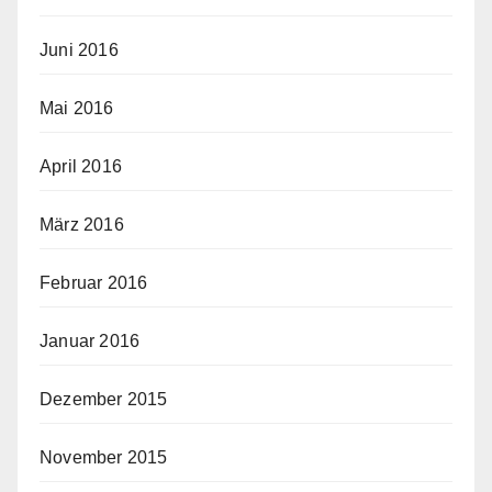
Juni 2016
Mai 2016
April 2016
März 2016
Februar 2016
Januar 2016
Dezember 2015
November 2015