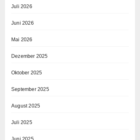
Juli 2026
Juni 2026
Mai 2026
Dezember 2025
Oktober 2025
September 2025
August 2025
Juli 2025
Juni 2025