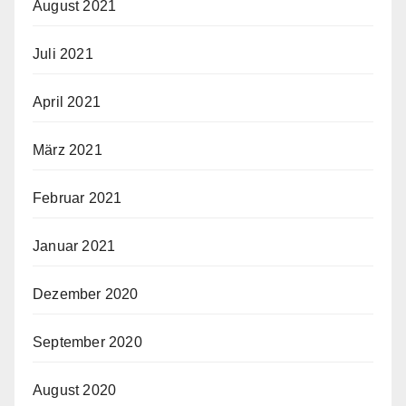
August 2021
Juli 2021
April 2021
März 2021
Februar 2021
Januar 2021
Dezember 2020
September 2020
August 2020