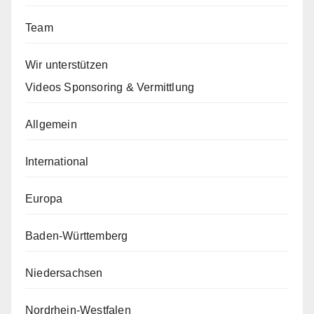
Team
Wir unterstützen
Videos Sponsoring & Vermittlung
Allgemein
International
Europa
Baden-Württemberg
Niedersachsen
Nordrhein-Westfalen