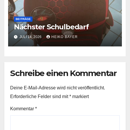
BEITRÄGE
Nächster Schulbedarf
JULI 14, 2026
HEIKO BAYER
Schreibe einen Kommentar
Deine E-Mail-Adresse wird nicht veröffentlicht.
Erforderliche Felder sind mit
*
markiert
Kommentar
*