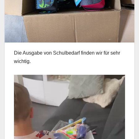
Die Ausgabe von Schulbedarf finden wir für sehr
wichtig.