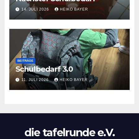
14. JULI 2026
HEIKO BAYER
BEITRÄGE
Schulbedarf 3.0
11. JULI 2026
HEIKO BAYER
die tafelrunde e.V.