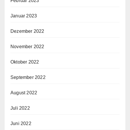
Februar 2023
Januar 2023
Dezember 2022
November 2022
Oktober 2022
September 2022
August 2022
Juli 2022
Juni 2022