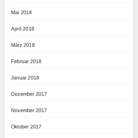
Mai 2018
April 2018
März 2018
Februar 2018
Januar 2018
Dezember 2017
November 2017
Oktober 2017