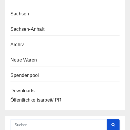
Sachsen
Sachsen-Anhalt
Archiv
Neue Waren
Spendenpool
Downloads
Öffentlichkeitsarbeit/ PR