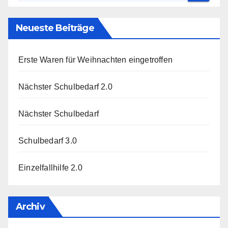
Neueste Beiträge
Erste Waren für Weihnachten eingetroffen
Nächster Schulbedarf 2.0
Nächster Schulbedarf
Schulbedarf 3.0
Einzelfallhilfe 2.0
Archiv