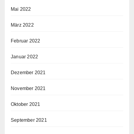
Mai 2022
März 2022
Februar 2022
Januar 2022
Dezember 2021
November 2021
Oktober 2021
September 2021