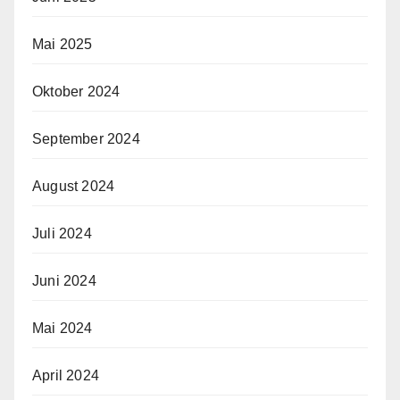
Mai 2025
Oktober 2024
September 2024
August 2024
Juli 2024
Juni 2024
Mai 2024
April 2024