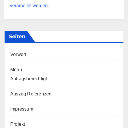
verarbeitet werden.
Seiten
Vorwort
Menu
Antragsberechtigt
Auszug Referenzen
Impressum
Projekt