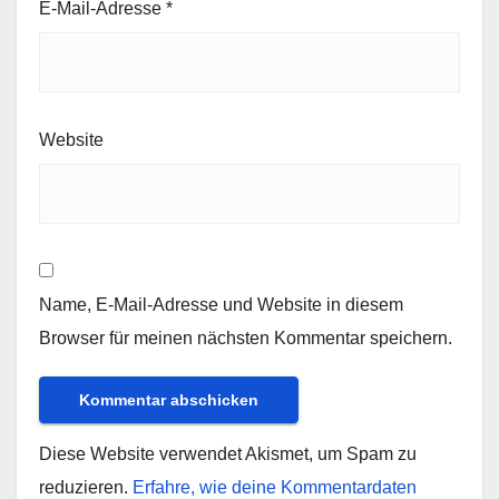
E-Mail-Adresse
*
Website
Name, E-Mail-Adresse und Website in diesem
Browser für meinen nächsten Kommentar speichern.
Diese Website verwendet Akismet, um Spam zu
reduzieren.
Erfahre, wie deine Kommentardaten