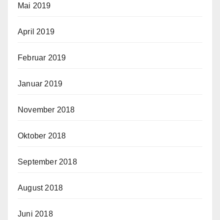
Mai 2019
April 2019
Februar 2019
Januar 2019
November 2018
Oktober 2018
September 2018
August 2018
Juni 2018