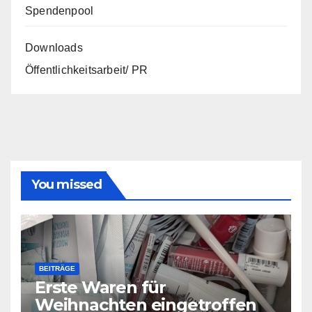
Spendenpool
Downloads
Öffentlichkeitsarbeit/ PR
You missed
BEITRÄGE
Erste Waren für
Weihnachten eingetroffen