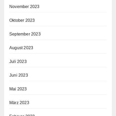
November 2023
Oktober 2023
September 2023
August 2023
Juli 2023
Juni 2023
Mai 2023
März 2023