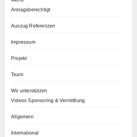
Antragsberechtigt
Auszug Referenzen
Impressum
Projekt
Team
Wir unterstützen
Videos Sponsoring & Vermittlung
Allgemein
International