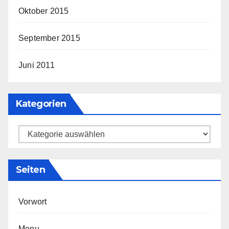
Oktober 2015
September 2015
Juni 2011
Kategorien
Kategorien
Seiten
Vorwort
Menu