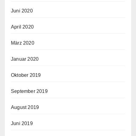
Juni 2020
April 2020
März 2020
Januar 2020
Oktober 2019
September 2019
August 2019
Juni 2019