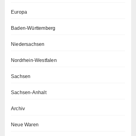
Europa
Baden-Württemberg
Niedersachsen
Nordrhein-Westfalen
Sachsen
Sachsen-Anhalt
Archiv
Neue Waren