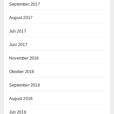
September 2017
August 2017
Juli 2017
Juni 2017
November 2016
Oktober 2016
September 2016
August 2016
Juli 2016