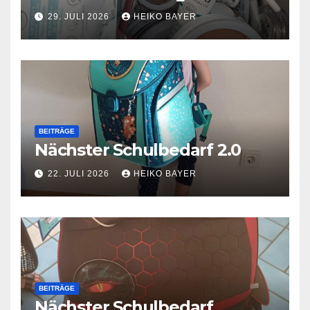
29. JULI 2026
HEIKO BAYER
BEITRÄGE
Nächster Schulbedarf 2.0
22. JULI 2026
HEIKO BAYER
BEITRÄGE
Nächster Schulbedarf