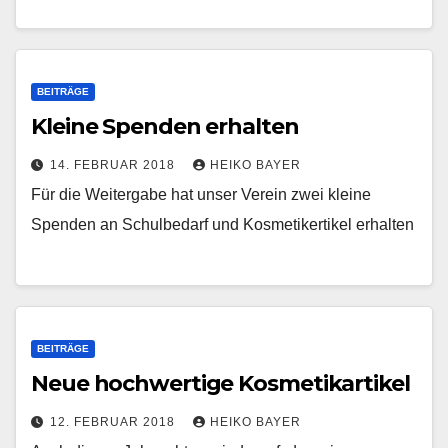
BEITRÄGE
Kleine Spenden erhalten
14. FEBRUAR 2018
HEIKO BAYER
Für die Weitergabe hat unser Verein zwei kleine
Spenden an Schulbedarf und Kosmetikertikel erhalten
BEITRÄGE
Neue hochwertige Kosmetikartikel
12. FEBRUAR 2018
HEIKO BAYER