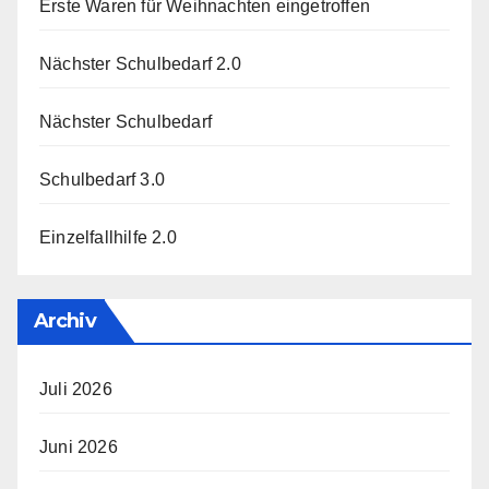
Erste Waren für Weihnachten eingetroffen
Nächster Schulbedarf 2.0
Nächster Schulbedarf
Schulbedarf 3.0
Einzelfallhilfe 2.0
Archiv
Juli 2026
Juni 2026