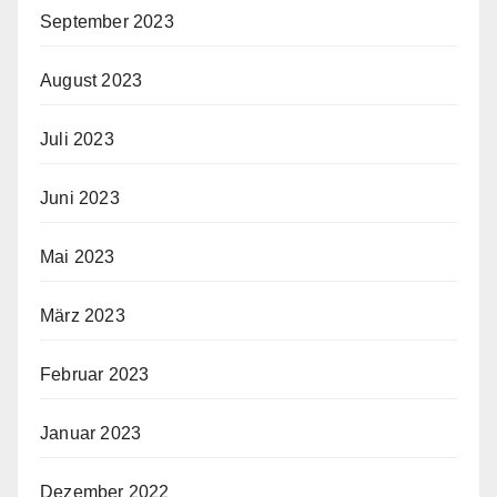
September 2023
August 2023
Juli 2023
Juni 2023
Mai 2023
März 2023
Februar 2023
Januar 2023
Dezember 2022