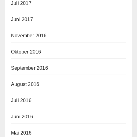
Juli 2017
Juni 2017
November 2016
Oktober 2016
September 2016
August 2016
Juli 2016
Juni 2016
Mai 2016