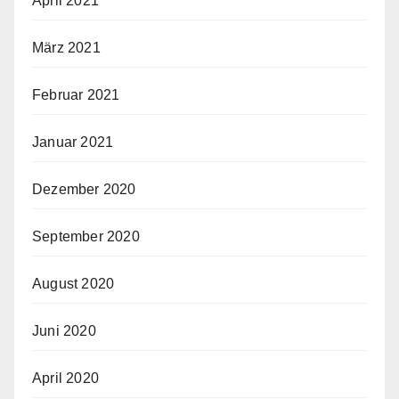
April 2021
März 2021
Februar 2021
Januar 2021
Dezember 2020
September 2020
August 2020
Juni 2020
April 2020