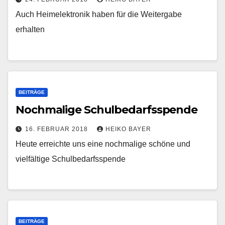
Auch Heimelektronik haben für die Weitergabe
erhalten
BEITRÄGE
Nochmalige Schulbedarfsspende
16. FEBRUAR 2018
HEIKO BAYER
Heute erreichte uns eine nochmalige schöne und
vielfältige Schulbedarfsspende
BEITRÄGE