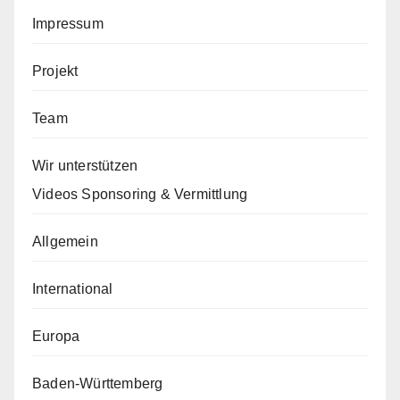
Impressum
Projekt
Team
Wir unterstützen
Videos Sponsoring & Vermittlung
Allgemein
International
Europa
Baden-Württemberg