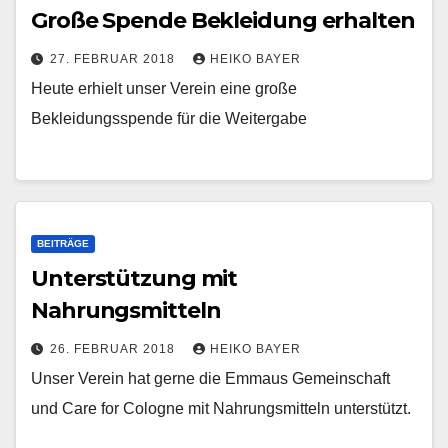
Große Spende Bekleidung erhalten
27. FEBRUAR 2018
HEIKO BAYER
Heute erhielt unser Verein eine große
Bekleidungsspende für die Weitergabe
BEITRÄGE
Unterstützung mit
Nahrungsmitteln
26. FEBRUAR 2018
HEIKO BAYER
Unser Verein hat gerne die Emmaus Gemeinschaft
und Care for Cologne mit Nahrungsmitteln unterstützt.