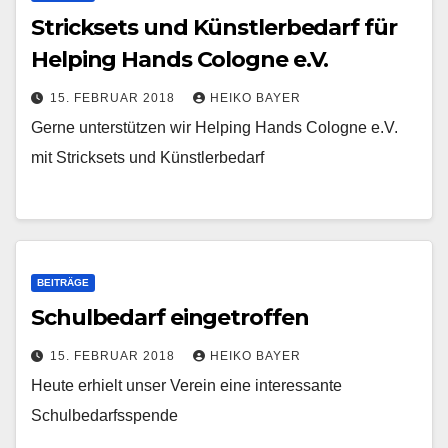
Stricksets und Künstlerbedarf für
Helping Hands Cologne e.V.
15. FEBRUAR 2018
HEIKO BAYER
Gerne unterstützen wir Helping Hands Cologne e.V.
mit Stricksets und Künstlerbedarf
BEITRÄGE
Schulbedarf eingetroffen
15. FEBRUAR 2018
HEIKO BAYER
Heute erhielt unser Verein eine interessante
Schulbedarfsspende