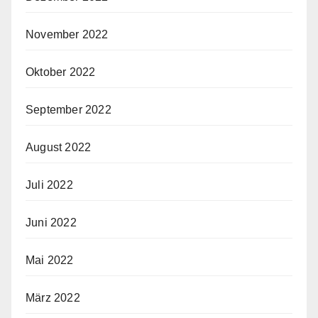
November 2022
Oktober 2022
September 2022
August 2022
Juli 2022
Juni 2022
Mai 2022
März 2022