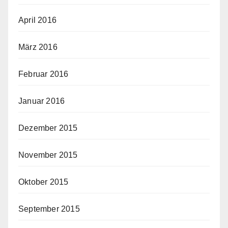
April 2016
März 2016
Februar 2016
Januar 2016
Dezember 2015
November 2015
Oktober 2015
September 2015