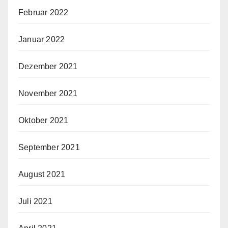
Februar 2022
Januar 2022
Dezember 2021
November 2021
Oktober 2021
September 2021
August 2021
Juli 2021