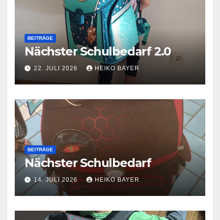
BEITRÄGE
Nächster Schulbedarf 2.0
22. JULI 2026
HEIKO BAYER
BEITRÄGE
Nächster Schulbedarf
14. JULI 2026
HEIKO BAYER