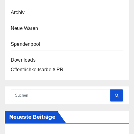
Archiv
Neue Waren
Spendenpool
Downloads
Öffentlichkeitsarbeit/ PR
Neueste Beiträge