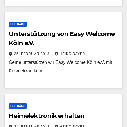
BEITRÄGE
Unterstützung von Easy Welcome
Köln e.V.
25. FEBRUAR 2018
HEIKO BAYER
Gerne unterstützen wir Easy Welcome Köln e.V. mit
Kosmetikartikeln.
BEITRÄGE
Heimelektronik erhalten
24. FEBRUAR 2018
HEIKO BAYER