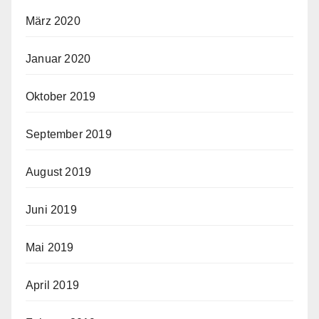
März 2020
Januar 2020
Oktober 2019
September 2019
August 2019
Juni 2019
Mai 2019
April 2019