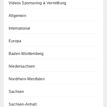
Videos Sponsoring & Vermittlung
Allgemein
International
Europa
Baden-Württemberg
Niedersachsen
Nordrhein-Westfalen
Sachsen
Sachsen-Anhalt