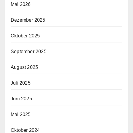
Mai 2026
Dezember 2025
Oktober 2025
September 2025
August 2025
Juli 2025
Juni 2025
Mai 2025
Oktober 2024