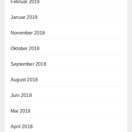
Februar 2019
Januar 2019
November 2018
Oktober 2018
September 2018
August 2018
Juni 2018
Mai 2018
April 2018