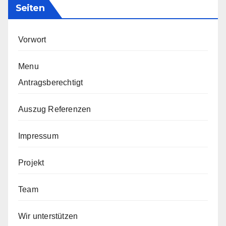
Seiten
Vorwort
Menu
Antragsberechtigt
Auszug Referenzen
Impressum
Projekt
Team
Wir unterstützen