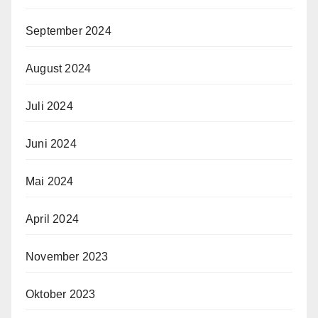
September 2024
August 2024
Juli 2024
Juni 2024
Mai 2024
April 2024
November 2023
Oktober 2023