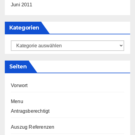
Juni 2011
Kategorien
Kategorien
Seiten
Vorwort
Menu
Antragsberechtigt
Auszug Referenzen