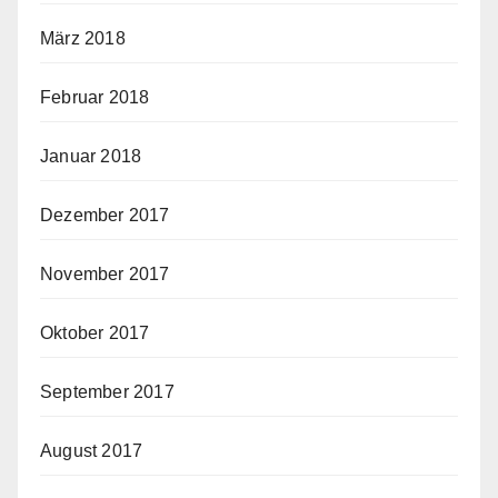
März 2018
Februar 2018
Januar 2018
Dezember 2017
November 2017
Oktober 2017
September 2017
August 2017