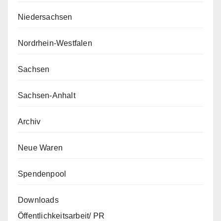
Niedersachsen
Nordrhein-Westfalen
Sachsen
Sachsen-Anhalt
Archiv
Neue Waren
Spendenpool
Downloads
Öffentlichkeitsarbeit/ PR