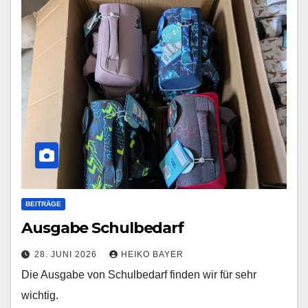
BEITRÄGE
Ausgabe Schulbedarf
28. JUNI 2026
HEIKO BAYER
Die Ausgabe von Schulbedarf finden wir für sehr
wichtig.