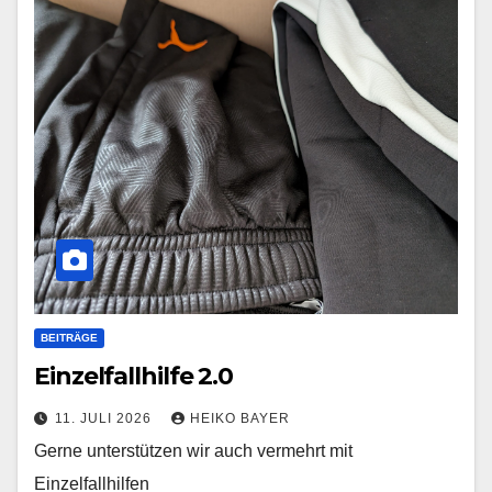
BEITRÄGE
Einzelfallhilfe 2.0
11. JULI 2026
HEIKO BAYER
Gerne unterstützen wir auch vermehrt mit
Einzelfallhilfen