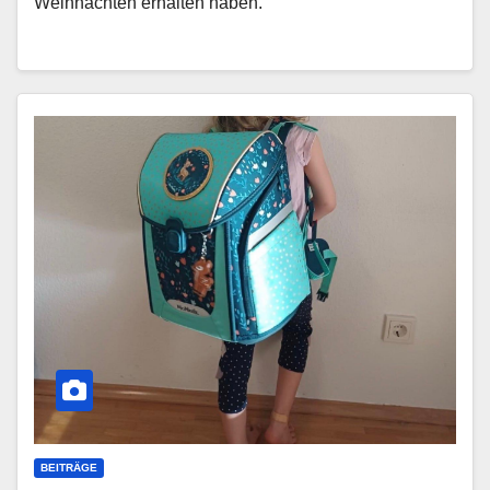
Weihnachten erhalten haben.
BEITRÄGE