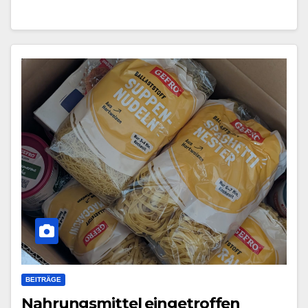
BEITRÄGE
Nahrungsmittel eingetroffen