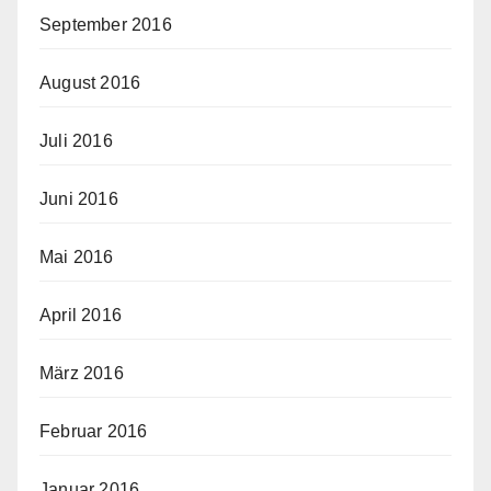
September 2016
August 2016
Juli 2016
Juni 2016
Mai 2016
April 2016
März 2016
Februar 2016
Januar 2016