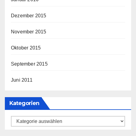
Dezember 2015
November 2015
Oktober 2015
September 2015
Juni 2011
Kategorien
Kategorien