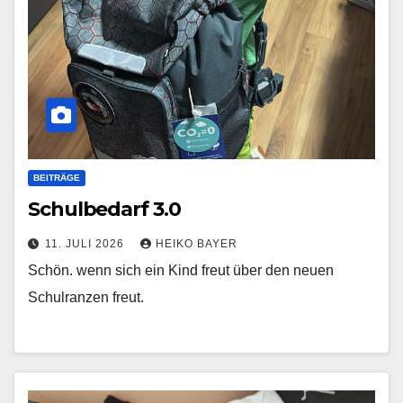
BEITRÄGE
Schulbedarf 3.0
11. JULI 2026
HEIKO BAYER
Schön. wenn sich ein Kind freut über den neuen
Schulranzen freut.