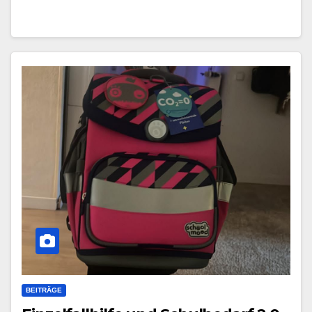
BEITRÄGE