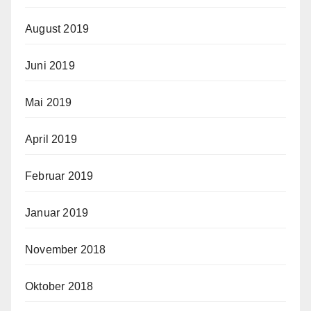
August 2019
Juni 2019
Mai 2019
April 2019
Februar 2019
Januar 2019
November 2018
Oktober 2018