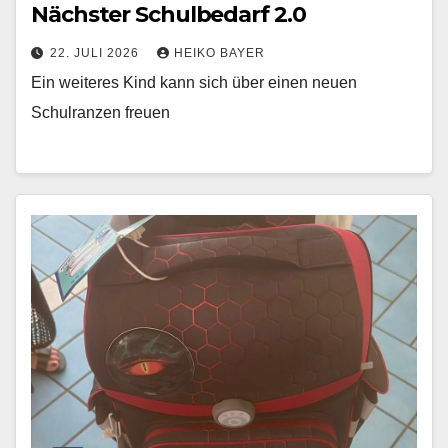
Nächster Schulbedarf 2.0
22. JULI 2026
HEIKO BAYER
Ein weiteres Kind kann sich über einen neuen
Schulranzen freuen