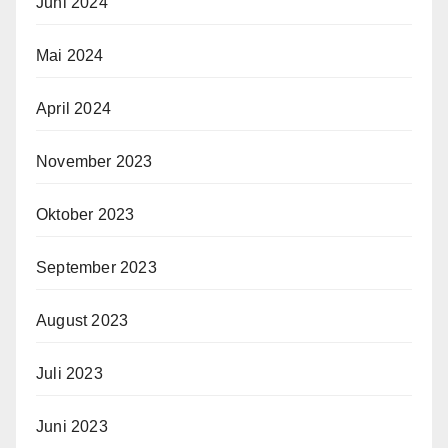
Juni 2024
Mai 2024
April 2024
November 2023
Oktober 2023
September 2023
August 2023
Juli 2023
Juni 2023