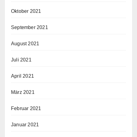
Oktober 2021
September 2021
August 2021
Juli 2021
April 2021
März 2021
Februar 2021
Januar 2021