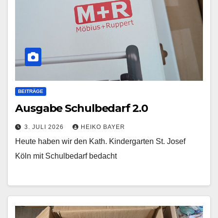
BEITRÄGE
Ausgabe Schulbedarf 2.0
3. JULI 2026
HEIKO BAYER
Heute haben wir den Kath. Kindergarten St. Josef
Köln mit Schulbedarf bedacht