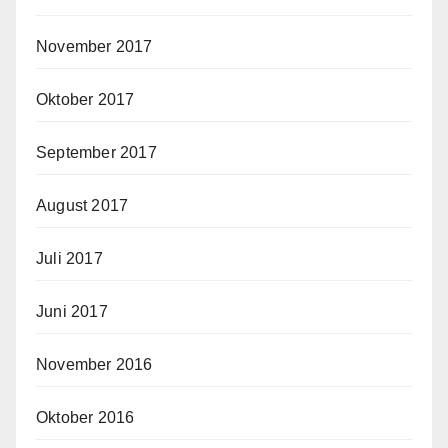
November 2017
Oktober 2017
September 2017
August 2017
Juli 2017
Juni 2017
November 2016
Oktober 2016