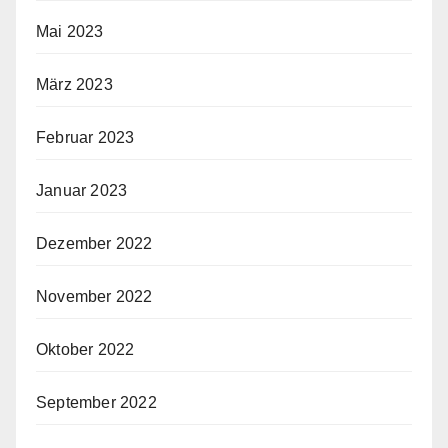
Mai 2023
März 2023
Februar 2023
Januar 2023
Dezember 2022
November 2022
Oktober 2022
September 2022