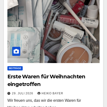
BEITRÄGE
Erste Waren für Weihnachten
eingetroffen
29. JULI 2026
HEIKO BAYER
Wir freuen uns, das wir die ersten Waren für