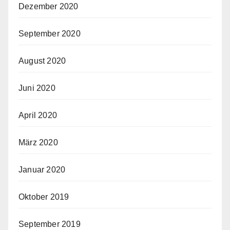
Dezember 2020
September 2020
August 2020
Juni 2020
April 2020
März 2020
Januar 2020
Oktober 2019
September 2019