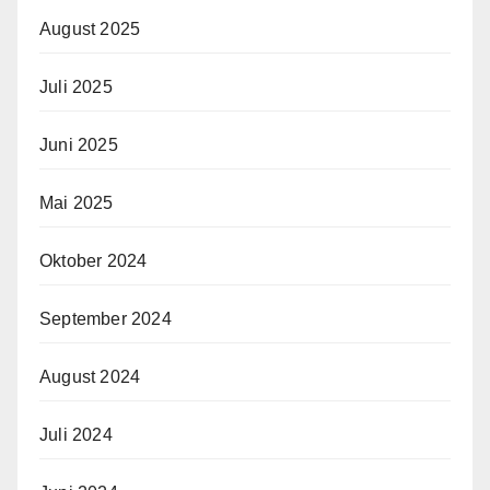
August 2025
Juli 2025
Juni 2025
Mai 2025
Oktober 2024
September 2024
August 2024
Juli 2024