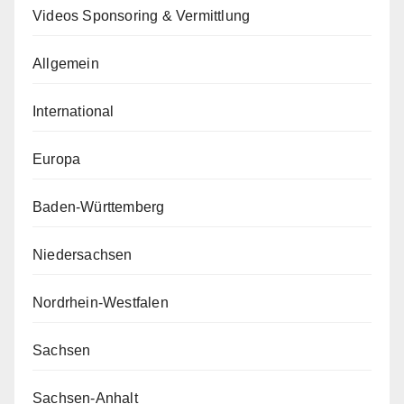
Videos Sponsoring & Vermittlung
Allgemein
International
Europa
Baden-Württemberg
Niedersachsen
Nordrhein-Westfalen
Sachsen
Sachsen-Anhalt