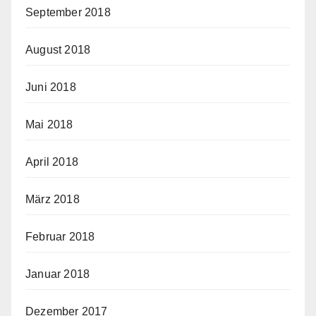
September 2018
August 2018
Juni 2018
Mai 2018
April 2018
März 2018
Februar 2018
Januar 2018
Dezember 2017