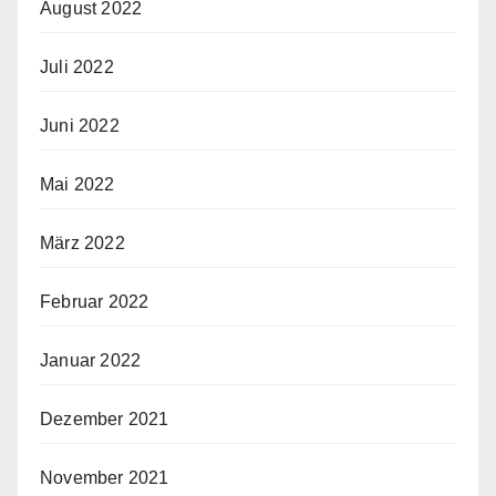
August 2022
Juli 2022
Juni 2022
Mai 2022
März 2022
Februar 2022
Januar 2022
Dezember 2021
November 2021