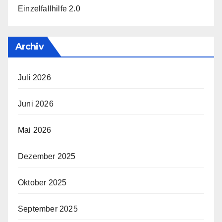
Einzelfallhilfe 2.0
Archiv
Juli 2026
Juni 2026
Mai 2026
Dezember 2025
Oktober 2025
September 2025