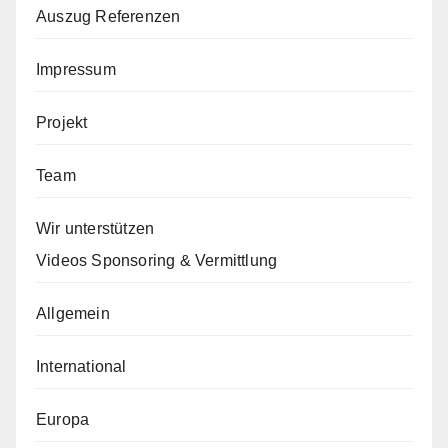
Auszug Referenzen
Impressum
Projekt
Team
Wir unterstützen
Videos Sponsoring & Vermittlung
Allgemein
International
Europa