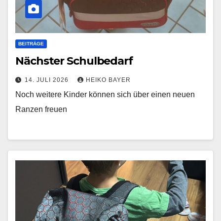
BEITRÄGE
Nächster Schulbedarf
14. JULI 2026
HEIKO BAYER
Noch weitere Kinder können sich über einen neuen
Ranzen freuen