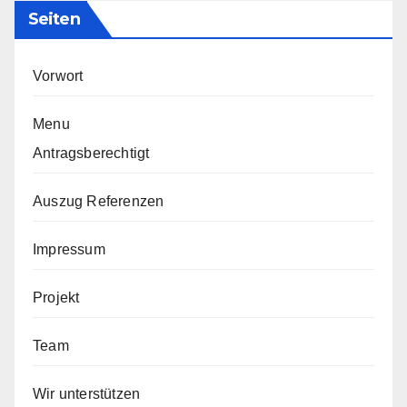
Seiten
Vorwort
Menu
Antragsberechtigt
Auszug Referenzen
Impressum
Projekt
Team
Wir unterstützen