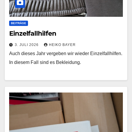
BEITRÄGE
Einzelfallhilfen
3. JULI 2026
HEIKO BAYER
Auch dieses Jahr vergeben wir wieder Einzelfallhilfen.
In diesem Fall sind es Bekleidung.