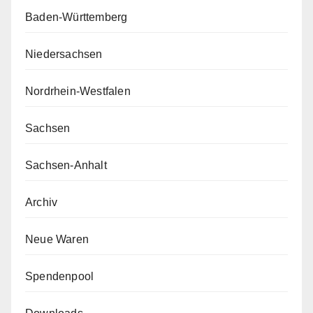
Baden-Württemberg
Niedersachsen
Nordrhein-Westfalen
Sachsen
Sachsen-Anhalt
Archiv
Neue Waren
Spendenpool