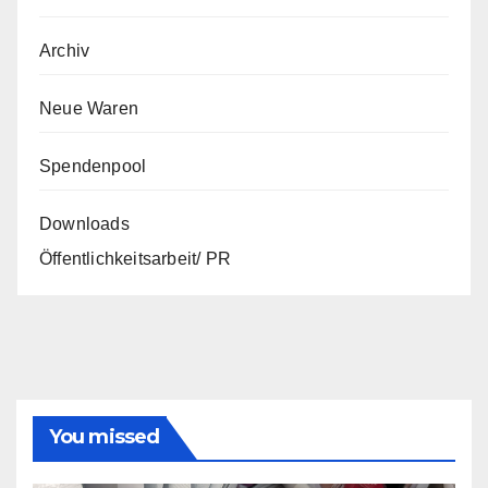
Archiv
Neue Waren
Spendenpool
Downloads
Öffentlichkeitsarbeit/ PR
You missed