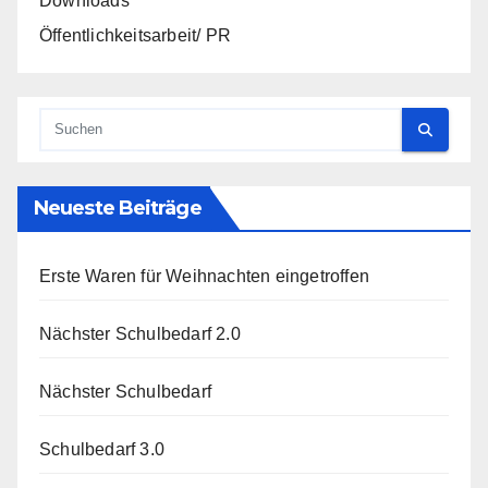
Downloads
Öffentlichkeitsarbeit/ PR
Neueste Beiträge
Erste Waren für Weihnachten eingetroffen
Nächster Schulbedarf 2.0
Nächster Schulbedarf
Schulbedarf 3.0