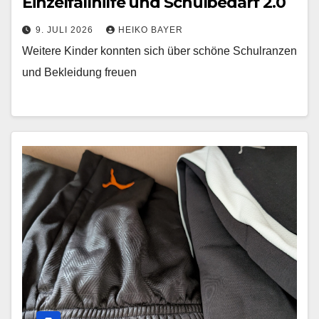
Einzelfallhilfe und Schulbedarf 2.0
9. JULI 2026
HEIKO BAYER
Weitere Kinder konnten sich über schöne Schulranzen
und Bekleidung freuen