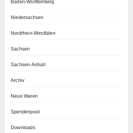
Baden-Württemberg
Niedersachsen
Nordrhein-Westfalen
Sachsen
Sachsen-Anhalt
Archiv
Neue Waren
Spendenpool
Downloads