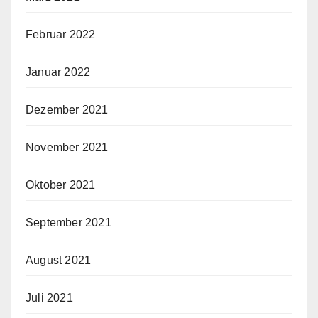
Februar 2022
Januar 2022
Dezember 2021
November 2021
Oktober 2021
September 2021
August 2021
Juli 2021