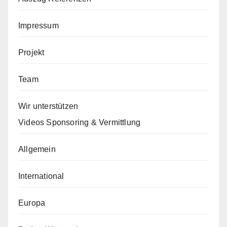
Impressum
Projekt
Team
Wir unterstützen
Videos Sponsoring & Vermittlung
Allgemein
International
Europa