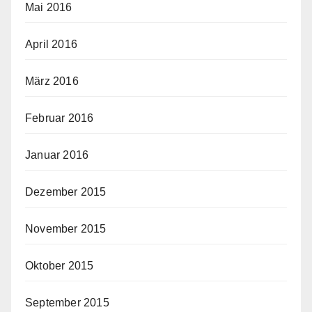
Mai 2016
April 2016
März 2016
Februar 2016
Januar 2016
Dezember 2015
November 2015
Oktober 2015
September 2015