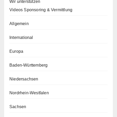
Wir unterstützen
Videos Sponsoring & Vermittlung
Allgemein
International
Europa
Baden-Württemberg
Niedersachsen
Nordrhein-Westfalen
Sachsen