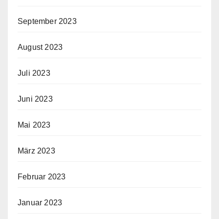
September 2023
August 2023
Juli 2023
Juni 2023
Mai 2023
März 2023
Februar 2023
Januar 2023