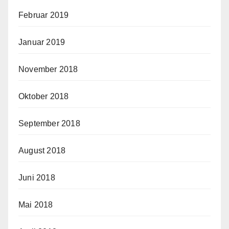
Februar 2019
Januar 2019
November 2018
Oktober 2018
September 2018
August 2018
Juni 2018
Mai 2018