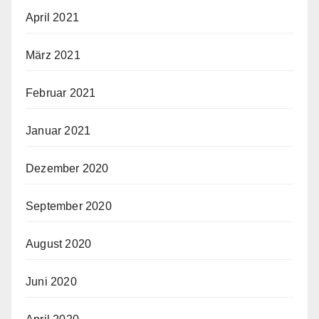
April 2021
März 2021
Februar 2021
Januar 2021
Dezember 2020
September 2020
August 2020
Juni 2020