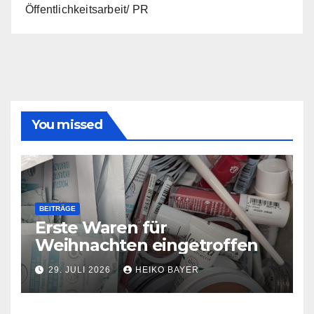
Öffentlichkeitsarbeit/ PR
You missed
BEITRÄGE
Erste Waren für
Weihnachten eingetroffen
29. JULI 2026
HEIKO BAYER