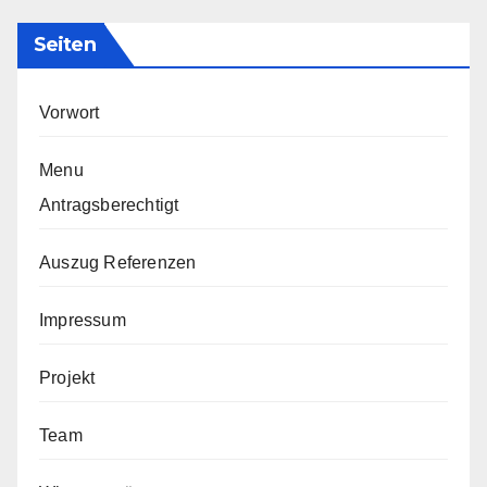
Seiten
Vorwort
Menu
Antragsberechtigt
Auszug Referenzen
Impressum
Projekt
Team