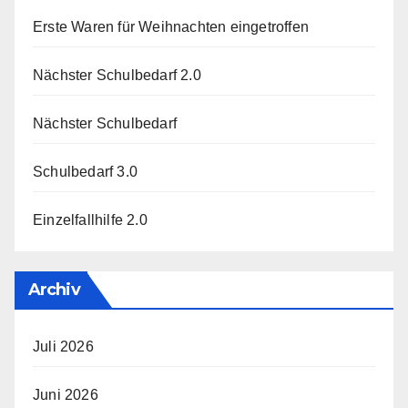
Erste Waren für Weihnachten eingetroffen
Nächster Schulbedarf 2.0
Nächster Schulbedarf
Schulbedarf 3.0
Einzelfallhilfe 2.0
Archiv
Juli 2026
Juni 2026