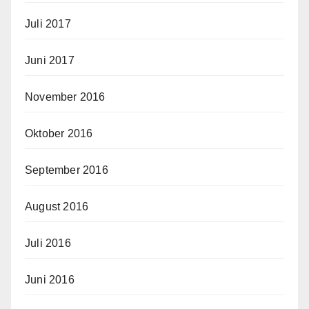
Juli 2017
Juni 2017
November 2016
Oktober 2016
September 2016
August 2016
Juli 2016
Juni 2016