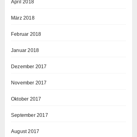
April 2018
März 2018
Februar 2018
Januar 2018
Dezember 2017
November 2017
Oktober 2017
September 2017
August 2017