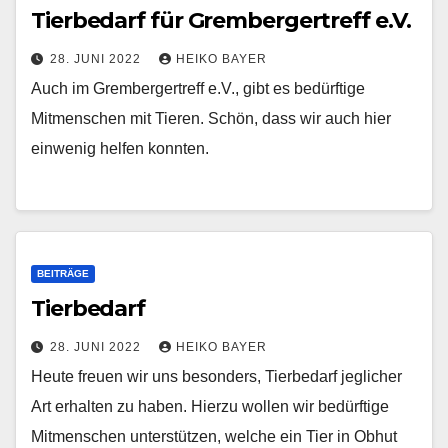
Tierbedarf für Grembergertreff e.V.
28. JUNI 2022
HEIKO BAYER
Auch im Grembergertreff e.V., gibt es bedürftige
Mitmenschen mit Tieren. Schön, dass wir auch hier
einwenig helfen konnten.
BEITRÄGE
Tierbedarf
28. JUNI 2022
HEIKO BAYER
Heute freuen wir uns besonders, Tierbedarf jeglicher
Art erhalten zu haben. Hierzu wollen wir bedürftige
Mitmenschen unterstützen, welche ein Tier in Obhut