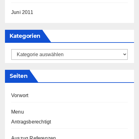
Juni 2011
Kategorien
Kategorien
Seiten
Vorwort
Menu
Antragsberechtigt
Auszug Referenzen