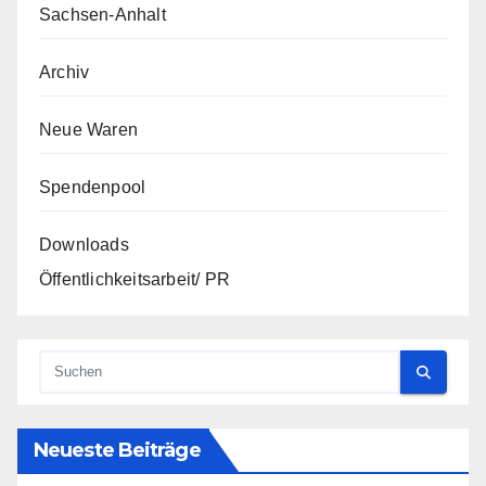
Sachsen-Anhalt
Archiv
Neue Waren
Spendenpool
Downloads
Öffentlichkeitsarbeit/ PR
Neueste Beiträge