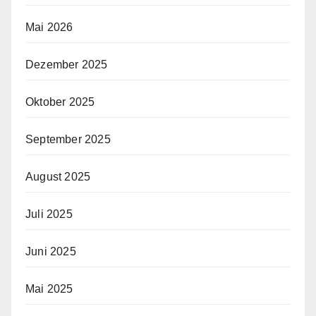
Mai 2026
Dezember 2025
Oktober 2025
September 2025
August 2025
Juli 2025
Juni 2025
Mai 2025