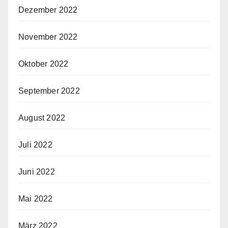
Dezember 2022
November 2022
Oktober 2022
September 2022
August 2022
Juli 2022
Juni 2022
Mai 2022
März 2022