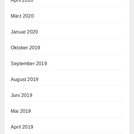
April 2020
März 2020
Januar 2020
Oktober 2019
September 2019
August 2019
Juni 2019
Mai 2019
April 2019