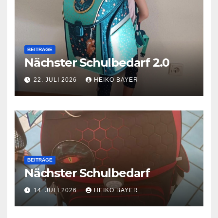
BEITRÄGE
Nächster Schulbedarf 2.0
22. JULI 2026
HEIKO BAYER
BEITRÄGE
Nächster Schulbedarf
14. JULI 2026
HEIKO BAYER