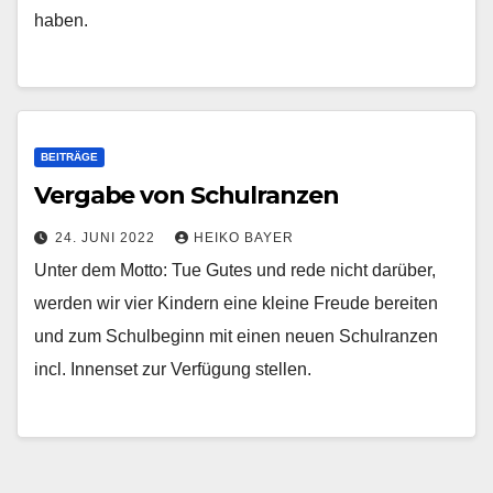
haben.
BEITRÄGE
Vergabe von Schulranzen
24. JUNI 2022
HEIKO BAYER
Unter dem Motto: Tue Gutes und rede nicht darüber,
werden wir vier Kindern eine kleine Freude bereiten
und zum Schulbeginn mit einen neuen Schulranzen
incl. Innenset zur Verfügung stellen.