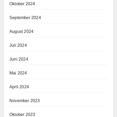
Oktober 2024
September 2024
August 2024
Juli 2024
Juni 2024
Mai 2024
April 2024
November 2023
Oktober 2023