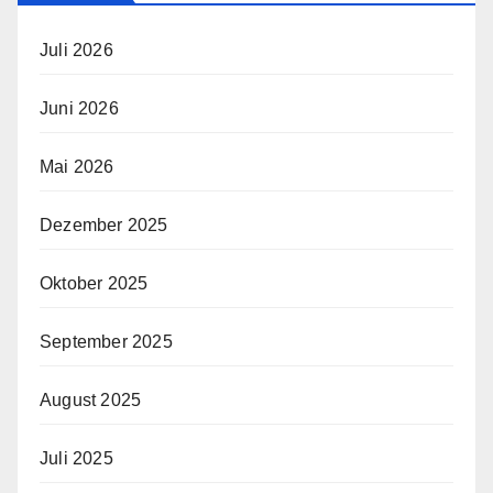
Juli 2026
Juni 2026
Mai 2026
Dezember 2025
Oktober 2025
September 2025
August 2025
Juli 2025