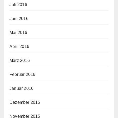
Juli 2016
Juni 2016
Mai 2016
April 2016
März 2016
Februar 2016
Januar 2016
Dezember 2015
November 2015