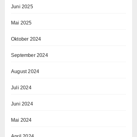
Juni 2025
Mai 2025
Oktober 2024
September 2024
August 2024
Juli 2024
Juni 2024
Mai 2024
April 2024