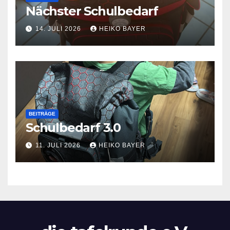
Nächster Schulbedarf
14. JULI 2026
HEIKO BAYER
BEITRÄGE
Schulbedarf 3.0
11. JULI 2026
HEIKO BAYER