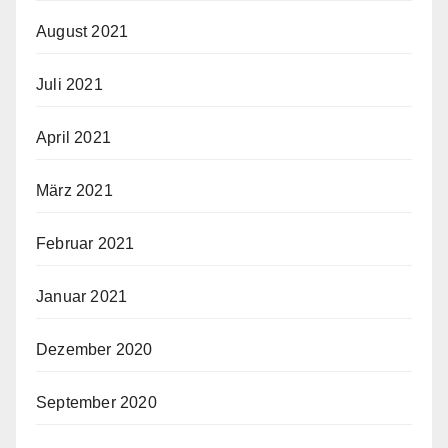
August 2021
Juli 2021
April 2021
März 2021
Februar 2021
Januar 2021
Dezember 2020
September 2020