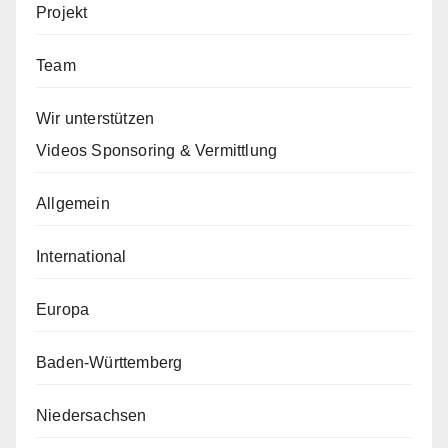
Projekt
Team
Wir unterstützen
Videos Sponsoring & Vermittlung
Allgemein
International
Europa
Baden-Württemberg
Niedersachsen