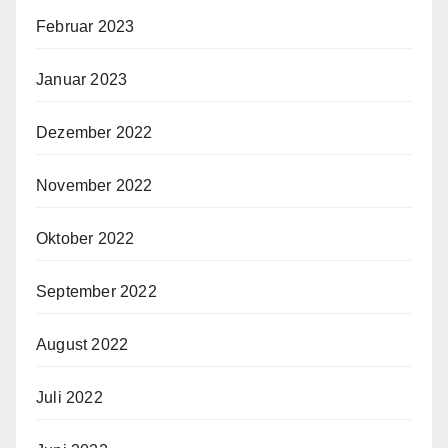
Februar 2023
Januar 2023
Dezember 2022
November 2022
Oktober 2022
September 2022
August 2022
Juli 2022