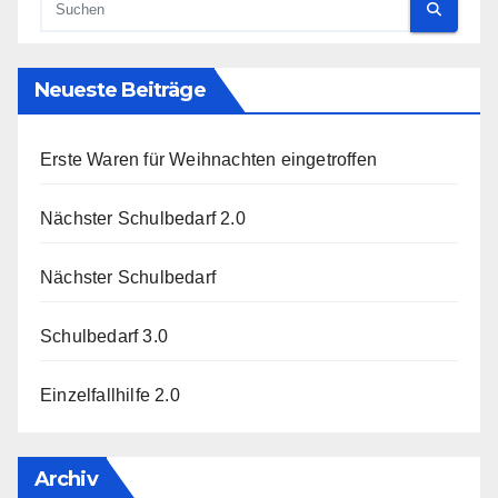
Neueste Beiträge
Erste Waren für Weihnachten eingetroffen
Nächster Schulbedarf 2.0
Nächster Schulbedarf
Schulbedarf 3.0
Einzelfallhilfe 2.0
Archiv