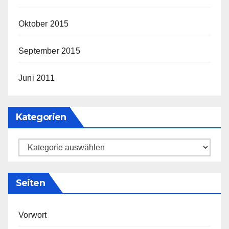
Oktober 2015
September 2015
Juni 2011
Kategorien
Kategorien
Seiten
Vorwort