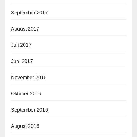
September 2017
August 2017
Juli 2017
Juni 2017
November 2016
Oktober 2016
September 2016
August 2016