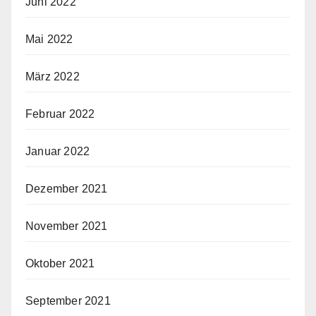
Juni 2022
Mai 2022
März 2022
Februar 2022
Januar 2022
Dezember 2021
November 2021
Oktober 2021
September 2021