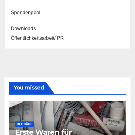
Spendenpool
Downloads
Öffentlichkeitsarbeit/ PR
You missed
BEITRÄGE
Erste Waren für