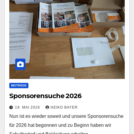
BEITRÄGE
Sponsorensuche 2026
19. MAI 2026
HEIKO BAYER
Nun ist es wieder soweit und unsere Sponsorensuche
für 2026 hat begonnen und zu Beginn haben wir