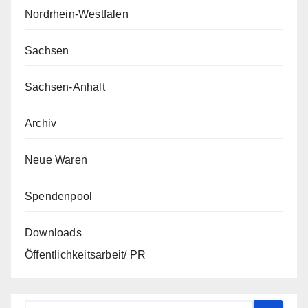
Nordrhein-Westfalen
Sachsen
Sachsen-Anhalt
Archiv
Neue Waren
Spendenpool
Downloads
Öffentlichkeitsarbeit/ PR