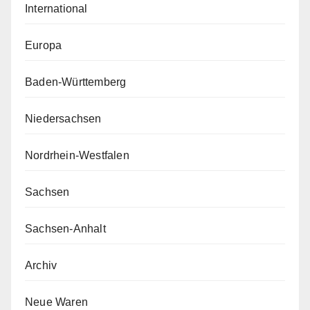
International
Europa
Baden-Württemberg
Niedersachsen
Nordrhein-Westfalen
Sachsen
Sachsen-Anhalt
Archiv
Neue Waren