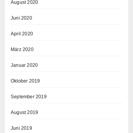
August 2020
Juni 2020
April 2020
März 2020
Januar 2020
Oktober 2019
September 2019
August 2019
Juni 2019