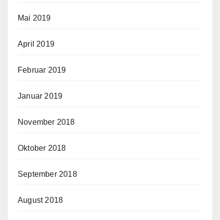
Mai 2019
April 2019
Februar 2019
Januar 2019
November 2018
Oktober 2018
September 2018
August 2018