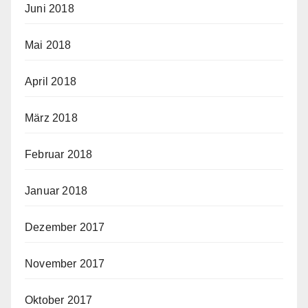
Juni 2018
Mai 2018
April 2018
März 2018
Februar 2018
Januar 2018
Dezember 2017
November 2017
Oktober 2017