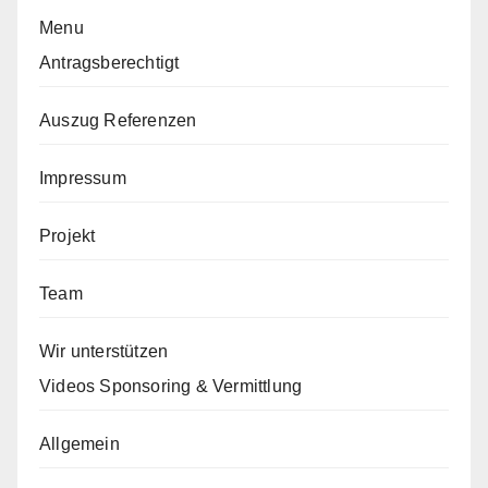
Menu
Antragsberechtigt
Auszug Referenzen
Impressum
Projekt
Team
Wir unterstützen
Videos Sponsoring & Vermittlung
Allgemein