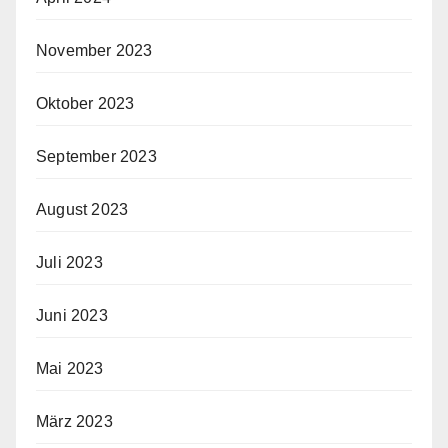
November 2023
Oktober 2023
September 2023
August 2023
Juli 2023
Juni 2023
Mai 2023
März 2023