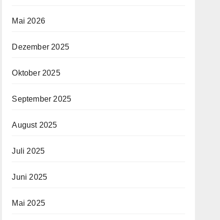
Mai 2026
Dezember 2025
Oktober 2025
September 2025
August 2025
Juli 2025
Juni 2025
Mai 2025