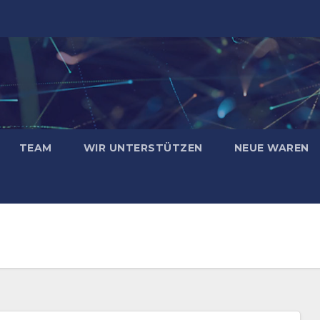
TEAM
WIR UNTERSTÜTZEN
NEUE WAREN