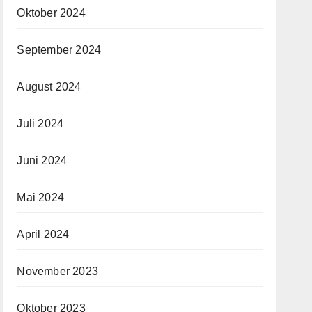
Oktober 2024
September 2024
August 2024
Juli 2024
Juni 2024
Mai 2024
April 2024
November 2023
Oktober 2023