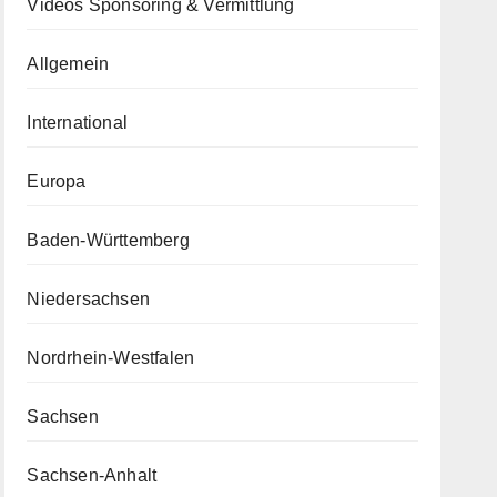
Videos Sponsoring & Vermittlung
Allgemein
International
Europa
Baden-Württemberg
Niedersachsen
Nordrhein-Westfalen
Sachsen
Sachsen-Anhalt