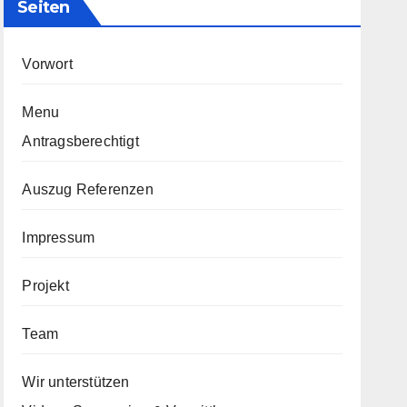
Seiten
Vorwort
Menu
Antragsberechtigt
Auszug Referenzen
Impressum
Projekt
Team
Wir unterstützen