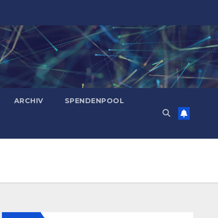
ARCHIV
SPENDENPOOL