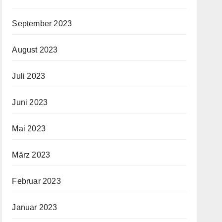
September 2023
August 2023
Juli 2023
Juni 2023
Mai 2023
März 2023
Februar 2023
Januar 2023