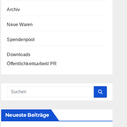
Archiv
Neue Waren
Spendenpool
Downloads
Öffentlichkeitsarbeit/ PR
Neueste Beiträge