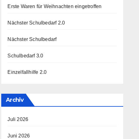
Erste Waren für Weihnachten eingetroffen
Nächster Schulbedarf 2.0
Nächster Schulbedarf
Schulbedarf 3.0
Einzelfallhilfe 2.0
Archiv
Juli 2026
Juni 2026