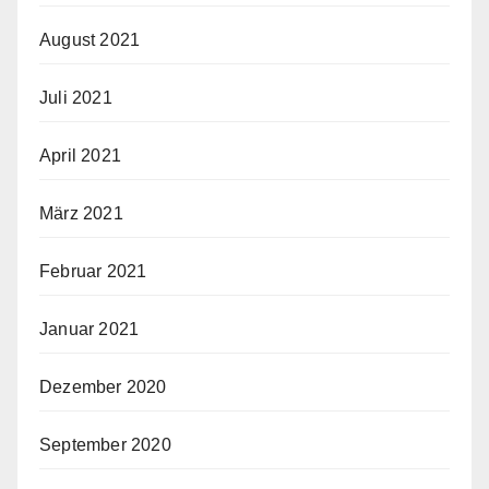
August 2021
Juli 2021
April 2021
März 2021
Februar 2021
Januar 2021
Dezember 2020
September 2020