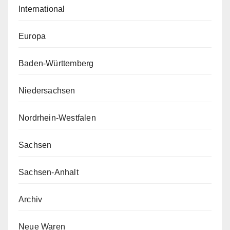
International
Europa
Baden-Württemberg
Niedersachsen
Nordrhein-Westfalen
Sachsen
Sachsen-Anhalt
Archiv
Neue Waren