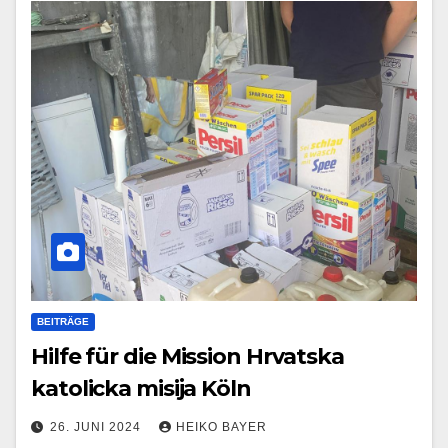
BEITRÄGE
Hilfe für die Mission Hrvatska
katolicka misija Köln
26. JUNI 2024
HEIKO BAYER