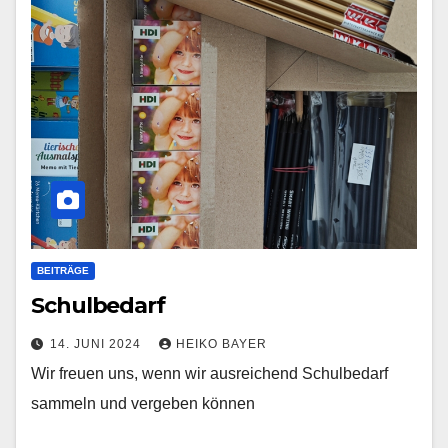
BEITRÄGE
Schulbedarf
14. JUNI 2024
HEIKO BAYER
Wir freuen uns, wenn wir ausreichend Schulbedarf
sammeln und vergeben können