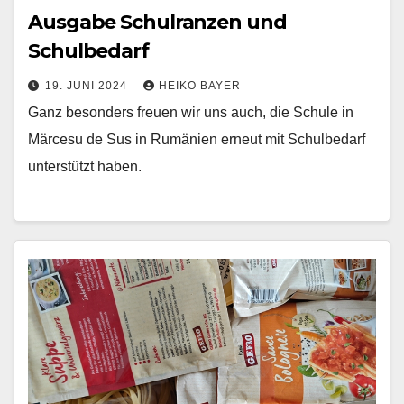
Ausgabe Schulranzen und
Schulbedarf
19. JUNI 2024
HEIKO BAYER
Ganz besonders freuen wir uns auch, die Schule in
Märcesu de Sus in Rumänien erneut mit Schulbedarf
unterstützt haben.