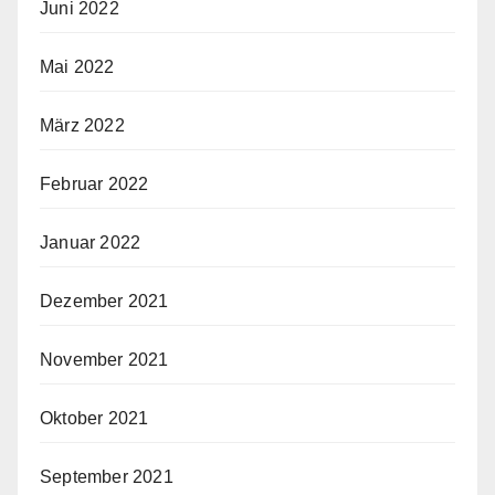
Juni 2022
Mai 2022
März 2022
Februar 2022
Januar 2022
Dezember 2021
November 2021
Oktober 2021
September 2021