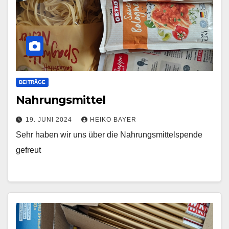
BEITRÄGE
Nahrungsmittel
19. JUNI 2024
HEIKO BAYER
Sehr haben wir uns über die Nahrungsmittelspende
gefreut