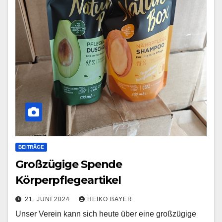
BEITRÄGE
Großzügige Spende
Körperpflegeartikel
21. JUNI 2024
HEIKO BAYER
Unser Verein kann sich heute über eine großzügige