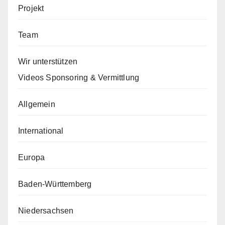
Projekt
Team
Wir unterstützen
Videos Sponsoring & Vermittlung
Allgemein
International
Europa
Baden-Württemberg
Niedersachsen