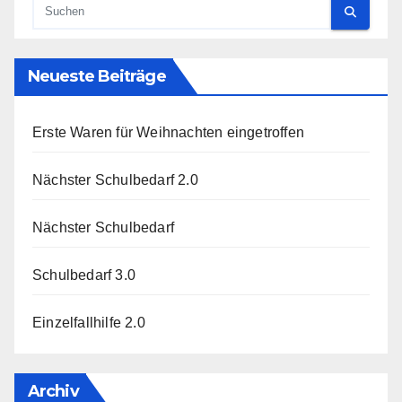
Neueste Beiträge
Erste Waren für Weihnachten eingetroffen
Nächster Schulbedarf 2.0
Nächster Schulbedarf
Schulbedarf 3.0
Einzelfallhilfe 2.0
Archiv