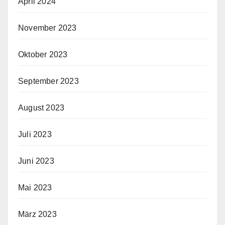
April 2024
November 2023
Oktober 2023
September 2023
August 2023
Juli 2023
Juni 2023
Mai 2023
März 2023