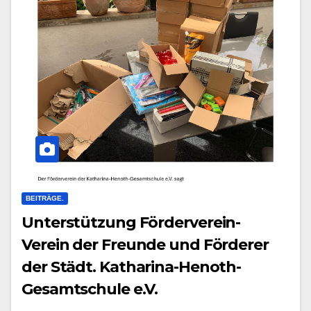
BEITRÄGE.
Unterstützung Förderverein-
Verein der Freunde und Förderer
der Städt. Katharina-Henoth-
Gesamtschule e.V.