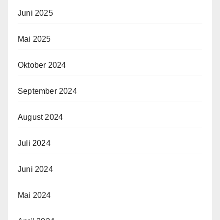
Juni 2025
Mai 2025
Oktober 2024
September 2024
August 2024
Juli 2024
Juni 2024
Mai 2024