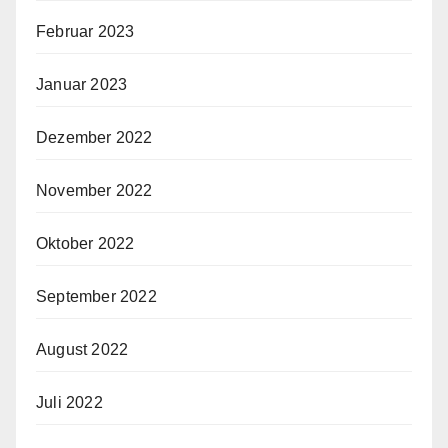
Februar 2023
Januar 2023
Dezember 2022
November 2022
Oktober 2022
September 2022
August 2022
Juli 2022