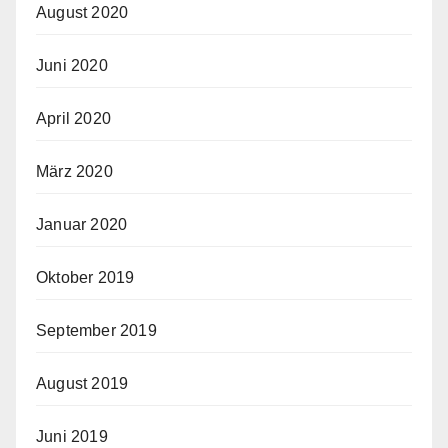
August 2020
Juni 2020
April 2020
März 2020
Januar 2020
Oktober 2019
September 2019
August 2019
Juni 2019