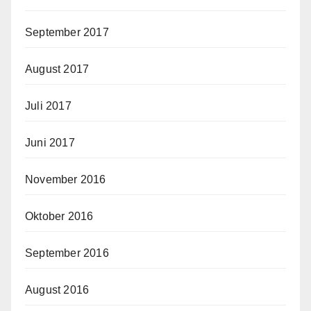
September 2017
August 2017
Juli 2017
Juni 2017
November 2016
Oktober 2016
September 2016
August 2016