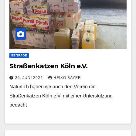
BEITRÄGE
Straßenkatzen Köln e.V.
26. JUNI 2024
HEIKO BAYER
Natürlich haben wir auch den Verein die
Straßenkatzen Köln e.V. mit einer Unterstützung
bedacht