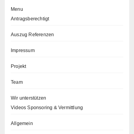
Menu
Antragsberechtigt
Auszug Referenzen
Impressum
Projekt
Team
Wir unterstützen
Videos Sponsoring & Vermittlung
Allgemein