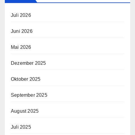
Juli 2026
Juni 2026
Mai 2026
Dezember 2025
Oktober 2025
September 2025
August 2025
Juli 2025