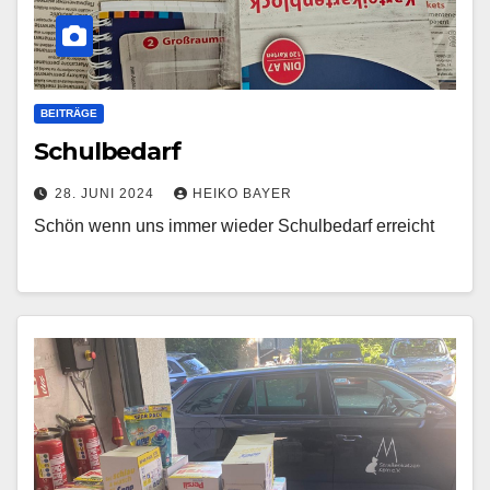
BEITRÄGE
Schulbedarf
28. JUNI 2024
HEIKO BAYER
Schön wenn uns immer wieder Schulbedarf erreicht