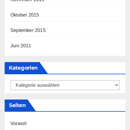
Oktober 2015
September 2015
Juni 2011
Kategorien
Kategorien
Seiten
Vorwort