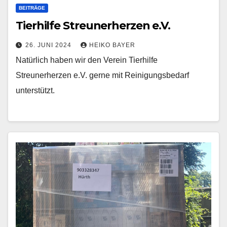
BEITRÄGE
Tierhilfe Streunerherzen e.V.
26. JUNI 2024
HEIKO BAYER
Natürlich haben wir den Verein Tierhilfe
Streunerherzen e.V. gerne mit Reinigungsbedarf
unterstützt.