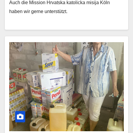
Auch die Mission Hrvatska katolicka misija Köln
haben wir gerne unterstützt.