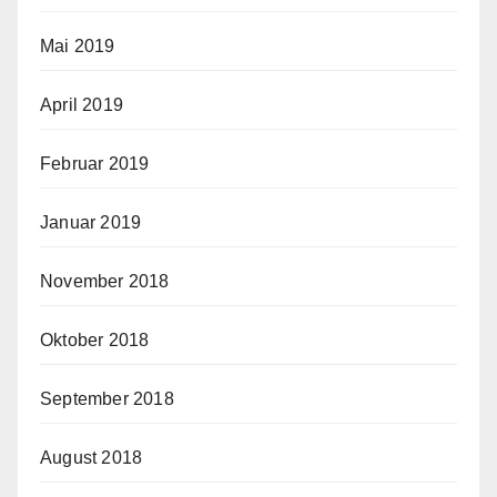
Mai 2019
April 2019
Februar 2019
Januar 2019
November 2018
Oktober 2018
September 2018
August 2018