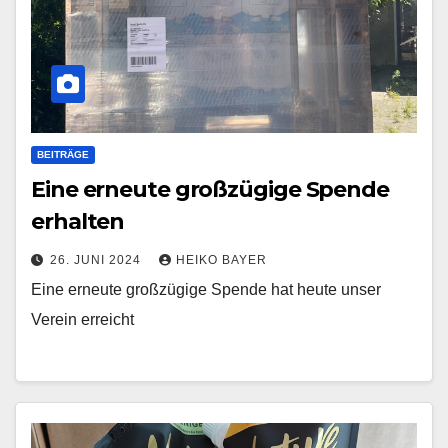
BEITRÄGE
Eine erneute großzügige Spende
erhalten
26. JUNI 2024
HEIKO BAYER
Eine erneute großzügige Spende hat heute unser
Verein erreicht