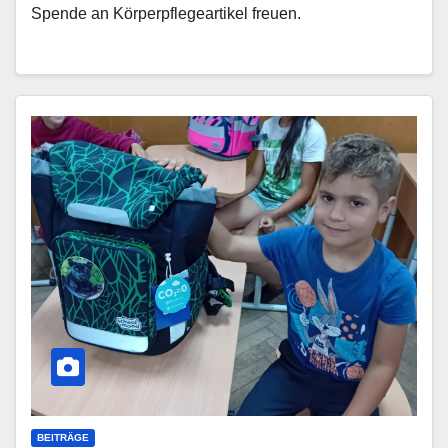
Spende an Körperpflegeartikel freuen.
BEITRÄGE