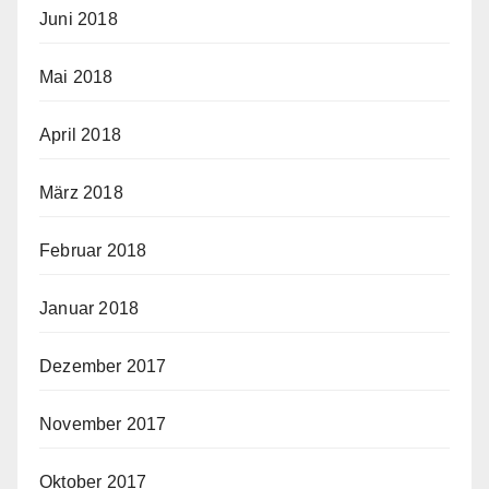
Juni 2018
Mai 2018
April 2018
März 2018
Februar 2018
Januar 2018
Dezember 2017
November 2017
Oktober 2017