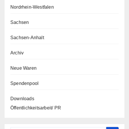
Nordrhein-Westfalen
Sachsen
Sachsen-Anhalt
Archiv
Neue Waren
Spendenpool
Downloads
Öffentlichkeitsarbeit/ PR