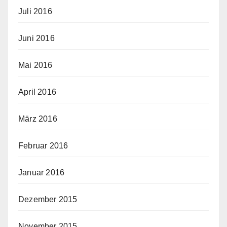
Juli 2016
Juni 2016
Mai 2016
April 2016
März 2016
Februar 2016
Januar 2016
Dezember 2015
November 2015