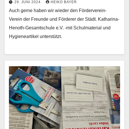
29. JUNI 2024
HEIKO BAYER
Auch gerne haben wir wieder den Förderverein-
Verein der Freunde und Förderer der Städt. Katharina-
Henoth-Gesamtschule e.V. -mit Schulmaterial und
Hygieneartikel unterstützt.