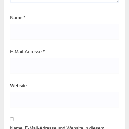
Name
*
E-Mail-Adresse
*
Website
Name, E-Mail-Adresse und Website in diesem