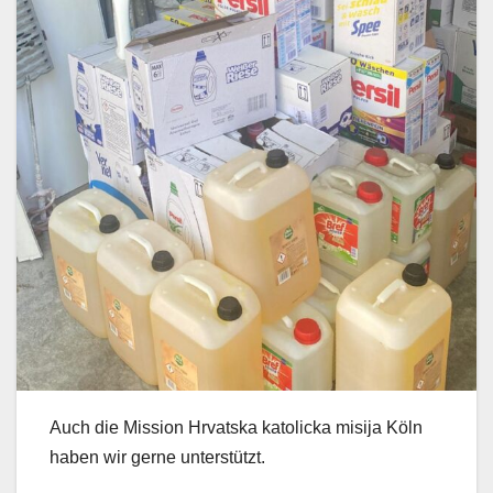
Auch die Mission Hrvatska katolicka misija Köln
haben wir gerne unterstützt.