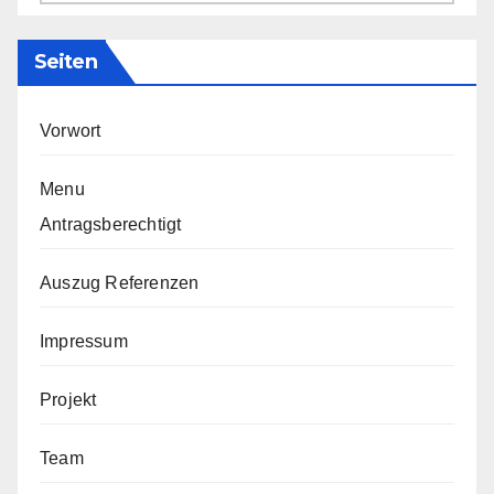
Seiten
Vorwort
Menu
Antragsberechtigt
Auszug Referenzen
Impressum
Projekt
Team