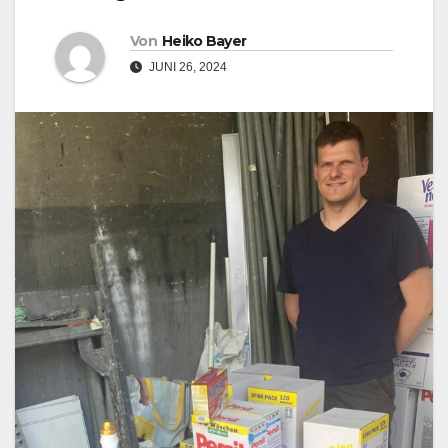
Von
Heiko Bayer
JUNI 26, 2024