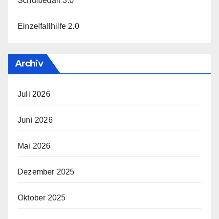
Schulbedarf 3.0
Einzelfallhilfe 2.0
Archiv
Juli 2026
Juni 2026
Mai 2026
Dezember 2025
Oktober 2025