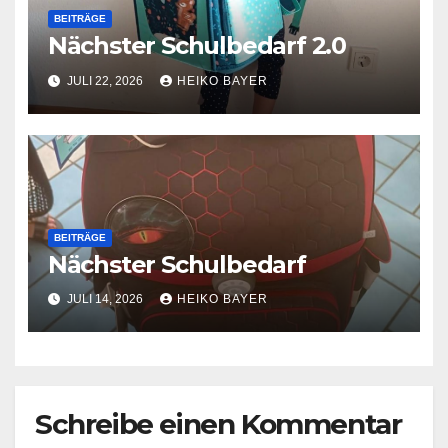
BEITRÄGE
Nächster Schulbedarf 2.0
JULI 22, 2026
HEIKO BAYER
BEITRÄGE
Nächster Schulbedarf
JULI 14, 2026
HEIKO BAYER
Schreibe einen Kommentar