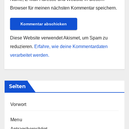
Browser für meinen nächsten Kommentar speichern.
Diese Website verwendet Akismet, um Spam zu
reduzieren.
Erfahre, wie deine Kommentardaten
verarbeitet werden.
Seiten
Vorwort
Menu
Antragsberechtigt