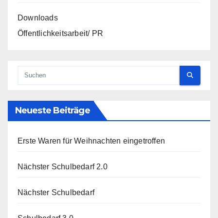
Downloads
Öffentlichkeitsarbeit/ PR
Neueste Beiträge
Erste Waren für Weihnachten eingetroffen
Nächster Schulbedarf 2.0
Nächster Schulbedarf