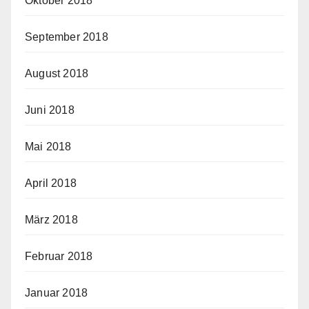
Oktober 2018
September 2018
August 2018
Juni 2018
Mai 2018
April 2018
März 2018
Februar 2018
Januar 2018