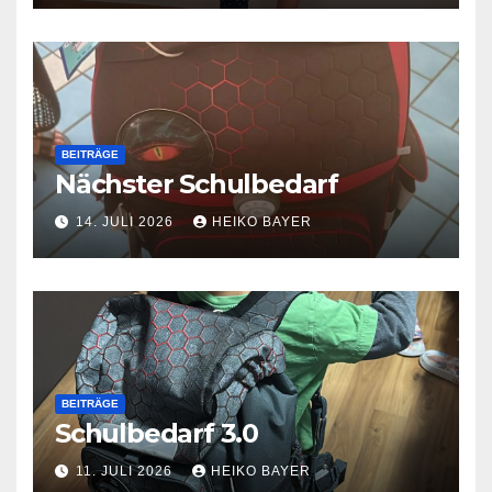
BEITRÄGE
Nächster Schulbedarf
14. JULI 2026
HEIKO BAYER
BEITRÄGE
Schulbedarf 3.0
11. JULI 2026
HEIKO BAYER