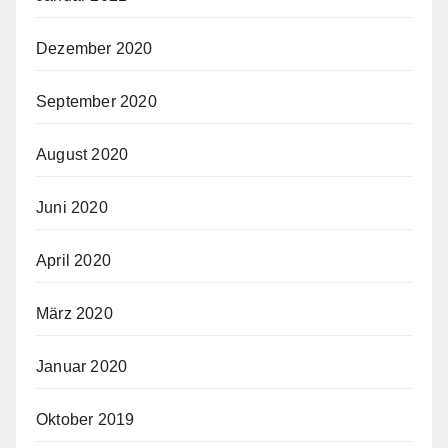
Dezember 2020
September 2020
August 2020
Juni 2020
April 2020
März 2020
Januar 2020
Oktober 2019