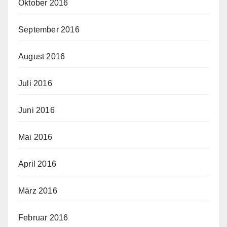
Oktober 2016
September 2016
August 2016
Juli 2016
Juni 2016
Mai 2016
April 2016
März 2016
Februar 2016