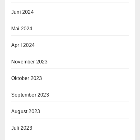
Juni 2024
Mai 2024
April 2024
November 2023
Oktober 2023
September 2023
August 2023
Juli 2023