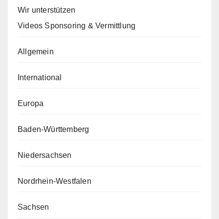
Wir unterstützen
Videos Sponsoring & Vermittlung
Allgemein
International
Europa
Baden-Württemberg
Niedersachsen
Nordrhein-Westfalen
Sachsen