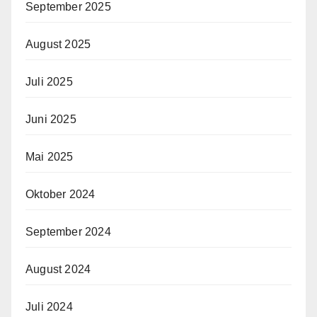
September 2025
August 2025
Juli 2025
Juni 2025
Mai 2025
Oktober 2024
September 2024
August 2024
Juli 2024