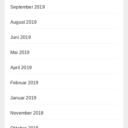
September 2019
August 2019
Juni 2019
Mai 2019
April 2019
Februar 2019
Januar 2019
November 2018