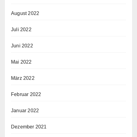
August 2022
Juli 2022
Juni 2022
Mai 2022
März 2022
Februar 2022
Januar 2022
Dezember 2021