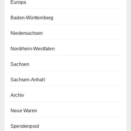
Europa
Baden-Württemberg
Niedersachsen
Nordrhein-Westfalen
Sachsen
Sachsen-Anhalt
Archiv
Neue Waren
Spendenpool