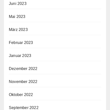
Juni 2023
Mai 2023
März 2023
Februar 2023
Januar 2023
Dezember 2022
November 2022
Oktober 2022
September 2022