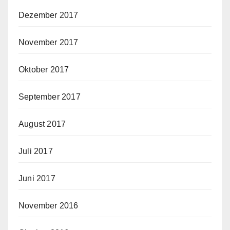
Dezember 2017
November 2017
Oktober 2017
September 2017
August 2017
Juli 2017
Juni 2017
November 2016