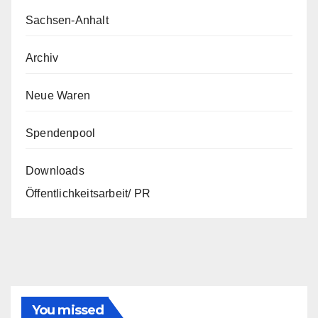
Sachsen-Anhalt
Archiv
Neue Waren
Spendenpool
Downloads
Öffentlichkeitsarbeit/ PR
You missed