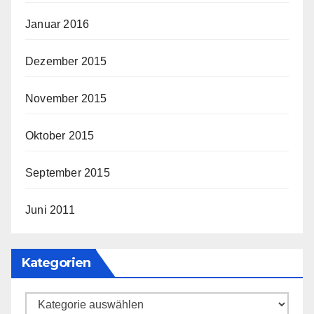
Januar 2016
Dezember 2015
November 2015
Oktober 2015
September 2015
Juni 2011
Kategorien
Kategorien