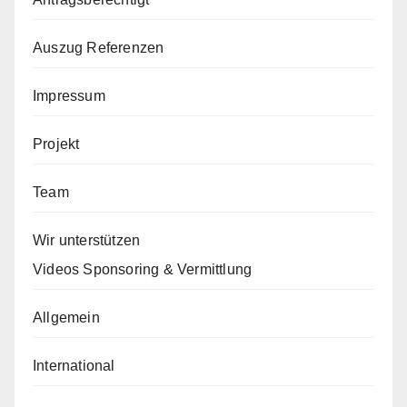
Auszug Referenzen
Impressum
Projekt
Team
Wir unterstützen
Videos Sponsoring & Vermittlung
Allgemein
International