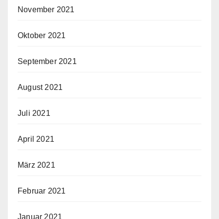
November 2021
Oktober 2021
September 2021
August 2021
Juli 2021
April 2021
März 2021
Februar 2021
Januar 2021