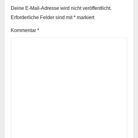
Deine E-Mail-Adresse wird nicht veröffentlicht.
Erforderliche Felder sind mit
*
markiert
Kommentar
*