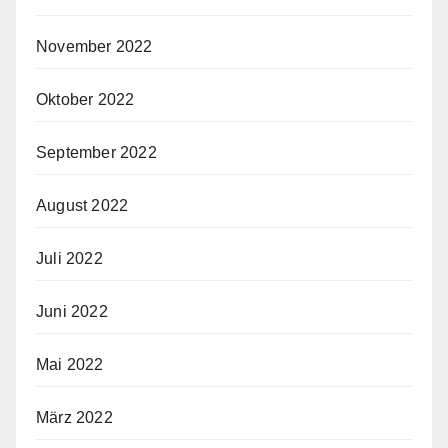
November 2022
Oktober 2022
September 2022
August 2022
Juli 2022
Juni 2022
Mai 2022
März 2022