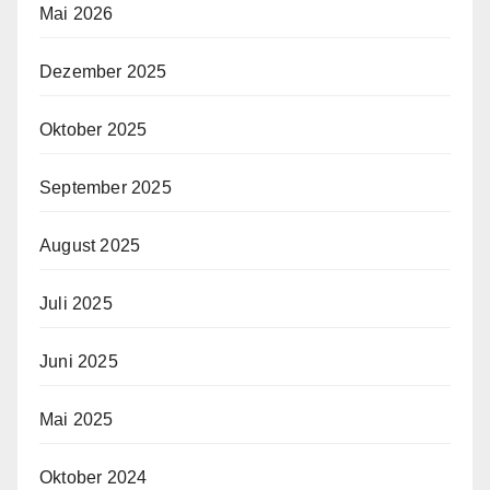
Mai 2026
Dezember 2025
Oktober 2025
September 2025
August 2025
Juli 2025
Juni 2025
Mai 2025
Oktober 2024