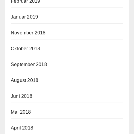
Februar 2019
Januar 2019
November 2018
Oktober 2018
September 2018
August 2018
Juni 2018
Mai 2018
April 2018