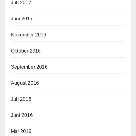
Juli 2017
Juni 2017
November 2016
Oktober 2016
September 2016
August 2016
Juli 2016
Juni 2016
Mai 2016