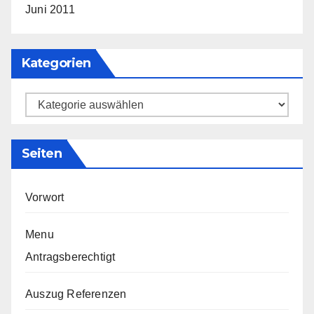
Juni 2011
Kategorien
Kategorien
Seiten
Vorwort
Menu
Antragsberechtigt
Auszug Referenzen