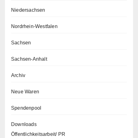
Niedersachsen
Nordrhein-Westfalen
Sachsen
Sachsen-Anhalt
Archiv
Neue Waren
Spendenpool
Downloads
Öffentlichkeitsarbeit/ PR