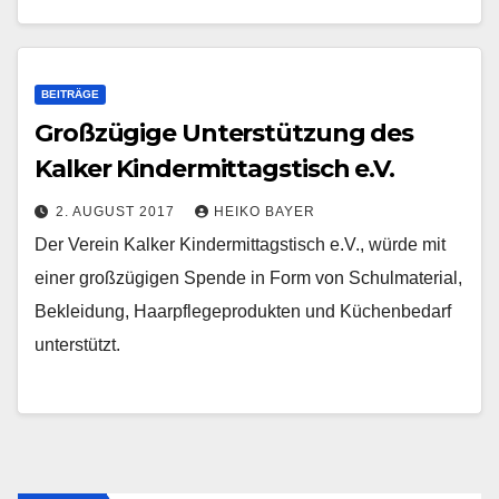
BEITRÄGE
Großzügige Unterstützung des
Kalker Kindermittagstisch e.V.
2. AUGUST 2017
HEIKO BAYER
Der Verein Kalker Kindermittagstisch e.V., würde mit
einer großzügigen Spende in Form von Schulmaterial,
Bekleidung, Haarpflegeprodukten und Küchenbedarf
unterstützt.