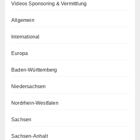
Videos Sponsoring & Vermittlung
Allgemein
International
Europa
Baden-Württemberg
Niedersachsen
Nordrhein-Westfalen
Sachsen
Sachsen-Anhalt