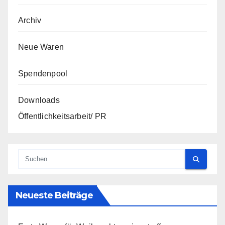
Archiv
Neue Waren
Spendenpool
Downloads
Öffentlichkeitsarbeit/ PR
Neueste Beiträge