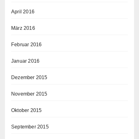
April 2016
März 2016
Februar 2016
Januar 2016
Dezember 2015
November 2015
Oktober 2015
September 2015