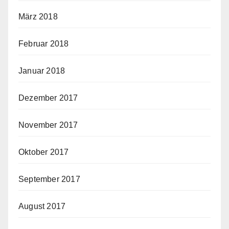
März 2018
Februar 2018
Januar 2018
Dezember 2017
November 2017
Oktober 2017
September 2017
August 2017