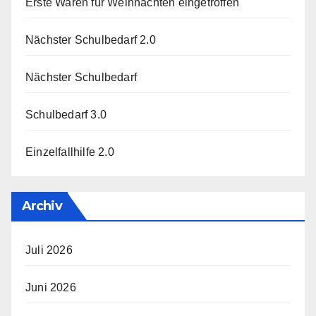
Erste Waren für Weihnachten eingetroffen
Nächster Schulbedarf 2.0
Nächster Schulbedarf
Schulbedarf 3.0
Einzelfallhilfe 2.0
Archiv
Juli 2026
Juni 2026