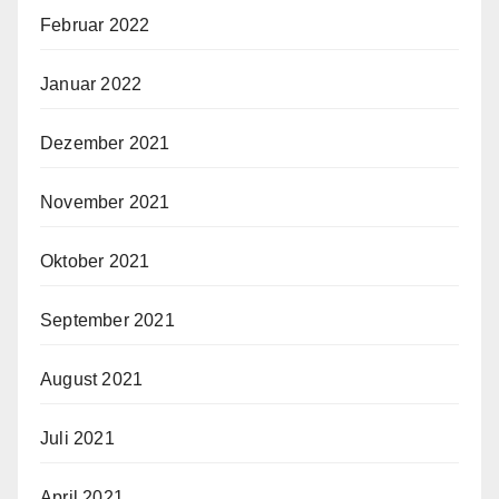
Februar 2022
Januar 2022
Dezember 2021
November 2021
Oktober 2021
September 2021
August 2021
Juli 2021
April 2021