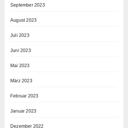
September 2023
August 2023
Juli 2023
Juni 2023
Mai 2023
März 2023
Februar 2023
Januar 2023
Dezember 2022