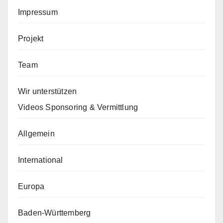
Impressum
Projekt
Team
Wir unterstützen
Videos Sponsoring & Vermittlung
Allgemein
International
Europa
Baden-Württemberg