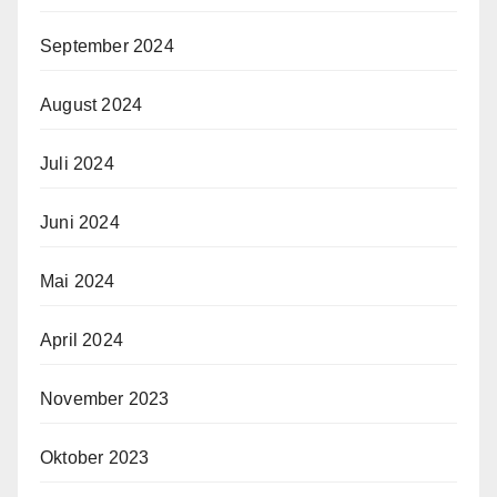
September 2024
August 2024
Juli 2024
Juni 2024
Mai 2024
April 2024
November 2023
Oktober 2023