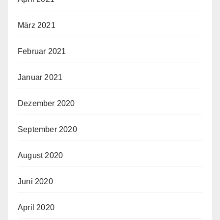
März 2021
Februar 2021
Januar 2021
Dezember 2020
September 2020
August 2020
Juni 2020
April 2020