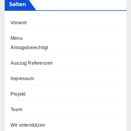
Seiten
Vorwort
Menu
Antragsberechtigt
Auszug Referenzen
Impressum
Projekt
Team
Wir unterstützen