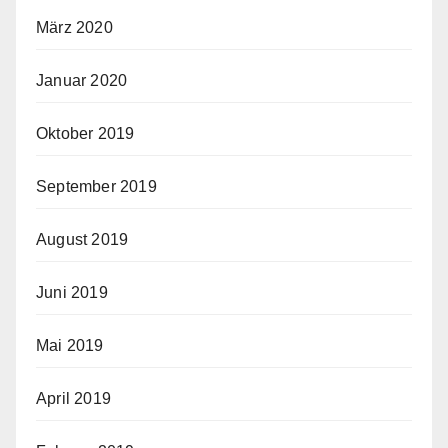
März 2020
Januar 2020
Oktober 2019
September 2019
August 2019
Juni 2019
Mai 2019
April 2019