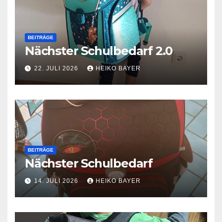
BEITRÄGE
Nächster Schulbedarf 2.0
22. JULI 2026
HEIKO BAYER
BEITRÄGE
Nächster Schulbedarf
14. JULI 2026
HEIKO BAYER