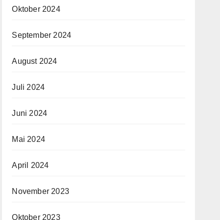
Oktober 2024
September 2024
August 2024
Juli 2024
Juni 2024
Mai 2024
April 2024
November 2023
Oktober 2023