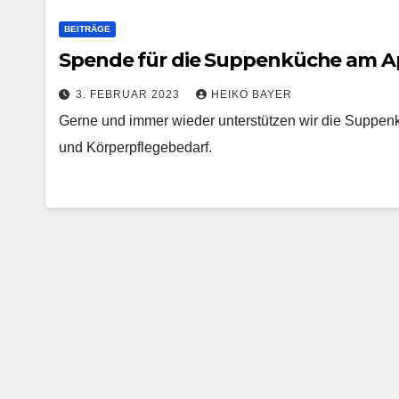
BEITRÄGE
Spende für die Suppenküche am Ap
3. FEBRUAR 2023
HEIKO BAYER
Gerne und immer wieder unterstützen wir die Suppenk
und Körperpflegebedarf.