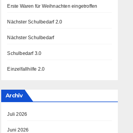
Erste Waren für Weihnachten eingetroffen
Nächster Schulbedarf 2.0
Nächster Schulbedarf
Schulbedarf 3.0
Einzelfallhilfe 2.0
Archiv
Juli 2026
Juni 2026