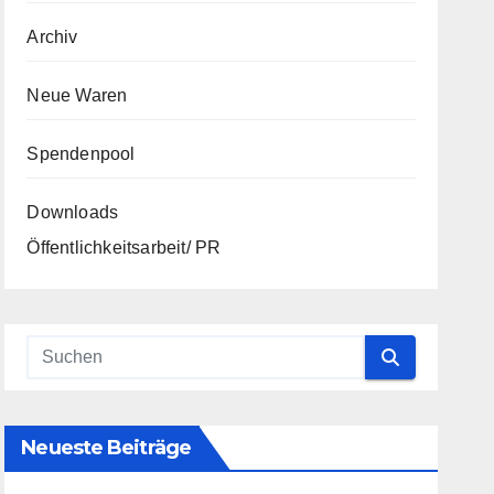
Archiv
Neue Waren
Spendenpool
Downloads
Öffentlichkeitsarbeit/ PR
Neueste Beiträge