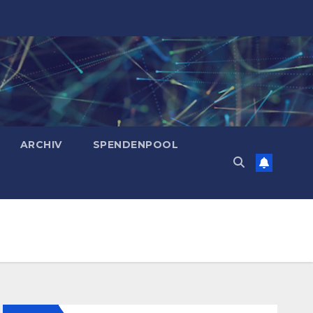
ARCHIV
SPENDENPOOL