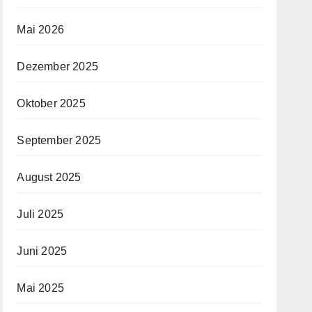
Mai 2026
Dezember 2025
Oktober 2025
September 2025
August 2025
Juli 2025
Juni 2025
Mai 2025