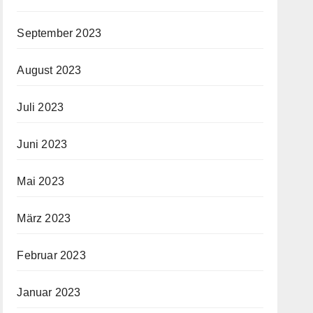
September 2023
August 2023
Juli 2023
Juni 2023
Mai 2023
März 2023
Februar 2023
Januar 2023