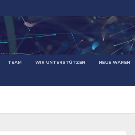
TEAM
WIR UNTERSTÜTZEN
NEUE WAREN