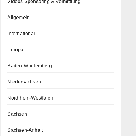
Videos Sponsoring & Vermittlung
Allgemein
International
Europa
Baden-Württemberg
Niedersachsen
Nordrhein-Westfalen
Sachsen
Sachsen-Anhalt