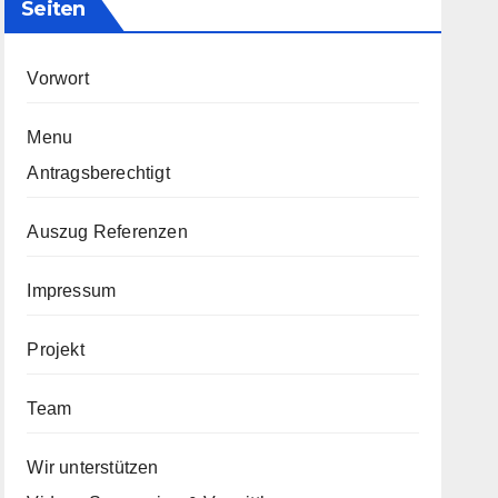
Seiten
Vorwort
Menu
Antragsberechtigt
Auszug Referenzen
Impressum
Projekt
Team
Wir unterstützen