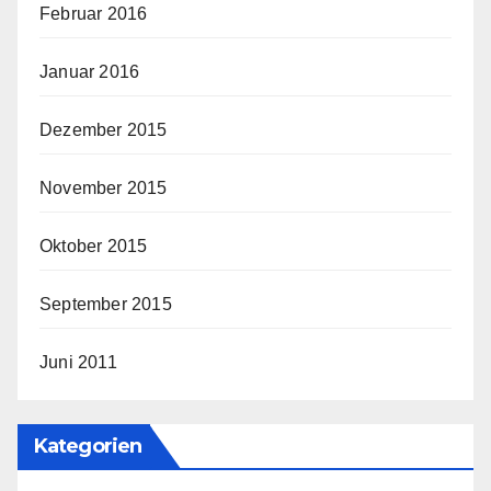
Februar 2016
Januar 2016
Dezember 2015
November 2015
Oktober 2015
September 2015
Juni 2011
Kategorien