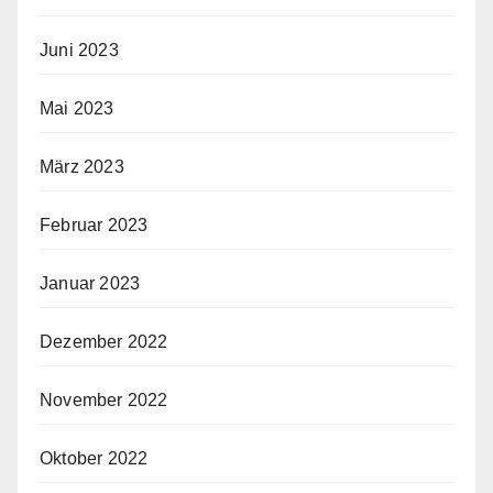
Juni 2023
Mai 2023
März 2023
Februar 2023
Januar 2023
Dezember 2022
November 2022
Oktober 2022