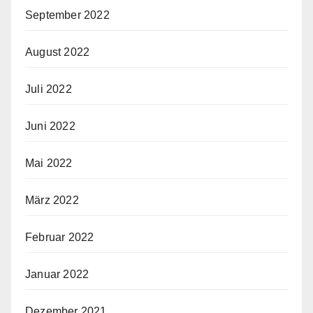
September 2022
August 2022
Juli 2022
Juni 2022
Mai 2022
März 2022
Februar 2022
Januar 2022
Dezember 2021