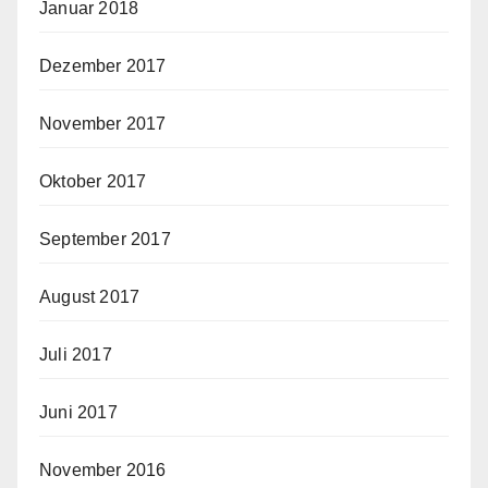
Januar 2018
Dezember 2017
November 2017
Oktober 2017
September 2017
August 2017
Juli 2017
Juni 2017
November 2016