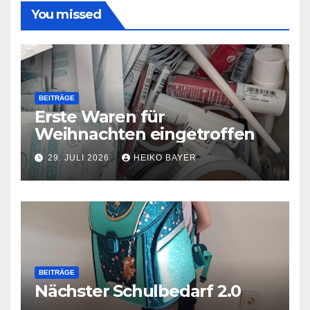
You missed
BEITRÄGE
Erste Waren für
Weihnachten eingetroffen
29. JULI 2026
HEIKO BAYER
BEITRÄGE
Nächster Schulbedarf 2.0