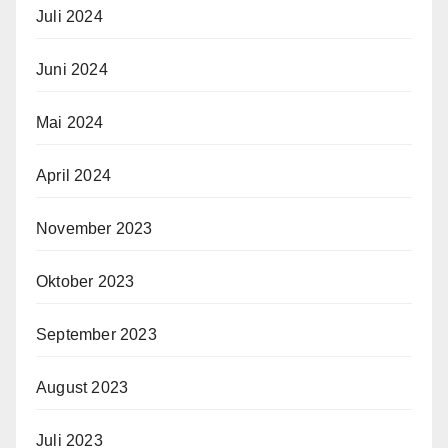
Juli 2024
Juni 2024
Mai 2024
April 2024
November 2023
Oktober 2023
September 2023
August 2023
Juli 2023