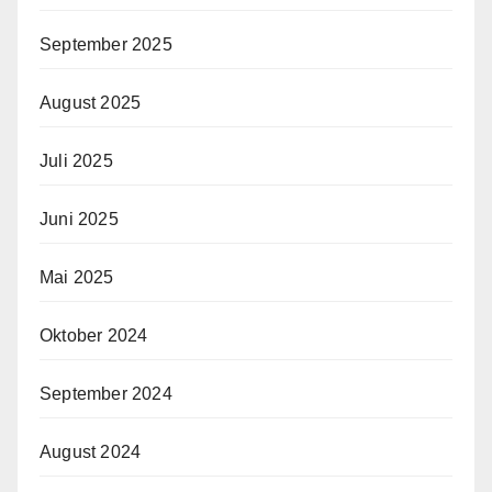
September 2025
August 2025
Juli 2025
Juni 2025
Mai 2025
Oktober 2024
September 2024
August 2024