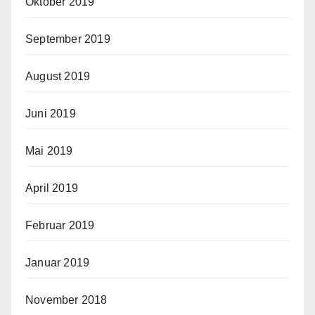
Oktober 2019
September 2019
August 2019
Juni 2019
Mai 2019
April 2019
Februar 2019
Januar 2019
November 2018