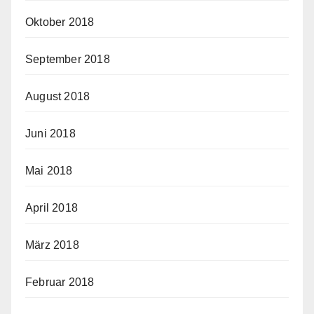
Oktober 2018
September 2018
August 2018
Juni 2018
Mai 2018
April 2018
März 2018
Februar 2018