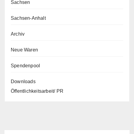
Sachsen
Sachsen-Anhalt
Archiv
Neue Waren
Spendenpool
Downloads
Öffentlichkeitsarbeit/ PR