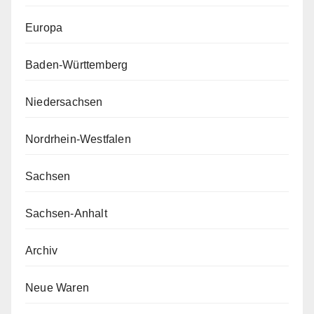
Europa
Baden-Württemberg
Niedersachsen
Nordrhein-Westfalen
Sachsen
Sachsen-Anhalt
Archiv
Neue Waren