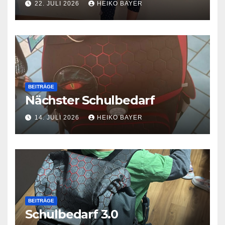
22. JULI 2026
HEIKO BAYER
BEITRÄGE
Nächster Schulbedarf
14. JULI 2026
HEIKO BAYER
BEITRÄGE
Schulbedarf 3.0