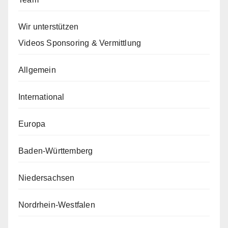
Wir unterstützen
Videos Sponsoring & Vermittlung
Allgemein
International
Europa
Baden-Württemberg
Niedersachsen
Nordrhein-Westfalen