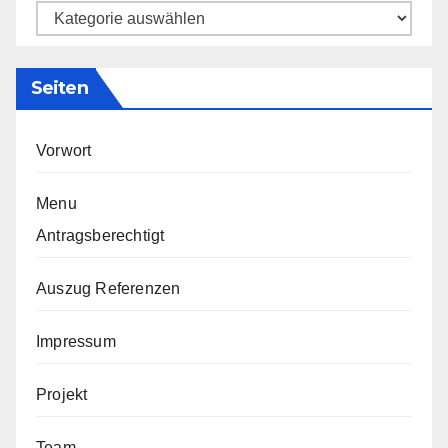
Kategorien
Seiten
Vorwort
Menu
Antragsberechtigt
Auszug Referenzen
Impressum
Projekt
Team