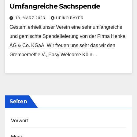
Umfangreiche Sachspende
18. MÄRZ 2023
HEIKO BAYER
Gestern erhielt unser Verein eine sehr umfangreiche
und gemischte Spendelieferung von der Firma Henkel
AG & Co. KGaA. Wir freuen uns sehr das wir den
Grembertreff e.V., Easy Welcome Köln…
Seiten
Vorwort
Menu