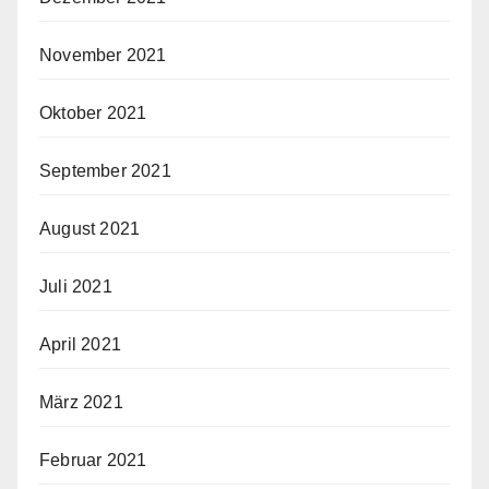
November 2021
Oktober 2021
September 2021
August 2021
Juli 2021
April 2021
März 2021
Februar 2021