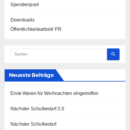
Spendenpool
Downloads
Öffentlichkeitsarbeit/ PR
Neueste Beiträge
Erste Waren für Weihnachten eingetroffen
Nächster Schulbedarf 2.0
Nächster Schulbedarf