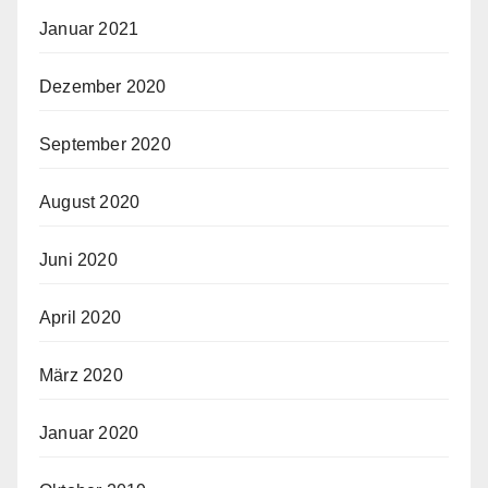
Januar 2021
Dezember 2020
September 2020
August 2020
Juni 2020
April 2020
März 2020
Januar 2020