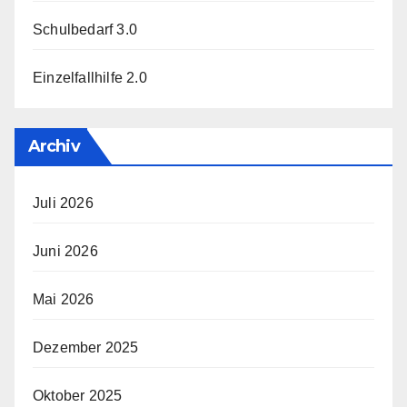
Schulbedarf 3.0
Einzelfallhilfe 2.0
Archiv
Juli 2026
Juni 2026
Mai 2026
Dezember 2025
Oktober 2025