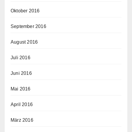
Oktober 2016
September 2016
August 2016
Juli 2016
Juni 2016
Mai 2016
April 2016
März 2016