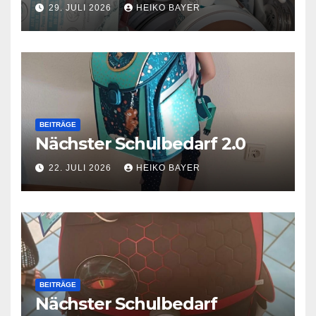
29. JULI 2026
HEIKO BAYER
BEITRÄGE
Nächster Schulbedarf 2.0
22. JULI 2026
HEIKO BAYER
BEITRÄGE
Nächster Schulbedarf