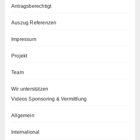
Antragsberechtigt
Auszug Referenzen
Impressum
Projekt
Team
Wir unterstützen
Videos Sponsoring & Vermittlung
Allgemein
International