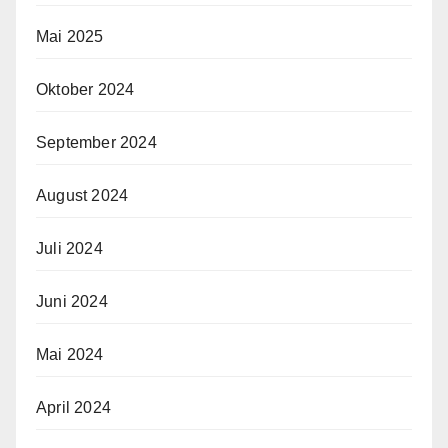
Mai 2025
Oktober 2024
September 2024
August 2024
Juli 2024
Juni 2024
Mai 2024
April 2024