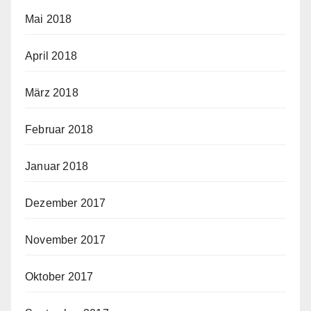
Mai 2018
April 2018
März 2018
Februar 2018
Januar 2018
Dezember 2017
November 2017
Oktober 2017