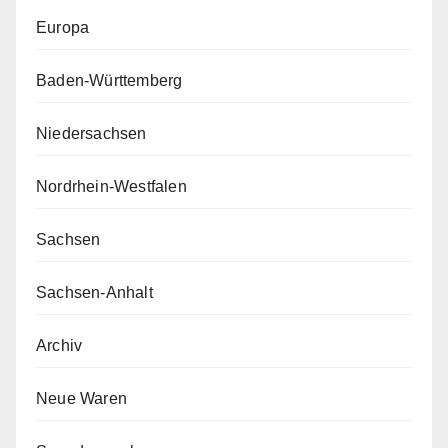
Europa
Baden-Württemberg
Niedersachsen
Nordrhein-Westfalen
Sachsen
Sachsen-Anhalt
Archiv
Neue Waren