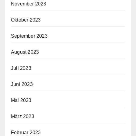
November 2023
Oktober 2023
September 2023
August 2023
Juli 2023
Juni 2023
Mai 2023
März 2023
Februar 2023