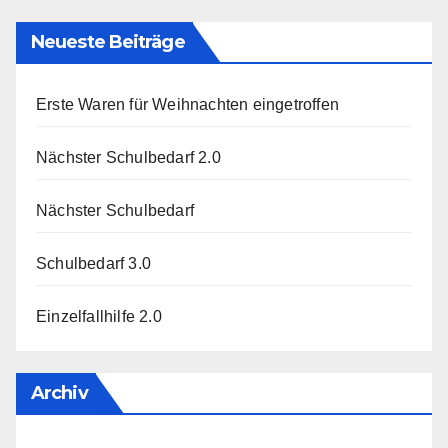
Neueste Beiträge
Erste Waren für Weihnachten eingetroffen
Nächster Schulbedarf 2.0
Nächster Schulbedarf
Schulbedarf 3.0
Einzelfallhilfe 2.0
Archiv