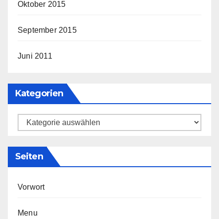
Oktober 2015
September 2015
Juni 2011
Kategorien
Kategorien
Seiten
Vorwort
Menu