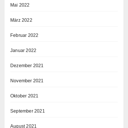
Mai 2022
März 2022
Februar 2022
Januar 2022
Dezember 2021
November 2021
Oktober 2021
September 2021
August 2021