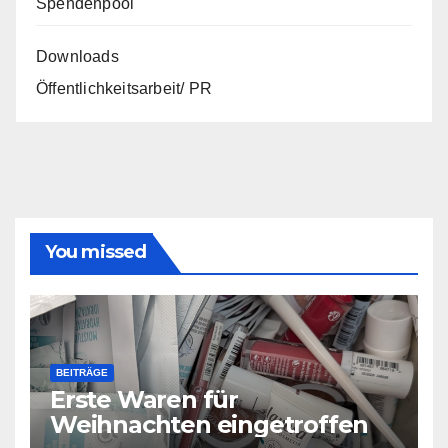
Spendenpool
Downloads
Öffentlichkeitsarbeit/ PR
You missed
BEITRÄGE
Erste Waren für
Weihnachten eingetroffen