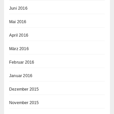
Juni 2016
Mai 2016
April 2016
März 2016
Februar 2016
Januar 2016
Dezember 2015
November 2015