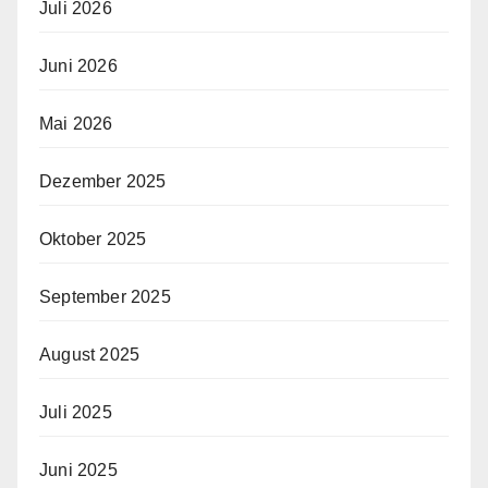
Juli 2026
Juni 2026
Mai 2026
Dezember 2025
Oktober 2025
September 2025
August 2025
Juli 2025
Juni 2025