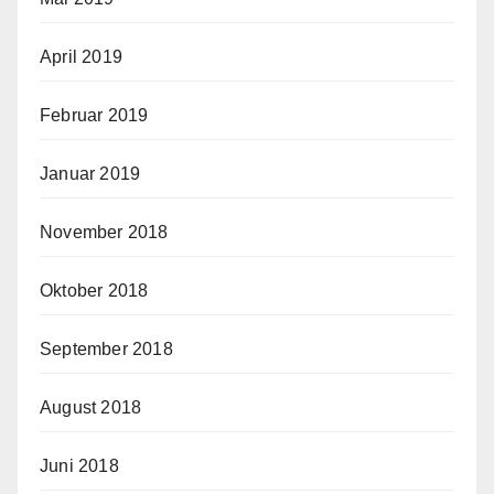
April 2019
Februar 2019
Januar 2019
November 2018
Oktober 2018
September 2018
August 2018
Juni 2018