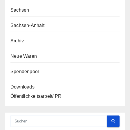
Sachsen
Sachsen-Anhalt
Archiv
Neue Waren
Spendenpool
Downloads
Öffentlichkeitsarbeit/ PR