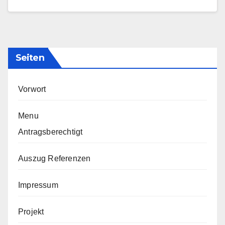
Seiten
Vorwort
Menu
Antragsberechtigt
Auszug Referenzen
Impressum
Projekt