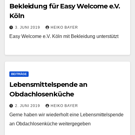
Bekleidung für Easy Welcome e.V.
Köln
3. JUNI 2019
HEIKO BAYER
Easy Welcome e.V. Köln mit Bekleidung unterstützt
BEITRÄGE
Lebensmittelspende an
Obdachlosenküche
2. JUNI 2019
HEIKO BAYER
Gerne haben wir wiederholt eine Lebensmittelspende
an Obdachlosenküche weitergegeben