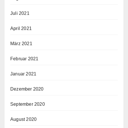
Juli 2021
April 2021
März 2021
Februar 2021
Januar 2021
Dezember 2020
September 2020
August 2020