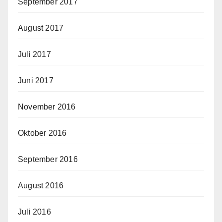
September 2017
August 2017
Juli 2017
Juni 2017
November 2016
Oktober 2016
September 2016
August 2016
Juli 2016