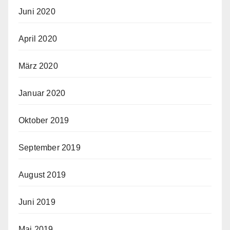
Juni 2020
April 2020
März 2020
Januar 2020
Oktober 2019
September 2019
August 2019
Juni 2019
Mai 2019