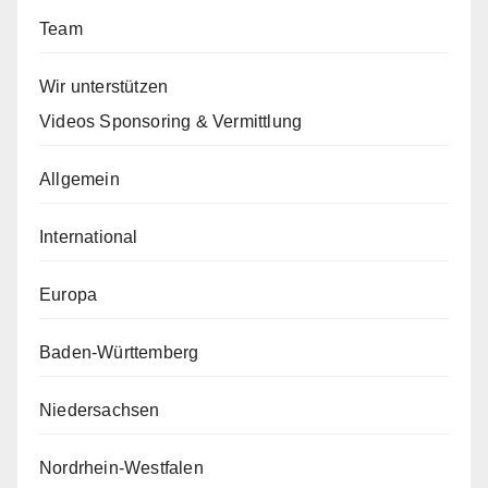
Team
Wir unterstützen
Videos Sponsoring & Vermittlung
Allgemein
International
Europa
Baden-Württemberg
Niedersachsen
Nordrhein-Westfalen