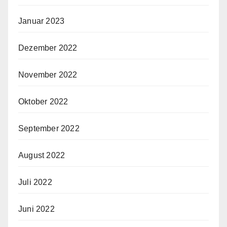
Januar 2023
Dezember 2022
November 2022
Oktober 2022
September 2022
August 2022
Juli 2022
Juni 2022