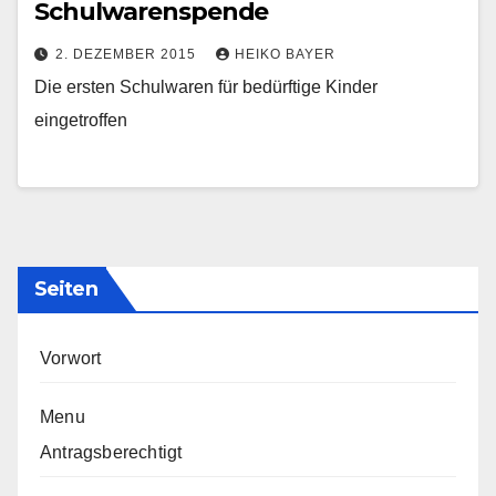
Schulwarenspende
2. DEZEMBER 2015
HEIKO BAYER
Die ersten Schulwaren für bedürftige Kinder
eingetroffen
Seiten
Vorwort
Menu
Antragsberechtigt