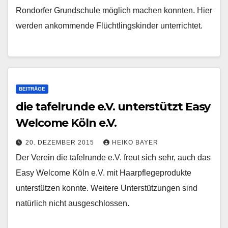
Rondorfer Grundschule möglich machen konnten. Hier
werden ankommende Flüchtlingskinder unterrichtet.
BEITRÄGE
die tafelrunde e.V. unterstützt Easy
Welcome Köln e.V.
20. DEZEMBER 2015
HEIKO BAYER
Der Verein die tafelrunde e.V. freut sich sehr, auch das
Easy Welcome Köln e.V. mit Haarpflegeprodukte
unterstützen konnte. Weitere Unterstützungen sind
natürlich nicht ausgeschlossen.