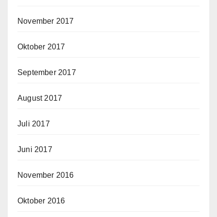
November 2017
Oktober 2017
September 2017
August 2017
Juli 2017
Juni 2017
November 2016
Oktober 2016