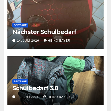
BEITRÄGE
Nächster Schulbedarf
14. JULI 2026
HEIKO BAYER
BEITRÄGE
Schulbedarf 3.0
11. JULI 2026
HEIKO BAYER