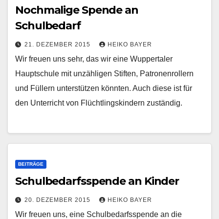
Nochmalige Spende an
Schulbedarf
21. DEZEMBER 2015
HEIKO BAYER
Wir freuen uns sehr, das wir eine Wuppertaler
Hauptschule mit unzähligen Stiften, Patronenrollern
und Füllern unterstützen könnten. Auch diese ist für
den Unterricht von Flüchtlingskindern zuständig.
BEITRÄGE
Schulbedarfsspende an Kinder
20. DEZEMBER 2015
HEIKO BAYER
Wir freuen uns, eine Schulbedarfsspende an die