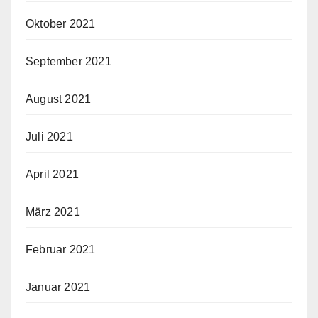
Oktober 2021
September 2021
August 2021
Juli 2021
April 2021
März 2021
Februar 2021
Januar 2021