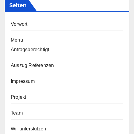
Seiten
Vorwort
Menu
Antragsberechtigt
Auszug Referenzen
Impressum
Projekt
Team
Wir unterstützen