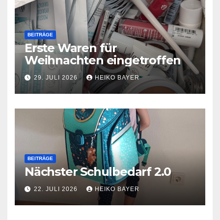
BEITRÄGE
Erste Waren für
Weihnachten eingetroffen
29. JULI 2026
HEIKO BAYER
BEITRÄGE
Nächster Schulbedarf 2.0
22. JULI 2026
HEIKO BAYER