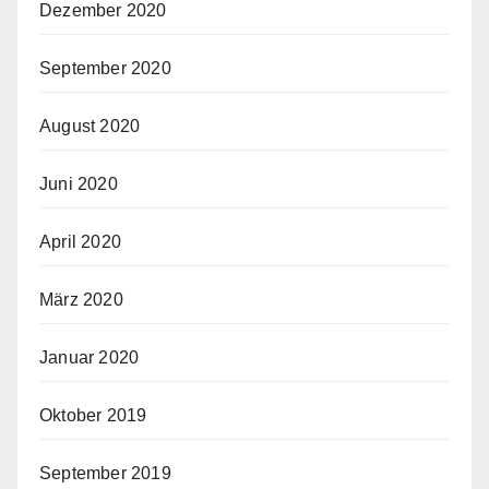
Dezember 2020
September 2020
August 2020
Juni 2020
April 2020
März 2020
Januar 2020
Oktober 2019
September 2019