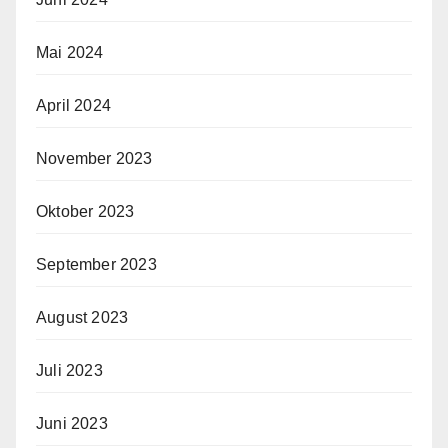
Mai 2024
April 2024
November 2023
Oktober 2023
September 2023
August 2023
Juli 2023
Juni 2023