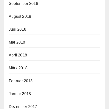
September 2018
August 2018
Juni 2018
Mai 2018
April 2018
März 2018
Februar 2018
Januar 2018
Dezember 2017