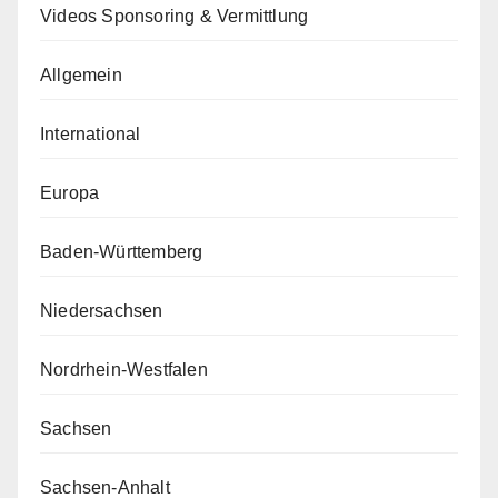
Videos Sponsoring & Vermittlung
Allgemein
International
Europa
Baden-Württemberg
Niedersachsen
Nordrhein-Westfalen
Sachsen
Sachsen-Anhalt