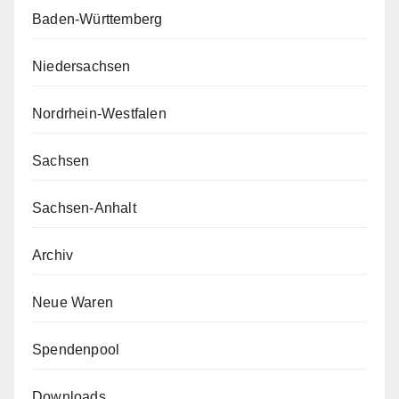
Baden-Württemberg
Niedersachsen
Nordrhein-Westfalen
Sachsen
Sachsen-Anhalt
Archiv
Neue Waren
Spendenpool
Downloads