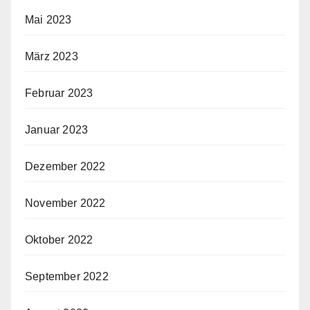
Mai 2023
März 2023
Februar 2023
Januar 2023
Dezember 2022
November 2022
Oktober 2022
September 2022