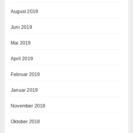
August 2019
Juni 2019
Mai 2019
April 2019
Februar 2019
Januar 2019
November 2018
Oktober 2018