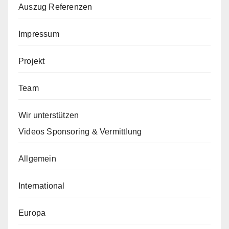
Auszug Referenzen
Impressum
Projekt
Team
Wir unterstützen
Videos Sponsoring & Vermittlung
Allgemein
International
Europa