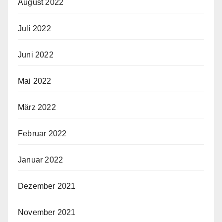
August 2022
Juli 2022
Juni 2022
Mai 2022
März 2022
Februar 2022
Januar 2022
Dezember 2021
November 2021