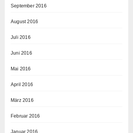
September 2016
August 2016
Juli 2016
Juni 2016
Mai 2016
April 2016
März 2016
Februar 2016
Januar 2016