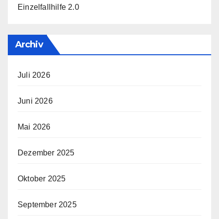
Einzelfallhilfe 2.0
Archiv
Juli 2026
Juni 2026
Mai 2026
Dezember 2025
Oktober 2025
September 2025