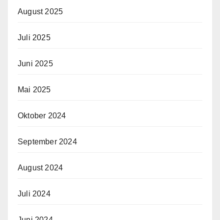
August 2025
Juli 2025
Juni 2025
Mai 2025
Oktober 2024
September 2024
August 2024
Juli 2024
Juni 2024