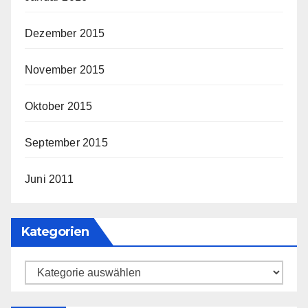
Dezember 2015
November 2015
Oktober 2015
September 2015
Juni 2011
Kategorien
Kategorien