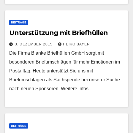
BEITRÄGE
Unterstützung mit Briefhüllen
3. DEZEMBER 2015
HEIKO BAYER
Die Firma Blanke Briefhüllen GmbH sorgt mit
besonderen Briefumschlägen für mehr Emotionen im
Postalltag. Heute unterstützt Sie uns mit
Briefumschlägen als Sachspende bei unserer Suche
nach neuen Sponsoren. Weitere Infos…
BEITRÄGE