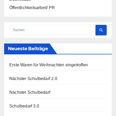
Öffentlichkeitsarbeit/ PR
Neueste Beiträge
Erste Waren für Weihnachten eingetroffen
Nächster Schulbedarf 2.0
Nächster Schulbedarf
Schulbedarf 3.0