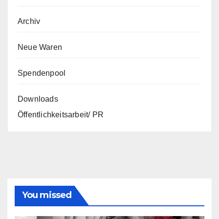
Archiv
Neue Waren
Spendenpool
Downloads
Öffentlichkeitsarbeit/ PR
You missed