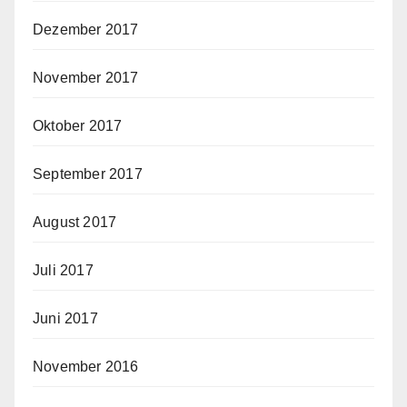
Dezember 2017
November 2017
Oktober 2017
September 2017
August 2017
Juli 2017
Juni 2017
November 2016