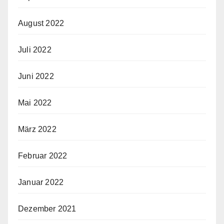
August 2022
Juli 2022
Juni 2022
Mai 2022
März 2022
Februar 2022
Januar 2022
Dezember 2021