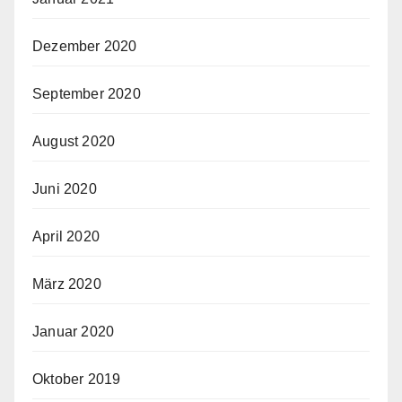
Dezember 2020
September 2020
August 2020
Juni 2020
April 2020
März 2020
Januar 2020
Oktober 2019