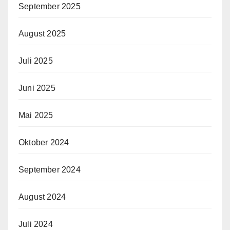
September 2025
August 2025
Juli 2025
Juni 2025
Mai 2025
Oktober 2024
September 2024
August 2024
Juli 2024