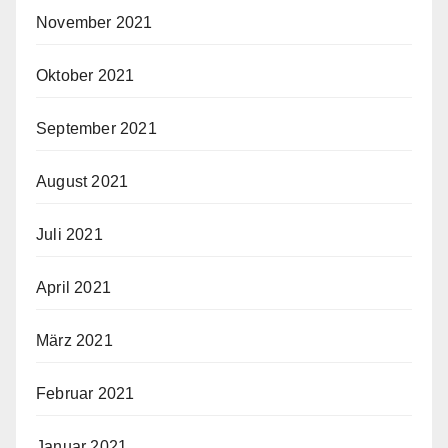
November 2021
Oktober 2021
September 2021
August 2021
Juli 2021
April 2021
März 2021
Februar 2021
Januar 2021