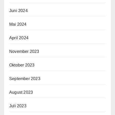
Juni 2024
Mai 2024
April 2024
November 2023
Oktober 2023
September 2023
August 2023
Juli 2023