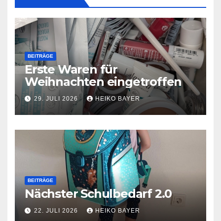
BEITRÄGE
Erste Waren für
Weihnachten eingetroffen
29. JULI 2026
HEIKO BAYER
BEITRÄGE
Nächster Schulbedarf 2.0
22. JULI 2026
HEIKO BAYER