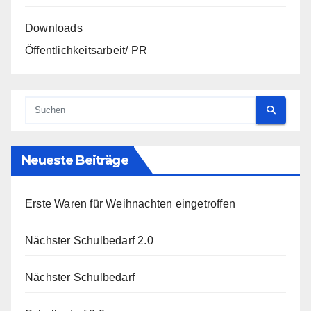
Downloads
Öffentlichkeitsarbeit/ PR
Neueste Beiträge
Erste Waren für Weihnachten eingetroffen
Nächster Schulbedarf 2.0
Nächster Schulbedarf