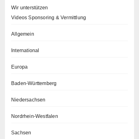
Wir unterstützen
Videos Sponsoring & Vermittlung
Allgemein
International
Europa
Baden-Württemberg
Niedersachsen
Nordrhein-Westfalen
Sachsen