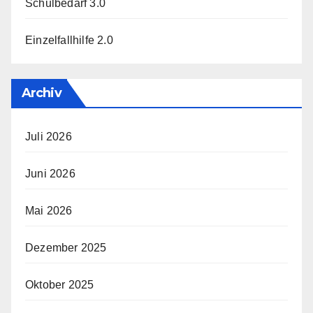
Schulbedarf 3.0
Einzelfallhilfe 2.0
Archiv
Juli 2026
Juni 2026
Mai 2026
Dezember 2025
Oktober 2025