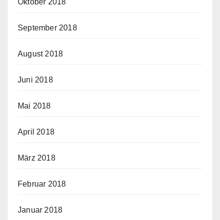
Oktober 2018
September 2018
August 2018
Juni 2018
Mai 2018
April 2018
März 2018
Februar 2018
Januar 2018