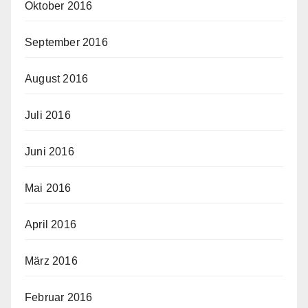
Oktober 2016
September 2016
August 2016
Juli 2016
Juni 2016
Mai 2016
April 2016
März 2016
Februar 2016