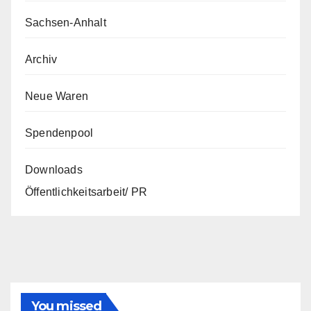
Sachsen-Anhalt
Archiv
Neue Waren
Spendenpool
Downloads
Öffentlichkeitsarbeit/ PR
You missed