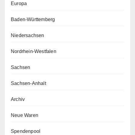
Europa
Baden-Württemberg
Niedersachsen
Nordrhein-Westfalen
Sachsen
Sachsen-Anhalt
Archiv
Neue Waren
Spendenpool