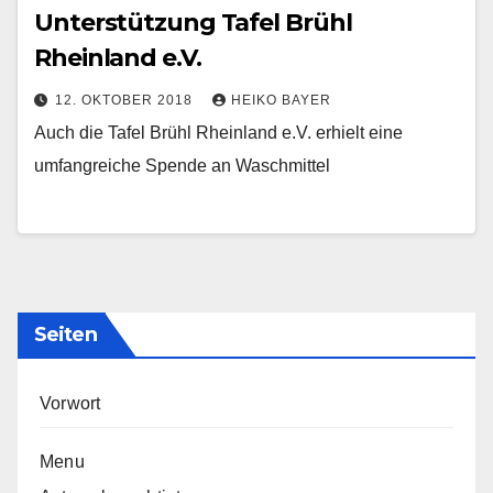
Unterstützung Tafel Brühl
Rheinland e.V.
12. OKTOBER 2018
HEIKO BAYER
Auch die Tafel Brühl Rheinland e.V. erhielt eine
umfangreiche Spende an Waschmittel
Seiten
Vorwort
Menu