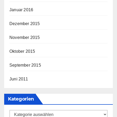
Januar 2016
Dezember 2015
November 2015
Oktober 2015
September 2015
Juni 2011
Kategorien
Kategorien