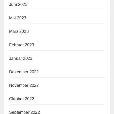
Juni 2023
Mai 2023
März 2023
Februar 2023
Januar 2023
Dezember 2022
November 2022
Oktober 2022
September 2022