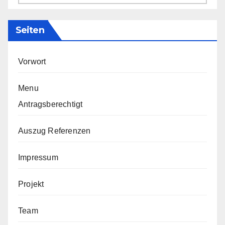
Seiten
Vorwort
Menu
Antragsberechtigt
Auszug Referenzen
Impressum
Projekt
Team