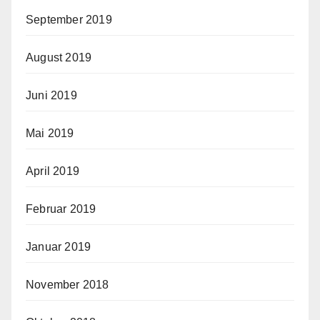
September 2019
August 2019
Juni 2019
Mai 2019
April 2019
Februar 2019
Januar 2019
November 2018