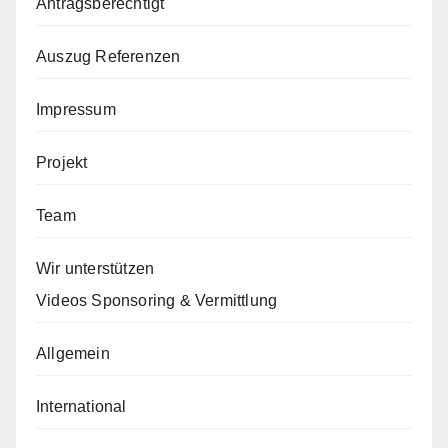
Antragsberechtigt
Auszug Referenzen
Impressum
Projekt
Team
Wir unterstützen
Videos Sponsoring & Vermittlung
Allgemein
International