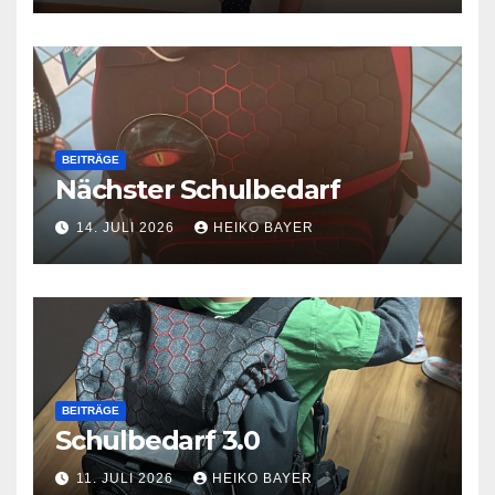
BEITRÄGE
Nächster Schulbedarf
14. JULI 2026
HEIKO BAYER
BEITRÄGE
Schulbedarf 3.0
11. JULI 2026
HEIKO BAYER