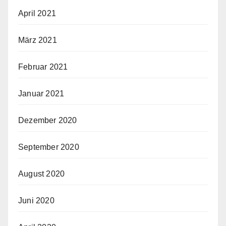
April 2021
März 2021
Februar 2021
Januar 2021
Dezember 2020
September 2020
August 2020
Juni 2020