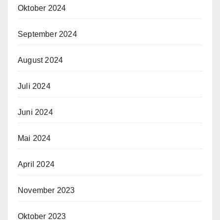
Oktober 2024
September 2024
August 2024
Juli 2024
Juni 2024
Mai 2024
April 2024
November 2023
Oktober 2023