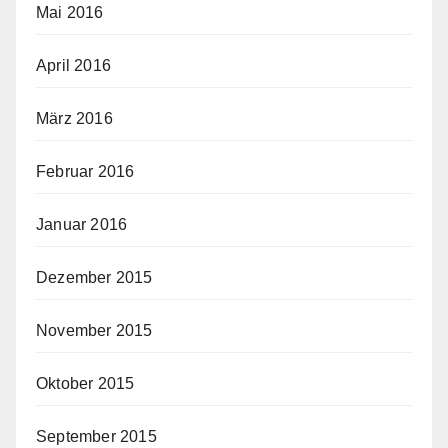
Mai 2016
April 2016
März 2016
Februar 2016
Januar 2016
Dezember 2015
November 2015
Oktober 2015
September 2015