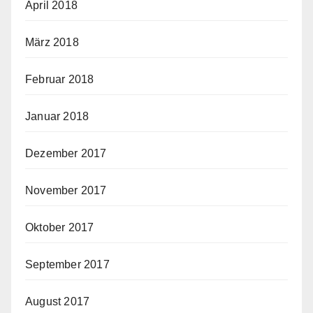
April 2018
März 2018
Februar 2018
Januar 2018
Dezember 2017
November 2017
Oktober 2017
September 2017
August 2017