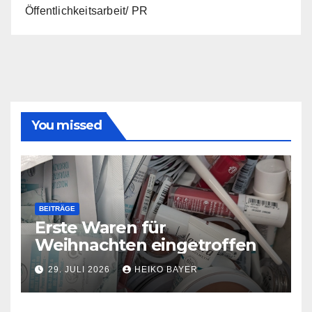
Öffentlichkeitsarbeit/ PR
You missed
BEITRÄGE
Erste Waren für
Weihnachten eingetroffen
29. JULI 2026
HEIKO BAYER