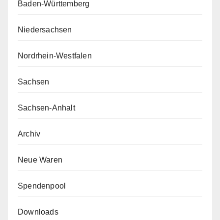
Baden-Württemberg
Niedersachsen
Nordrhein-Westfalen
Sachsen
Sachsen-Anhalt
Archiv
Neue Waren
Spendenpool
Downloads