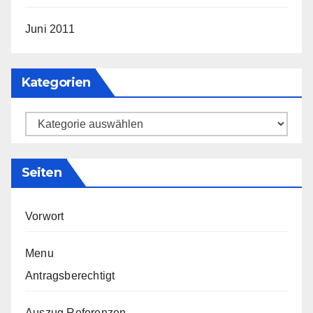
Juni 2011
Kategorien
Kategorien
Seiten
Vorwort
Menu
Antragsberechtigt
Auszug Referenzen