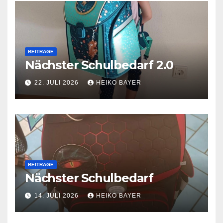
BEITRÄGE
Nächster Schulbedarf 2.0
22. JULI 2026
HEIKO BAYER
BEITRÄGE
Nächster Schulbedarf
14. JULI 2026
HEIKO BAYER