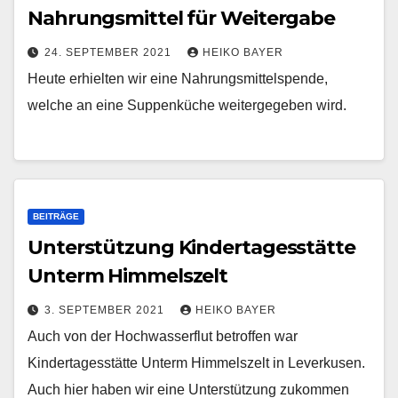
Nahrungsmittel für Weitergabe
24. SEPTEMBER 2021
HEIKO BAYER
Heute erhielten wir eine Nahrungsmittelspende,
welche an eine Suppenküche weitergegeben wird.
BEITRÄGE
Unterstützung Kindertagesstätte
Unterm Himmelszelt
3. SEPTEMBER 2021
HEIKO BAYER
Auch von der Hochwasserflut betroffen war
Kindertagesstätte Unterm Himmelszelt in Leverkusen.
Auch hier haben wir eine Unterstützung zukommen