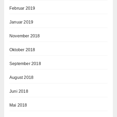
Februar 2019
Januar 2019
November 2018
Oktober 2018
September 2018
August 2018
Juni 2018
Mai 2018