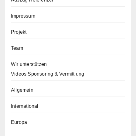
Impressum
Projekt
Team
Wir unterstützen
Videos Sponsoring & Vermittlung
Allgemein
International
Europa