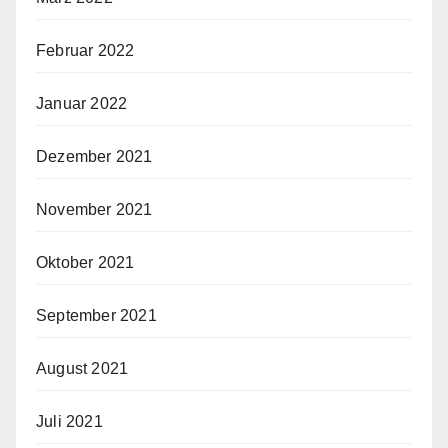
Februar 2022
Januar 2022
Dezember 2021
November 2021
Oktober 2021
September 2021
August 2021
Juli 2021