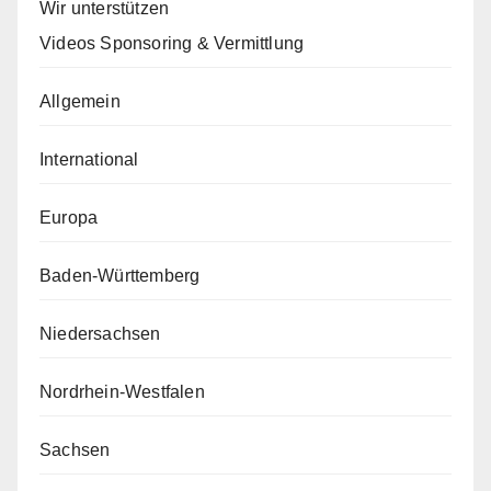
Wir unterstützen
Videos Sponsoring & Vermittlung
Allgemein
International
Europa
Baden-Württemberg
Niedersachsen
Nordrhein-Westfalen
Sachsen