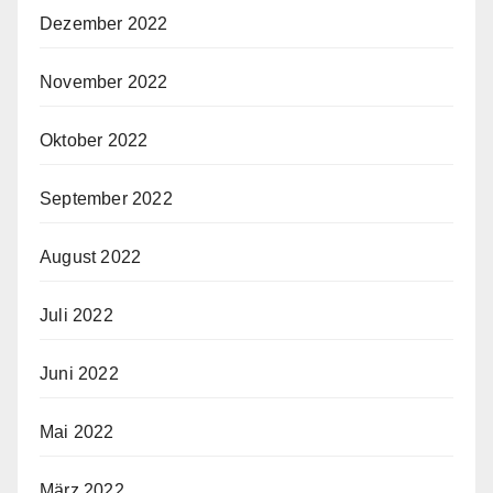
Dezember 2022
November 2022
Oktober 2022
September 2022
August 2022
Juli 2022
Juni 2022
Mai 2022
März 2022