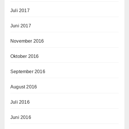
Juli 2017
Juni 2017
November 2016
Oktober 2016
September 2016
August 2016
Juli 2016
Juni 2016