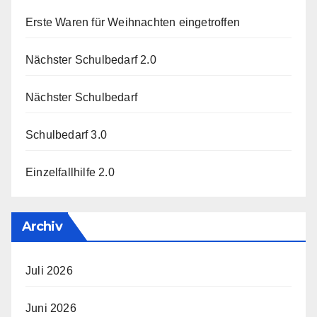
Erste Waren für Weihnachten eingetroffen
Nächster Schulbedarf 2.0
Nächster Schulbedarf
Schulbedarf 3.0
Einzelfallhilfe 2.0
Archiv
Juli 2026
Juni 2026