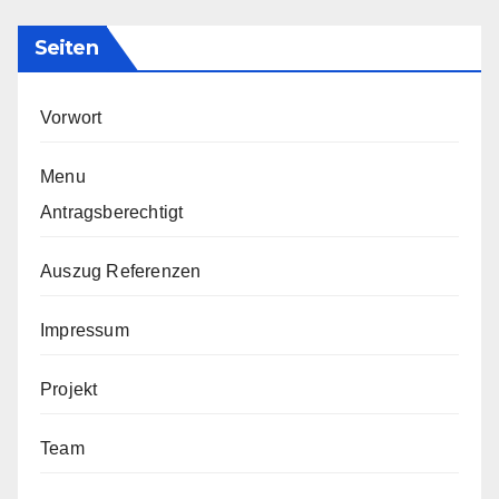
Seiten
Vorwort
Menu
Antragsberechtigt
Auszug Referenzen
Impressum
Projekt
Team