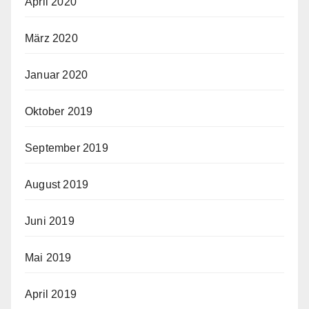
April 2020
März 2020
Januar 2020
Oktober 2019
September 2019
August 2019
Juni 2019
Mai 2019
April 2019