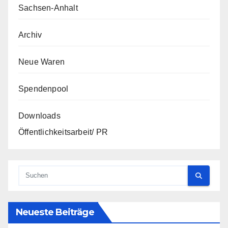
Sachsen-Anhalt
Archiv
Neue Waren
Spendenpool
Downloads
Öffentlichkeitsarbeit/ PR
Neueste Beiträge