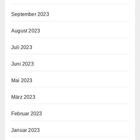
September 2023
August 2023
Juli 2023
Juni 2023
Mai 2023
März 2023
Februar 2023
Januar 2023