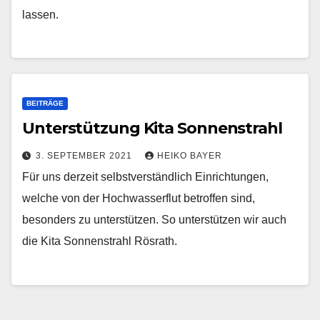
lassen.
BEITRÄGE
Unterstützung Kita Sonnenstrahl
3. SEPTEMBER 2021
HEIKO BAYER
Für uns derzeit selbstverständlich Einrichtungen,
welche von der Hochwasserflut betroffen sind,
besonders zu unterstützen. So unterstützen wir auch
die Kita Sonnenstrahl Rösrath.