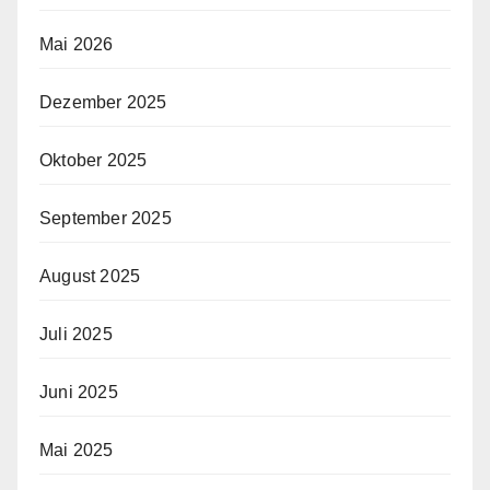
Mai 2026
Dezember 2025
Oktober 2025
September 2025
August 2025
Juli 2025
Juni 2025
Mai 2025