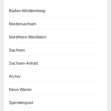
Baden-Württemberg
Niedersachsen
Nordrhein-Westfalen
Sachsen
Sachsen-Anhalt
Archiv
Neue Waren
Spendenpool