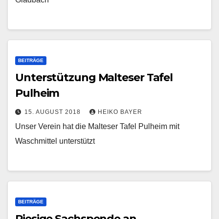
BEITRÄGE
Unterstützung Malteser Tafel
Pulheim
15. AUGUST 2018
HEIKO BAYER
Unser Verein hat die Malteser Tafel Pulheim mit
Waschmittel unterstützt
BEITRÄGE
Riesige Sachspende an