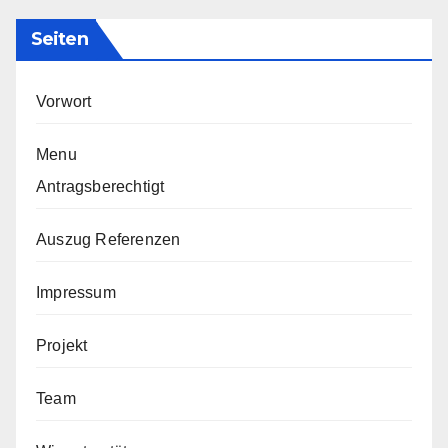
Seiten
Vorwort
Menu
Antragsberechtigt
Auszug Referenzen
Impressum
Projekt
Team