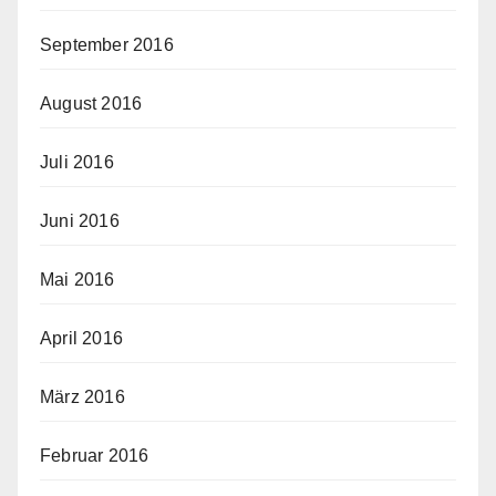
September 2016
August 2016
Juli 2016
Juni 2016
Mai 2016
April 2016
März 2016
Februar 2016