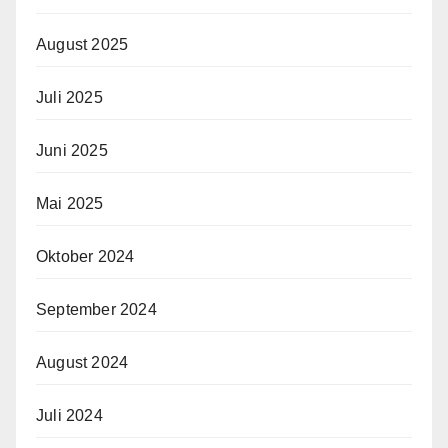
August 2025
Juli 2025
Juni 2025
Mai 2025
Oktober 2024
September 2024
August 2024
Juli 2024