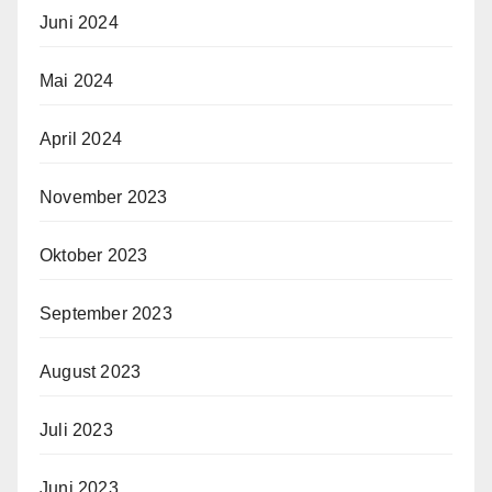
Juni 2024
Mai 2024
April 2024
November 2023
Oktober 2023
September 2023
August 2023
Juli 2023
Juni 2023