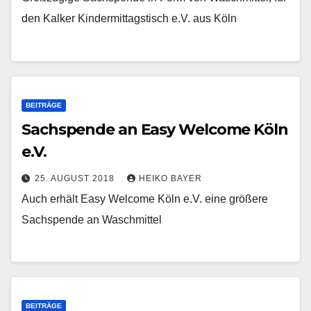
den Kalker Kindermittagstisch e.V. aus Köln
BEITRÄGE
Sachspende an Easy Welcome Köln
e.V.
25. AUGUST 2018
HEIKO BAYER
Auch erhält Easy Welcome Köln e.V. eine größere
Sachspende an Waschmittel
BEITRÄGE