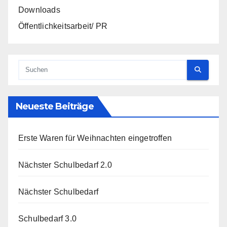
Downloads
Öffentlichkeitsarbeit/ PR
Neueste Beiträge
Erste Waren für Weihnachten eingetroffen
Nächster Schulbedarf 2.0
Nächster Schulbedarf
Schulbedarf 3.0