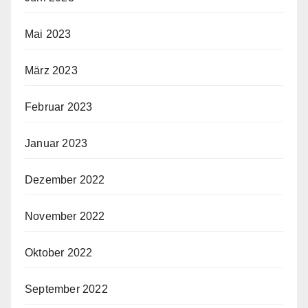
Mai 2023
März 2023
Februar 2023
Januar 2023
Dezember 2022
November 2022
Oktober 2022
September 2022