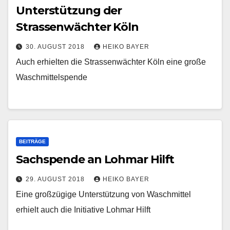
Unterstützung der
Strassenwächter Köln
30. AUGUST 2018
HEIKO BAYER
Auch erhielten die Strassenwächter Köln eine große
Waschmittelspende
BEITRÄGE
Sachspende an Lohmar Hilft
29. AUGUST 2018
HEIKO BAYER
Eine großzügige Unterstützung von Waschmittel
erhielt auch die Initiative Lohmar Hilft