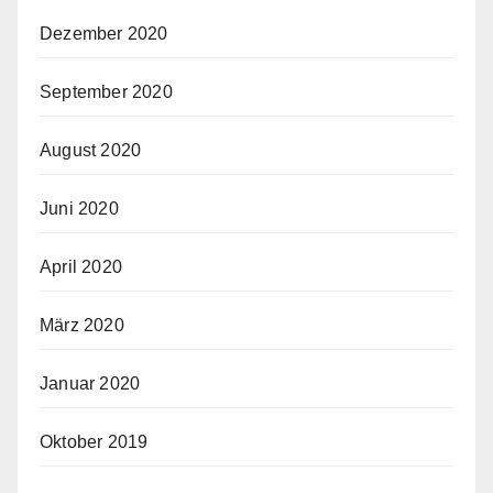
Dezember 2020
September 2020
August 2020
Juni 2020
April 2020
März 2020
Januar 2020
Oktober 2019