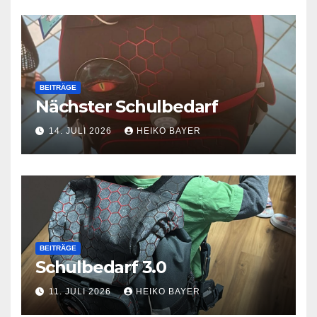
BEITRÄGE
Nächster Schulbedarf
14. JULI 2026
HEIKO BAYER
BEITRÄGE
Schulbedarf 3.0
11. JULI 2026
HEIKO BAYER