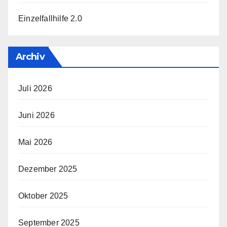
Einzelfallhilfe 2.0
Archiv
Juli 2026
Juni 2026
Mai 2026
Dezember 2025
Oktober 2025
September 2025