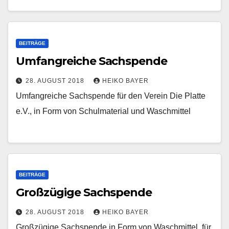
BEITRÄGE
Umfangreiche Sachspende
28. AUGUST 2018
HEIKO BAYER
Umfangreiche Sachspende für den Verein Die Platte
e.V., in Form von Schulmaterial und Waschmittel
BEITRÄGE
Großzügige Sachspende
28. AUGUST 2018
HEIKO BAYER
Großzügige Sachspende in Form von Waschmittel, für