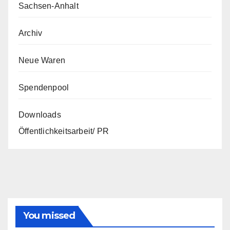
Sachsen-Anhalt
Archiv
Neue Waren
Spendenpool
Downloads
Öffentlichkeitsarbeit/ PR
You missed