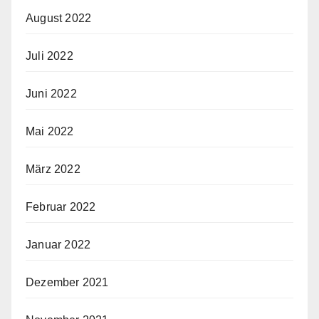
August 2022
Juli 2022
Juni 2022
Mai 2022
März 2022
Februar 2022
Januar 2022
Dezember 2021