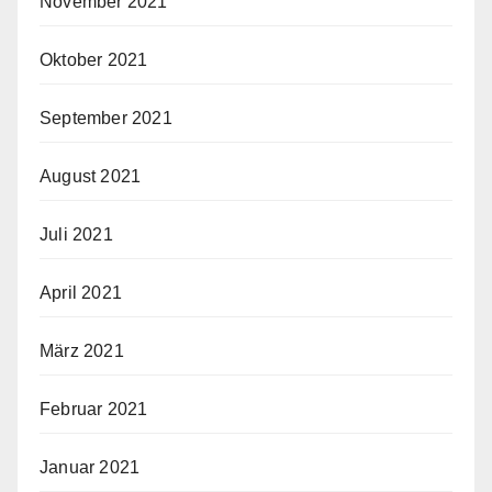
November 2021
Oktober 2021
September 2021
August 2021
Juli 2021
April 2021
März 2021
Februar 2021
Januar 2021