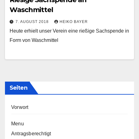
Waschmittel
7. AUGUST 2018
HEIKO BAYER
Heute erhielt unser Verein eine rießige Sachspende in
Form von Waschmittel
Seiten
Vorwort
Menu
Antragsberechtigt