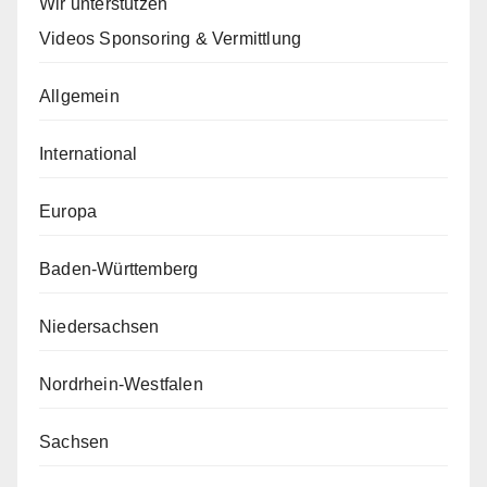
Wir unterstützen
Videos Sponsoring & Vermittlung
Allgemein
International
Europa
Baden-Württemberg
Niedersachsen
Nordrhein-Westfalen
Sachsen