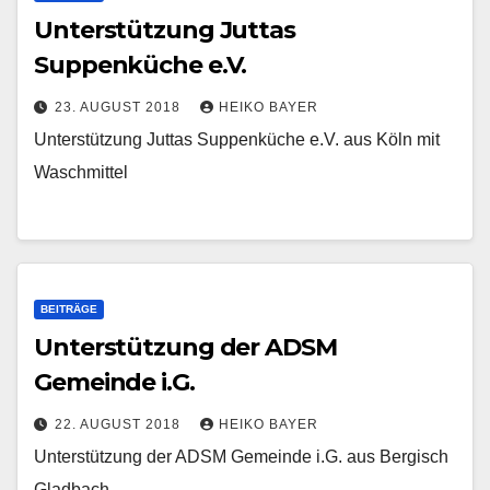
Unterstützung Juttas
Suppenküche e.V.
23. AUGUST 2018
HEIKO BAYER
Unterstützung Juttas Suppenküche e.V. aus Köln mit
Waschmittel
BEITRÄGE
Unterstützung der ADSM
Gemeinde i.G.
22. AUGUST 2018
HEIKO BAYER
Unterstützung der ADSM Gemeinde i.G. aus Bergisch
Gladbach