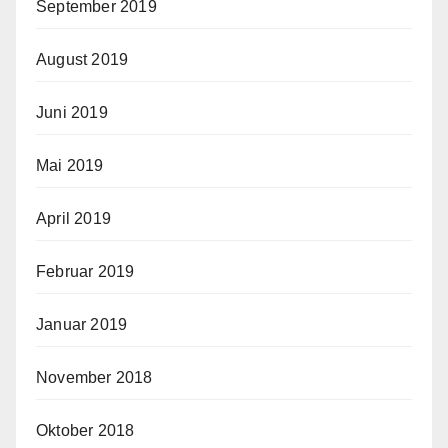
September 2019
August 2019
Juni 2019
Mai 2019
April 2019
Februar 2019
Januar 2019
November 2018
Oktober 2018