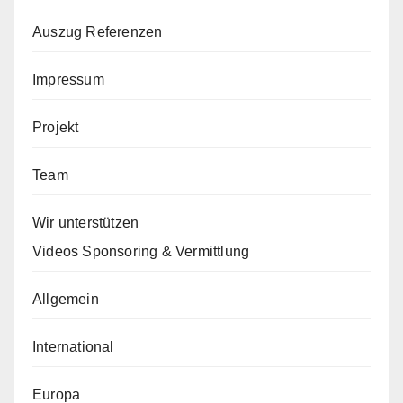
Auszug Referenzen
Impressum
Projekt
Team
Wir unterstützen
Videos Sponsoring & Vermittlung
Allgemein
International
Europa