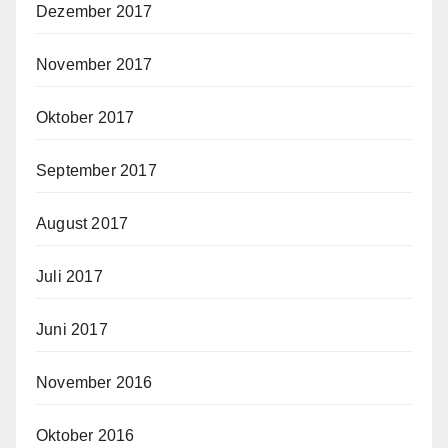
Dezember 2017
November 2017
Oktober 2017
September 2017
August 2017
Juli 2017
Juni 2017
November 2016
Oktober 2016