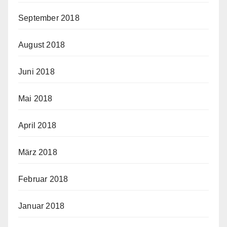
September 2018
August 2018
Juni 2018
Mai 2018
April 2018
März 2018
Februar 2018
Januar 2018