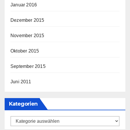
Januar 2016
Dezember 2015
November 2015
Oktober 2015
September 2015
Juni 2011
Kategorien
Kategorien