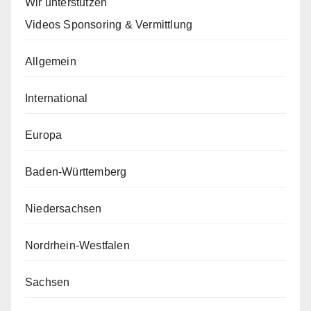
Wir unterstützen
Videos Sponsoring & Vermittlung
Allgemein
International
Europa
Baden-Württemberg
Niedersachsen
Nordrhein-Westfalen
Sachsen