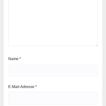
Name
*
E-Mail-Adresse
*