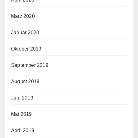
März 2020
Januar 2020
Oktober 2019
September 2019
August 2019
Juni 2019
Mai 2019
April 2019