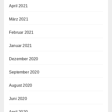
April 2021
März 2021
Februar 2021
Januar 2021
Dezember 2020
September 2020
August 2020
Juni 2020
April 2020