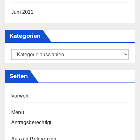
Juni 2011
Kategorien
Kategorien
Seiten
Vorwort
Menu
Antragsberechtigt
Auszug Referenzen