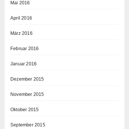
Mai 2016
April 2016
März 2016
Februar 2016
Januar 2016
Dezember 2015
November 2015
Oktober 2015
September 2015