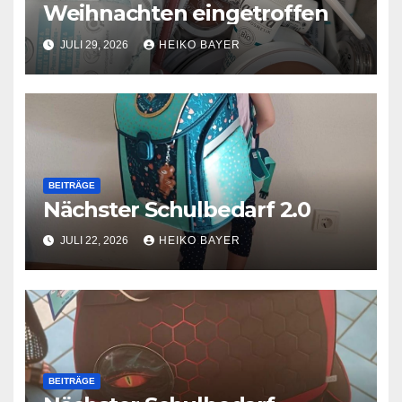
Weihnachten eingetroffen
JULI 29, 2026
HEIKO BAYER
BEITRÄGE
Nächster Schulbedarf 2.0
JULI 22, 2026
HEIKO BAYER
BEITRÄGE