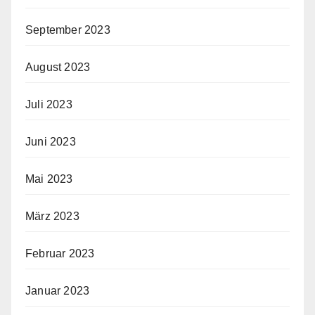
September 2023
August 2023
Juli 2023
Juni 2023
Mai 2023
März 2023
Februar 2023
Januar 2023