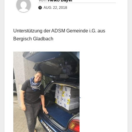
Von
Heiko Bayer
AUG. 22, 2018
Unterstützung der ADSM Gemeinde i.G. aus
Bergisch Gladbach