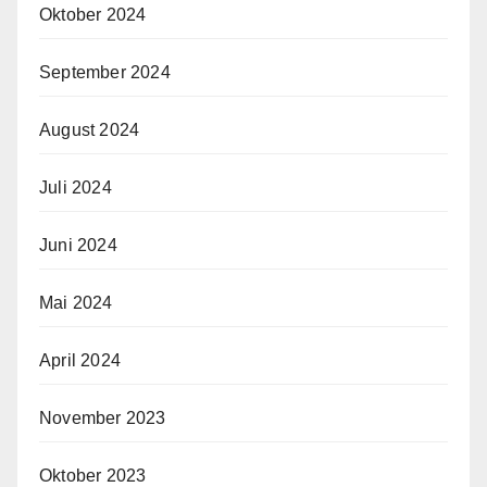
Oktober 2024
September 2024
August 2024
Juli 2024
Juni 2024
Mai 2024
April 2024
November 2023
Oktober 2023