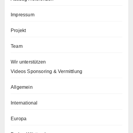
Impressum
Projekt
Team
Wir unterstützen
Videos Sponsoring & Vermittlung
Allgemein
International
Europa