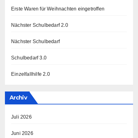
Erste Waren für Weihnachten eingetroffen
Nächster Schulbedarf 2.0
Nächster Schulbedarf
Schulbedarf 3.0
Einzelfallhilfe 2.0
Archiv
Juli 2026
Juni 2026