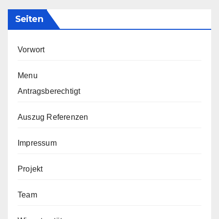
Seiten
Vorwort
Menu
Antragsberechtigt
Auszug Referenzen
Impressum
Projekt
Team