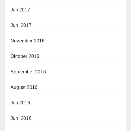
Juli 2017
Juni 2017
November 2016
Oktober 2016
September 2016
August 2016
Juli 2016
Juni 2016