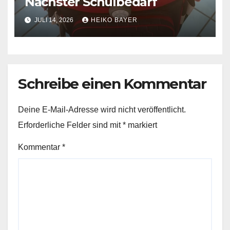
Nächster Schulbedarf
JULI 14, 2026
HEIKO BAYER
Schreibe einen Kommentar
Deine E-Mail-Adresse wird nicht veröffentlicht.
Erforderliche Felder sind mit
*
markiert
Kommentar
*