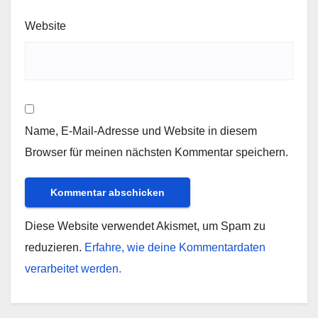
Website
Name, E-Mail-Adresse und Website in diesem
Browser für meinen nächsten Kommentar speichern.
Diese Website verwendet Akismet, um Spam zu
reduzieren.
Erfahre, wie deine Kommentardaten
verarbeitet werden.