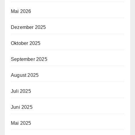
Mai 2026
Dezember 2025
Oktober 2025
September 2025
August 2025
Juli 2025
Juni 2025
Mai 2025