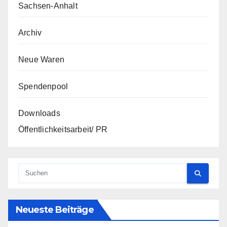
Sachsen-Anhalt
Archiv
Neue Waren
Spendenpool
Downloads
Öffentlichkeitsarbeit/ PR
Neueste Beiträge