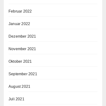
Februar 2022
Januar 2022
Dezember 2021
November 2021
Oktober 2021
September 2021
August 2021
Juli 2021