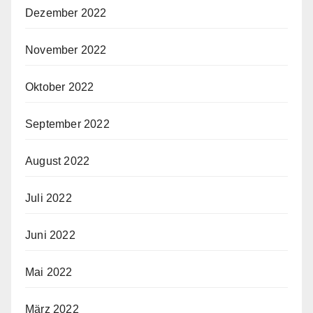
Dezember 2022
November 2022
Oktober 2022
September 2022
August 2022
Juli 2022
Juni 2022
Mai 2022
März 2022