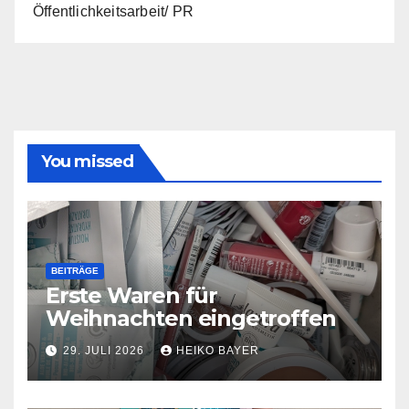
Öffentlichkeitsarbeit/ PR
You missed
BEITRÄGE
Erste Waren für
Weihnachten eingetroffen
29. JULI 2026
HEIKO BAYER