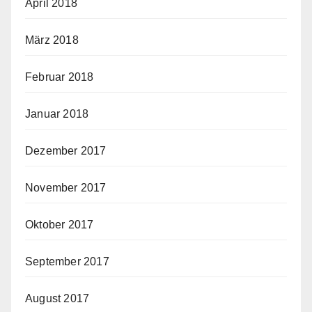
April 2018
März 2018
Februar 2018
Januar 2018
Dezember 2017
November 2017
Oktober 2017
September 2017
August 2017