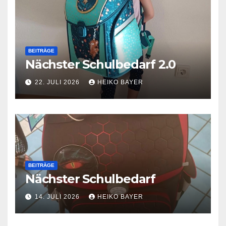
BEITRÄGE
Nächster Schulbedarf 2.0
22. JULI 2026
HEIKO BAYER
BEITRÄGE
Nächster Schulbedarf
14. JULI 2026
HEIKO BAYER