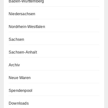
Baden-Württemberg
Niedersachsen
Nordrhein-Westfalen
Sachsen
Sachsen-Anhalt
Archiv
Neue Waren
Spendenpool
Downloads