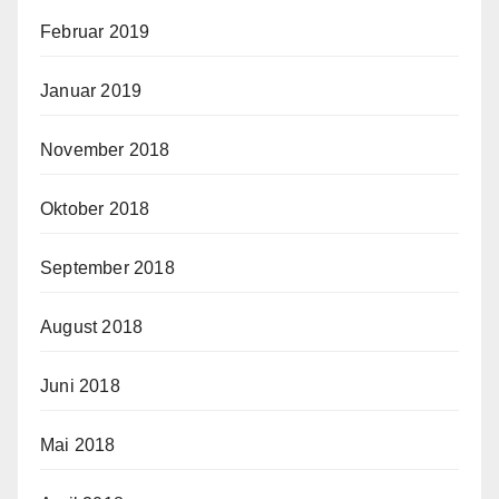
Februar 2019
Januar 2019
November 2018
Oktober 2018
September 2018
August 2018
Juni 2018
Mai 2018