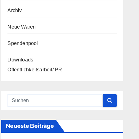
Archiv
Neue Waren
Spendenpool
Downloads
Öffentlichkeitsarbeit/ PR
Neueste Beiträge