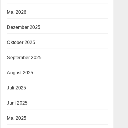
Mai 2026
Dezember 2025
Oktober 2025
September 2025
August 2025
Juli 2025
Juni 2025
Mai 2025