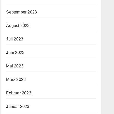
September 2023
August 2023
Juli 2023
Juni 2023
Mai 2023
März 2023
Februar 2023
Januar 2023