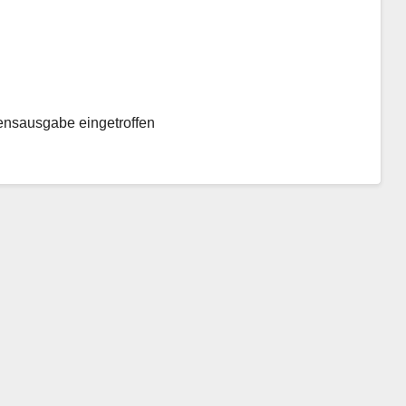
sensausgabe eingetroffen