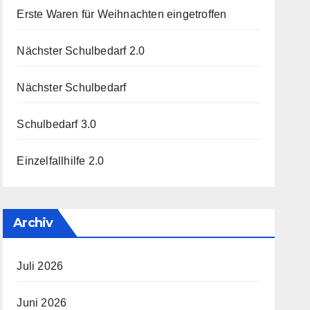
Erste Waren für Weihnachten eingetroffen
Nächster Schulbedarf 2.0
Nächster Schulbedarf
Schulbedarf 3.0
Einzelfallhilfe 2.0
Archiv
Juli 2026
Juni 2026