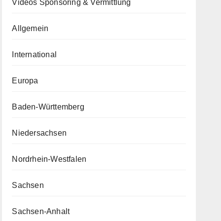
Videos Sponsoring & Vermittlung
Allgemein
International
Europa
Baden-Württemberg
Niedersachsen
Nordrhein-Westfalen
Sachsen
Sachsen-Anhalt