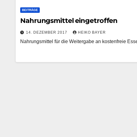
BEITRÄGE
Nahrungsmittel eingetroffen
14. DEZEMBER 2017
HEIKO BAYER
Nahrungsmittel für die Weitergabe an kostenfreie Es