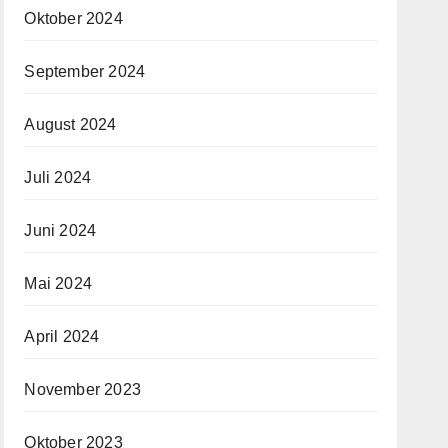
Oktober 2024
September 2024
August 2024
Juli 2024
Juni 2024
Mai 2024
April 2024
November 2023
Oktober 2023