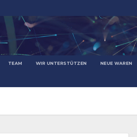
TEAM
WIR UNTERSTÜTZEN
NEUE WAREN