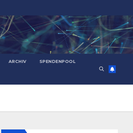
ARCHIV
SPENDENPOOL