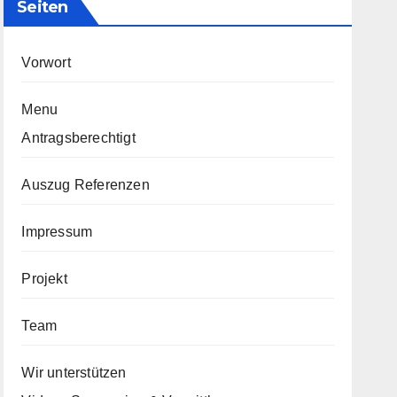
Seiten
Vorwort
Menu
Antragsberechtigt
Auszug Referenzen
Impressum
Projekt
Team
Wir unterstützen