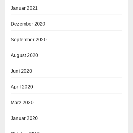
Januar 2021
Dezember 2020
September 2020
August 2020
Juni 2020
April 2020
März 2020
Januar 2020