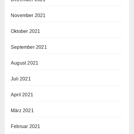
November 2021
Oktober 2021
September 2021
August 2021
Juli 2021
April 2021
März 2021
Februar 2021