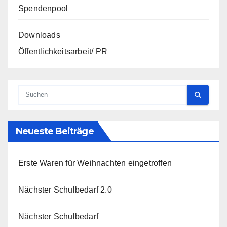
Spendenpool
Downloads
Öffentlichkeitsarbeit/ PR
Neueste Beiträge
Erste Waren für Weihnachten eingetroffen
Nächster Schulbedarf 2.0
Nächster Schulbedarf