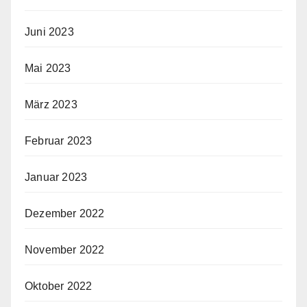
Juni 2023
Mai 2023
März 2023
Februar 2023
Januar 2023
Dezember 2022
November 2022
Oktober 2022