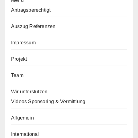
Menu
Antragsberechtigt
Auszug Referenzen
Impressum
Projekt
Team
Wir unterstützen
Videos Sponsoring & Vermittlung
Allgemein
International