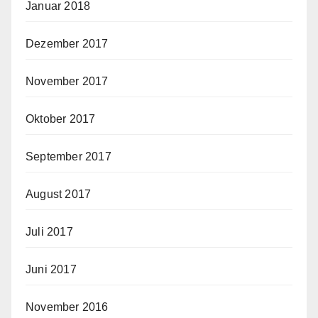
Januar 2018
Dezember 2017
November 2017
Oktober 2017
September 2017
August 2017
Juli 2017
Juni 2017
November 2016