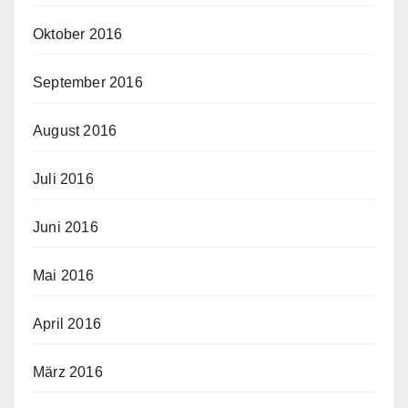
Oktober 2016
September 2016
August 2016
Juli 2016
Juni 2016
Mai 2016
April 2016
März 2016