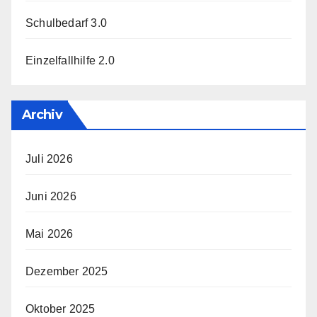
Schulbedarf 3.0
Einzelfallhilfe 2.0
Archiv
Juli 2026
Juni 2026
Mai 2026
Dezember 2025
Oktober 2025