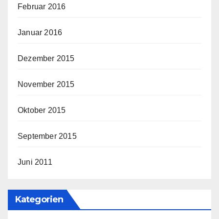
Februar 2016
Januar 2016
Dezember 2015
November 2015
Oktober 2015
September 2015
Juni 2011
Kategorien