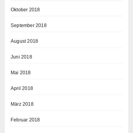
Oktober 2018
September 2018
August 2018
Juni 2018
Mai 2018
April 2018
März 2018
Februar 2018