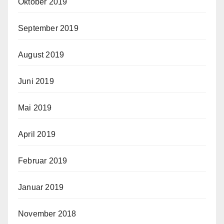
Oktober 2019
September 2019
August 2019
Juni 2019
Mai 2019
April 2019
Februar 2019
Januar 2019
November 2018