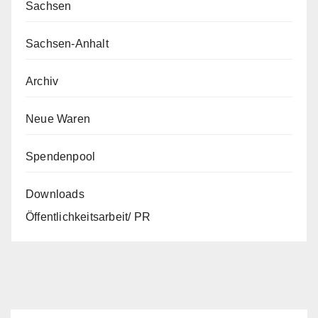
Sachsen
Sachsen-Anhalt
Archiv
Neue Waren
Spendenpool
Downloads
Öffentlichkeitsarbeit/ PR