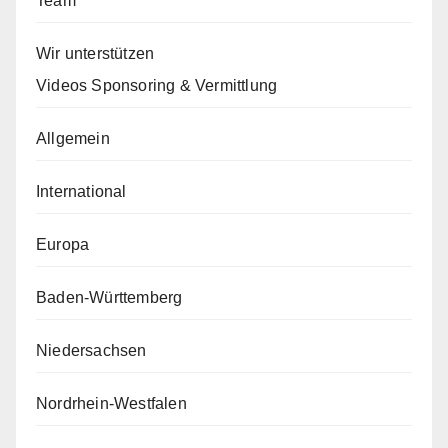
Team
Wir unterstützen
Videos Sponsoring & Vermittlung
Allgemein
International
Europa
Baden-Württemberg
Niedersachsen
Nordrhein-Westfalen