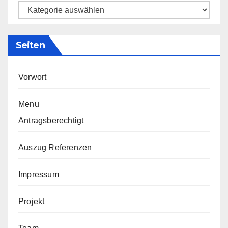
Kategorien
Seiten
Vorwort
Menu
Antragsberechtigt
Auszug Referenzen
Impressum
Projekt