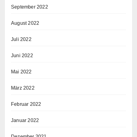
September 2022
August 2022
Juli 2022
Juni 2022
Mai 2022
März 2022
Februar 2022
Januar 2022
Dezember 2021