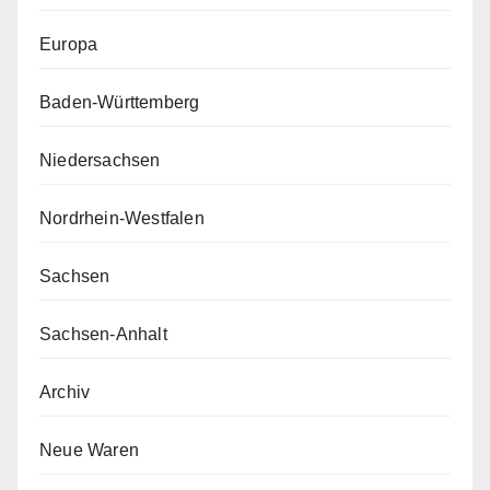
Europa
Baden-Württemberg
Niedersachsen
Nordrhein-Westfalen
Sachsen
Sachsen-Anhalt
Archiv
Neue Waren