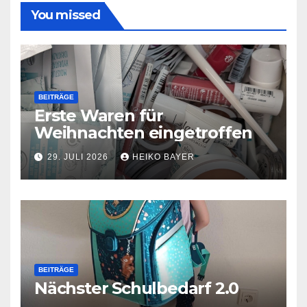
You missed
BEITRÄGE
Erste Waren für
Weihnachten eingetroffen
29. JULI 2026
HEIKO BAYER
BEITRÄGE
Nächster Schulbedarf 2.0