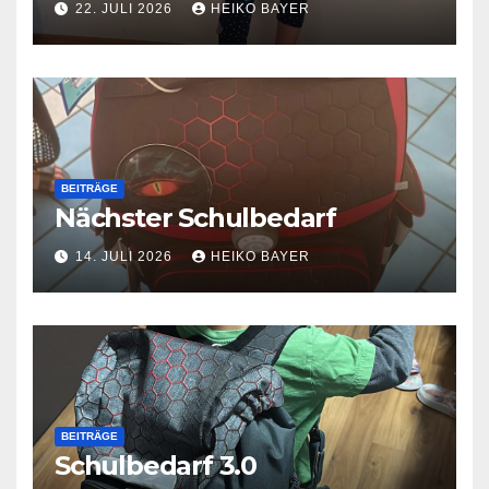
22. JULI 2026
HEIKO BAYER
BEITRÄGE
Nächster Schulbedarf
14. JULI 2026
HEIKO BAYER
BEITRÄGE
Schulbedarf 3.0