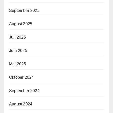
September 2025
August 2025
Juli 2025
Juni 2025
Mai 2025
Oktober 2024
September 2024
August 2024