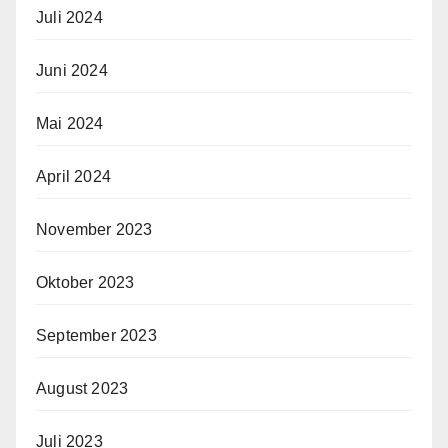
Juli 2024
Juni 2024
Mai 2024
April 2024
November 2023
Oktober 2023
September 2023
August 2023
Juli 2023