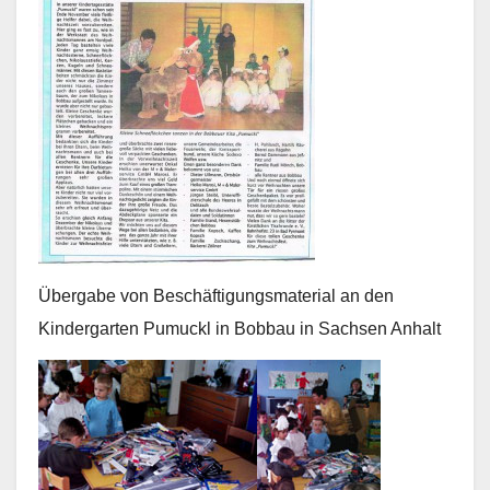
Übergabe von Beschäftigungsmaterial an den
Kindergarten Pumuckl in Bobbau in Sachsen Anhalt