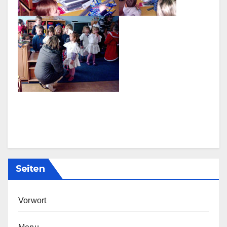
Seiten
Vorwort