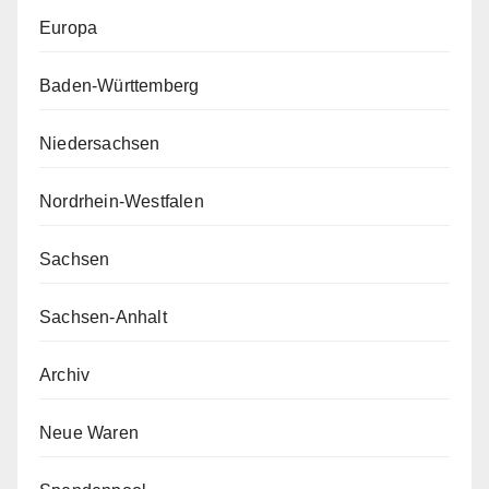
Europa
Baden-Württemberg
Niedersachsen
Nordrhein-Westfalen
Sachsen
Sachsen-Anhalt
Archiv
Neue Waren