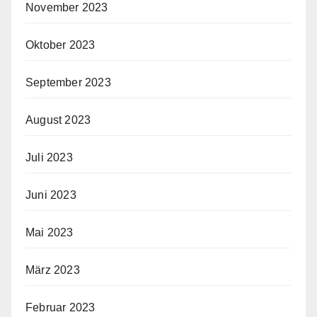
November 2023
Oktober 2023
September 2023
August 2023
Juli 2023
Juni 2023
Mai 2023
März 2023
Februar 2023