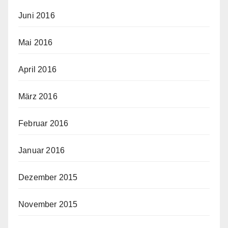
Juni 2016
Mai 2016
April 2016
März 2016
Februar 2016
Januar 2016
Dezember 2015
November 2015