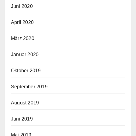
Juni 2020
April 2020
März 2020
Januar 2020
Oktober 2019
September 2019
August 2019
Juni 2019
Mai 2019