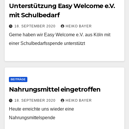
Unterstützung Easy Welcome e.V.
mit Schulbedarf
18. SEPTEMBER 2020
HEIKO BAYER
Gerne haben wir Easy Welcome e.V. aus Köln mit
einer Schulbedarfsspende unterstützt
BEITRÄGE
Nahrungsmittel eingetroffen
18. SEPTEMBER 2020
HEIKO BAYER
Heute erreichte uns wieder eine
Nahrungsmittelspende