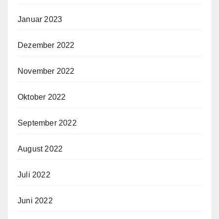
Januar 2023
Dezember 2022
November 2022
Oktober 2022
September 2022
August 2022
Juli 2022
Juni 2022