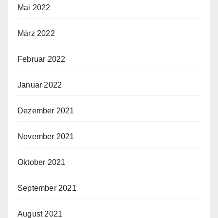
Mai 2022
März 2022
Februar 2022
Januar 2022
Dezember 2021
November 2021
Oktober 2021
September 2021
August 2021