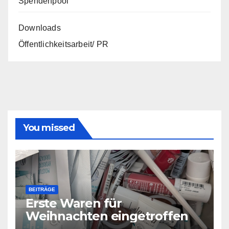
Spendenpool
Downloads
Öffentlichkeitsarbeit/ PR
You missed
BEITRÄGE
Erste Waren für
Weihnachten eingetroffen