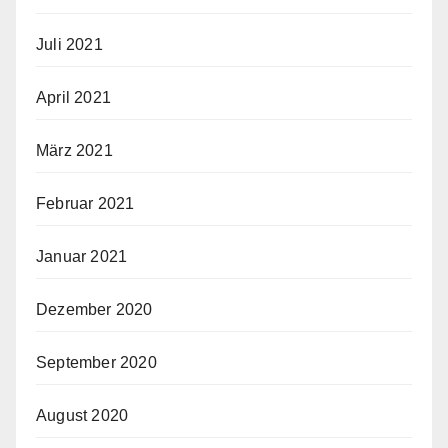
Juli 2021
April 2021
März 2021
Februar 2021
Januar 2021
Dezember 2020
September 2020
August 2020