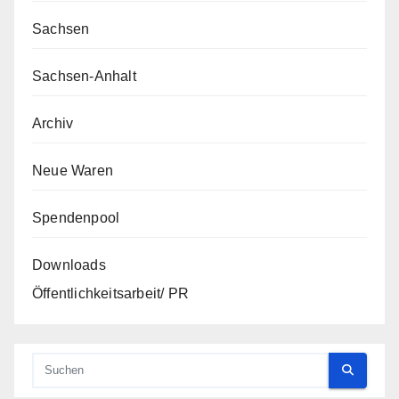
Sachsen
Sachsen-Anhalt
Archiv
Neue Waren
Spendenpool
Downloads
Öffentlichkeitsarbeit/ PR