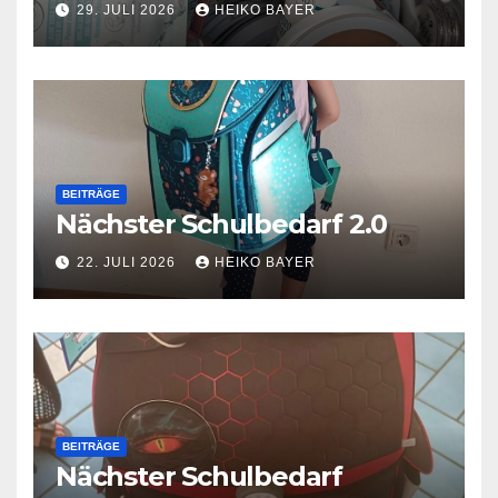
29. JULI 2026
HEIKO BAYER
BEITRÄGE
Nächster Schulbedarf 2.0
22. JULI 2026
HEIKO BAYER
BEITRÄGE
Nächster Schulbedarf