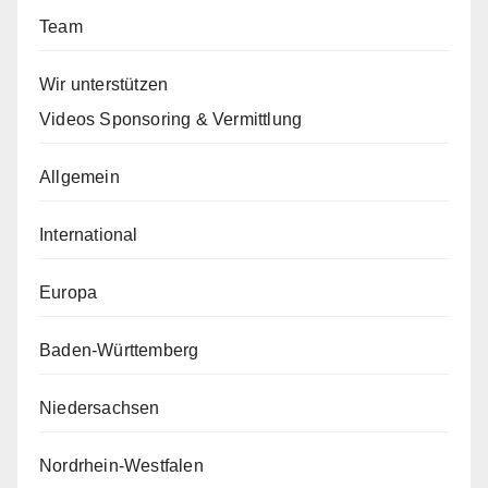
Team
Wir unterstützen
Videos Sponsoring & Vermittlung
Allgemein
International
Europa
Baden-Württemberg
Niedersachsen
Nordrhein-Westfalen