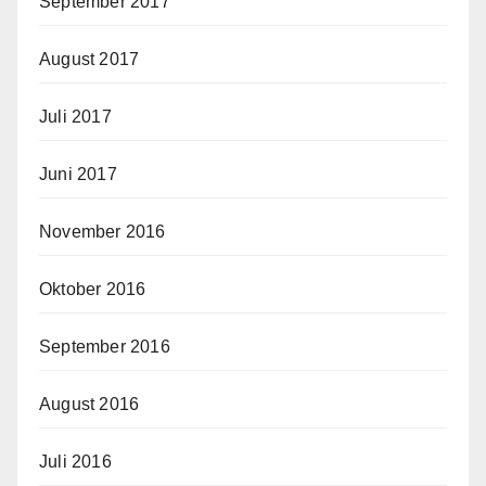
September 2017
August 2017
Juli 2017
Juni 2017
November 2016
Oktober 2016
September 2016
August 2016
Juli 2016