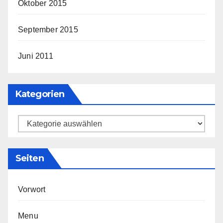
Oktober 2015
September 2015
Juni 2011
Kategorien
Kategorien
Seiten
Vorwort
Menu