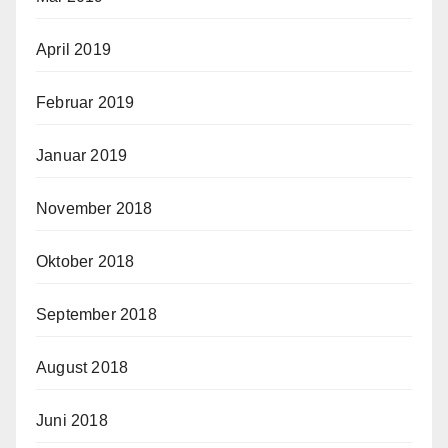
April 2019
Februar 2019
Januar 2019
November 2018
Oktober 2018
September 2018
August 2018
Juni 2018