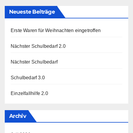
Neueste Beiträge
Erste Waren für Weihnachten eingetroffen
Nächster Schulbedarf 2.0
Nächster Schulbedarf
Schulbedarf 3.0
Einzelfallhilfe 2.0
Archiv