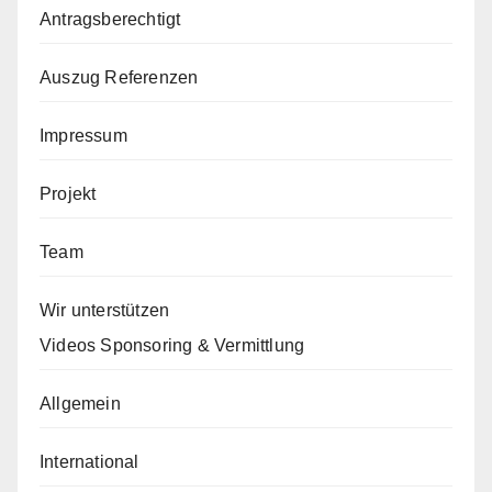
Antragsberechtigt
Auszug Referenzen
Impressum
Projekt
Team
Wir unterstützen
Videos Sponsoring & Vermittlung
Allgemein
International