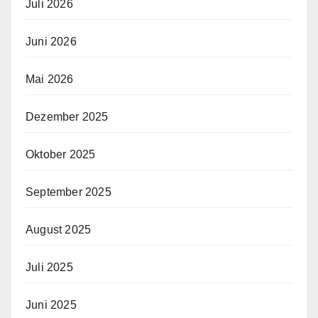
Juli 2026
Juni 2026
Mai 2026
Dezember 2025
Oktober 2025
September 2025
August 2025
Juli 2025
Juni 2025