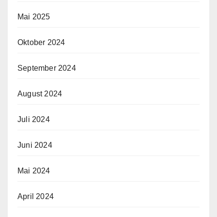
Mai 2025
Oktober 2024
September 2024
August 2024
Juli 2024
Juni 2024
Mai 2024
April 2024