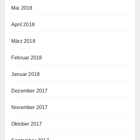
Mai 2018
April 2018
März 2018
Februar 2018
Januar 2018
Dezember 2017
November 2017
Oktober 2017