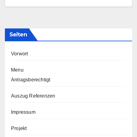
Seiten
Vorwort
Menu
Antragsberechtigt
Auszug Referenzen
Impressum
Projekt