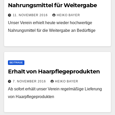
Nahrungsmittel für Weitergabe
11. NOVEMBER 2016
HEIKO BAYER
Unser Verein erhielt heute wieder hochwertige
Nahrungsmittel für die Weitergabe an Bedürftige
BEITRÄGE
Erhalt von Haarpflegeprodukten
7. NOVEMBER 2016
HEIKO BAYER
Ab sofort erhält unser Verein regelmäßige Lieferung
von Haarpflegeprodukten