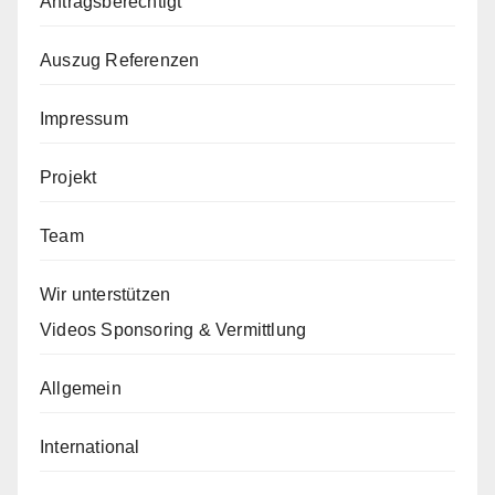
Antragsberechtigt
Auszug Referenzen
Impressum
Projekt
Team
Wir unterstützen
Videos Sponsoring & Vermittlung
Allgemein
International