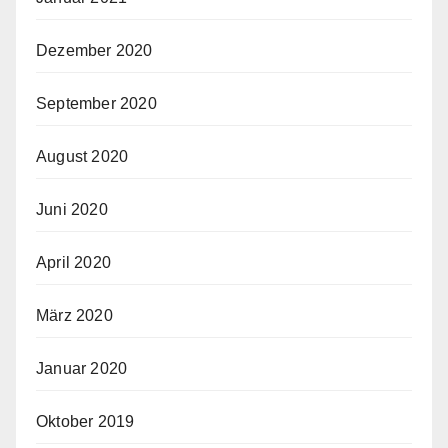
Dezember 2020
September 2020
August 2020
Juni 2020
April 2020
März 2020
Januar 2020
Oktober 2019