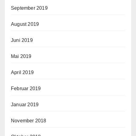
September 2019
August 2019
Juni 2019
Mai 2019
April 2019
Februar 2019
Januar 2019
November 2018