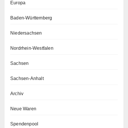
Europa
Baden-Württemberg
Niedersachsen
Nordrhein-Westfalen
Sachsen
Sachsen-Anhalt
Archiv
Neue Waren
Spendenpool