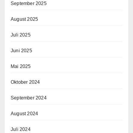
September 2025
August 2025
Juli 2025
Juni 2025
Mai 2025
Oktober 2024
September 2024
August 2024
Juli 2024