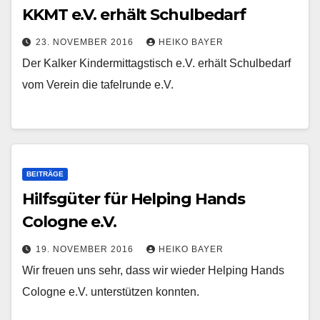
KKMT e.V. erhält Schulbedarf
23. NOVEMBER 2016
HEIKO BAYER
Der Kalker Kindermittagstisch e.V. erhält Schulbedarf
vom Verein die tafelrunde e.V.
BEITRÄGE
Hilfsgüter für Helping Hands
Cologne e.V.
19. NOVEMBER 2016
HEIKO BAYER
Wir freuen uns sehr, dass wir wieder Helping Hands
Cologne e.V. unterstützen konnten.