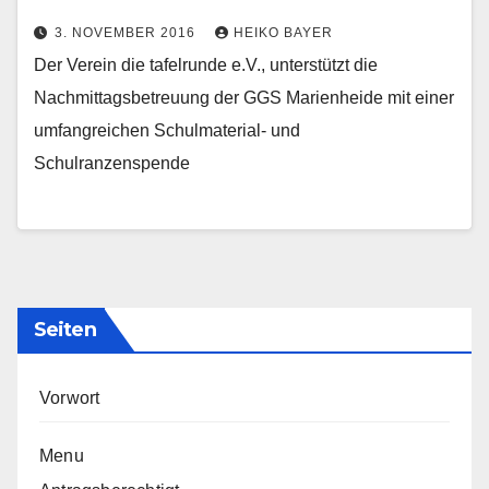
3. NOVEMBER 2016
HEIKO BAYER
Der Verein die tafelrunde e.V., unterstützt die
Nachmittagsbetreuung der GGS Marienheide mit einer
umfangreichen Schulmaterial- und
Schulranzenspende
Seiten
Vorwort
Menu