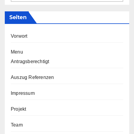
Seiten
Vorwort
Menu
Antragsberechtigt
Auszug Referenzen
Impressum
Projekt
Team