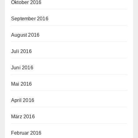
Oktober 2016
September 2016
August 2016
Juli 2016
Juni 2016
Mai 2016
April 2016
März 2016
Februar 2016