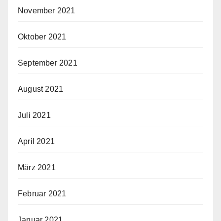
November 2021
Oktober 2021
September 2021
August 2021
Juli 2021
April 2021
März 2021
Februar 2021
Januar 2021