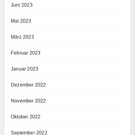
Juni 2023
Mai 2023
März 2023
Februar 2023
Januar 2023
Dezember 2022
November 2022
Oktober 2022
September 2022