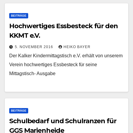
BEITRÄGE
Hochwertiges Essbesteck für den
KKMT e.V.
5. NOVEMBER 2016
HEIKO BAYER
Der Kalker Kindermittagstisch e.V. erhält von unserem
Verein hochwertiges Essbesteck für seine
Mittagstisch- Ausgabe
BEITRÄGE
Schulbedarf und Schulranzen für
GGS Marienheide