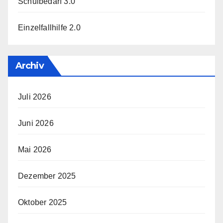
Schulbedarf 3.0
Einzelfallhilfe 2.0
Archiv
Juli 2026
Juni 2026
Mai 2026
Dezember 2025
Oktober 2025