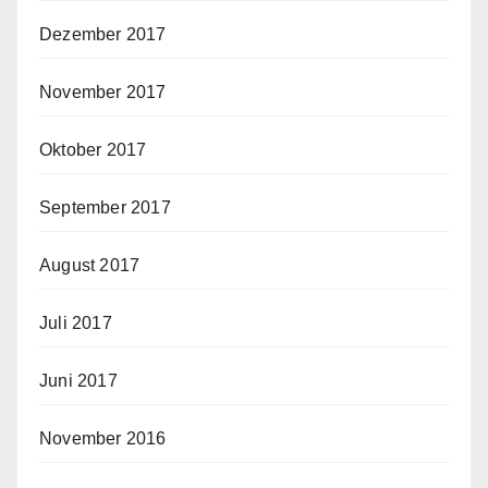
Dezember 2017
November 2017
Oktober 2017
September 2017
August 2017
Juli 2017
Juni 2017
November 2016