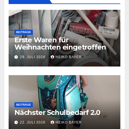
BEITRÄGE
Erste Waren für
Weihnachten eingetroffen
29. JULI 2026
HEIKO BAYER
BEITRÄGE
Nächster Schulbedarf 2.0
22. JULI 2026
HEIKO BAYER