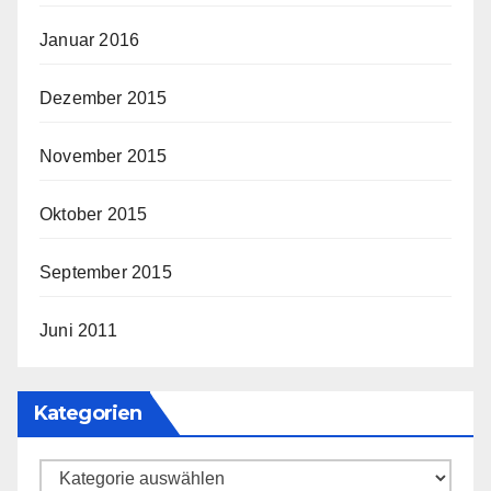
Januar 2016
Dezember 2015
November 2015
Oktober 2015
September 2015
Juni 2011
Kategorien
Kategorien