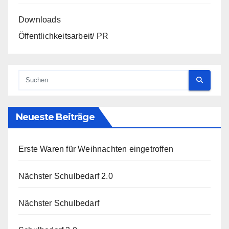
Downloads
Öffentlichkeitsarbeit/ PR
Neueste Beiträge
Erste Waren für Weihnachten eingetroffen
Nächster Schulbedarf 2.0
Nächster Schulbedarf