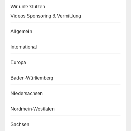
Wir unterstützen
Videos Sponsoring & Vermittlung
Allgemein
International
Europa
Baden-Württemberg
Niedersachsen
Nordrhein-Westfalen
Sachsen