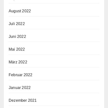
August 2022
Juli 2022
Juni 2022
Mai 2022
März 2022
Februar 2022
Januar 2022
Dezember 2021