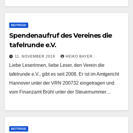
BEITRÄGE
Spendenaufruf des Vereines die
tafelrunde e.V.
11. NOVEMBER 2016
HEIKO BAYER
Liebe Leserinnen, liebe Leser, den Verein die
tafelrunde e.V., gibt es seit 2008. Er ist im Amtgericht
Hannover unter der VRN 200732 eingetragen und
vom Finanzamt Brühl unter der Steuernummer…
BEITRÄGE