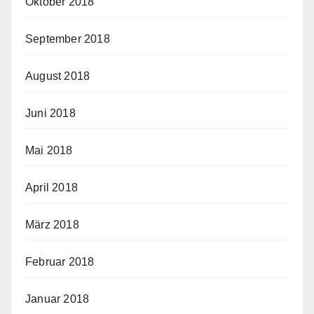
Oktober 2018
September 2018
August 2018
Juni 2018
Mai 2018
April 2018
März 2018
Februar 2018
Januar 2018