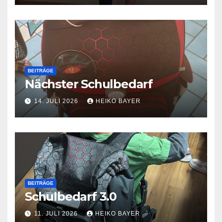
BEITRÄGE
Nächster Schulbedarf
14. JULI 2026
HEIKO BAYER
BEITRÄGE
Schulbedarf 3.0
11. JULI 2026
HEIKO BAYER