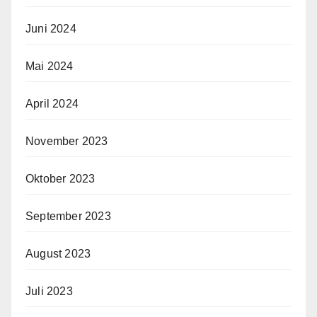
Juni 2024
Mai 2024
April 2024
November 2023
Oktober 2023
September 2023
August 2023
Juli 2023