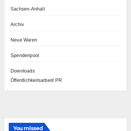
Sachsen-Anhalt
Archiv
Neue Waren
Spendenpool
Downloads
Öffentlichkeitsarbeit/ PR
You missed