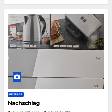
BEITRÄGE
Nachschlag