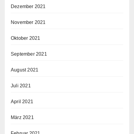
Dezember 2021
November 2021
Oktober 2021
September 2021
August 2021
Juli 2021
April 2021
März 2021
Februar 2021