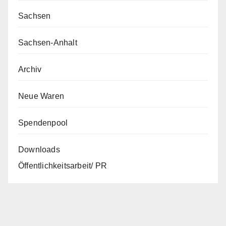
Sachsen
Sachsen-Anhalt
Archiv
Neue Waren
Spendenpool
Downloads
Öffentlichkeitsarbeit/ PR