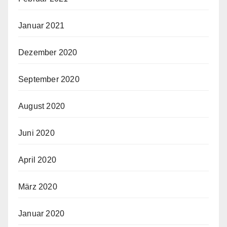
Januar 2021
Dezember 2020
September 2020
August 2020
Juni 2020
April 2020
März 2020
Januar 2020