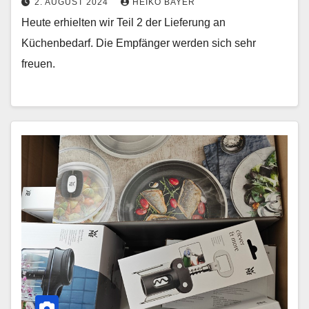
2. AUGUST 2024
HEIKO BAYER
Heute erhielten wir Teil 2 der Lieferung an
Küchenbedarf. Die Empfänger werden sich sehr
freuen.