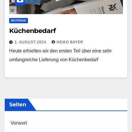
BEITRÄGE
Küchenbedarf
1. AUGUST 2024
HEIKO BAYER
Heute erhielten wir den ersten Teil über eine sehr
umfangreiche Lieferung von Küchenbedarf
Seiten
Vorwort