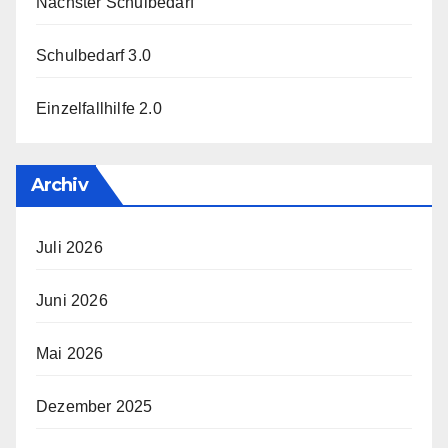
Nächster Schulbedarf
Schulbedarf 3.0
Einzelfallhilfe 2.0
Archiv
Juli 2026
Juni 2026
Mai 2026
Dezember 2025