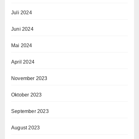
Juli 2024
Juni 2024
Mai 2024
April 2024
November 2023
Oktober 2023
September 2023
August 2023