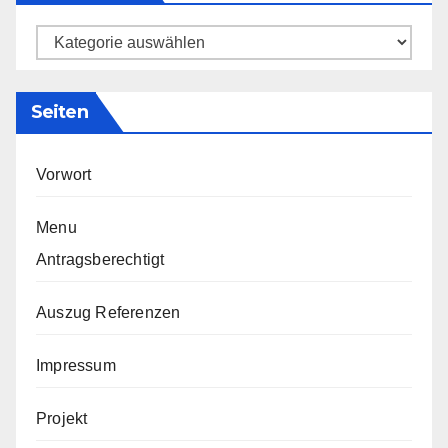
Kategorien
Seiten
Vorwort
Menu
Antragsberechtigt
Auszug Referenzen
Impressum
Projekt