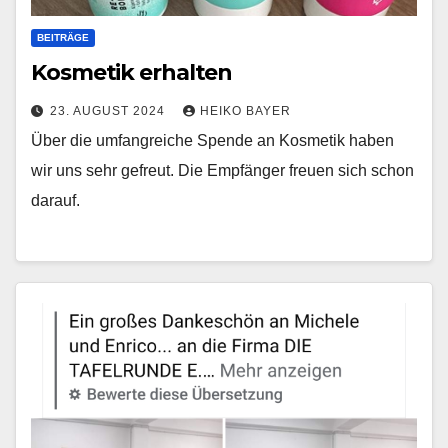
BEITRÄGE
Kosmetik erhalten
23. AUGUST 2024
HEIKO BAYER
Über die umfangreiche Spende an Kosmetik haben
wir uns sehr gefreut. Die Empfänger freuen sich schon
darauf.