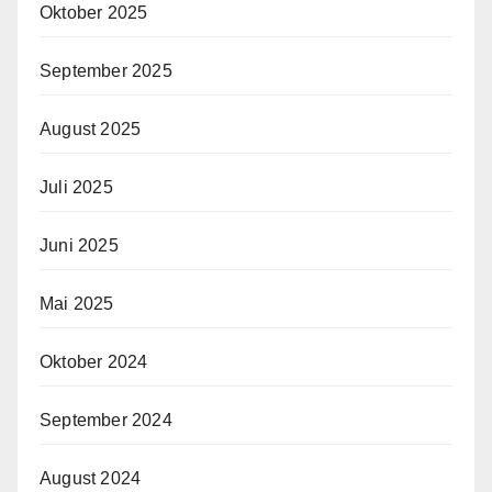
Oktober 2025
September 2025
August 2025
Juli 2025
Juni 2025
Mai 2025
Oktober 2024
September 2024
August 2024