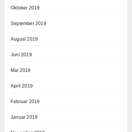
Oktober 2019
September 2019
August 2019
Juni 2019
Mai 2019
April 2019
Februar 2019
Januar 2019