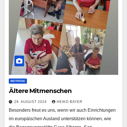
BEITRÄGE
Ältere Mitmenschen
29. AUGUST 2024
HEIKO BAYER
Besonders freut es uns, wenn wir auch Einrichtungen
im europäischen Ausland unterstützen können, wie