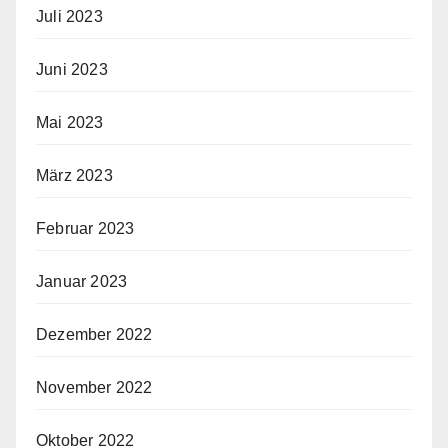
Juli 2023
Juni 2023
Mai 2023
März 2023
Februar 2023
Januar 2023
Dezember 2022
November 2022
Oktober 2022