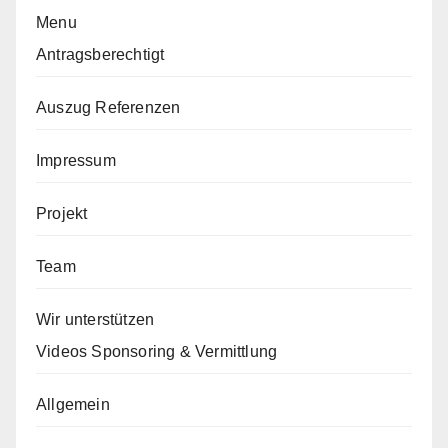
Menu
Antragsberechtigt
Auszug Referenzen
Impressum
Projekt
Team
Wir unterstützen
Videos Sponsoring & Vermittlung
Allgemein