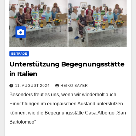
BEITRÄGE
Unterstützung Begegnungsstätte
in Italien
11. AUGUST 2024
HEIKO BAYER
Besonders freut es uns, wenn wir wiederholt auch
Einrichtungen im europäischen Ausland unterstützen
können, wie die Begegnungsstätte Casa Albergo „San
Bartolomeo“