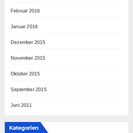
Februar 2016
Januar 2016
Dezember 2015
November 2015
Oktober 2015
September 2015
Juni 2011
Kategorien