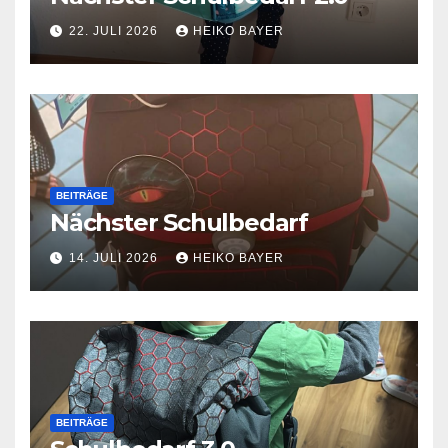
22. JULI 2026
HEIKO BAYER
BEITRÄGE
Nächster Schulbedarf
14. JULI 2026
HEIKO BAYER
BEITRÄGE