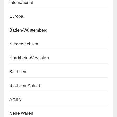
International
Europa
Baden-Württemberg
Niedersachsen
Nordrhein-Westfalen
Sachsen
Sachsen-Anhalt
Archiv
Neue Waren