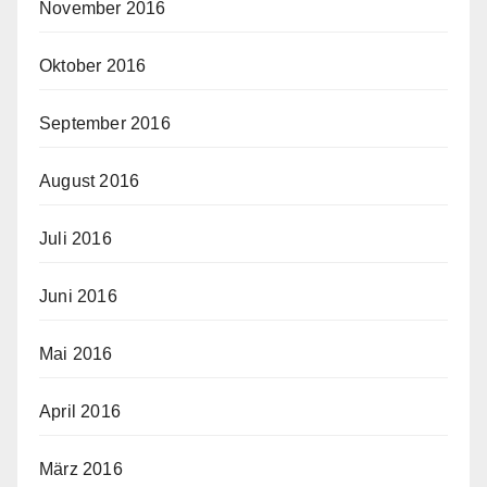
November 2016
Oktober 2016
September 2016
August 2016
Juli 2016
Juni 2016
Mai 2016
April 2016
März 2016