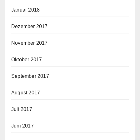
Januar 2018
Dezember 2017
November 2017
Oktober 2017
September 2017
August 2017
Juli 2017
Juni 2017