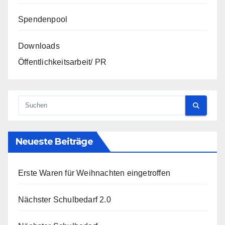
Spendenpool
Downloads
Öffentlichkeitsarbeit/ PR
Neueste Beiträge
Erste Waren für Weihnachten eingetroffen
Nächster Schulbedarf 2.0