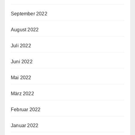
September 2022
August 2022
Juli 2022
Juni 2022
Mai 2022
März 2022
Februar 2022
Januar 2022