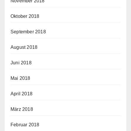
November 2018
Oktober 2018
September 2018
August 2018
Juni 2018
Mai 2018
April 2018
März 2018
Februar 2018