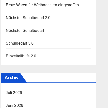
Erste Waren für Weihnachten eingetroffen
Nächster Schulbedarf 2.0
Nächster Schulbedarf
Schulbedarf 3.0
Einzelfallhilfe 2.0
Archiv
Juli 2026
Juni 2026