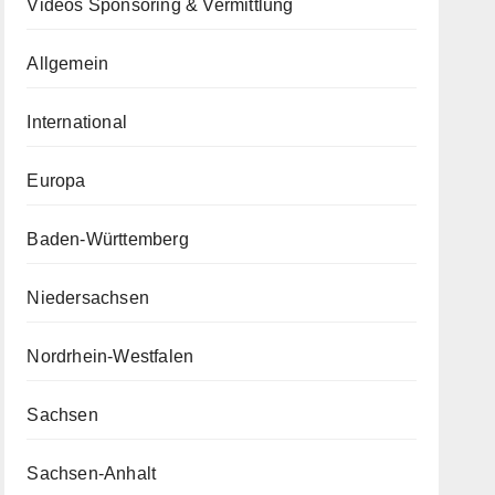
Videos Sponsoring & Vermittlung
Allgemein
International
Europa
Baden-Württemberg
Niedersachsen
Nordrhein-Westfalen
Sachsen
Sachsen-Anhalt