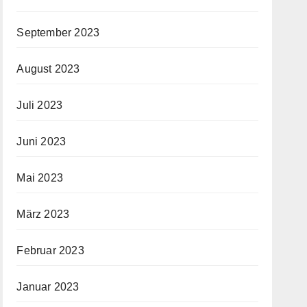
September 2023
August 2023
Juli 2023
Juni 2023
Mai 2023
März 2023
Februar 2023
Januar 2023