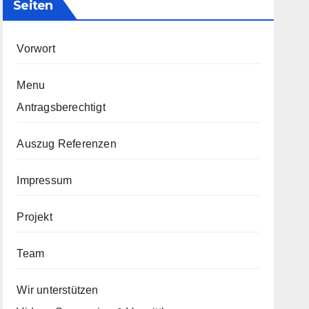
Seiten
Vorwort
Menu
Antragsberechtigt
Auszug Referenzen
Impressum
Projekt
Team
Wir unterstützen