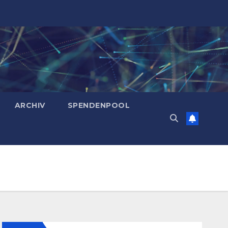
ARCHIV
SPENDENPOOL