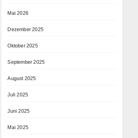
Mai 2026
Dezember 2025
Oktober 2025
September 2025
August 2025
Juli 2025
Juni 2025
Mai 2025