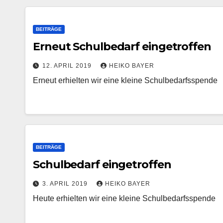
BEITRÄGE
Erneut Schulbedarf eingetroffen
12. APRIL 2019
HEIKO BAYER
Erneut erhielten wir eine kleine Schulbedarfsspende
BEITRÄGE
Schulbedarf eingetroffen
3. APRIL 2019
HEIKO BAYER
Heute erhielten wir eine kleine Schulbedarfsspende