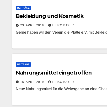
BEITRÄGE
Bekleidung und Kosmetik
23. APRIL 2019
HEIKO BAYER
Gerne haben wir den Verein die Platte e.V. mit Beklei
BEITRÄGE
Nahrungsmittel eingetroffen
16. APRIL 2019
HEIKO BAYER
Neue Nahrungsmittel für die Weitergabe an eine Obd