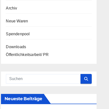
Archiv
Neue Waren
Spendenpool
Downloads
Öffentlichkeitsarbeit/ PR
Neueste Beiträge