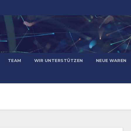
TEAM
WIR UNTERSTÜTZEN
NEUE WAREN