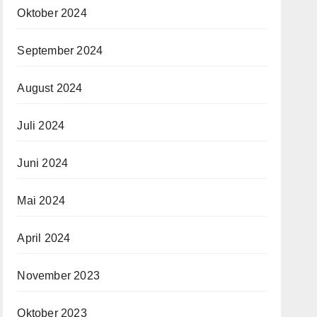
Oktober 2024
September 2024
August 2024
Juli 2024
Juni 2024
Mai 2024
April 2024
November 2023
Oktober 2023