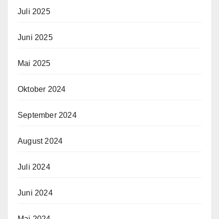
Juli 2025
Juni 2025
Mai 2025
Oktober 2024
September 2024
August 2024
Juli 2024
Juni 2024
Mai 2024