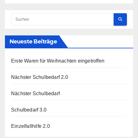
Neueste Beiträge
Erste Waren für Weihnachten eingetroffen
Nächster Schulbedarf 2.0
Nächster Schulbedarf
Schulbedarf 3.0
Einzelfallhilfe 2.0