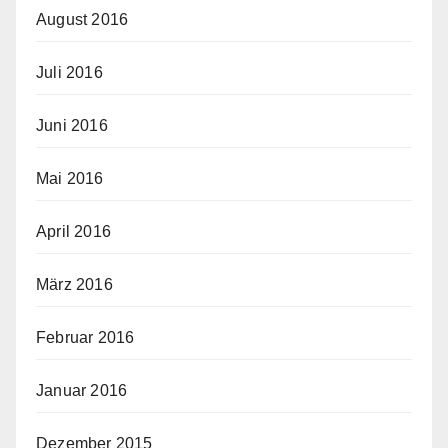
August 2016
Juli 2016
Juni 2016
Mai 2016
April 2016
März 2016
Februar 2016
Januar 2016
Dezember 2015