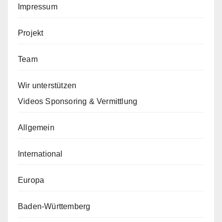
Impressum
Projekt
Team
Wir unterstützen
Videos Sponsoring & Vermittlung
Allgemein
International
Europa
Baden-Württemberg