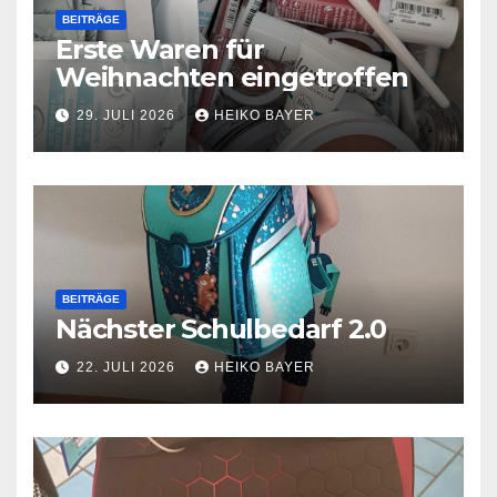
BEITRÄGE
Erste Waren für
Weihnachten eingetroffen
29. JULI 2026
HEIKO BAYER
BEITRÄGE
Nächster Schulbedarf 2.0
22. JULI 2026
HEIKO BAYER