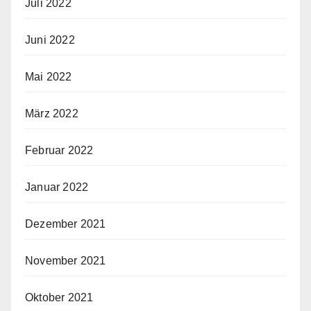
Juli 2022
Juni 2022
Mai 2022
März 2022
Februar 2022
Januar 2022
Dezember 2021
November 2021
Oktober 2021