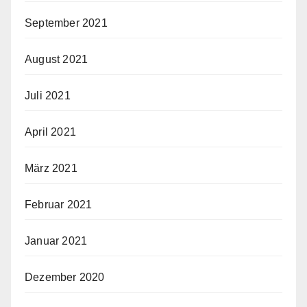
September 2021
August 2021
Juli 2021
April 2021
März 2021
Februar 2021
Januar 2021
Dezember 2020