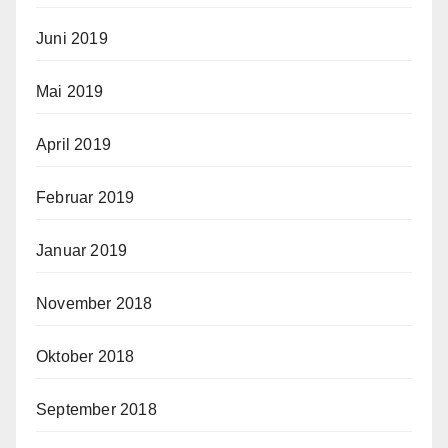
Juni 2019
Mai 2019
April 2019
Februar 2019
Januar 2019
November 2018
Oktober 2018
September 2018