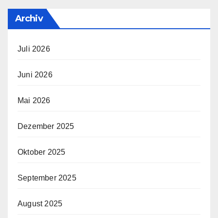
Archiv
Juli 2026
Juni 2026
Mai 2026
Dezember 2025
Oktober 2025
September 2025
August 2025