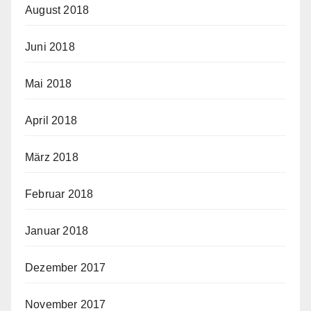
August 2018
Juni 2018
Mai 2018
April 2018
März 2018
Februar 2018
Januar 2018
Dezember 2017
November 2017