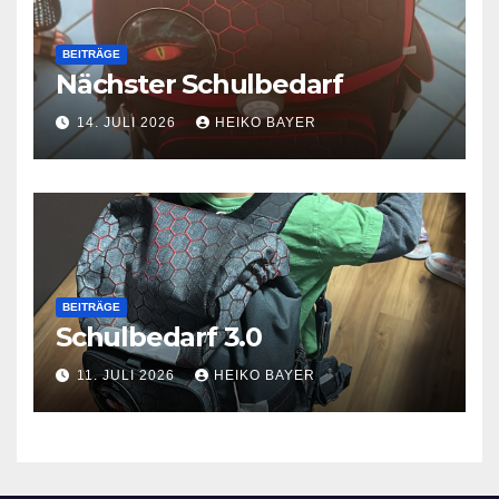
BEITRÄGE
Nächster Schulbedarf
14. JULI 2026
HEIKO BAYER
BEITRÄGE
Schulbedarf 3.0
11. JULI 2026
HEIKO BAYER