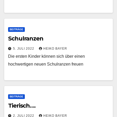
BEITRÄGE
Schulranzen
5. JULI 2022
HEIKO BAYER
Die ersten Kinder können sich über einen
hochwertigen neuen Schulranzen freuen
BEITRÄGE
Tierisch….
2. JULI 2022
HEIKO BAYER