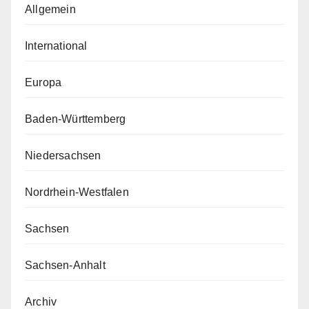
Allgemein
International
Europa
Baden-Württemberg
Niedersachsen
Nordrhein-Westfalen
Sachsen
Sachsen-Anhalt
Archiv