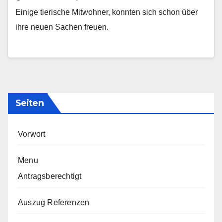
Einige tierische Mitwohner, konnten sich schon über
ihre neuen Sachen freuen.
Seiten
Vorwort
Menu
Antragsberechtigt
Auszug Referenzen