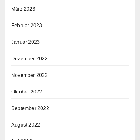
März 2023
Februar 2023
Januar 2023
Dezember 2022
November 2022
Oktober 2022
September 2022
August 2022