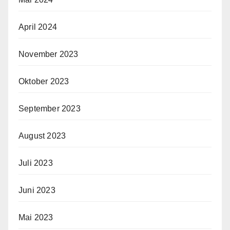
April 2024
November 2023
Oktober 2023
September 2023
August 2023
Juli 2023
Juni 2023
Mai 2023