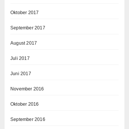
Oktober 2017
September 2017
August 2017
Juli 2017
Juni 2017
November 2016
Oktober 2016
September 2016