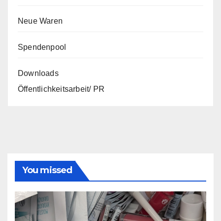
Neue Waren
Spendenpool
Downloads
Öffentlichkeitsarbeit/ PR
You missed