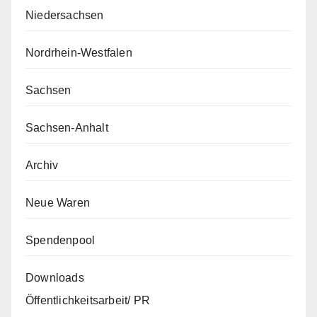
Niedersachsen
Nordrhein-Westfalen
Sachsen
Sachsen-Anhalt
Archiv
Neue Waren
Spendenpool
Downloads
Öffentlichkeitsarbeit/ PR