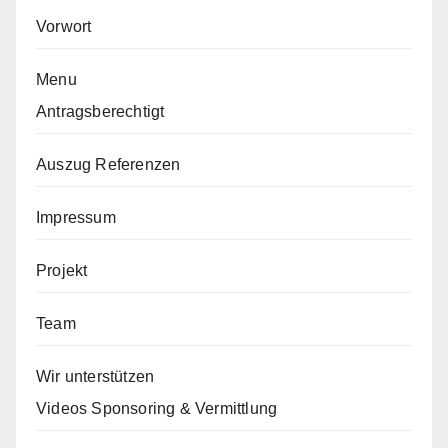
Vorwort
Menu
Antragsberechtigt
Auszug Referenzen
Impressum
Projekt
Team
Wir unterstützen
Videos Sponsoring & Vermittlung