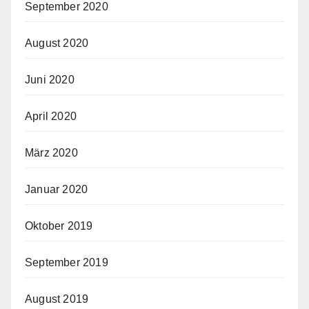
September 2020
August 2020
Juni 2020
April 2020
März 2020
Januar 2020
Oktober 2019
September 2019
August 2019