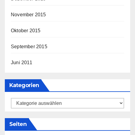
November 2015
Oktober 2015
September 2015
Juni 2011
Kategorien
Kategorien
Seiten