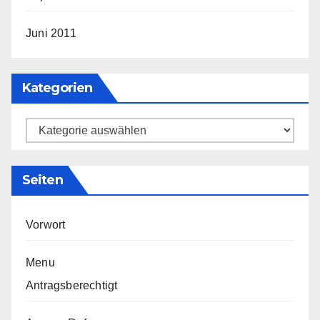
Juni 2011
Kategorien
Kategorien
Seiten
Vorwort
Menu
Antragsberechtigt