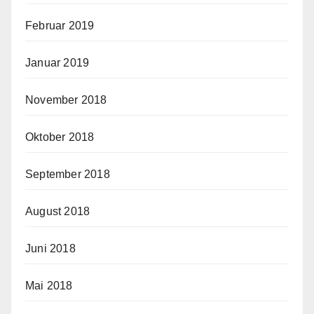
Februar 2019
Januar 2019
November 2018
Oktober 2018
September 2018
August 2018
Juni 2018
Mai 2018