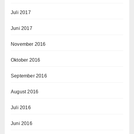
Juli 2017
Juni 2017
November 2016
Oktober 2016
September 2016
August 2016
Juli 2016
Juni 2016