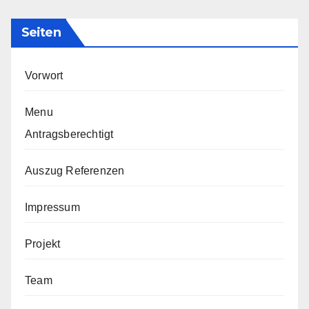
Seiten
Vorwort
Menu
Antragsberechtigt
Auszug Referenzen
Impressum
Projekt
Team