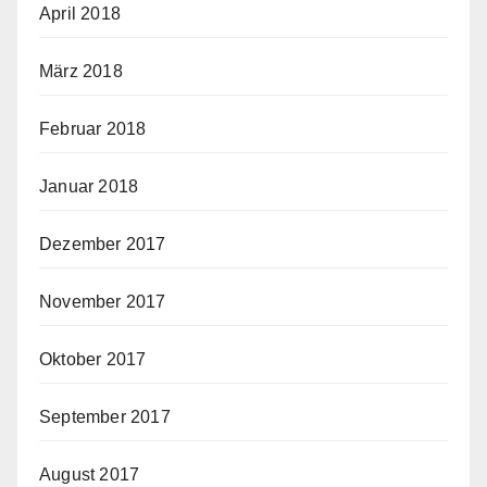
April 2018
März 2018
Februar 2018
Januar 2018
Dezember 2017
November 2017
Oktober 2017
September 2017
August 2017