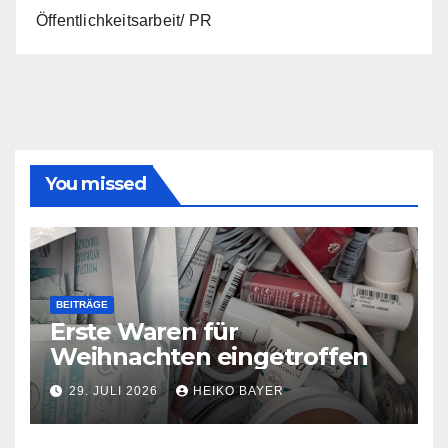
Öffentlichkeitsarbeit/ PR
You missed
BEITRÄGE
Erste Waren für
Weihnachten eingetroffen
29. JULI 2026
HEIKO BAYER