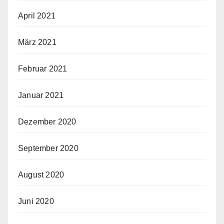
April 2021
März 2021
Februar 2021
Januar 2021
Dezember 2020
September 2020
August 2020
Juni 2020