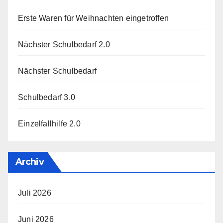
Erste Waren für Weihnachten eingetroffen
Nächster Schulbedarf 2.0
Nächster Schulbedarf
Schulbedarf 3.0
Einzelfallhilfe 2.0
Archiv
Juli 2026
Juni 2026