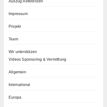
Auszug Referenzen
Impressum
Projekt
Team
Wir unterstützen
Videos Sponsoring & Vermittlung
Allgemein
International
Europa