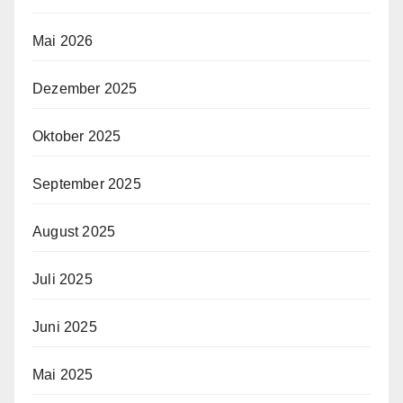
Mai 2026
Dezember 2025
Oktober 2025
September 2025
August 2025
Juli 2025
Juni 2025
Mai 2025