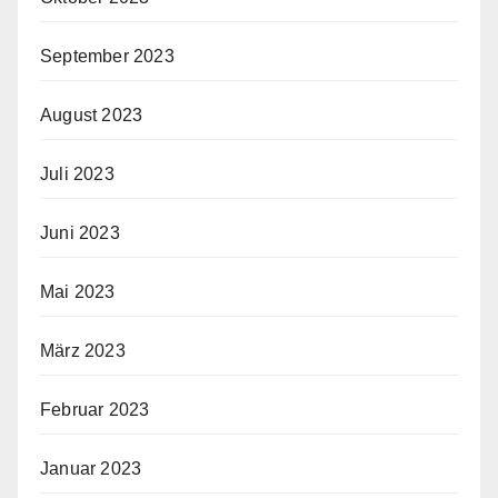
September 2023
August 2023
Juli 2023
Juni 2023
Mai 2023
März 2023
Februar 2023
Januar 2023