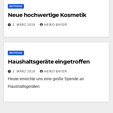
BEITRÄGE
Neue hochwertige Kosmetik
2. MÄRZ 2018
HEIKO BAYER
BEITRÄGE
Haushaltsgeräte eingetroffen
2. MÄRZ 2018
HEIKO BAYER
Heute erreichte uns eine große Spende an
Haushaltsgeräten