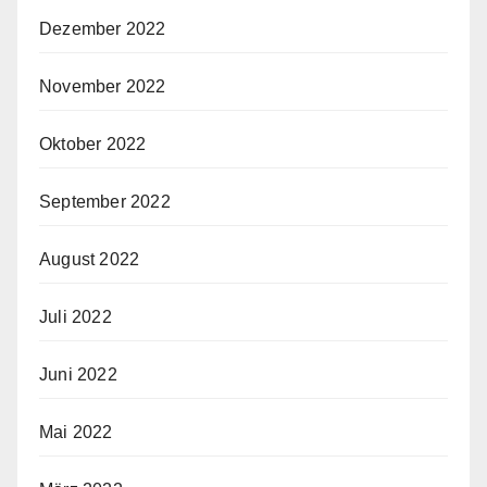
Dezember 2022
November 2022
Oktober 2022
September 2022
August 2022
Juli 2022
Juni 2022
Mai 2022