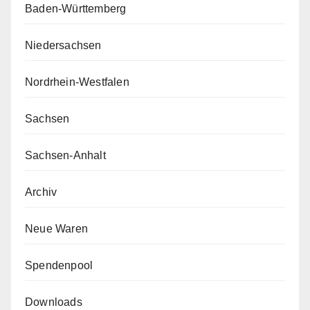
Baden-Württemberg
Niedersachsen
Nordrhein-Westfalen
Sachsen
Sachsen-Anhalt
Archiv
Neue Waren
Spendenpool
Downloads