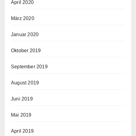
April 2020
März 2020
Januar 2020
Oktober 2019
September 2019
August 2019
Juni 2019
Mai 2019
April 2019