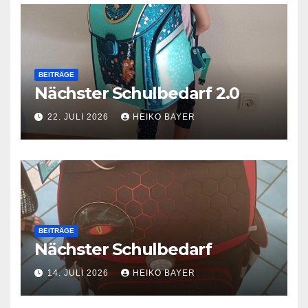
BEITRÄGE
Nächster Schulbedarf 2.0
22. JULI 2026
HEIKO BAYER
BEITRÄGE
Nächster Schulbedarf
14. JULI 2026
HEIKO BAYER