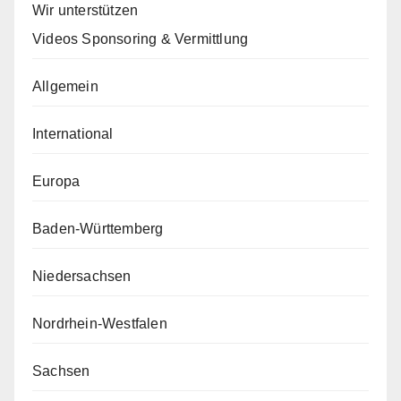
Wir unterstützen
Videos Sponsoring & Vermittlung
Allgemein
International
Europa
Baden-Württemberg
Niedersachsen
Nordrhein-Westfalen
Sachsen