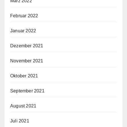
März 2022
Februar 2022
Januar 2022
Dezember 2021
November 2021
Oktober 2021
September 2021
August 2021
Juli 2021