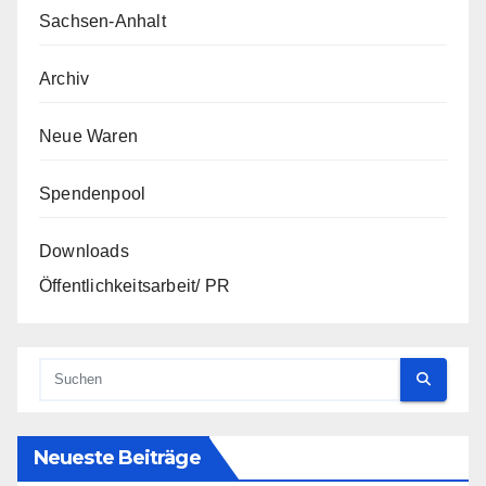
Sachsen-Anhalt
Archiv
Neue Waren
Spendenpool
Downloads
Öffentlichkeitsarbeit/ PR
Neueste Beiträge