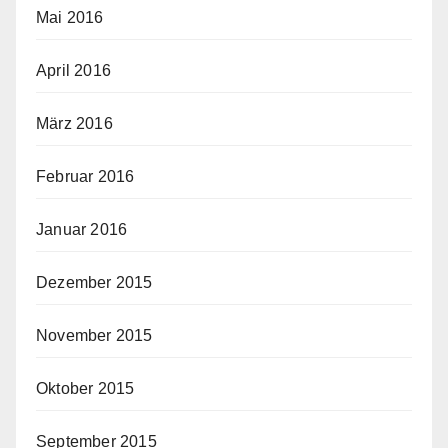
Mai 2016
April 2016
März 2016
Februar 2016
Januar 2016
Dezember 2015
November 2015
Oktober 2015
September 2015