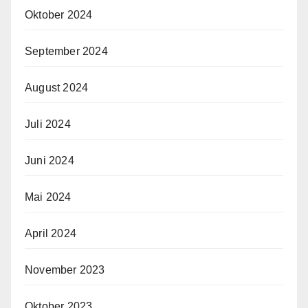
Oktober 2024
September 2024
August 2024
Juli 2024
Juni 2024
Mai 2024
April 2024
November 2023
Oktober 2023