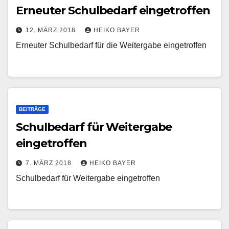
Erneuter Schulbedarf eingetroffen
12. MÄRZ 2018
HEIKO BAYER
Erneuter Schulbedarf für die Weitergabe eingetroffen
BEITRÄGE
Schulbedarf für Weitergabe
eingetroffen
7. MÄRZ 2018
HEIKO BAYER
Schulbedarf für Weitergabe eingetroffen