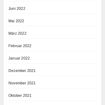
Juni 2022
Mai 2022
März 2022
Februar 2022
Januar 2022
Dezember 2021
November 2021
Oktober 2021