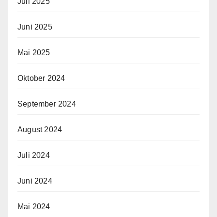
Juli 2025
Juni 2025
Mai 2025
Oktober 2024
September 2024
August 2024
Juli 2024
Juni 2024
Mai 2024