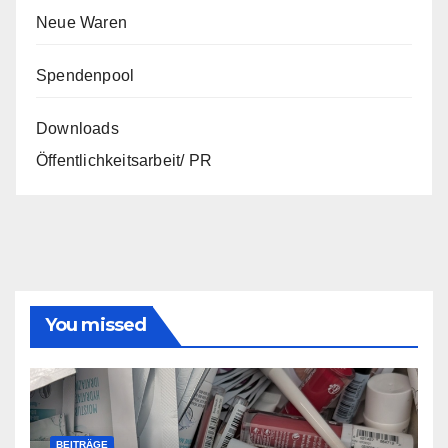
Neue Waren
Spendenpool
Downloads
Öffentlichkeitsarbeit/ PR
You missed
BEITRÄGE