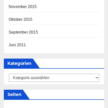
November 2015
Oktober 2015
September 2015
Juni 2011
Kategorien
Kategorien
Seiten