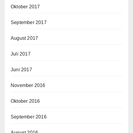
Oktober 2017
September 2017
August 2017
Juli 2017
Juni 2017
November 2016
Oktober 2016
September 2016
August 2016