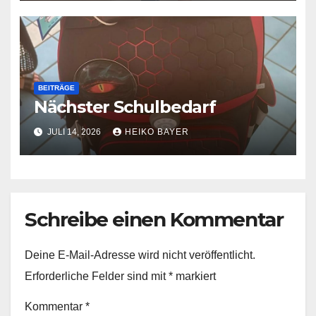
BEITRÄGE
Nächster Schulbedarf
JULI 14, 2026
HEIKO BAYER
Schreibe einen Kommentar
Deine E-Mail-Adresse wird nicht veröffentlicht.
Erforderliche Felder sind mit
*
markiert
Kommentar
*