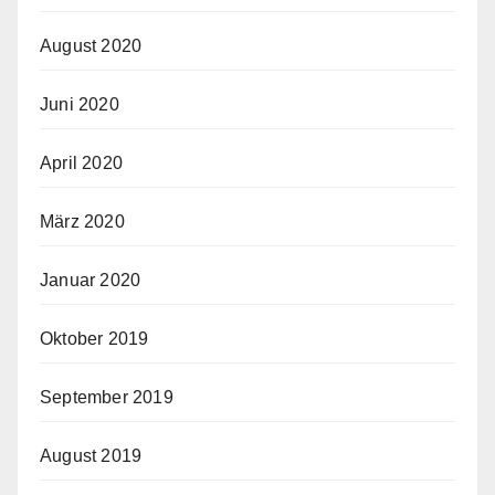
August 2020
Juni 2020
April 2020
März 2020
Januar 2020
Oktober 2019
September 2019
August 2019