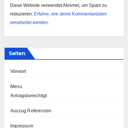
Diese Website verwendet Akismet, um Spam zu
reduzieren.
Erfahre, wie deine Kommentardaten
verarbeitet werden.
Seiten
Vorwort
Menu
Antragsberechtigt
Auszug Referenzen
Impressum