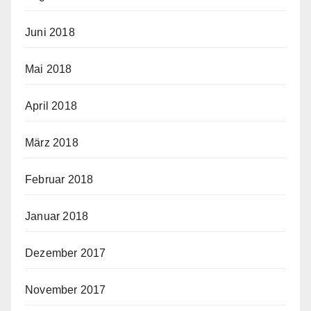
Juni 2018
Mai 2018
April 2018
März 2018
Februar 2018
Januar 2018
Dezember 2017
November 2017