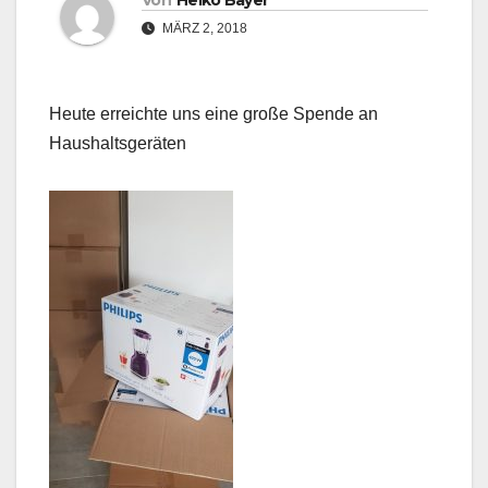
Von
Heiko Bayer
MÄRZ 2, 2018
Heute erreichte uns eine große Spende an
Haushaltsgeräten