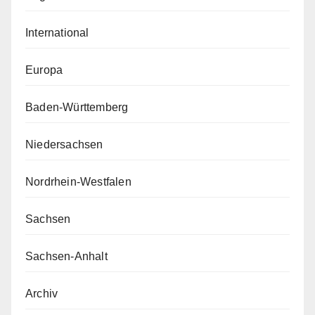
International
Europa
Baden-Württemberg
Niedersachsen
Nordrhein-Westfalen
Sachsen
Sachsen-Anhalt
Archiv