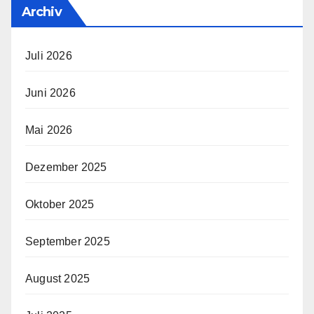
Archiv
Juli 2026
Juni 2026
Mai 2026
Dezember 2025
Oktober 2025
September 2025
August 2025