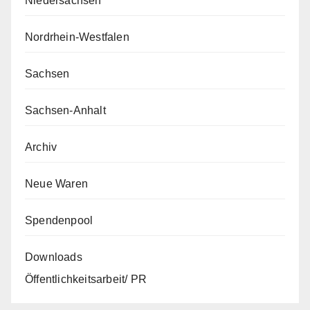
Niedersachsen
Nordrhein-Westfalen
Sachsen
Sachsen-Anhalt
Archiv
Neue Waren
Spendenpool
Downloads
Öffentlichkeitsarbeit/ PR