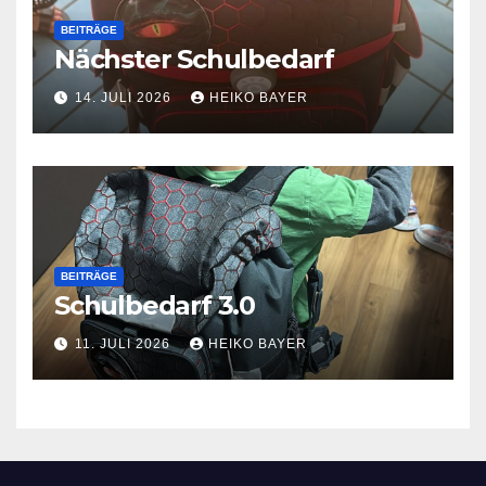
BEITRÄGE
Nächster Schulbedarf
14. JULI 2026
HEIKO BAYER
BEITRÄGE
Schulbedarf 3.0
11. JULI 2026
HEIKO BAYER