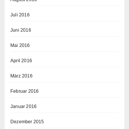
Juli 2016
Juni 2016
Mai 2016
April 2016
März 2016
Februar 2016
Januar 2016
Dezember 2015