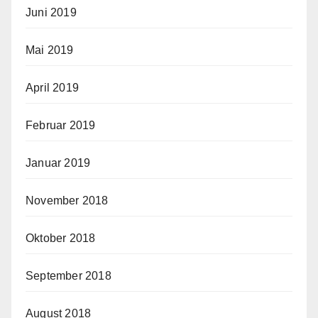
Juni 2019
Mai 2019
April 2019
Februar 2019
Januar 2019
November 2018
Oktober 2018
September 2018
August 2018