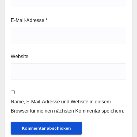
E-Mail-Adresse
*
Website
Name, E-Mail-Adresse und Website in diesem
Browser für meinen nächsten Kommentar speichern.