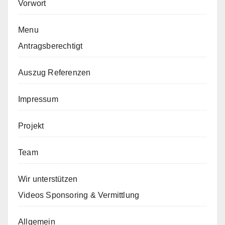
Vorwort
Menu
Antragsberechtigt
Auszug Referenzen
Impressum
Projekt
Team
Wir unterstützen
Videos Sponsoring & Vermittlung
Allgemein