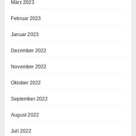
März 2023
Februar 2023
Januar 2023
Dezember 2022
November 2022
Oktober 2022
September 2022
August 2022
Juli 2022