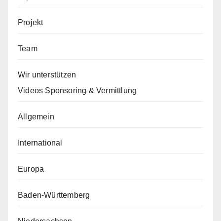
Projekt
Team
Wir unterstützen
Videos Sponsoring & Vermittlung
Allgemein
International
Europa
Baden-Württemberg