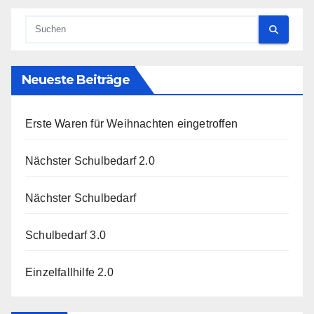
Neueste Beiträge
Erste Waren für Weihnachten eingetroffen
Nächster Schulbedarf 2.0
Nächster Schulbedarf
Schulbedarf 3.0
Einzelfallhilfe 2.0