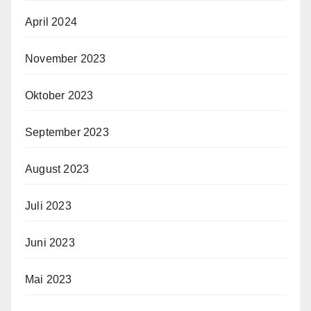
April 2024
November 2023
Oktober 2023
September 2023
August 2023
Juli 2023
Juni 2023
Mai 2023