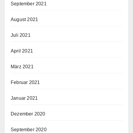
September 2021
August 2021
Juli 2021
April 2021
März 2021
Februar 2021
Januar 2021
Dezember 2020
September 2020