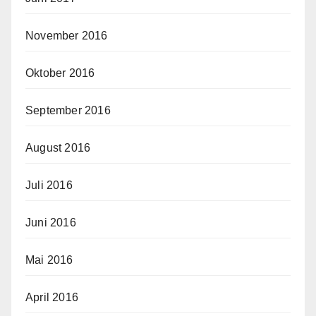
November 2016
Oktober 2016
September 2016
August 2016
Juli 2016
Juni 2016
Mai 2016
April 2016