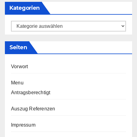
Kategorien
Kategorien
Seiten
Vorwort
Menu
Antragsberechtigt
Auszug Referenzen
Impressum