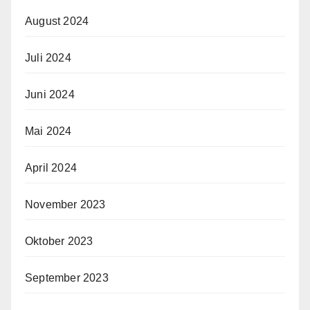
August 2024
Juli 2024
Juni 2024
Mai 2024
April 2024
November 2023
Oktober 2023
September 2023