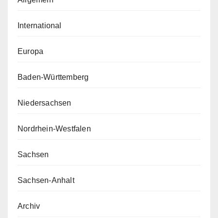
International
Europa
Baden-Württemberg
Niedersachsen
Nordrhein-Westfalen
Sachsen
Sachsen-Anhalt
Archiv