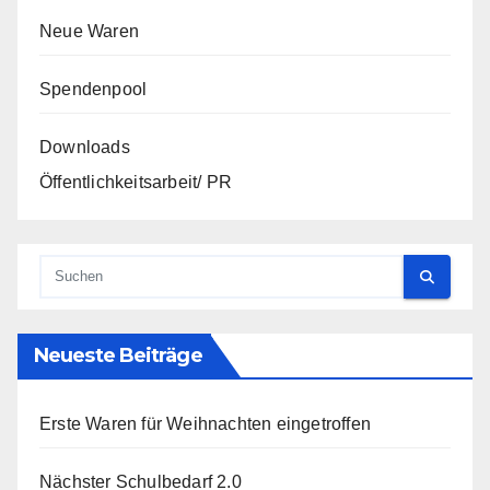
Neue Waren
Spendenpool
Downloads
Öffentlichkeitsarbeit/ PR
Neueste Beiträge
Erste Waren für Weihnachten eingetroffen
Nächster Schulbedarf 2.0