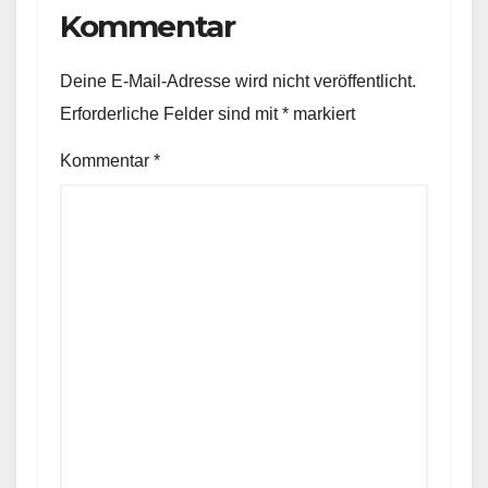
Kommentar
Deine E-Mail-Adresse wird nicht veröffentlicht.
Erforderliche Felder sind mit
*
markiert
Kommentar
*