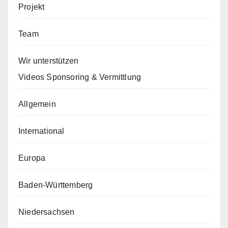
Projekt
Team
Wir unterstützen
Videos Sponsoring & Vermittlung
Allgemein
International
Europa
Baden-Württemberg
Niedersachsen