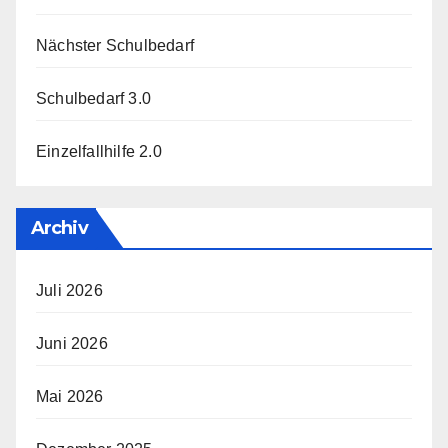
Nächster Schulbedarf
Schulbedarf 3.0
Einzelfallhilfe 2.0
Archiv
Juli 2026
Juni 2026
Mai 2026