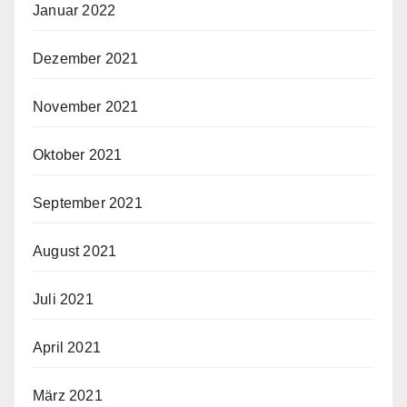
Januar 2022
Dezember 2021
November 2021
Oktober 2021
September 2021
August 2021
Juli 2021
April 2021
März 2021