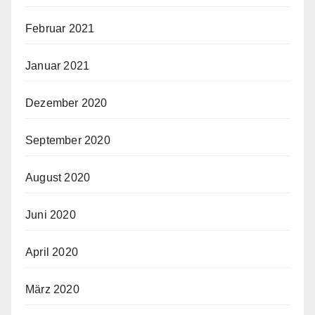
Februar 2021
Januar 2021
Dezember 2020
September 2020
August 2020
Juni 2020
April 2020
März 2020