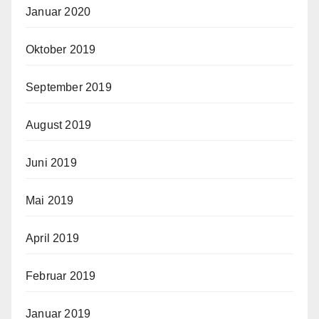
Januar 2020
Oktober 2019
September 2019
August 2019
Juni 2019
Mai 2019
April 2019
Februar 2019
Januar 2019