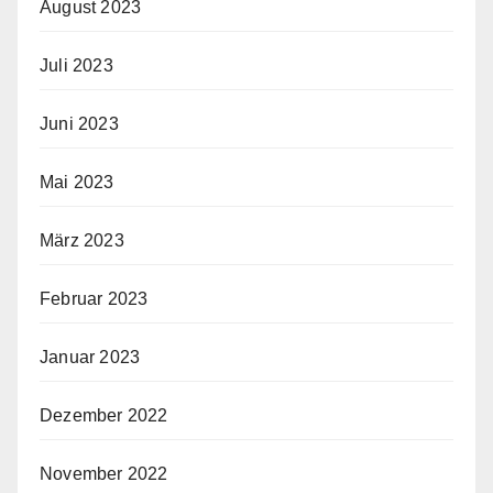
August 2023
Juli 2023
Juni 2023
Mai 2023
März 2023
Februar 2023
Januar 2023
Dezember 2022
November 2022