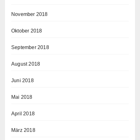
November 2018
Oktober 2018
September 2018
August 2018
Juni 2018
Mai 2018
April 2018
März 2018