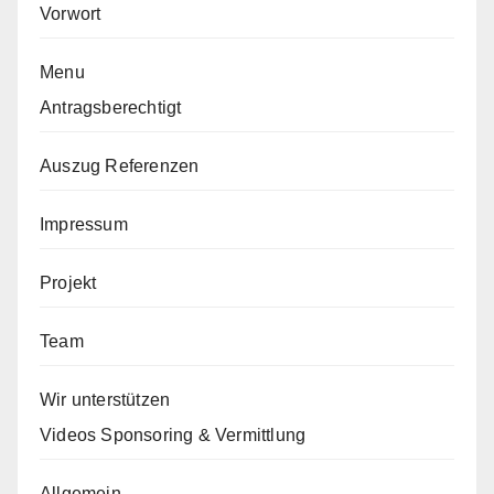
Vorwort
Menu
Antragsberechtigt
Auszug Referenzen
Impressum
Projekt
Team
Wir unterstützen
Videos Sponsoring & Vermittlung
Allgemein