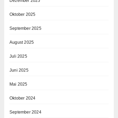
Dezember 2025
Oktober 2025
September 2025
August 2025
Juli 2025
Juni 2025
Mai 2025
Oktober 2024
September 2024