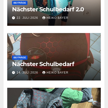
BEITRÄGE
Nächster Schulbedarf 2.0
22. JULI 2026
HEIKO BAYER
BEITRÄGE
Nächster Schulbedarf
14. JULI 2026
HEIKO BAYER