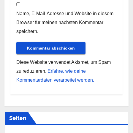
Name, E-Mail-Adresse und Website in diesem
Browser für meinen nächsten Kommentar
speichern.
Diese Website verwendet Akismet, um Spam
zu reduzieren.
Erfahre, wie deine
Kommentardaten verarbeitet werden.
Seiten