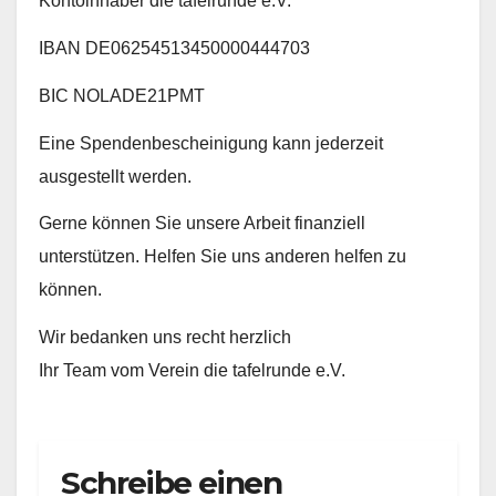
Kontoinhaber die tafelrunde e.V.
IBAN DE06254513450000444703
BIC NOLADE21PMT
Eine Spendenbescheinigung kann jederzeit
ausgestellt werden.
Gerne können Sie unsere Arbeit finanziell
unterstützen. Helfen Sie uns anderen helfen zu
können.
Wir bedanken uns recht herzlich
Ihr Team vom Verein die tafelrunde e.V.
Schreibe einen