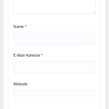
Name
*
E-Mail-Adresse
*
Website