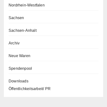
Nordrhein-Westfalen
Sachsen
Sachsen-Anhalt
Archiv
Neue Waren
Spendenpool
Downloads
Öffentlichkeitsarbeit/ PR