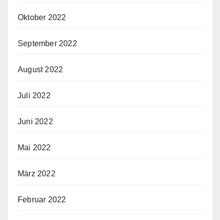
Oktober 2022
September 2022
August 2022
Juli 2022
Juni 2022
Mai 2022
März 2022
Februar 2022