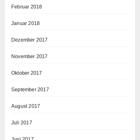
Februar 2018
Januar 2018
Dezember 2017
November 2017
Oktober 2017
September 2017
August 2017
Juli 2017
Juni 2017