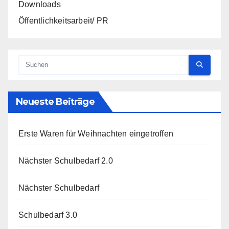
Downloads
Öffentlichkeitsarbeit/ PR
Neueste Beiträge
Erste Waren für Weihnachten eingetroffen
Nächster Schulbedarf 2.0
Nächster Schulbedarf
Schulbedarf 3.0