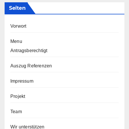
Seiten
Vorwort
Menu
Antragsberechtigt
Auszug Referenzen
Impressum
Projekt
Team
Wir unterstützen