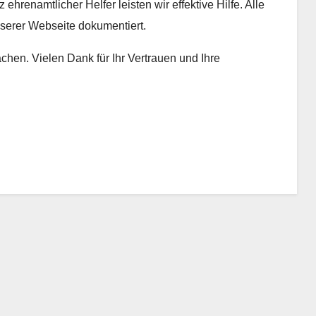
hrenamtlicher Helfer leisten wir effektive Hilfe. Alle
serer Webseite dokumentiert.
hen. Vielen Dank für Ihr Vertrauen und Ihre