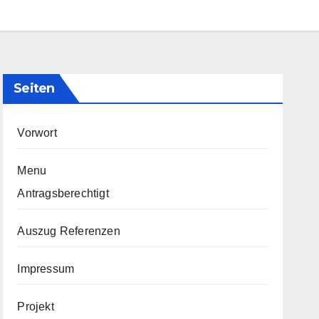
Seiten
Vorwort
Menu
Antragsberechtigt
Auszug Referenzen
Impressum
Projekt