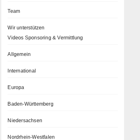
Team
Wir unterstützen
Videos Sponsoring & Vermittlung
Allgemein
International
Europa
Baden-Württemberg
Niedersachsen
Nordrhein-Westfalen