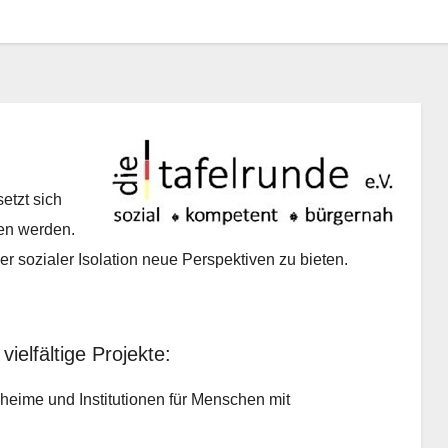
etzt sich
hen werden.
er sozialer Isolation neue Perspektiven zu bieten.
vielfältige Projekte:
nheime und Institutionen für Menschen mit