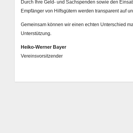
​Durch Ihre Geld- und Sachspenden sowie den Einsatz e
Empfänger von Hilfsgütern werden transparent auf un
​Gemeinsam können wir einen echten Unterschied mac
Unterstützung.
Heiko-Werner Bayer
Vereinsvorsitzender