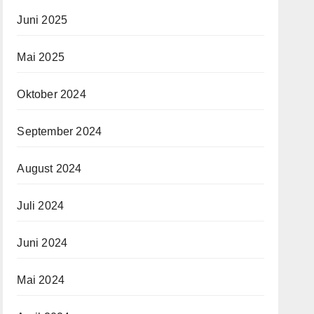
Juni 2025
Mai 2025
Oktober 2024
September 2024
August 2024
Juli 2024
Juni 2024
Mai 2024