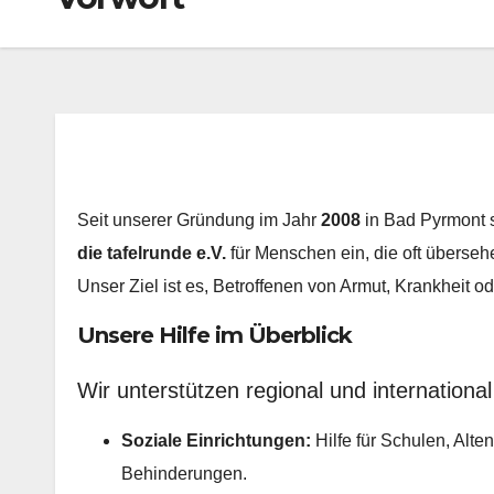
Seit unserer Gründung im Jahr
2008
in Bad Pyrmont s
die tafelrunde e.V.
für Menschen ein, die oft überse
Unser Ziel ist es, Betroffenen von Armut, Krankheit od
​Unsere Hilfe im Überblick
​Wir unterstützen regional und international 
Soziale Einrichtungen:
Hilfe für Schulen, Alte
Behinderungen.