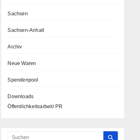
Sachsen
Sachsen-Anhalt
Archiv
Neue Waren
Spendenpool
Downloads
Öffentlichkeitsarbeit/ PR