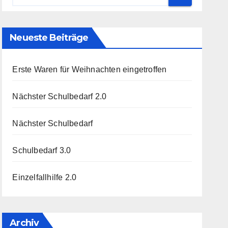
Neueste Beiträge
Erste Waren für Weihnachten eingetroffen
Nächster Schulbedarf 2.0
Nächster Schulbedarf
Schulbedarf 3.0
Einzelfallhilfe 2.0
Archiv