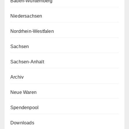
Baden-Württemberg
Niedersachsen
Nordrhein-Westfalen
Sachsen
Sachsen-Anhalt
Archiv
Neue Waren
Spendenpool
Downloads