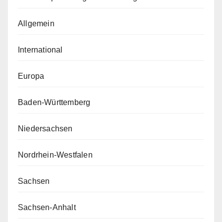
Allgemein
International
Europa
Baden-Württemberg
Niedersachsen
Nordrhein-Westfalen
Sachsen
Sachsen-Anhalt