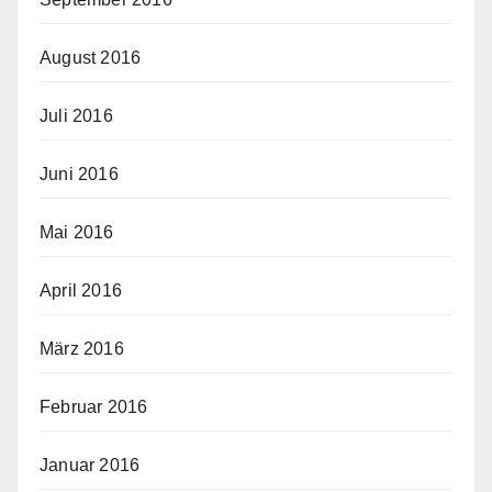
August 2016
Juli 2016
Juni 2016
Mai 2016
April 2016
März 2016
Februar 2016
Januar 2016