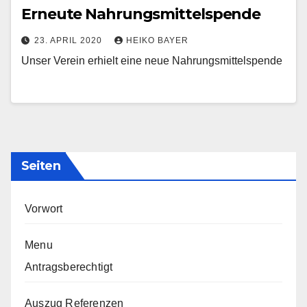
Erneute Nahrungsmittelspende
23. APRIL 2020
HEIKO BAYER
Unser Verein erhielt eine neue Nahrungsmittelspende
Seiten
Vorwort
Menu
Antragsberechtigt
Auszug Referenzen