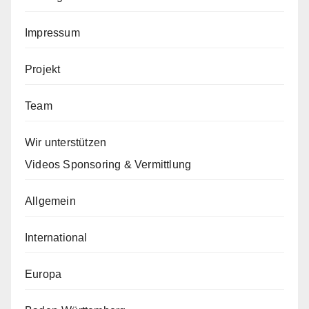
Impressum
Projekt
Team
Wir unterstützen
Videos Sponsoring & Vermittlung
Allgemein
International
Europa