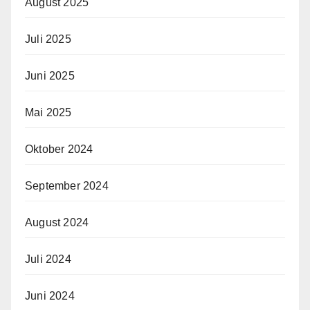
August 2025
Juli 2025
Juni 2025
Mai 2025
Oktober 2024
September 2024
August 2024
Juli 2024
Juni 2024