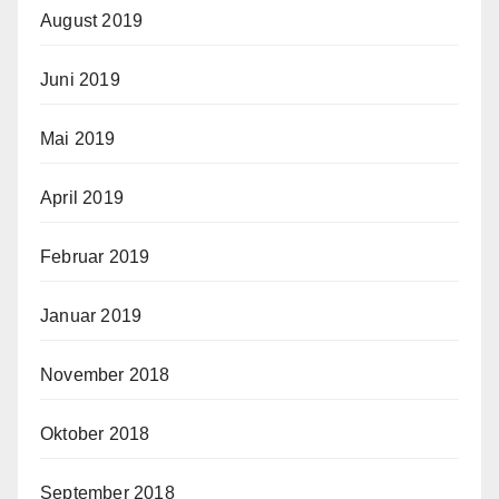
August 2019
Juni 2019
Mai 2019
April 2019
Februar 2019
Januar 2019
November 2018
Oktober 2018
September 2018