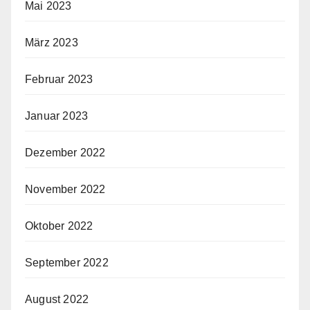
Mai 2023
März 2023
Februar 2023
Januar 2023
Dezember 2022
November 2022
Oktober 2022
September 2022
August 2022