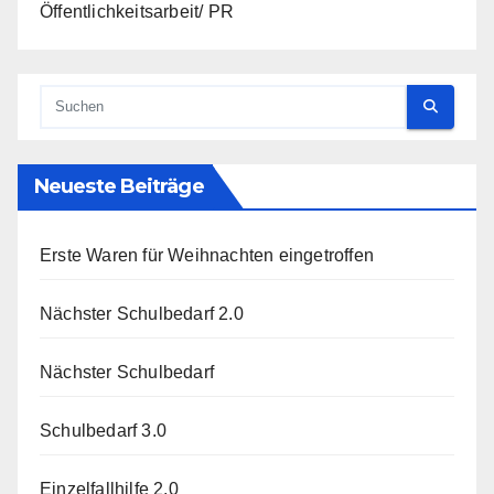
Öffentlichkeitsarbeit/ PR
Neueste Beiträge
Erste Waren für Weihnachten eingetroffen
Nächster Schulbedarf 2.0
Nächster Schulbedarf
Schulbedarf 3.0
Einzelfallhilfe 2.0