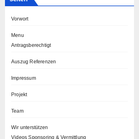
Vorwort
Menu
Antragsberechtigt
Auszug Referenzen
Impressum
Projekt
Team
Wir unterstützen
Videos Sponsoring & Vermittlung