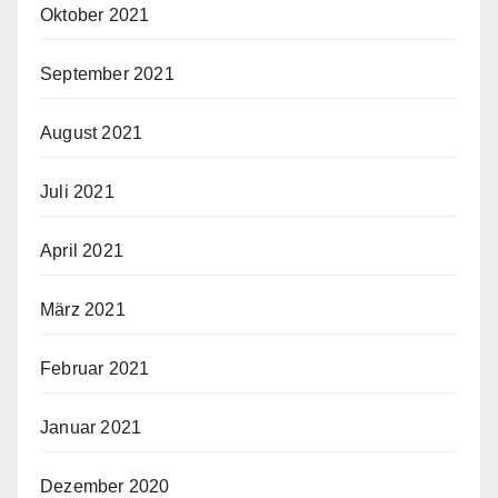
Oktober 2021
September 2021
August 2021
Juli 2021
April 2021
März 2021
Februar 2021
Januar 2021
Dezember 2020