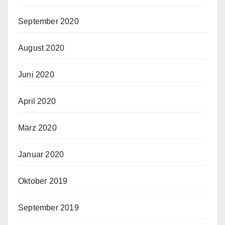
September 2020
August 2020
Juni 2020
April 2020
März 2020
Januar 2020
Oktober 2019
September 2019