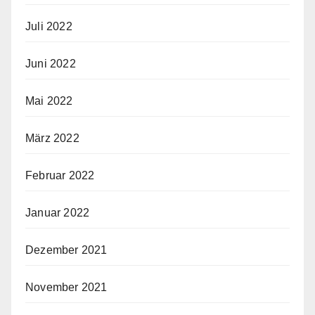
Juli 2022
Juni 2022
Mai 2022
März 2022
Februar 2022
Januar 2022
Dezember 2021
November 2021