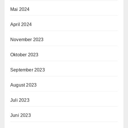
Mai 2024
April 2024
November 2023
Oktober 2023
September 2023
August 2023
Juli 2023
Juni 2023