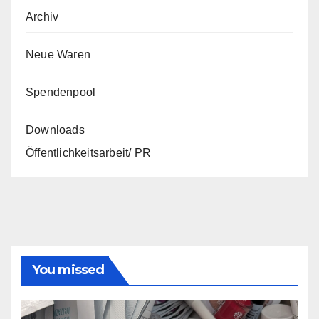
Archiv
Neue Waren
Spendenpool
Downloads
Öffentlichkeitsarbeit/ PR
You missed