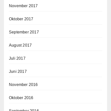
November 2017
Oktober 2017
September 2017
August 2017
Juli 2017
Juni 2017
November 2016
Oktober 2016
September 2016