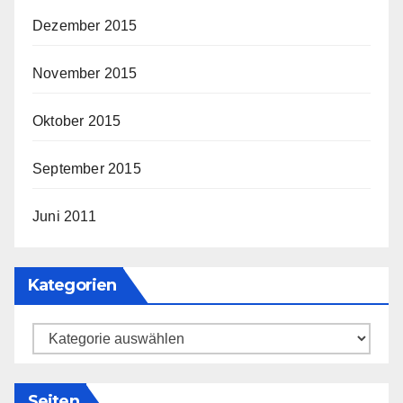
Dezember 2015
November 2015
Oktober 2015
September 2015
Juni 2011
Kategorien
Kategorien
Seiten