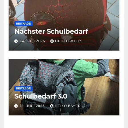
BEITRÄGE
Nächster Schulbedarf
14. JULI 2026
HEIKO BAYER
BEITRÄGE
Schulbedarf 3.0
11. JULI 2026
HEIKO BAYER