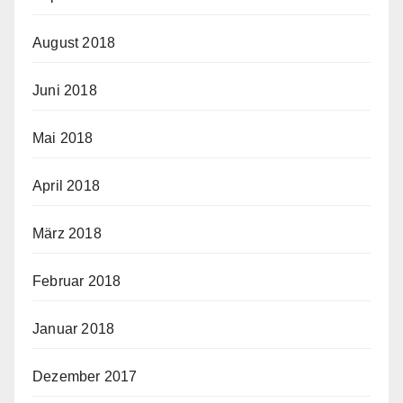
August 2018
Juni 2018
Mai 2018
April 2018
März 2018
Februar 2018
Januar 2018
Dezember 2017