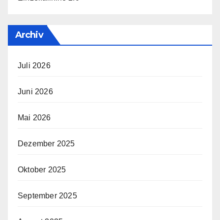
Archiv
Juli 2026
Juni 2026
Mai 2026
Dezember 2025
Oktober 2025
September 2025