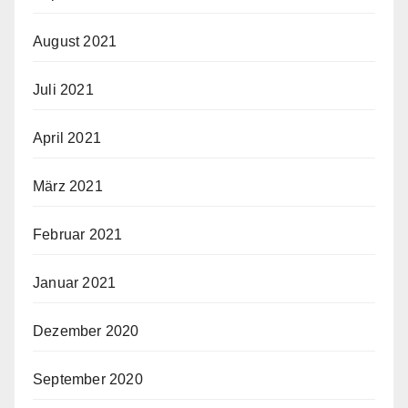
August 2021
Juli 2021
April 2021
März 2021
Februar 2021
Januar 2021
Dezember 2020
September 2020