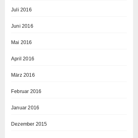
Juli 2016
Juni 2016
Mai 2016
April 2016
März 2016
Februar 2016
Januar 2016
Dezember 2015