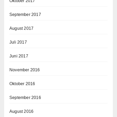
Oktober 2017
September 2017
August 2017
Juli 2017
Juni 2017
November 2016
Oktober 2016
September 2016
August 2016