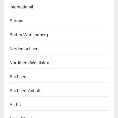
International
Europa
Baden-Württemberg
Niedersachsen
Nordrhein-Westfalen
Sachsen
Sachsen-Anhalt
Archiv