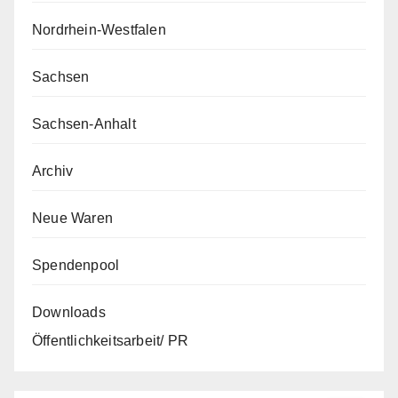
Nordrhein-Westfalen
Sachsen
Sachsen-Anhalt
Archiv
Neue Waren
Spendenpool
Downloads
Öffentlichkeitsarbeit/ PR