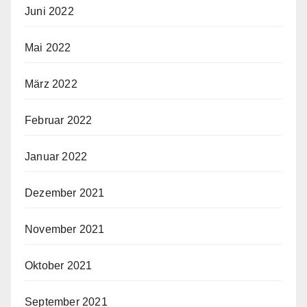
Juni 2022
Mai 2022
März 2022
Februar 2022
Januar 2022
Dezember 2021
November 2021
Oktober 2021
September 2021