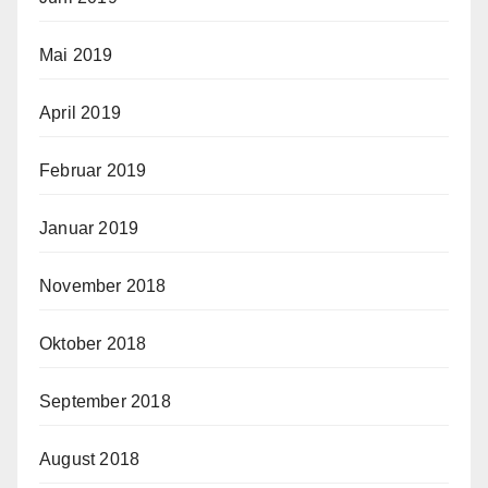
Mai 2019
April 2019
Februar 2019
Januar 2019
November 2018
Oktober 2018
September 2018
August 2018