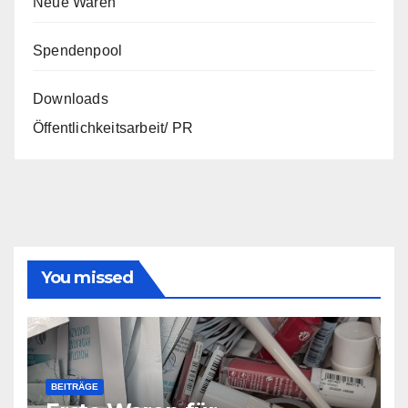
Neue Waren
Spendenpool
Downloads
Öffentlichkeitsarbeit/ PR
You missed
BEITRÄGE