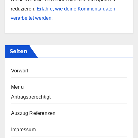
reduzieren.
Erfahre, wie deine Kommentardaten
verarbeitet werden.
Seiten
Vorwort
Menu
Antragsberechtigt
Auszug Referenzen
Impressum