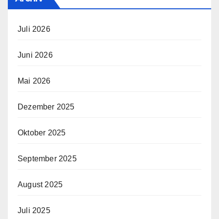
Juli 2026
Juni 2026
Mai 2026
Dezember 2025
Oktober 2025
September 2025
August 2025
Juli 2025