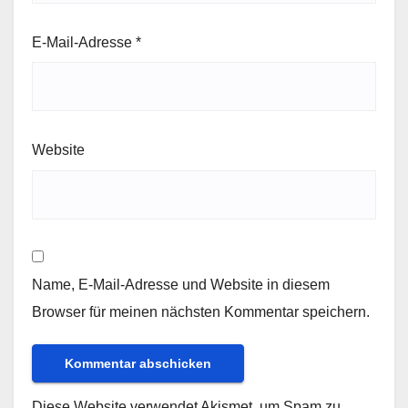
E-Mail-Adresse
*
Website
Name, E-Mail-Adresse und Website in diesem
Browser für meinen nächsten Kommentar speichern.
Diese Website verwendet Akismet, um Spam zu