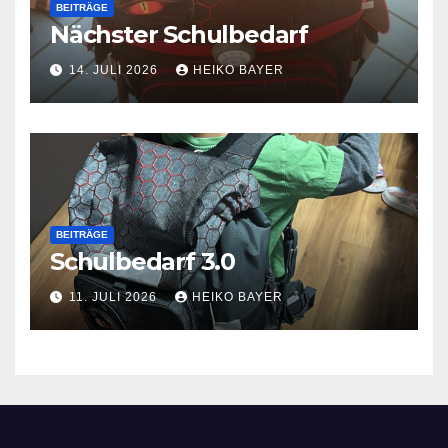
BEITRÄGE
Nächster Schulbedarf
14. JULI 2026
HEIKO BAYER
BEITRÄGE
Schulbedarf 3.0
11. JULI 2026
HEIKO BAYER