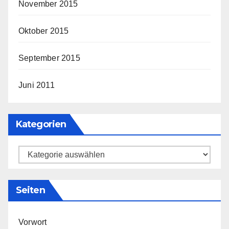
November 2015
Oktober 2015
September 2015
Juni 2011
Kategorien
Kategorien
Seiten
Vorwort