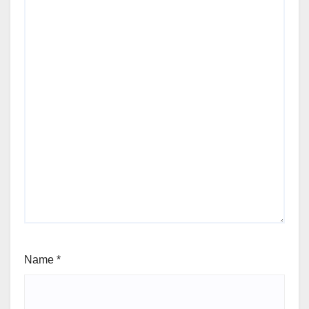
Name
*