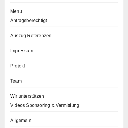
Menu
Antragsberechtigt
Auszug Referenzen
Impressum
Projekt
Team
Wir unterstützen
Videos Sponsoring & Vermittlung
Allgemein