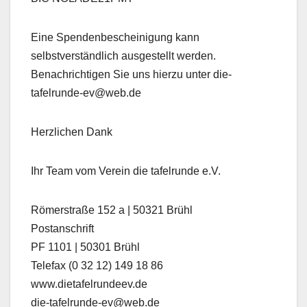
Eine Spendenbescheinigung kann
selbstverständlich ausgestellt werden.
Benachrichtigen Sie uns hierzu unter die-
tafelrunde-ev@web.de
Herzlichen Dank
Ihr Team vom Verein die tafelrunde e.V.
Römerstraße 152 a | 50321 Brühl
Postanschrift
PF 1101 | 50301 Brühl
Telefax (0 32 12) 149 18 86
www.dietafelrundeev.de
die-tafelrunde-ev@web.de