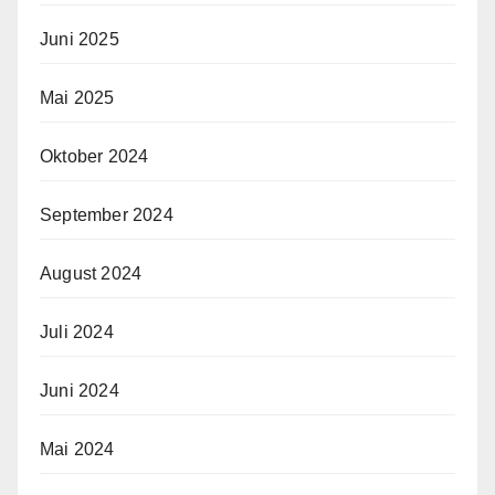
Juni 2025
Mai 2025
Oktober 2024
September 2024
August 2024
Juli 2024
Juni 2024
Mai 2024