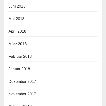
Juni 2018
Mai 2018
April 2018
März 2018
Februar 2018
Januar 2018
Dezember 2017
November 2017