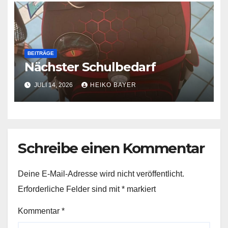
BEITRÄGE
Nächster Schulbedarf
JULI 14, 2026
HEIKO BAYER
Schreibe einen Kommentar
Deine E-Mail-Adresse wird nicht veröffentlicht.
Erforderliche Felder sind mit
*
markiert
Kommentar
*