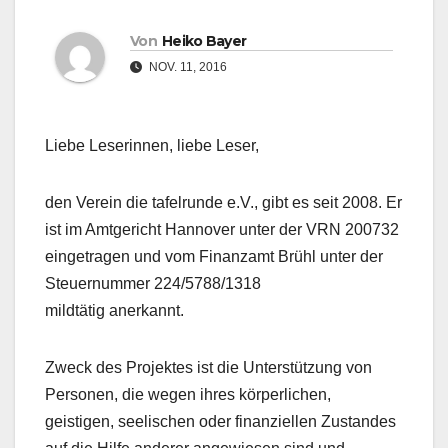
Von
Heiko Bayer
NOV. 11, 2016
Liebe Leserinnen, liebe Leser,
den Verein die tafelrunde e.V., gibt es seit 2008. Er
ist im Amtgericht Hannover unter der VRN 200732
eingetragen und vom Finanzamt Brühl unter der
Steuernummer 224/5788/1318
mildtätig anerkannt.
Zweck des Projektes ist die Unterstützung von
Personen, die wegen ihres körperlichen,
geistigen, seelischen oder finanziellen Zustandes