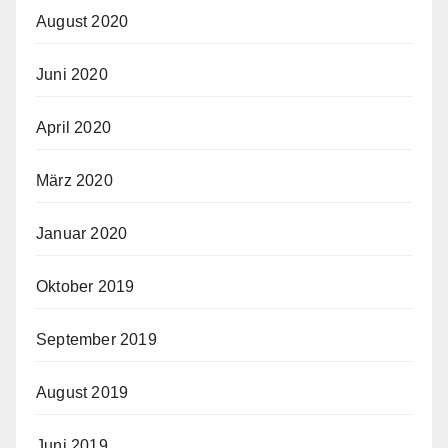
August 2020
Juni 2020
April 2020
März 2020
Januar 2020
Oktober 2019
September 2019
August 2019
Juni 2019