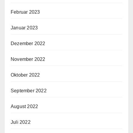
Februar 2023
Januar 2023
Dezember 2022
November 2022
Oktober 2022
September 2022
August 2022
Juli 2022