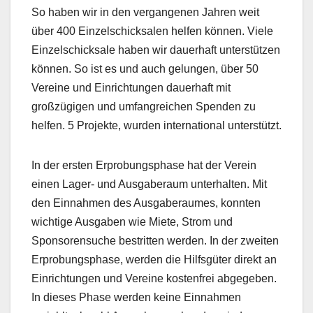
So haben wir in den vergangenen Jahren weit
über 400 Einzelschicksalen helfen können. Viele
Einzelschicksale haben wir dauerhaft unterstützen
können. So ist es und auch gelungen, über 50
Vereine und Einrichtungen dauerhaft mit
großzügigen und umfangreichen Spenden zu
helfen. 5 Projekte, wurden international unterstützt.
In der ersten Erprobungsphase hat der Verein
einen Lager- und Ausgaberaum unterhalten. Mit
den Einnahmen des Ausgaberaumes, konnten
wichtige Ausgaben wie Miete, Strom und
Sponsorensuche bestritten werden. In der zweiten
Erprobungsphase, werden die Hilfsgüter direkt an
Einrichtungen und Vereine kostenfrei abgegeben.
In dieses Phase werden keine Einnahmen