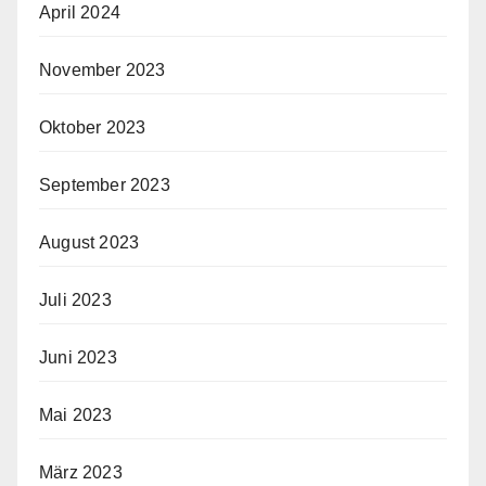
April 2024
November 2023
Oktober 2023
September 2023
August 2023
Juli 2023
Juni 2023
Mai 2023
März 2023