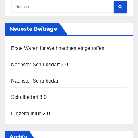
Neueste Beiträge
Erste Waren für Weihnachten eingetroffen
Nächster Schulbedarf 2.0
Nächster Schulbedarf
Schulbedarf 3.0
Einzelfallhilfe 2.0
Archiv