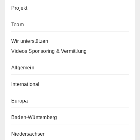
Projekt
Team
Wir unterstützen
Videos Sponsoring & Vermittlung
Allgemein
International
Europa
Baden-Württemberg
Niedersachsen