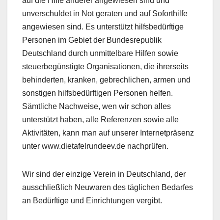
auf die Hilfe anderer angewiesen sind und
unverschuldet in Not geraten und auf Soforthilfe
angewiesen sind. Es unterstützt hilfsbedürftige
Personen im Gebiet der Bundesrepublik
Deutschland durch unmittelbare Hilfen sowie
steuerbegünstigte Organisationen, die ihrerseits
behinderten, kranken, gebrechlichen, armen und
sonstigen hilfsbedürftigen Personen helfen.
Sämtliche Nachweise, wen wir schon alles
unterstützt haben, alle Referenzen sowie alle
Aktivitäten, kann man auf unserer Internetpräsenz
unter www.dietafelrundeev.de nachprüfen.
Wir sind der einzige Verein in Deutschland, der
ausschließlich Neuwaren des täglichen Bedarfes
an Bedürftige und Einrichtungen vergibt.