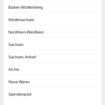
Baden-Württemberg
Niedersachsen
Nordrhein-Westfalen
Sachsen
Sachsen-Anhalt
Archiv
Neue Waren
Spendenpool