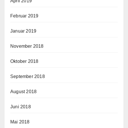
April 2019
Februar 2019
Januar 2019
November 2018
Oktober 2018
September 2018
August 2018
Juni 2018
Mai 2018