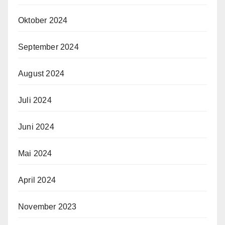
Oktober 2024
September 2024
August 2024
Juli 2024
Juni 2024
Mai 2024
April 2024
November 2023