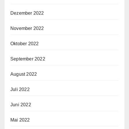
Dezember 2022
November 2022
Oktober 2022
September 2022
August 2022
Juli 2022
Juni 2022
Mai 2022