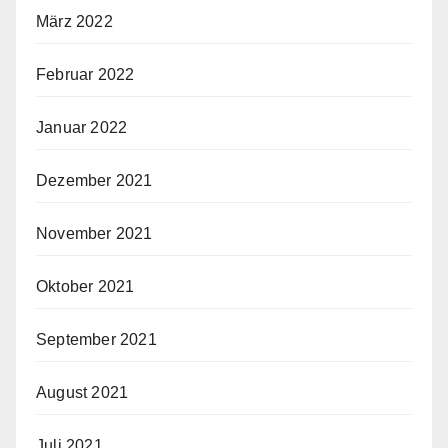
März 2022
Februar 2022
Januar 2022
Dezember 2021
November 2021
Oktober 2021
September 2021
August 2021
Juli 2021