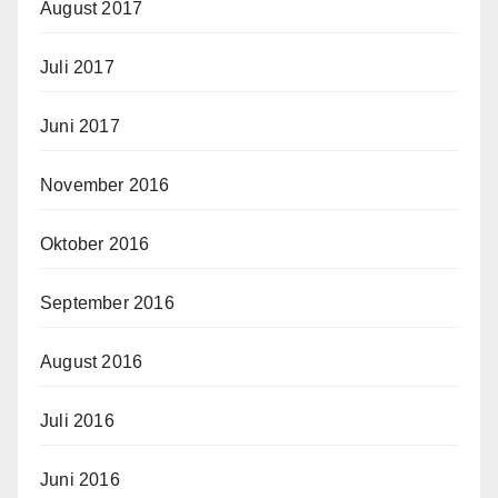
August 2017
Juli 2017
Juni 2017
November 2016
Oktober 2016
September 2016
August 2016
Juli 2016
Juni 2016