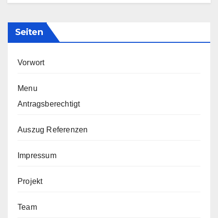
Seiten
Vorwort
Menu
Antragsberechtigt
Auszug Referenzen
Impressum
Projekt
Team