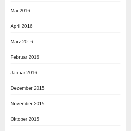
Mai 2016
April 2016
März 2016
Februar 2016
Januar 2016
Dezember 2015
November 2015
Oktober 2015