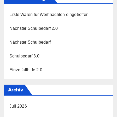
Erste Waren für Weihnachten eingetroffen
Nächster Schulbedarf 2.0
Nächster Schulbedarf
Schulbedarf 3.0
Einzelfallhilfe 2.0
Archiv
Juli 2026