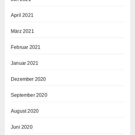
April 2021
März 2021
Februar 2021
Januar 2021
Dezember 2020
September 2020
August 2020
Juni 2020