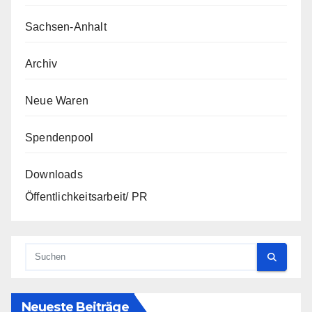
Sachsen-Anhalt
Archiv
Neue Waren
Spendenpool
Downloads
Öffentlichkeitsarbeit/ PR
Neueste Beiträge