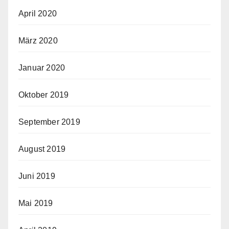
April 2020
März 2020
Januar 2020
Oktober 2019
September 2019
August 2019
Juni 2019
Mai 2019