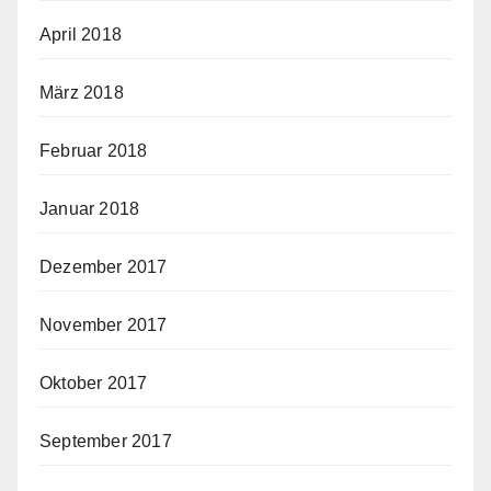
April 2018
März 2018
Februar 2018
Januar 2018
Dezember 2017
November 2017
Oktober 2017
September 2017