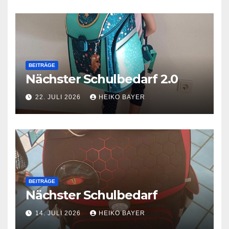
BEITRÄGE
Nächster Schulbedarf 2.0
22. JULI 2026
HEIKO BAYER
BEITRÄGE
Nächster Schulbedarf
14. JULI 2026
HEIKO BAYER