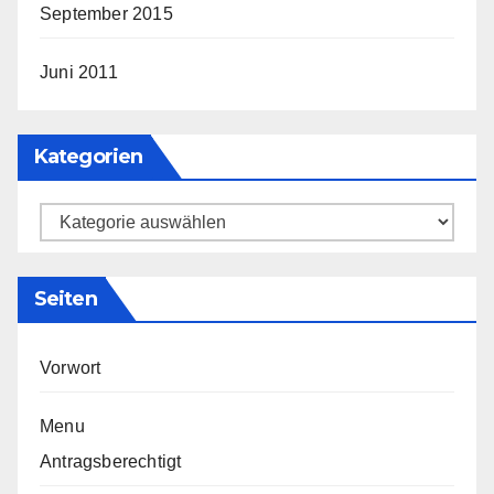
September 2015
Juni 2011
Kategorien
Kategorien
Seiten
Vorwort
Menu
Antragsberechtigt