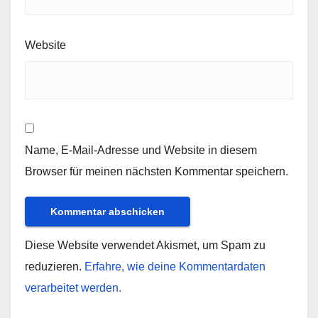
Website
Name, E-Mail-Adresse und Website in diesem
Browser für meinen nächsten Kommentar speichern.
Diese Website verwendet Akismet, um Spam zu
reduzieren.
Erfahre, wie deine Kommentardaten
verarbeitet werden.