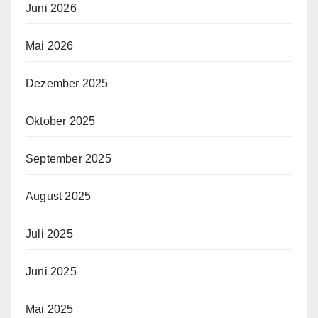
Juni 2026
Mai 2026
Dezember 2025
Oktober 2025
September 2025
August 2025
Juli 2025
Juni 2025
Mai 2025