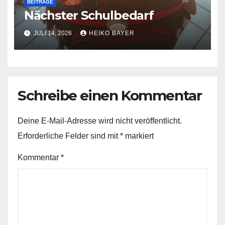
BEITRÄGE
Nächster Schulbedarf
JULI 14, 2026
HEIKO BAYER
Schreibe einen Kommentar
Deine E-Mail-Adresse wird nicht veröffentlicht.
Erforderliche Felder sind mit
*
markiert
Kommentar
*