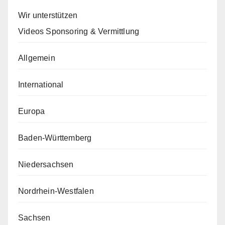
Wir unterstützen
Videos Sponsoring & Vermittlung
Allgemein
International
Europa
Baden-Württemberg
Niedersachsen
Nordrhein-Westfalen
Sachsen