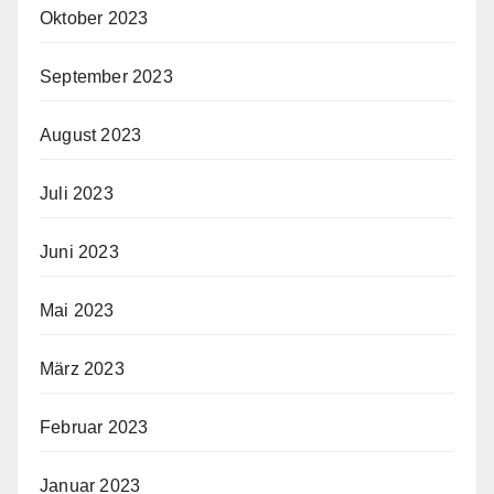
Oktober 2023
September 2023
August 2023
Juli 2023
Juni 2023
Mai 2023
März 2023
Februar 2023
Januar 2023