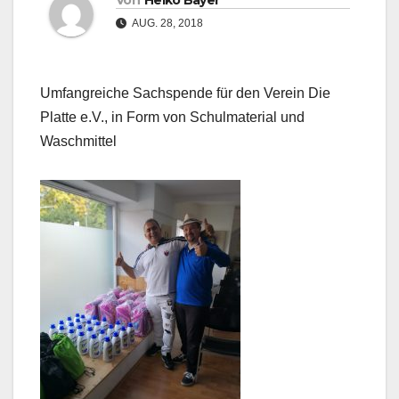
Von
Heiko Bayer
AUG. 28, 2018
Umfangreiche Sachspende für den Verein Die
Platte e.V., in Form von Schulmaterial und
Waschmittel