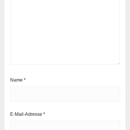
Name
*
E-Mail-Adresse
*