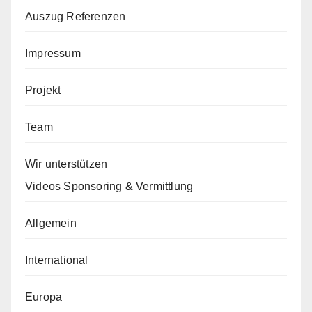
Auszug Referenzen
Impressum
Projekt
Team
Wir unterstützen
Videos Sponsoring & Vermittlung
Allgemein
International
Europa