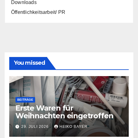
Downloads
Öffentlichkeitsarbeit/ PR
You missed
BEITRÄGE
Erste Waren für
Weihnachten eingetroffen
29. JULI 2026
HEIKO BAYER