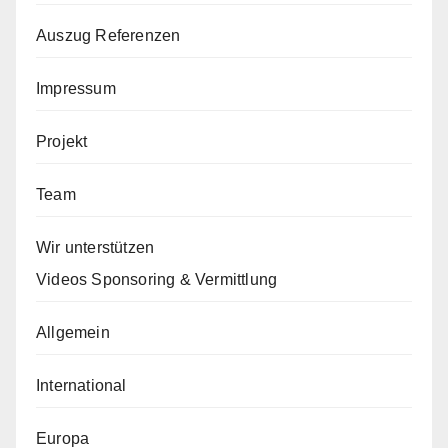
Auszug Referenzen
Impressum
Projekt
Team
Wir unterstützen
Videos Sponsoring & Vermittlung
Allgemein
International
Europa