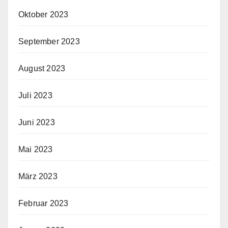
Oktober 2023
September 2023
August 2023
Juli 2023
Juni 2023
Mai 2023
März 2023
Februar 2023