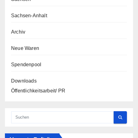
Sachsen-Anhalt
Archiv
Neue Waren
Spendenpool
Downloads
Öffentlichkeitsarbeit/ PR