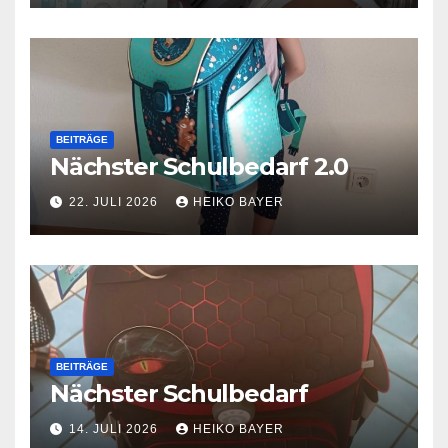
BEITRÄGE
Nächster Schulbedarf 2.0
22. JULI 2026
HEIKO BAYER
BEITRÄGE
Nächster Schulbedarf
14. JULI 2026
HEIKO BAYER