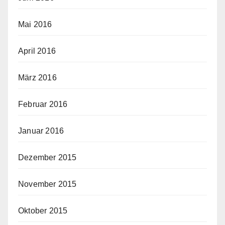
Mai 2016
April 2016
März 2016
Februar 2016
Januar 2016
Dezember 2015
November 2015
Oktober 2015