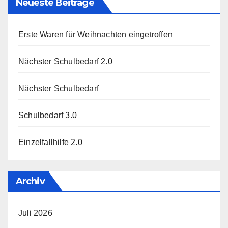
Neueste Beiträge
Erste Waren für Weihnachten eingetroffen
Nächster Schulbedarf 2.0
Nächster Schulbedarf
Schulbedarf 3.0
Einzelfallhilfe 2.0
Archiv
Juli 2026