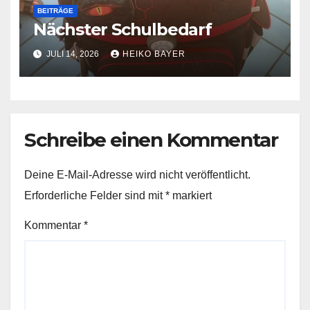
BEITRÄGE
Nächster Schulbedarf
JULI 14, 2026
HEIKO BAYER
Schreibe einen Kommentar
Deine E-Mail-Adresse wird nicht veröffentlicht.
Erforderliche Felder sind mit
*
markiert
Kommentar
*