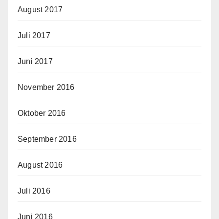
August 2017
Juli 2017
Juni 2017
November 2016
Oktober 2016
September 2016
August 2016
Juli 2016
Juni 2016