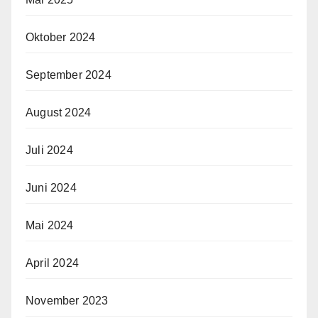
Oktober 2024
September 2024
August 2024
Juli 2024
Juni 2024
Mai 2024
April 2024
November 2023