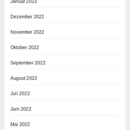
Januar 2023
Dezember 2022
November 2022
Oktober 2022
September 2022
August 2022
Juli 2022
Juni 2022
Mai 2022