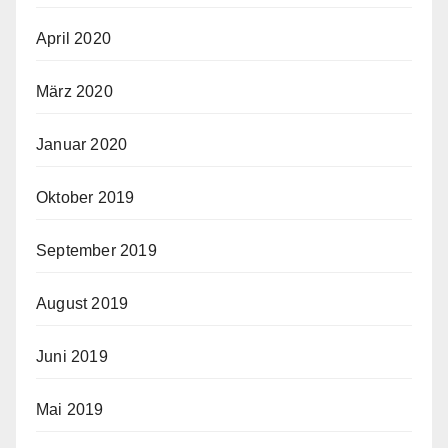
April 2020
März 2020
Januar 2020
Oktober 2019
September 2019
August 2019
Juni 2019
Mai 2019