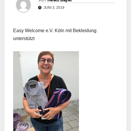
Von
Heiko Bayer
JUNI 3, 2019
Easy Welcome e.V. Köln mit Bekleidung
unterstützt