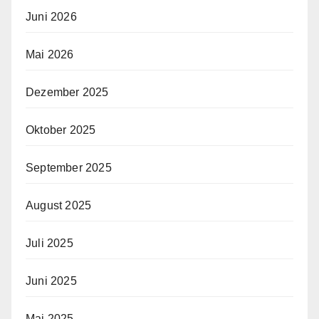
Juni 2026
Mai 2026
Dezember 2025
Oktober 2025
September 2025
August 2025
Juli 2025
Juni 2025
Mai 2025