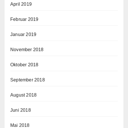
April 2019
Februar 2019
Januar 2019
November 2018
Oktober 2018
September 2018
August 2018
Juni 2018
Mai 2018