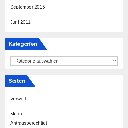
September 2015
Juni 2011
Kategorien
Kategorien
Seiten
Vorwort
Menu
Antragsberechtigt