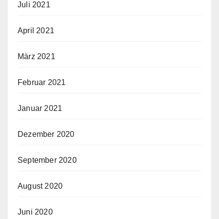
Juli 2021
April 2021
März 2021
Februar 2021
Januar 2021
Dezember 2020
September 2020
August 2020
Juni 2020