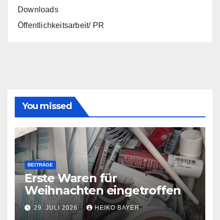
Downloads
Öffentlichkeitsarbeit/ PR
You missed
BEITRÄGE
Erste Waren für
Weihnachten eingetroffen
29. JULI 2026
HEIKO BAYER