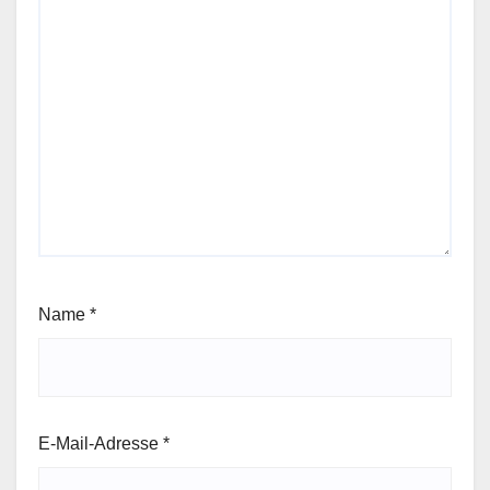
Name
*
E-Mail-Adresse
*