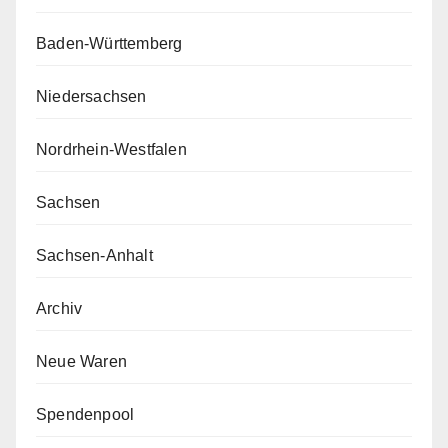
Baden-Württemberg
Niedersachsen
Nordrhein-Westfalen
Sachsen
Sachsen-Anhalt
Archiv
Neue Waren
Spendenpool