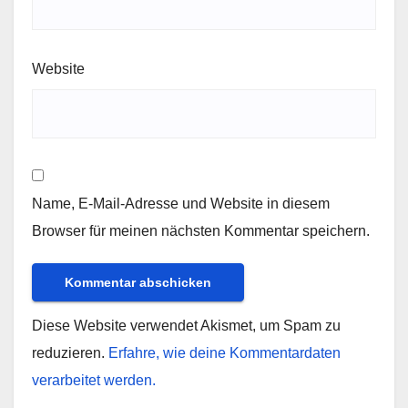
Website
Name, E-Mail-Adresse und Website in diesem
Browser für meinen nächsten Kommentar speichern.
Diese Website verwendet Akismet, um Spam zu
reduzieren.
Erfahre, wie deine Kommentardaten
verarbeitet werden.