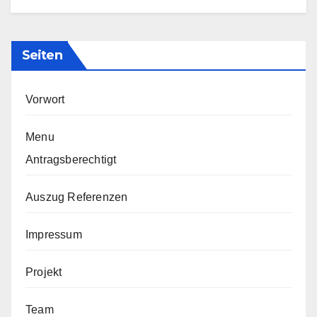
Seiten
Vorwort
Menu
Antragsberechtigt
Auszug Referenzen
Impressum
Projekt
Team