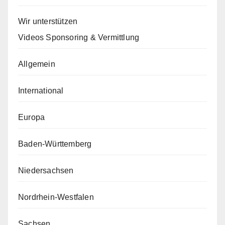
Wir unterstützen
Videos Sponsoring & Vermittlung
Allgemein
International
Europa
Baden-Württemberg
Niedersachsen
Nordrhein-Westfalen
Sachsen