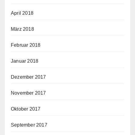
April 2018
März 2018
Februar 2018
Januar 2018
Dezember 2017
November 2017
Oktober 2017
September 2017