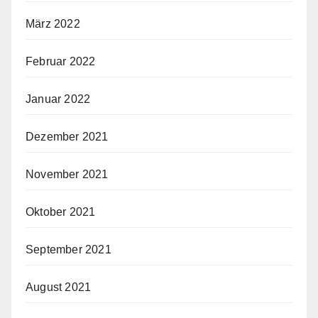
März 2022
Februar 2022
Januar 2022
Dezember 2021
November 2021
Oktober 2021
September 2021
August 2021