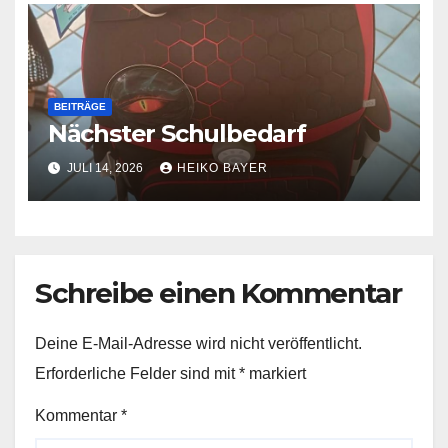
BEITRÄGE
Nächster Schulbedarf
JULI 14, 2026
HEIKO BAYER
Schreibe einen Kommentar
Deine E-Mail-Adresse wird nicht veröffentlicht.
Erforderliche Felder sind mit
*
markiert
Kommentar
*