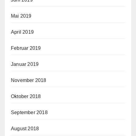
Mai 2019
April 2019
Februar 2019
Januar 2019
November 2018
Oktober 2018
September 2018
August 2018