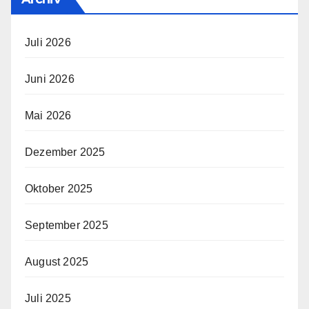
Juli 2026
Juni 2026
Mai 2026
Dezember 2025
Oktober 2025
September 2025
August 2025
Juli 2025