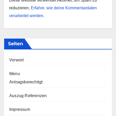
Diese Website verwendet Akismet, um Spam zu
reduzieren.
Erfahre, wie deine Kommentardaten
verarbeitet werden.
Seiten
Vorwort
Menu
Antragsberechtigt
Auszug Referenzen
Impressum