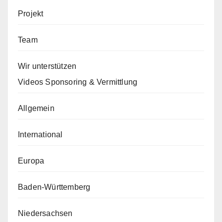
Projekt
Team
Wir unterstützen
Videos Sponsoring & Vermittlung
Allgemein
International
Europa
Baden-Württemberg
Niedersachsen