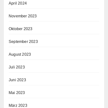
April 2024
November 2023
Oktober 2023
September 2023
August 2023
Juli 2023
Juni 2023
Mai 2023
März 2023