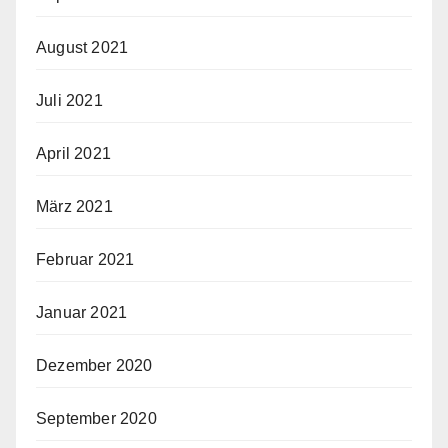
August 2021
Juli 2021
April 2021
März 2021
Februar 2021
Januar 2021
Dezember 2020
September 2020