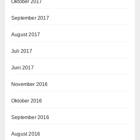
Oktober 2017
September 2017
August 2017
Juli 2017
Juni 2017
November 2016
Oktober 2016
September 2016
August 2016