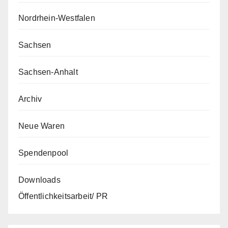
Nordrhein-Westfalen
Sachsen
Sachsen-Anhalt
Archiv
Neue Waren
Spendenpool
Downloads
Öffentlichkeitsarbeit/ PR