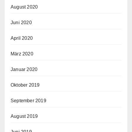
August 2020
Juni 2020
April 2020
März 2020
Januar 2020
Oktober 2019
September 2019
August 2019
Juni 2019