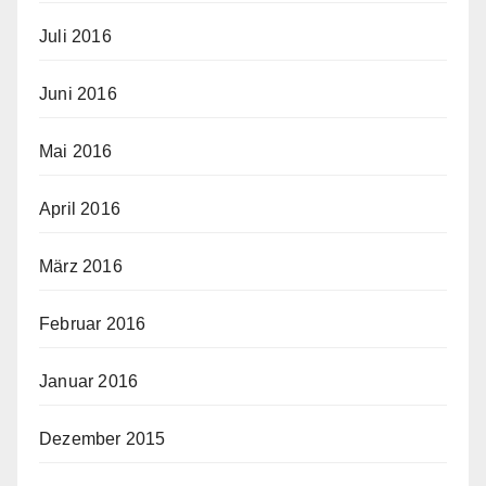
Juli 2016
Juni 2016
Mai 2016
April 2016
März 2016
Februar 2016
Januar 2016
Dezember 2015