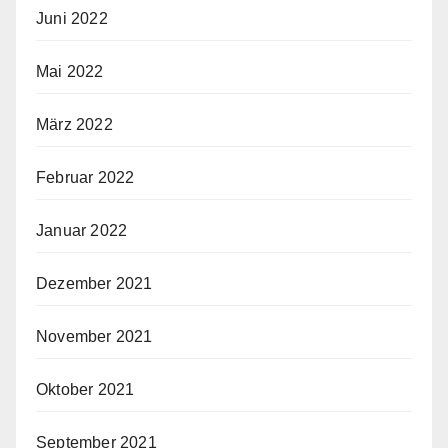
Juni 2022
Mai 2022
März 2022
Februar 2022
Januar 2022
Dezember 2021
November 2021
Oktober 2021
September 2021