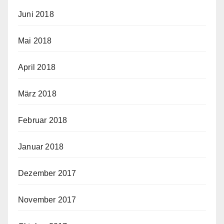
Juni 2018
Mai 2018
April 2018
März 2018
Februar 2018
Januar 2018
Dezember 2017
November 2017