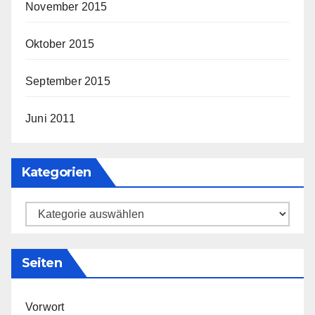
November 2015
Oktober 2015
September 2015
Juni 2011
Kategorien
Kategorien
Seiten
Vorwort