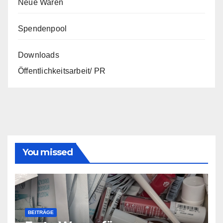
Neue Waren
Spendenpool
Downloads
Öffentlichkeitsarbeit/ PR
You missed
BEITRÄGE