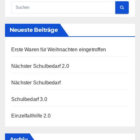
Neueste Beiträge
Erste Waren für Weihnachten eingetroffen
Nächster Schulbedarf 2.0
Nächster Schulbedarf
Schulbedarf 3.0
Einzelfallhilfe 2.0
Archiv