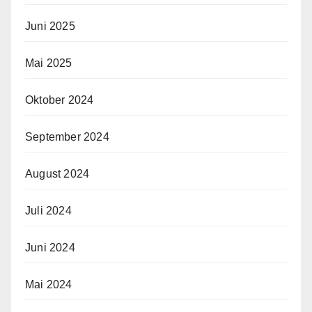
Juni 2025
Mai 2025
Oktober 2024
September 2024
August 2024
Juli 2024
Juni 2024
Mai 2024