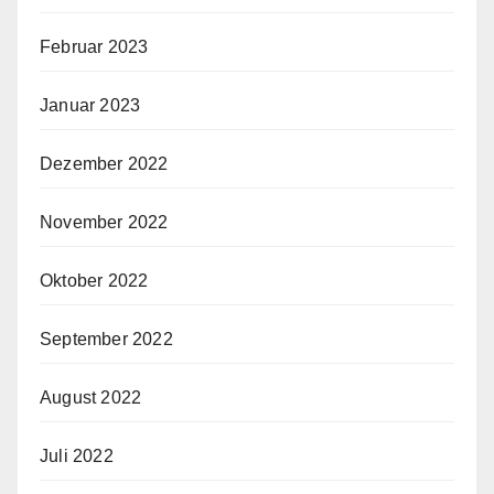
Februar 2023
Januar 2023
Dezember 2022
November 2022
Oktober 2022
September 2022
August 2022
Juli 2022