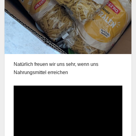
Natürlich freuen wir uns sehr, wenn uns
Nahrungsmittel erreichen