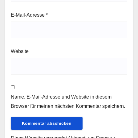
E-Mail-Adresse
*
Website
Name, E-Mail-Adresse und Website in diesem
Browser für meinen nächsten Kommentar speichern.