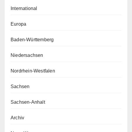
International
Europa
Baden-Württemberg
Niedersachsen
Nordrhein-Westfalen
Sachsen
Sachsen-Anhalt
Archiv