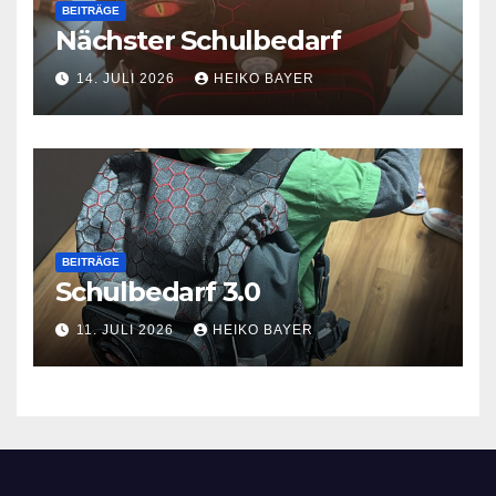
BEITRÄGE
Nächster Schulbedarf
14. JULI 2026
HEIKO BAYER
BEITRÄGE
Schulbedarf 3.0
11. JULI 2026
HEIKO BAYER