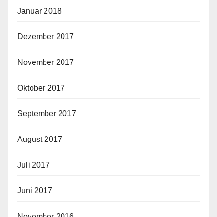
Januar 2018
Dezember 2017
November 2017
Oktober 2017
September 2017
August 2017
Juli 2017
Juni 2017
November 2016