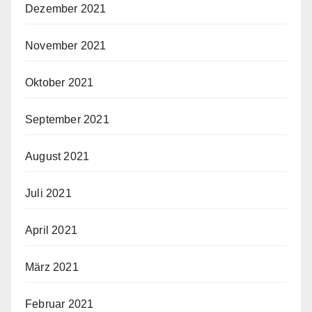
Dezember 2021
November 2021
Oktober 2021
September 2021
August 2021
Juli 2021
April 2021
März 2021
Februar 2021