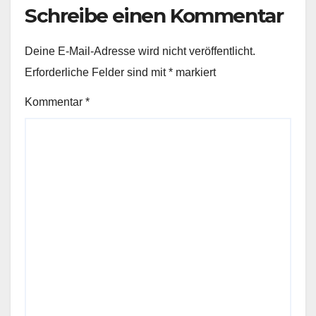
Schreibe einen Kommentar
Deine E-Mail-Adresse wird nicht veröffentlicht.
Erforderliche Felder sind mit
*
markiert
Kommentar
*