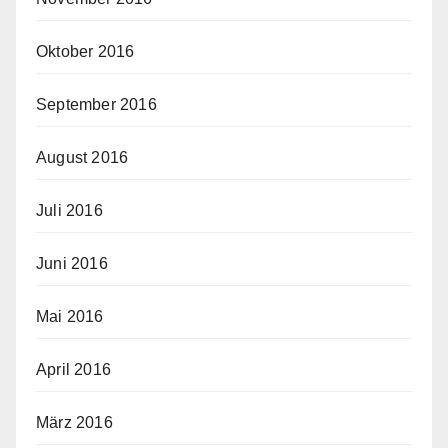
Oktober 2016
September 2016
August 2016
Juli 2016
Juni 2016
Mai 2016
April 2016
März 2016