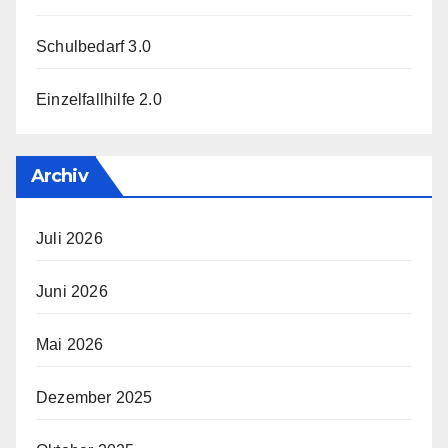
Schulbedarf 3.0
Einzelfallhilfe 2.0
Archiv
Juli 2026
Juni 2026
Mai 2026
Dezember 2025