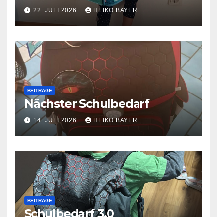
22. JULI 2026
HEIKO BAYER
BEITRÄGE
Nächster Schulbedarf
14. JULI 2026
HEIKO BAYER
BEITRÄGE
Schulbedarf 3.0