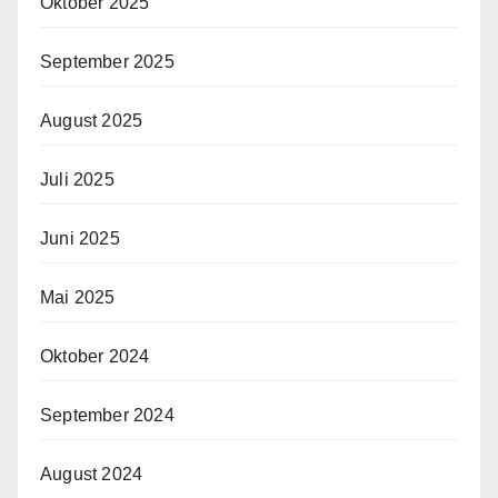
Oktober 2025
September 2025
August 2025
Juli 2025
Juni 2025
Mai 2025
Oktober 2024
September 2024
August 2024