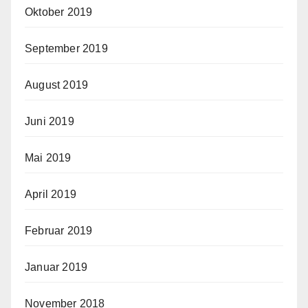
Oktober 2019
September 2019
August 2019
Juni 2019
Mai 2019
April 2019
Februar 2019
Januar 2019
November 2018