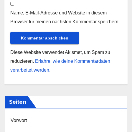
Name, E-Mail-Adresse und Website in diesem
Browser für meinen nächsten Kommentar speichern.
Diese Website verwendet Akismet, um Spam zu
reduzieren.
Erfahre, wie deine Kommentardaten
verarbeitet werden.
Seiten
Vorwort