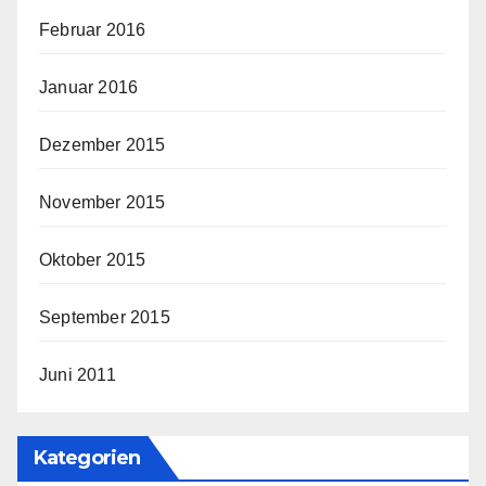
Februar 2016
Januar 2016
Dezember 2015
November 2015
Oktober 2015
September 2015
Juni 2011
Kategorien