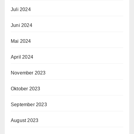
Juli 2024
Juni 2024
Mai 2024
April 2024
November 2023
Oktober 2023
September 2023
August 2023