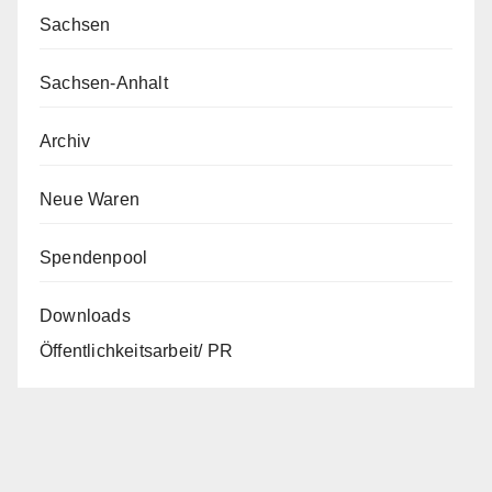
Sachsen
Sachsen-Anhalt
Archiv
Neue Waren
Spendenpool
Downloads
Öffentlichkeitsarbeit/ PR