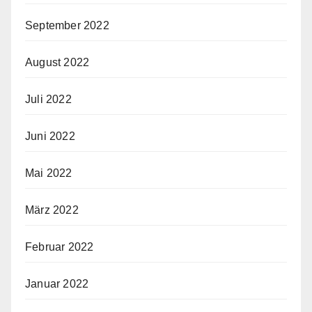
September 2022
August 2022
Juli 2022
Juni 2022
Mai 2022
März 2022
Februar 2022
Januar 2022