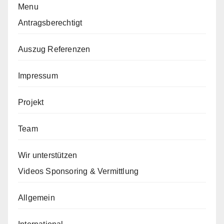
Menu
Antragsberechtigt
Auszug Referenzen
Impressum
Projekt
Team
Wir unterstützen
Videos Sponsoring & Vermittlung
Allgemein