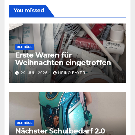
You missed
BEITRÄGE
Erste Waren für
Weihnachten eingetroffen
29. JULI 2026
HEIKO BAYER
BEITRÄGE
Nächster Schulbedarf 2.0