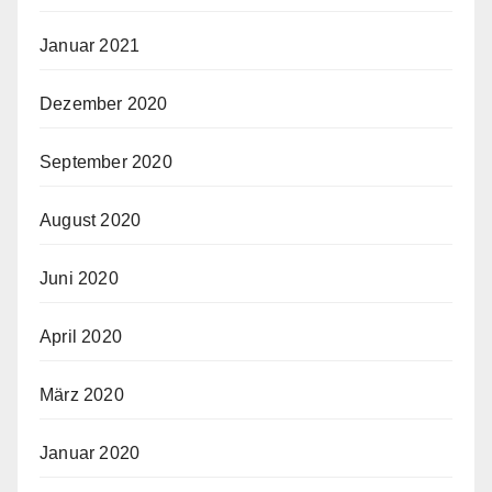
Januar 2021
Dezember 2020
September 2020
August 2020
Juni 2020
April 2020
März 2020
Januar 2020