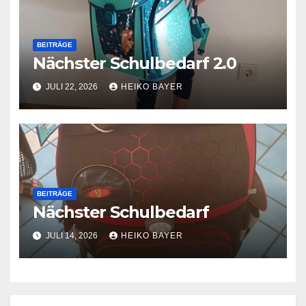
BEITRÄGE
Nächster Schulbedarf 2.0
JULI 22, 2026
HEIKO BAYER
BEITRÄGE
Nächster Schulbedarf
JULI 14, 2026
HEIKO BAYER