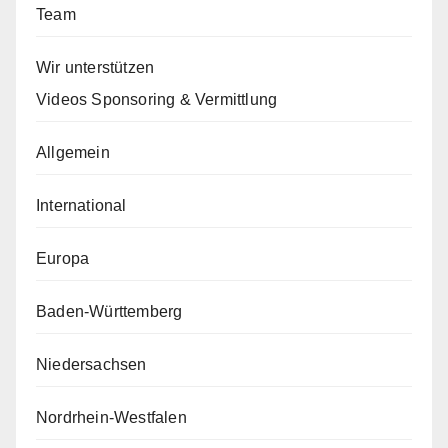
Team
Wir unterstützen
Videos Sponsoring & Vermittlung
Allgemein
International
Europa
Baden-Württemberg
Niedersachsen
Nordrhein-Westfalen