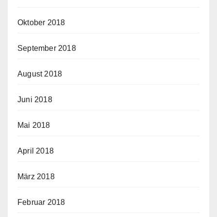
Oktober 2018
September 2018
August 2018
Juni 2018
Mai 2018
April 2018
März 2018
Februar 2018