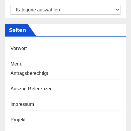
Kategorien
Seiten
Vorwort
Menu
Antragsberechtigt
Auszug Referenzen
Impressum
Projekt