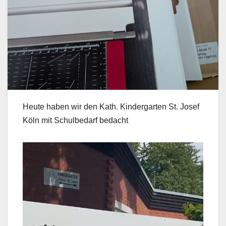
Heute haben wir den Kath. Kindergarten St. Josef
Köln mit Schulbedarf bedacht