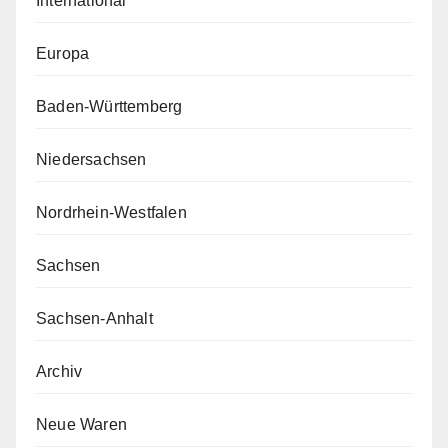
International
Europa
Baden-Württemberg
Niedersachsen
Nordrhein-Westfalen
Sachsen
Sachsen-Anhalt
Archiv
Neue Waren