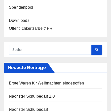
Spendenpool
Downloads
Öffentlichkeitsarbeit/ PR
Neueste Beiträge
Erste Waren für Weihnachten eingetroffen
Nächster Schulbedarf 2.0
Nächster Schulbedarf