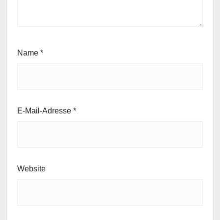
Name
*
E-Mail-Adresse
*
Website