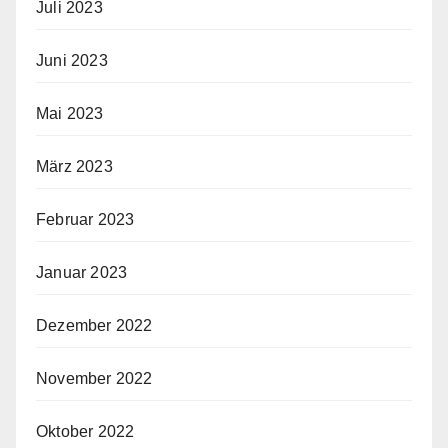
Juli 2023
Juni 2023
Mai 2023
März 2023
Februar 2023
Januar 2023
Dezember 2022
November 2022
Oktober 2022