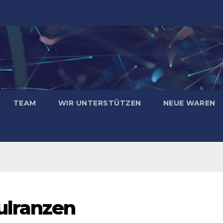
TEAM
WIR UNTERSTÜTZEN
NEUE WAREN
ulranzen