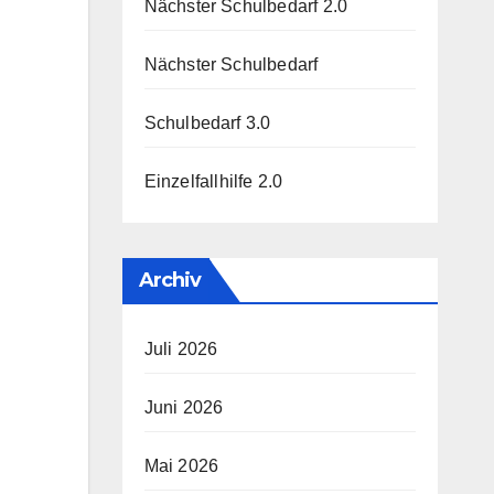
Nächster Schulbedarf 2.0
Nächster Schulbedarf
Schulbedarf 3.0
Einzelfallhilfe 2.0
Archiv
Juli 2026
Juni 2026
Mai 2026