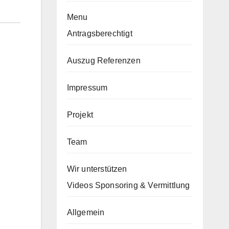
Menu
Antragsberechtigt
Auszug Referenzen
Impressum
Projekt
Team
Wir unterstützen
Videos Sponsoring & Vermittlung
Allgemein