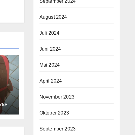
September 2024
August 2024
Juli 2024
Juni 2024
Mai 2024
April 2024
November 2023
AYER
Oktober 2023
September 2023