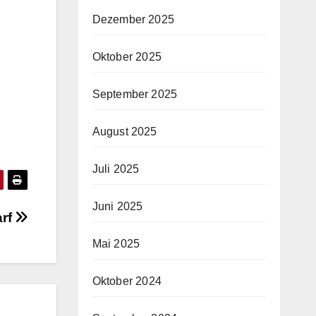
Dezember 2025
Oktober 2025
September 2025
August 2025
Juli 2025
Juni 2025
arf
Mai 2025
Oktober 2024