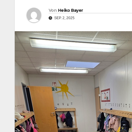
Von
Heiko Bayer
SEP. 2, 2025