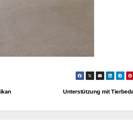
ikan
Unterstützung mit Tierbed