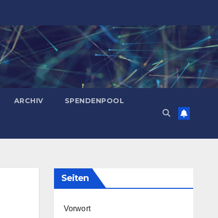
ARCHIV
SPENDENPOOL
Seiten
Vorwort