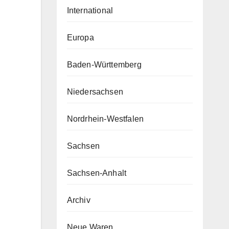
International
Europa
Baden-Württemberg
Niedersachsen
Nordrhein-Westfalen
Sachsen
Sachsen-Anhalt
Archiv
Neue Waren