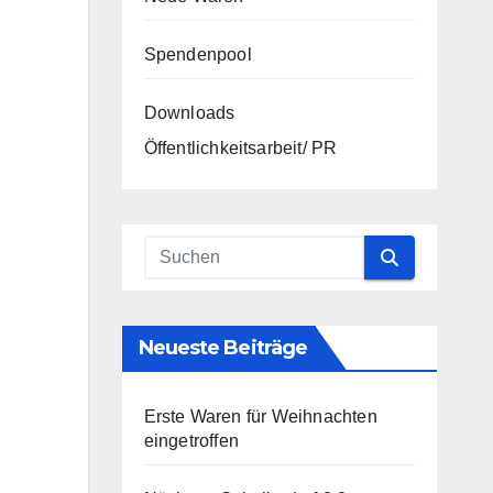
Spendenpool
Downloads
Öffentlichkeitsarbeit/ PR
Neueste Beiträge
Erste Waren für Weihnachten
eingetroffen