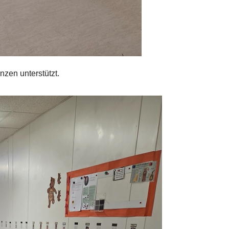
nzen unterstützt.