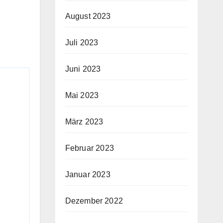
August 2023
Juli 2023
Juni 2023
Mai 2023
März 2023
Februar 2023
Januar 2023
Dezember 2022