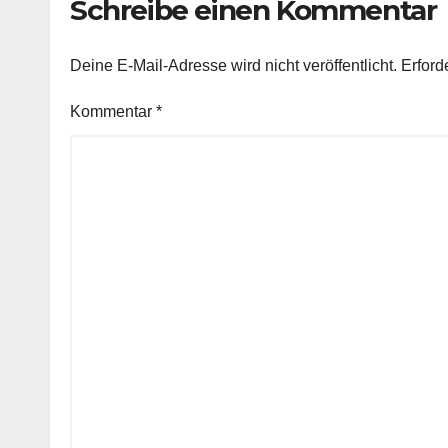
Schreibe einen Kommentar
Deine E-Mail-Adresse wird nicht veröffentlicht.
Erford
Kommentar
*