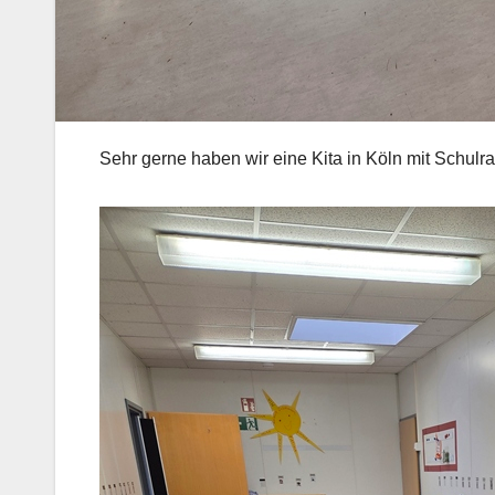
Sehr gerne haben wir eine Kita in Köln mit Schulra