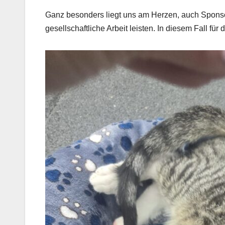
Ganz besonders liegt uns am Herzen, auch Sponsor
gesellschaftliche Arbeit leisten. In diesem Fall für 