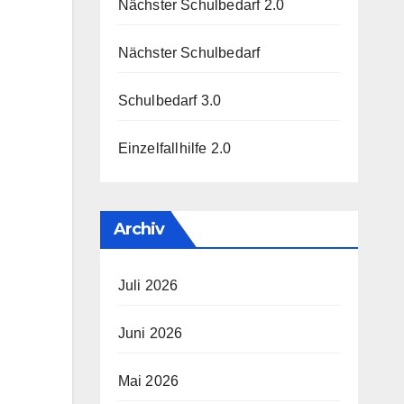
Nächster Schulbedarf 2.0
Nächster Schulbedarf
Schulbedarf 3.0
Einzelfallhilfe 2.0
Archiv
Juli 2026
Juni 2026
Mai 2026