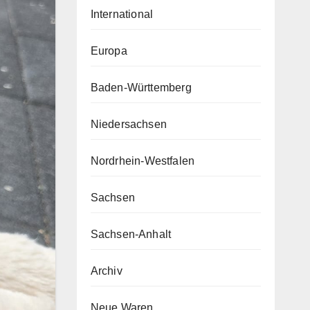
International
Europa
Baden-Württemberg
Niedersachsen
Nordrhein-Westfalen
Sachsen
Sachsen-Anhalt
Archiv
Neue Waren