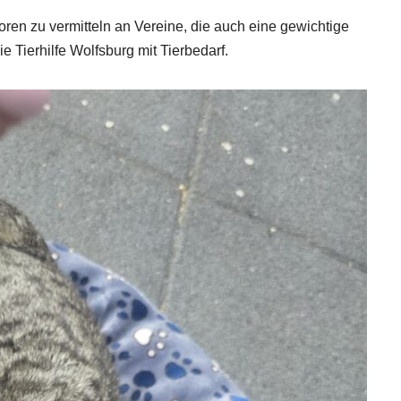
en zu vermitteln an Vereine, die auch eine gewichtige
die Tierhilfe Wolfsburg mit Tierbedarf.