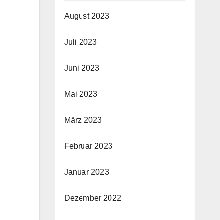
August 2023
Juli 2023
Juni 2023
Mai 2023
März 2023
Februar 2023
Januar 2023
Dezember 2022