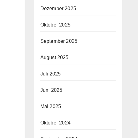
Dezember 2025
Oktober 2025
September 2025
August 2025
Juli 2025
Juni 2025
Mai 2025
Oktober 2024