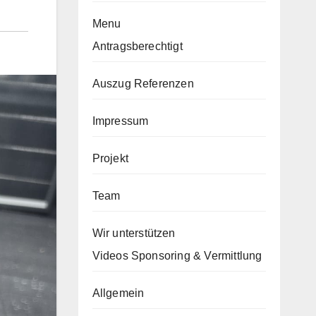
Menu
Antragsberechtigt
Auszug Referenzen
Impressum
Projekt
Team
Wir unterstützen
Videos Sponsoring & Vermittlung
Allgemein