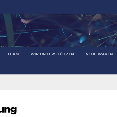
TEAM
WIR UNTERSTÜTZEN
NEUE WAREN
lung