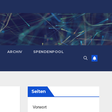
ARCHIV
SPENDENPOOL
Seiten
Vorwort