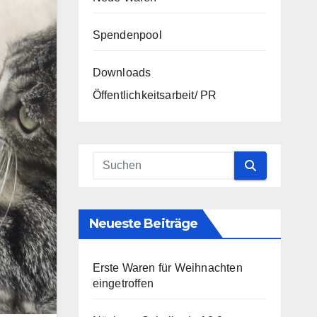
Spendenpool
Downloads
Öffentlichkeitsarbeit/ PR
Neueste Beiträge
Erste Waren für Weihnachten
eingetroffen