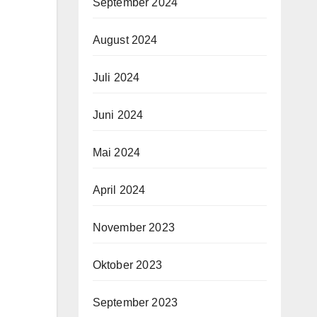
September 2024
August 2024
Juli 2024
Juni 2024
Mai 2024
April 2024
November 2023
Oktober 2023
September 2023