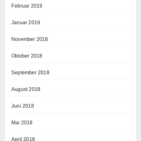
Februar 2019
Januar 2019
November 2018
Oktober 2018
September 2018
August 2018
Juni 2018
Mai 2018
April 2018