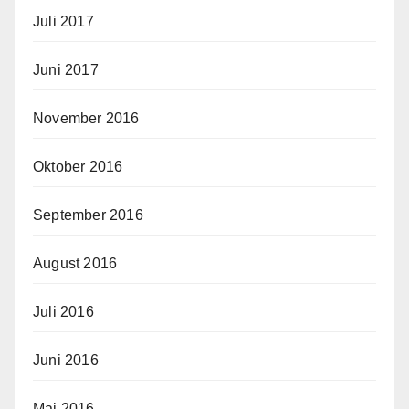
Juli 2017
Juni 2017
November 2016
Oktober 2016
September 2016
August 2016
Juli 2016
Juni 2016
Mai 2016