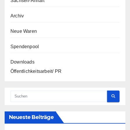
Sachsen-Anhalt
Archiv
Neue Waren
Spendenpool
Downloads
Öffentlichkeitsarbeit/ PR
Neueste Beiträge