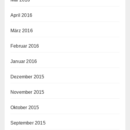
April 2016
März 2016
Februar 2016
Januar 2016
Dezember 2015
November 2015
Oktober 2015
September 2015