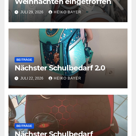
Weihnachten eingetroffen
JULI 29, 2026
HEIKO BAYER
BEITRÄGE
Nächster Schulbedarf 2.0
JULI 22, 2026
HEIKO BAYER
BEITRÄGE
Nächster Schulbedarf