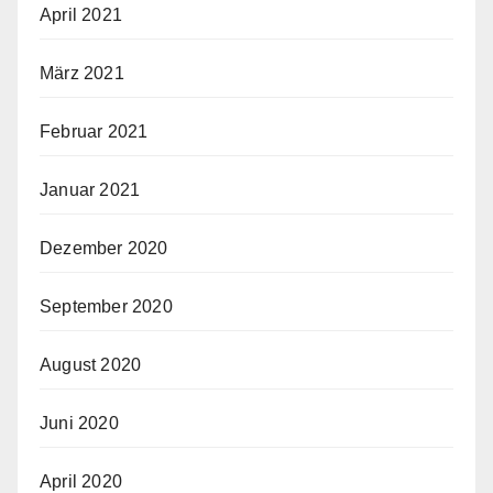
April 2021
März 2021
Februar 2021
Januar 2021
Dezember 2020
September 2020
August 2020
Juni 2020
April 2020