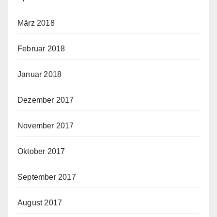
März 2018
Februar 2018
Januar 2018
Dezember 2017
November 2017
Oktober 2017
September 2017
August 2017