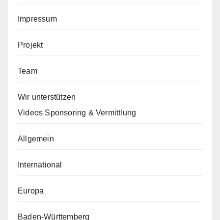
Impressum
Projekt
Team
Wir unterstützen
Videos Sponsoring & Vermittlung
Allgemein
International
Europa
Baden-Württemberg