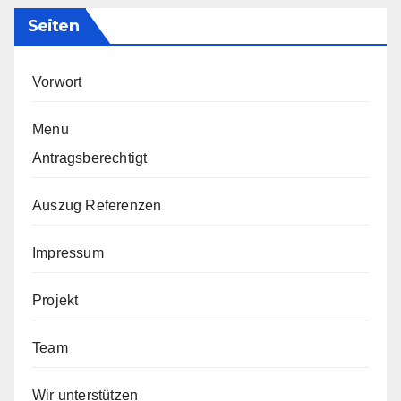
Seiten
Vorwort
Menu
Antragsberechtigt
Auszug Referenzen
Impressum
Projekt
Team
Wir unterstützen