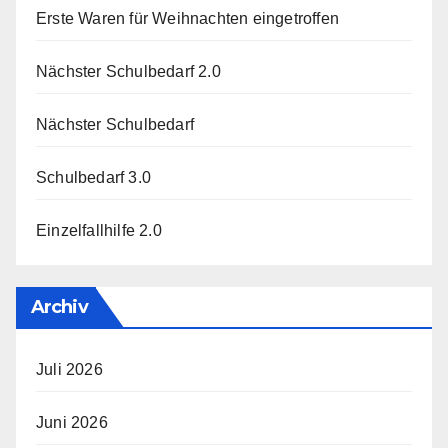
Erste Waren für Weihnachten eingetroffen
Nächster Schulbedarf 2.0
Nächster Schulbedarf
Schulbedarf 3.0
Einzelfallhilfe 2.0
Archiv
Juli 2026
Juni 2026