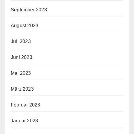
September 2023
August 2023
Juli 2023
Juni 2023
Mai 2023
März 2023
Februar 2023
Januar 2023