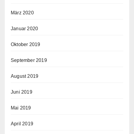
März 2020
Januar 2020
Oktober 2019
September 2019
August 2019
Juni 2019
Mai 2019
April 2019