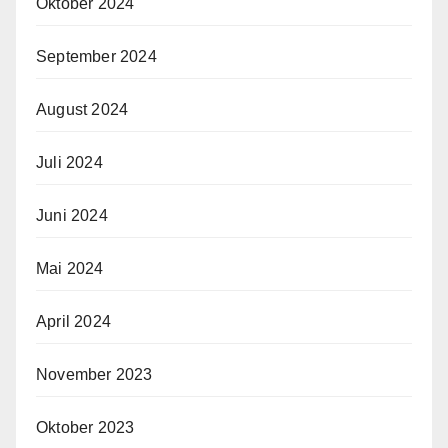
Oktober 2024
September 2024
August 2024
Juli 2024
Juni 2024
Mai 2024
April 2024
November 2023
Oktober 2023