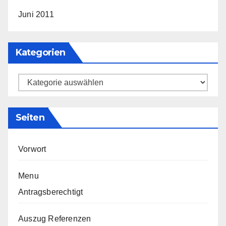
Juni 2011
Kategorien
Kategorien
Seiten
Vorwort
Menu
Antragsberechtigt
Auszug Referenzen