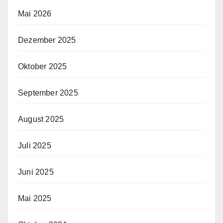
Mai 2026
Dezember 2025
Oktober 2025
September 2025
August 2025
Juli 2025
Juni 2025
Mai 2025