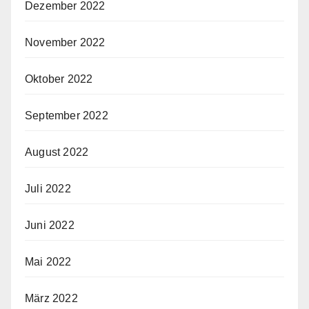
Dezember 2022
November 2022
Oktober 2022
September 2022
August 2022
Juli 2022
Juni 2022
Mai 2022
März 2022