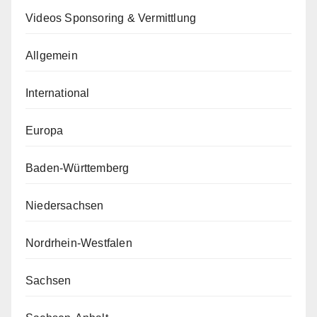
Videos Sponsoring & Vermittlung
Allgemein
International
Europa
Baden-Württemberg
Niedersachsen
Nordrhein-Westfalen
Sachsen