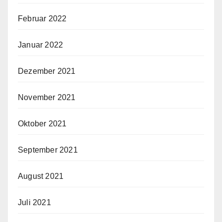
Februar 2022
Januar 2022
Dezember 2021
November 2021
Oktober 2021
September 2021
August 2021
Juli 2021