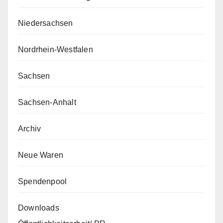
Niedersachsen
Nordrhein-Westfalen
Sachsen
Sachsen-Anhalt
Archiv
Neue Waren
Spendenpool
Downloads