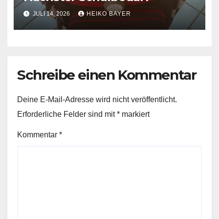
JULI 14, 2026
HEIKO BAYER
Schreibe einen Kommentar
Deine E-Mail-Adresse wird nicht veröffentlicht.
Erforderliche Felder sind mit
*
markiert
Kommentar
*