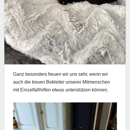
Ganz besonders freuen wir uns sehr, wenn wir
auch die treuen Bekleiter unserer Mitmenschen
mit Einzelfallhilfen etwas unterstützen können.