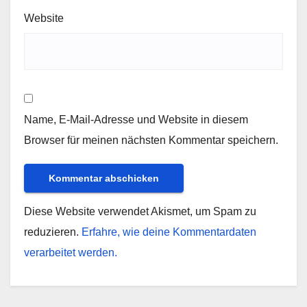
Website
Name, E-Mail-Adresse und Website in diesem
Browser für meinen nächsten Kommentar speichern.
Diese Website verwendet Akismet, um Spam zu
reduzieren.
Erfahre, wie deine Kommentardaten
verarbeitet werden.