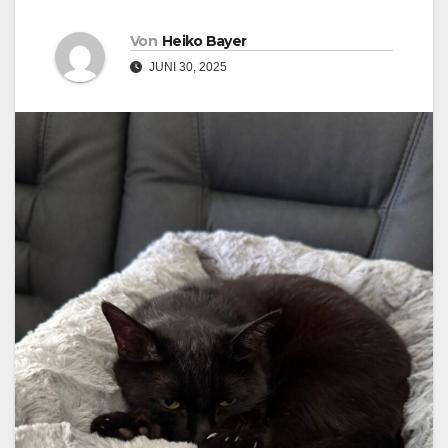
Von
Heiko Bayer
JUNI 30, 2025