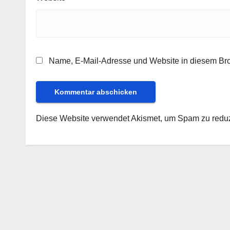
Name, E-Mail-Adresse und Website in diesem Br
Diese Website verwendet Akismet, um Spam zu redu