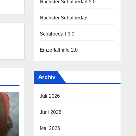
Nächster Schulbedarf 2.0
Nächster Schulbedarf
Schulbedarf 3.0
Einzelfallhilfe 2.0
Archiv
Juli 2026
Juni 2026
Mai 2026