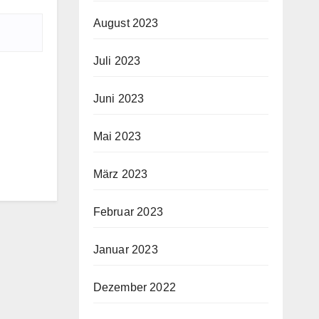
August 2023
Juli 2023
Juni 2023
Mai 2023
März 2023
Februar 2023
Januar 2023
Dezember 2022