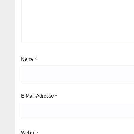
Name
*
E-Mail-Adresse
*
Website