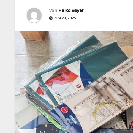
Von
Heiko Bayer
MAI 28, 2025