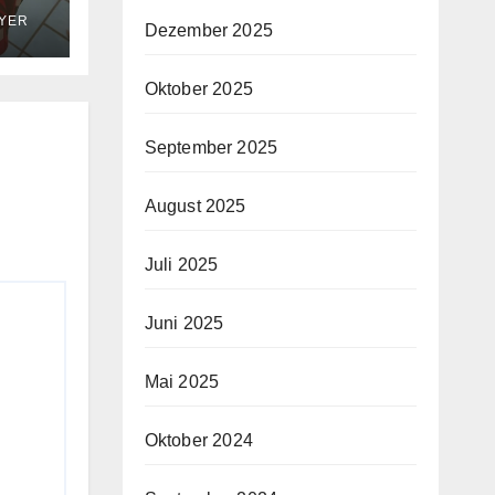
AYER
Dezember 2025
Oktober 2025
September 2025
August 2025
Juli 2025
Juni 2025
Mai 2025
Oktober 2024