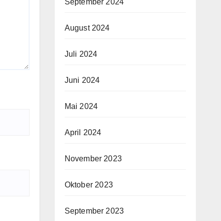
September 2024
August 2024
Juli 2024
Juni 2024
Mai 2024
April 2024
November 2023
Oktober 2023
September 2023