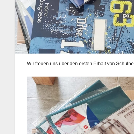
Wir freuen uns über den ersten Erhalt von Schulbe