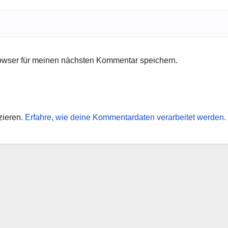
owser für meinen nächsten Kommentar speichern.
zieren.
Erfahre, wie deine Kommentardaten verarbeitet werden.