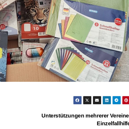
Unterstützungen mehrerer Verein
Einzelfallhil