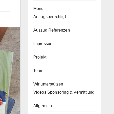
Menu
Antragsberechtigt
Auszug Referenzen
Impressum
Projekt
Team
Wir unterstützen
Videos Sponsoring & Vermittlung
Allgemein