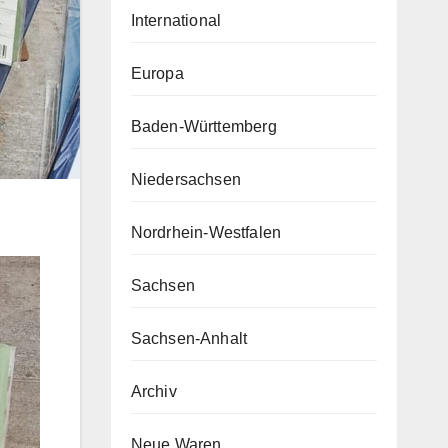
International
Europa
Baden-Württemberg
Niedersachsen
Nordrhein-Westfalen
Sachsen
Sachsen-Anhalt
Archiv
Neue Waren