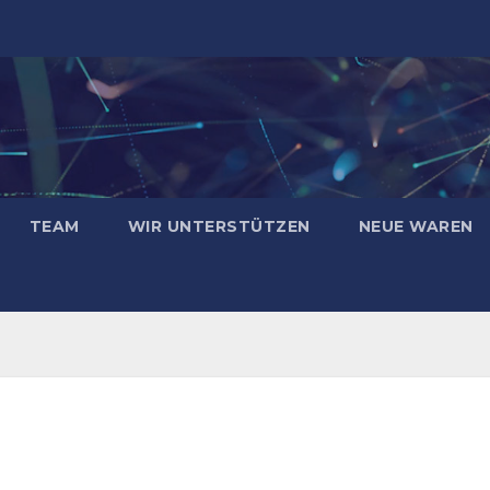
TEAM
WIR UNTERSTÜTZEN
NEUE WAREN