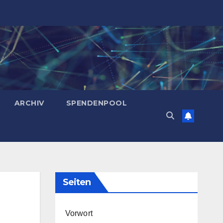
ARCHIV
SPENDENPOOL
Seiten
Vorwort