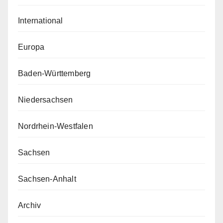
International
Europa
Baden-Württemberg
Niedersachsen
Nordrhein-Westfalen
Sachsen
Sachsen-Anhalt
Archiv