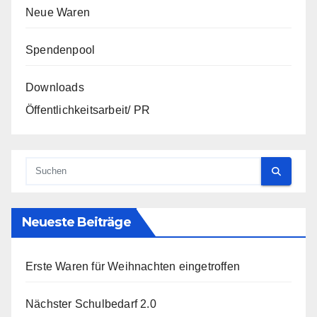
Neue Waren
Spendenpool
Downloads
Öffentlichkeitsarbeit/ PR
Neueste Beiträge
Erste Waren für Weihnachten eingetroffen
Nächster Schulbedarf 2.0