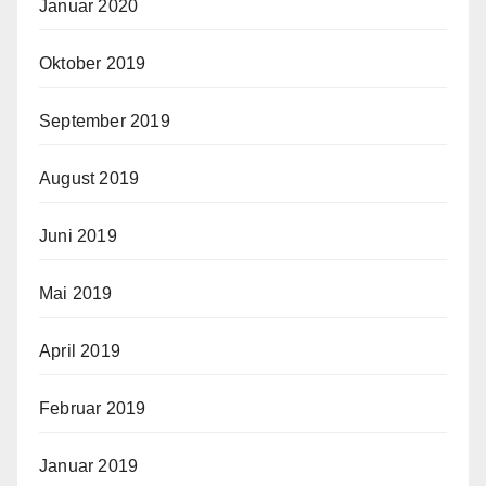
Januar 2020
Oktober 2019
September 2019
August 2019
Juni 2019
Mai 2019
April 2019
Februar 2019
Januar 2019