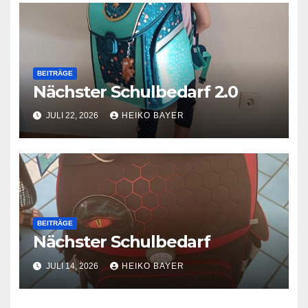
BEITRÄGE
Nächster Schulbedarf 2.0
JULI 22, 2026
HEIKO BAYER
BEITRÄGE
Nächster Schulbedarf
JULI 14, 2026
HEIKO BAYER