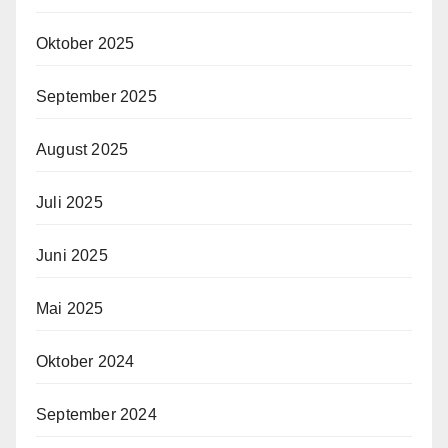
Oktober 2025
September 2025
August 2025
Juli 2025
Juni 2025
Mai 2025
Oktober 2024
September 2024