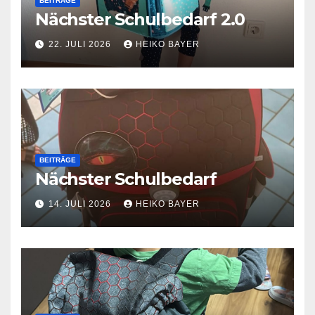
BEITRÄGE
Nächster Schulbedarf 2.0
22. JULI 2026
HEIKO BAYER
BEITRÄGE
Nächster Schulbedarf
14. JULI 2026
HEIKO BAYER