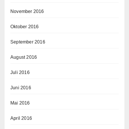
November 2016
Oktober 2016
September 2016
August 2016
Juli 2016
Juni 2016
Mai 2016
April 2016