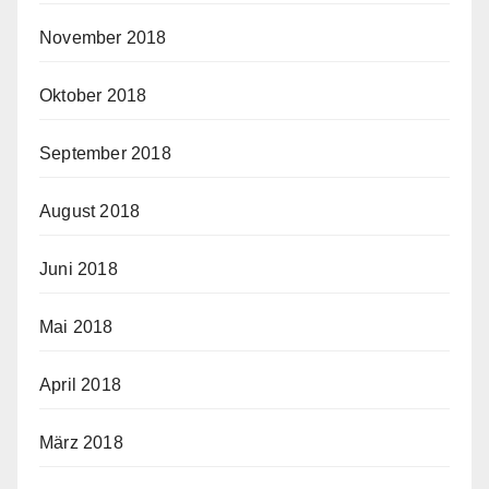
November 2018
Oktober 2018
September 2018
August 2018
Juni 2018
Mai 2018
April 2018
März 2018