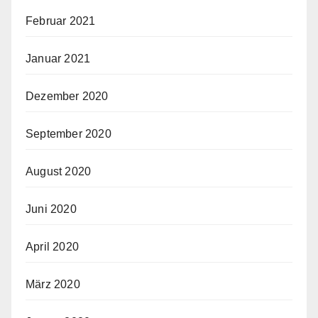
Februar 2021
Januar 2021
Dezember 2020
September 2020
August 2020
Juni 2020
April 2020
März 2020