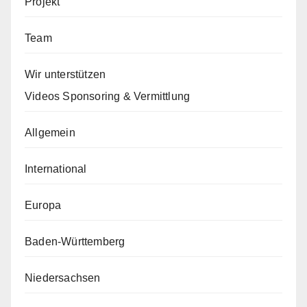
Projekt
Team
Wir unterstützen
Videos Sponsoring & Vermittlung
Allgemein
International
Europa
Baden-Württemberg
Niedersachsen