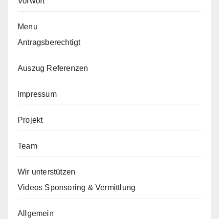
Vorwort
Menu
Antragsberechtigt
Auszug Referenzen
Impressum
Projekt
Team
Wir unterstützen
Videos Sponsoring & Vermittlung
Allgemein