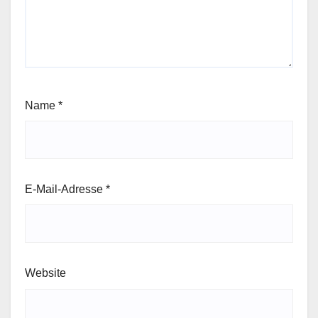
Name
*
E-Mail-Adresse
*
Website