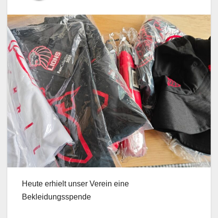
Heute erhielt unser Verein eine
Bekleidungsspende