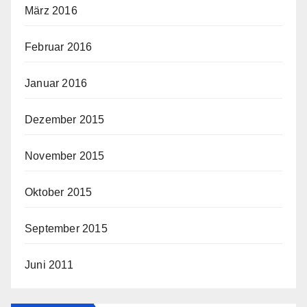
März 2016
Februar 2016
Januar 2016
Dezember 2015
November 2015
Oktober 2015
September 2015
Juni 2011