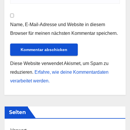
Name, E-Mail-Adresse und Website in diesem
Browser für meinen nächsten Kommentar speichern.
Diese Website verwendet Akismet, um Spam zu
reduzieren.
Erfahre, wie deine Kommentardaten
verarbeitet werden.
Seiten