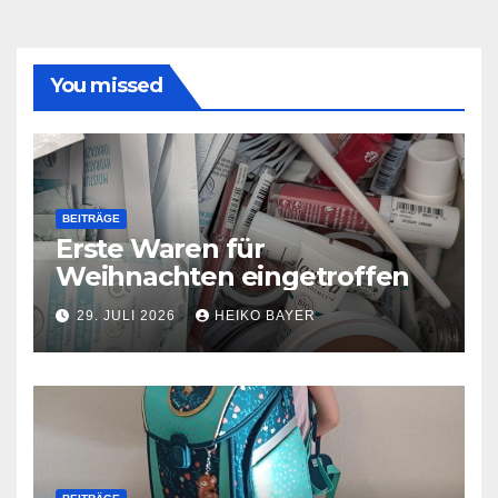
You missed
BEITRÄGE
Erste Waren für
Weihnachten eingetroffen
29. JULI 2026
HEIKO BAYER