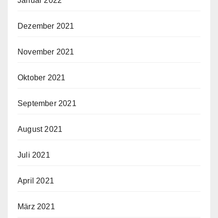
Januar 2022
Dezember 2021
November 2021
Oktober 2021
September 2021
August 2021
Juli 2021
April 2021
März 2021