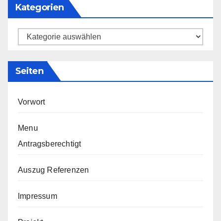
Kategorien
Kategorien
Seiten
Vorwort
Menu
Antragsberechtigt
Auszug Referenzen
Impressum