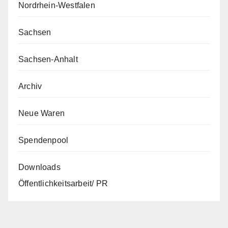
Nordrhein-Westfalen
Sachsen
Sachsen-Anhalt
Archiv
Neue Waren
Spendenpool
Downloads
Öffentlichkeitsarbeit/ PR