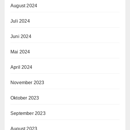
August 2024
Juli 2024
Juni 2024
Mai 2024
April 2024
November 2023
Oktober 2023
September 2023
August 2023