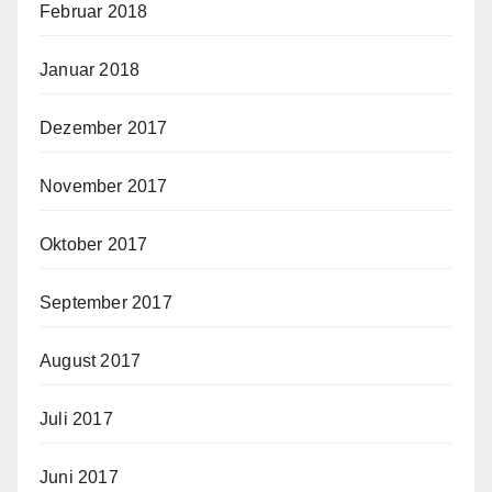
Februar 2018
Januar 2018
Dezember 2017
November 2017
Oktober 2017
September 2017
August 2017
Juli 2017
Juni 2017