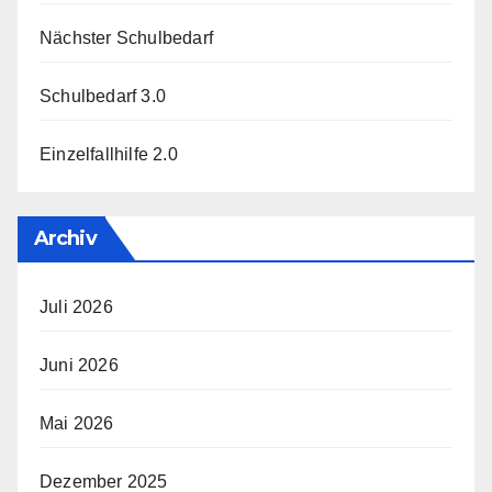
Nächster Schulbedarf
Schulbedarf 3.0
Einzelfallhilfe 2.0
Archiv
Juli 2026
Juni 2026
Mai 2026
Dezember 2025