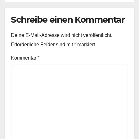
Schreibe einen Kommentar
Deine E-Mail-Adresse wird nicht veröffentlicht.
Erforderliche Felder sind mit
*
markiert
Kommentar
*