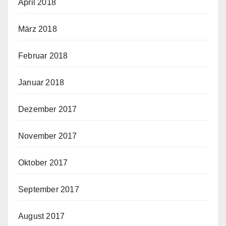
April 2018
März 2018
Februar 2018
Januar 2018
Dezember 2017
November 2017
Oktober 2017
September 2017
August 2017