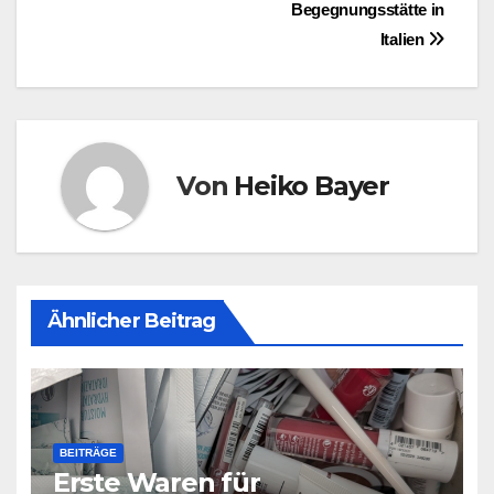
Begegnungsstätte in
Italien
Von
Heiko Bayer
Ähnlicher Beitrag
BEITRÄGE
Erste Waren für