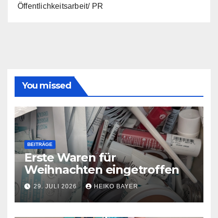
Öffentlichkeitsarbeit/ PR
You missed
BEITRÄGE
Erste Waren für
Weihnachten eingetroffen
29. JULI 2026
HEIKO BAYER