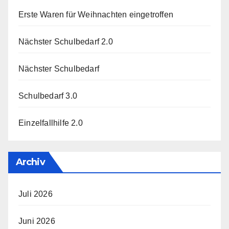
Erste Waren für Weihnachten eingetroffen
Nächster Schulbedarf 2.0
Nächster Schulbedarf
Schulbedarf 3.0
Einzelfallhilfe 2.0
Archiv
Juli 2026
Juni 2026