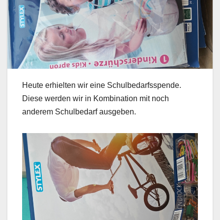
Heute erhielten wir eine Schulbedarfsspende.
Diese werden wir in Kombination mit noch
anderem Schulbedarf ausgeben.