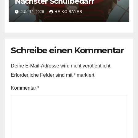
Nächster Schulbedarf
JULI 14, 2026
HEIKO BAYER
Schreibe einen Kommentar
Deine E-Mail-Adresse wird nicht veröffentlicht.
Erforderliche Felder sind mit
*
markiert
Kommentar
*