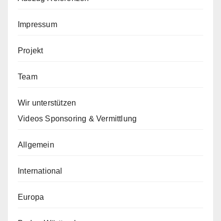
Impressum
Projekt
Team
Wir unterstützen
Videos Sponsoring & Vermittlung
Allgemein
International
Europa