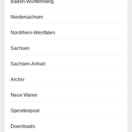
Baden-Württemberg
Niedersachsen
Nordrhein-Westfalen
Sachsen
Sachsen-Anhalt
Archiv
Neue Waren
Spendenpool
Downloads