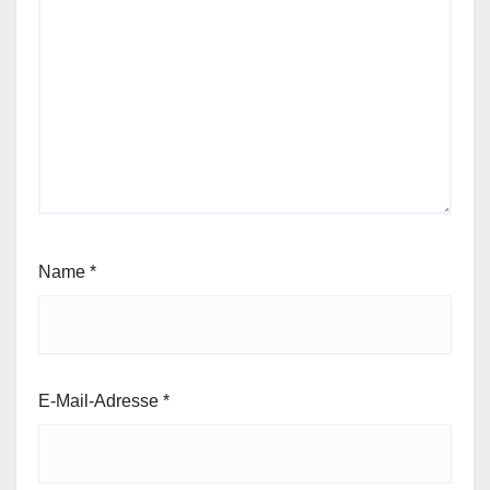
Name
*
E-Mail-Adresse
*