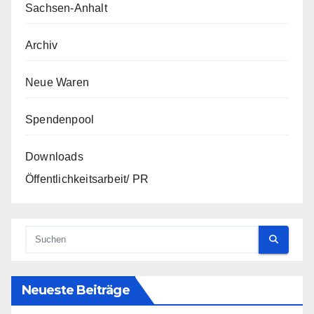
Sachsen-Anhalt
Archiv
Neue Waren
Spendenpool
Downloads
Öffentlichkeitsarbeit/ PR
Neueste Beiträge