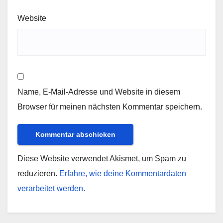
Website
Name, E-Mail-Adresse und Website in diesem
Browser für meinen nächsten Kommentar speichern.
Diese Website verwendet Akismet, um Spam zu
reduzieren.
Erfahre, wie deine Kommentardaten
verarbeitet werden.