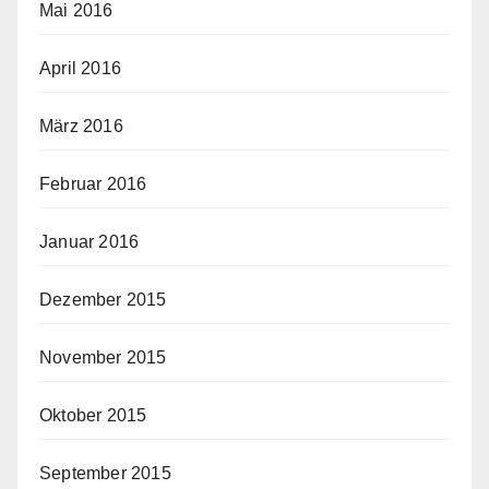
Mai 2016
April 2016
März 2016
Februar 2016
Januar 2016
Dezember 2015
November 2015
Oktober 2015
September 2015