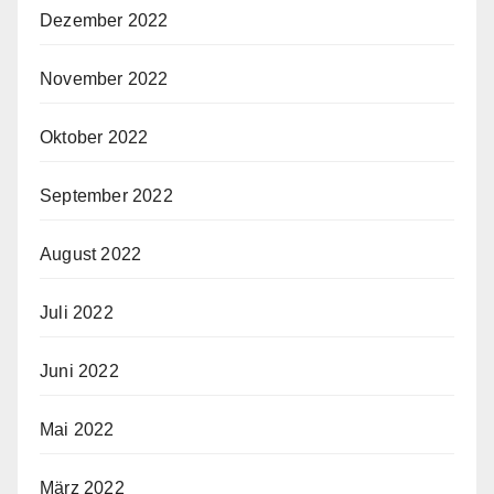
Dezember 2022
November 2022
Oktober 2022
September 2022
August 2022
Juli 2022
Juni 2022
Mai 2022
März 2022