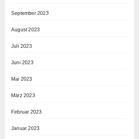
September 2023
August 2023
Juli 2023
Juni 2023
Mai 2023
März 2023
Februar 2023
Januar 2023