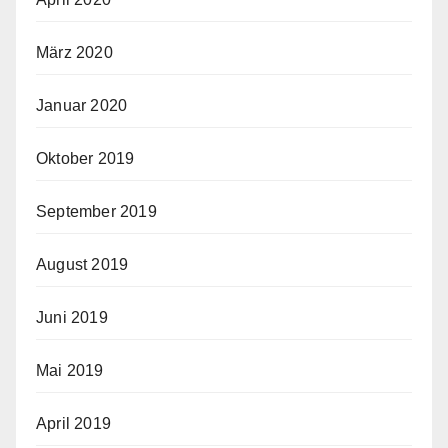
März 2020
Januar 2020
Oktober 2019
September 2019
August 2019
Juni 2019
Mai 2019
April 2019