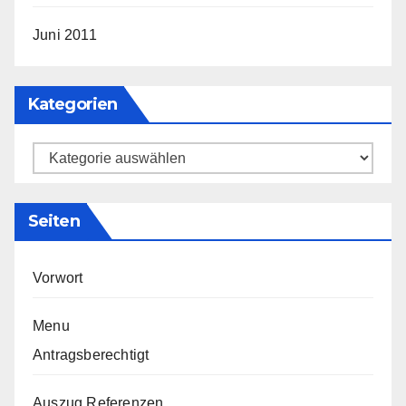
Juni 2011
Kategorien
Kategorien
Seiten
Vorwort
Menu
Antragsberechtigt
Auszug Referenzen