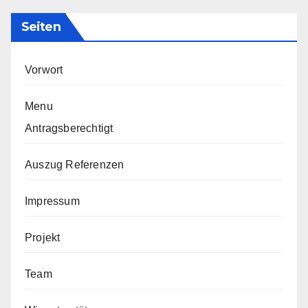
Seiten
Vorwort
Menu
Antragsberechtigt
Auszug Referenzen
Impressum
Projekt
Team