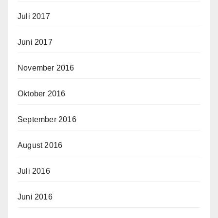
Juli 2017
Juni 2017
November 2016
Oktober 2016
September 2016
August 2016
Juli 2016
Juni 2016