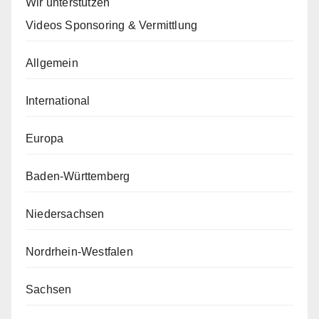
Wir unterstützen
Videos Sponsoring & Vermittlung
Allgemein
International
Europa
Baden-Württemberg
Niedersachsen
Nordrhein-Westfalen
Sachsen