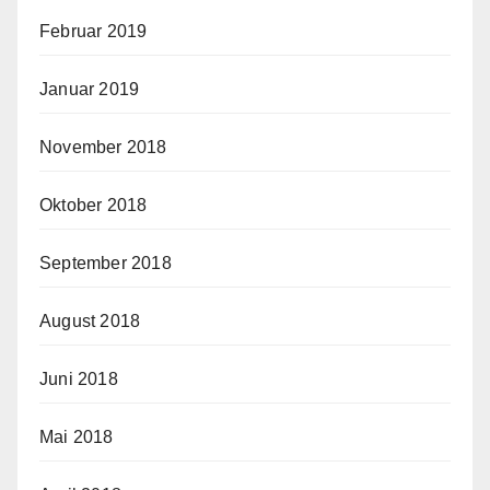
Februar 2019
Januar 2019
November 2018
Oktober 2018
September 2018
August 2018
Juni 2018
Mai 2018