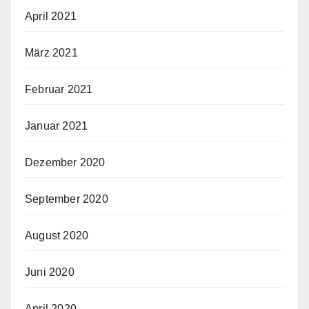
April 2021
März 2021
Februar 2021
Januar 2021
Dezember 2020
September 2020
August 2020
Juni 2020
April 2020