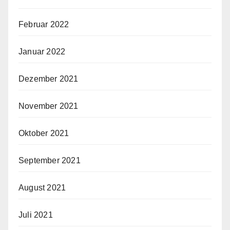
Februar 2022
Januar 2022
Dezember 2021
November 2021
Oktober 2021
September 2021
August 2021
Juli 2021