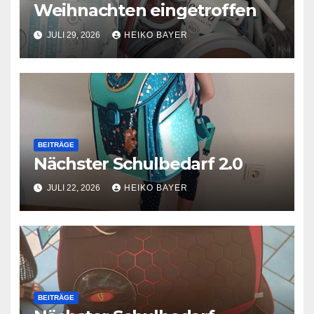
Weihnachten eingetroffen
JULI 29, 2026
HEIKO BAYER
BEITRÄGE
Nächster Schulbedarf 2.0
JULI 22, 2026
HEIKO BAYER
BEITRÄGE