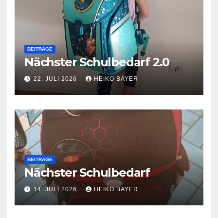
BEITRÄGE
Nächster Schulbedarf 2.0
22. JULI 2026
HEIKO BAYER
BEITRÄGE
Nächster Schulbedarf
14. JULI 2026
HEIKO BAYER