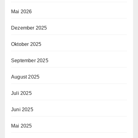
Mai 2026
Dezember 2025
Oktober 2025
September 2025
August 2025
Juli 2025
Juni 2025
Mai 2025