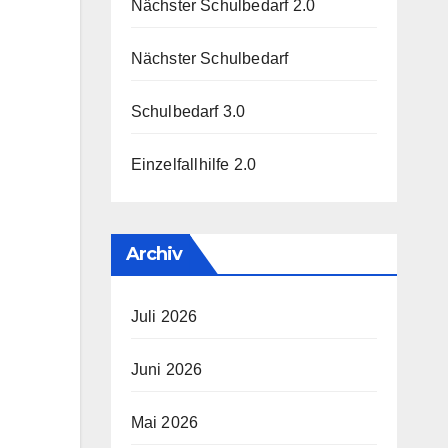
Nächster Schulbedarf 2.0
Nächster Schulbedarf
Schulbedarf 3.0
Einzelfallhilfe 2.0
Archiv
Juli 2026
Juni 2026
Mai 2026