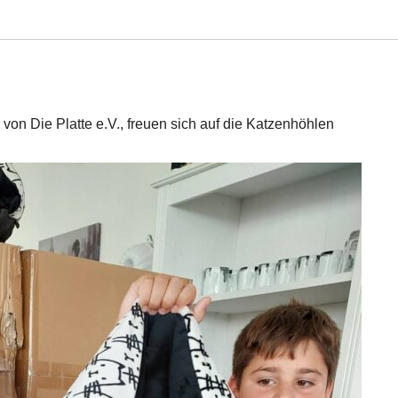
von Die Platte e.V., freuen sich auf die Katzenhöhlen