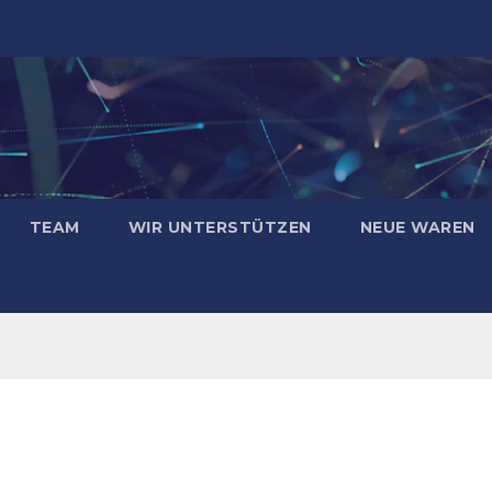
TEAM
WIR UNTERSTÜTZEN
NEUE WAREN