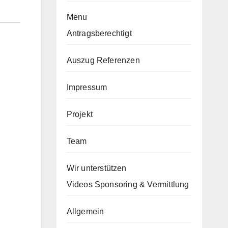
Menu
Antragsberechtigt
Auszug Referenzen
Impressum
Projekt
Team
Wir unterstützen
Videos Sponsoring & Vermittlung
Allgemein