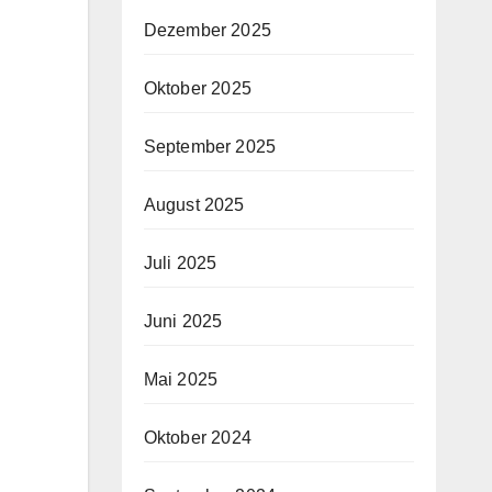
Dezember 2025
Oktober 2025
September 2025
August 2025
Juli 2025
Juni 2025
Mai 2025
Oktober 2024