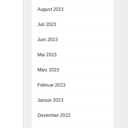
August 2023
Juli 2023
Juni 2023
Mai 2023
März 2023
Februar 2023
Januar 2023
Dezember 2022