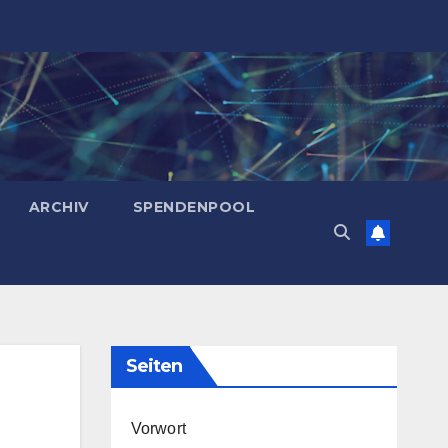
ARCHIV
SPENDENPOOL
Seiten
Vorwort