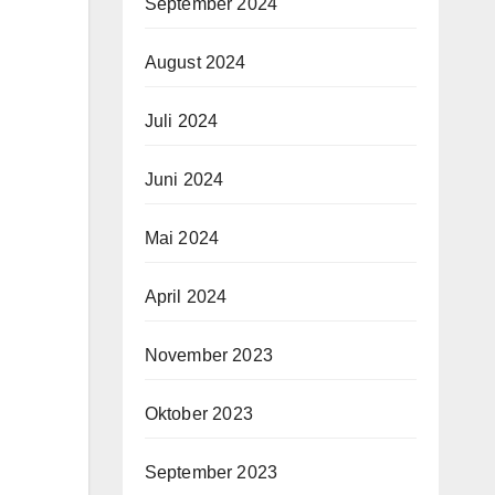
September 2024
August 2024
Juli 2024
Juni 2024
Mai 2024
April 2024
November 2023
Oktober 2023
September 2023