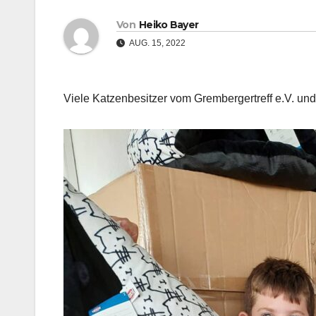
Von
Heiko Bayer
AUG. 15, 2022
Viele Katzenbesitzer vom Grembergertreff e.V. und 