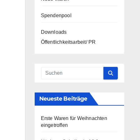
Spendenpool
Downloads
Öffentlichkeitsarbeit/ PR
Neueste Beiträge
Erste Waren für Weihnachten
eingetroffen