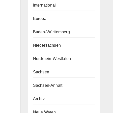
International
Europa
Baden-Württemberg
Niedersachsen
Nordrhein-Westfalen
Sachsen
Sachsen-Anhalt
Archiv
Neue Waren