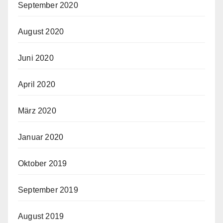
September 2020
August 2020
Juni 2020
April 2020
März 2020
Januar 2020
Oktober 2019
September 2019
August 2019