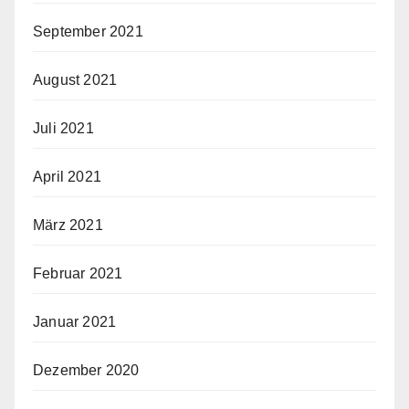
September 2021
August 2021
Juli 2021
April 2021
März 2021
Februar 2021
Januar 2021
Dezember 2020