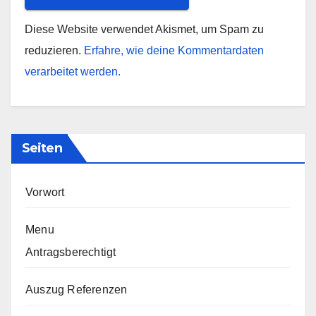
Diese Website verwendet Akismet, um Spam zu
reduzieren.
Erfahre, wie deine Kommentardaten
verarbeitet werden.
Seiten
Vorwort
Menu
Antragsberechtigt
Auszug Referenzen