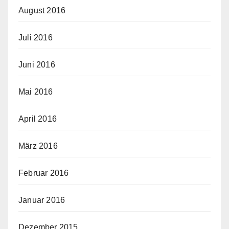
August 2016
Juli 2016
Juni 2016
Mai 2016
April 2016
März 2016
Februar 2016
Januar 2016
Dezember 2015