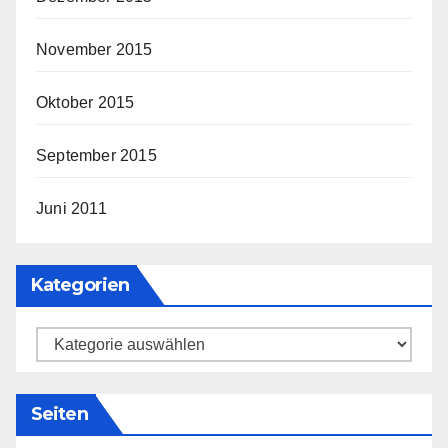
November 2015
Oktober 2015
September 2015
Juni 2011
Kategorien
Kategorien
Seiten