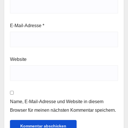
E-Mail-Adresse
*
Website
Name, E-Mail-Adresse und Website in diesem
Browser für meinen nächsten Kommentar speichern.