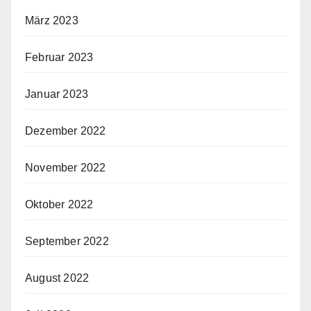
März 2023
Februar 2023
Januar 2023
Dezember 2022
November 2022
Oktober 2022
September 2022
August 2022