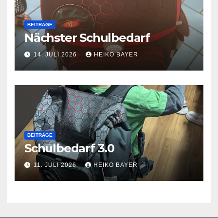
BEITRÄGE
Nächster Schulbedarf
14. JULI 2026
HEIKO BAYER
BEITRÄGE
Schulbedarf 3.0
11. JULI 2026
HEIKO BAYER