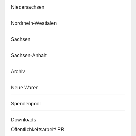
Niedersachsen
Nordrhein-Westfalen
Sachsen
Sachsen-Anhalt
Archiv
Neue Waren
Spendenpool
Downloads
Öffentlichkeitsarbeit/ PR