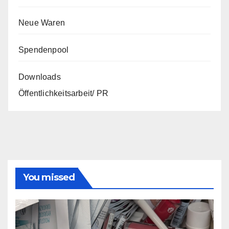
Neue Waren
Spendenpool
Downloads
Öffentlichkeitsarbeit/ PR
You missed