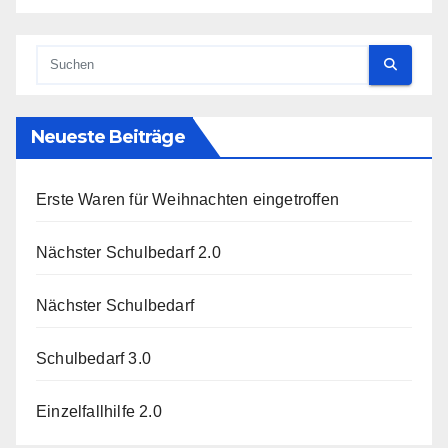
Neueste Beiträge
Erste Waren für Weihnachten eingetroffen
Nächster Schulbedarf 2.0
Nächster Schulbedarf
Schulbedarf 3.0
Einzelfallhilfe 2.0