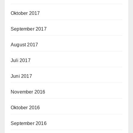
Oktober 2017
September 2017
August 2017
Juli 2017
Juni 2017
November 2016
Oktober 2016
September 2016