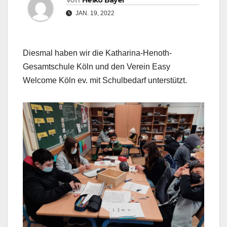
Von
Heiko Bayer
JAN. 19, 2022
Diesmal haben wir die Katharina-Henoth-
Gesamtschule Köln und den Verein Easy
Welcome Köln ev. mit Schulbedarf unterstützt.