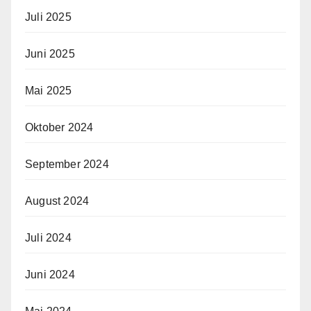
Juli 2025
Juni 2025
Mai 2025
Oktober 2024
September 2024
August 2024
Juli 2024
Juni 2024