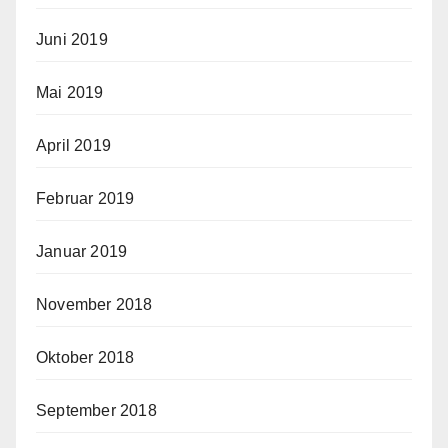
Juni 2019
Mai 2019
April 2019
Februar 2019
Januar 2019
November 2018
Oktober 2018
September 2018