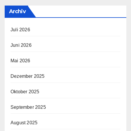
Archiv
Juli 2026
Juni 2026
Mai 2026
Dezember 2025
Oktober 2025
September 2025
August 2025