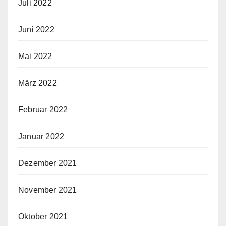
Juli 2022
Juni 2022
Mai 2022
März 2022
Februar 2022
Januar 2022
Dezember 2021
November 2021
Oktober 2021