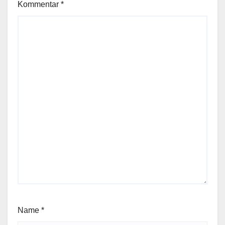
Kommentar
*
Name
*