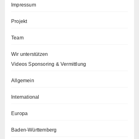
Impressum
Projekt
Team
Wir unterstützen
Videos Sponsoring & Vermittlung
Allgemein
International
Europa
Baden-Württemberg