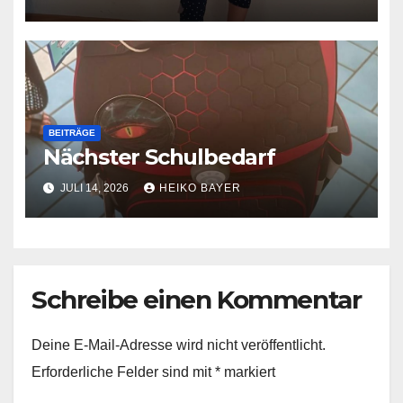
BEITRÄGE
Nächster Schulbedarf
JULI 14, 2026
HEIKO BAYER
Schreibe einen Kommentar
Deine E-Mail-Adresse wird nicht veröffentlicht.
Erforderliche Felder sind mit
*
markiert