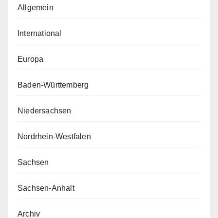
Allgemein
International
Europa
Baden-Württemberg
Niedersachsen
Nordrhein-Westfalen
Sachsen
Sachsen-Anhalt
Archiv