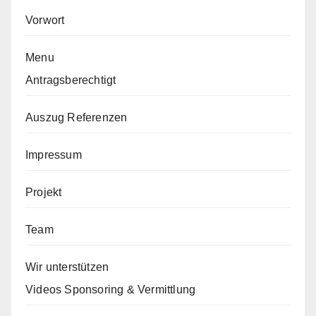
Vorwort
Menu
Antragsberechtigt
Auszug Referenzen
Impressum
Projekt
Team
Wir unterstützen
Videos Sponsoring & Vermittlung