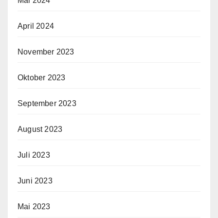
Mai 2024
April 2024
November 2023
Oktober 2023
September 2023
August 2023
Juli 2023
Juni 2023
Mai 2023