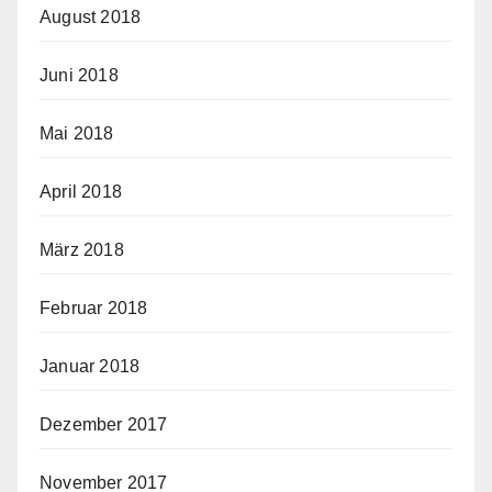
August 2018
Juni 2018
Mai 2018
April 2018
März 2018
Februar 2018
Januar 2018
Dezember 2017
November 2017