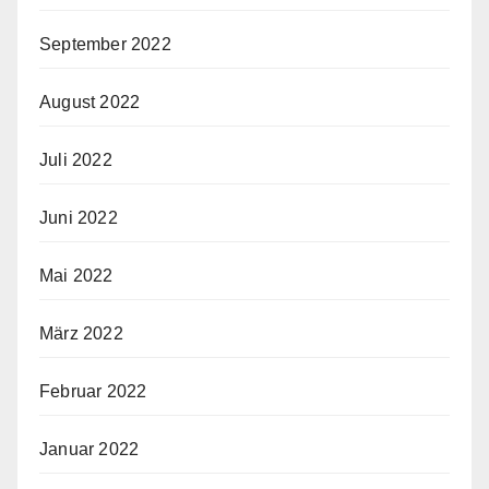
September 2022
August 2022
Juli 2022
Juni 2022
Mai 2022
März 2022
Februar 2022
Januar 2022