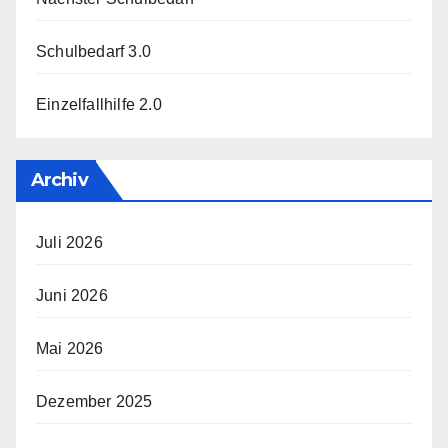
Schulbedarf 3.0
Einzelfallhilfe 2.0
Archiv
Juli 2026
Juni 2026
Mai 2026
Dezember 2025