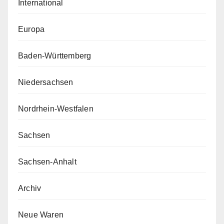
International
Europa
Baden-Württemberg
Niedersachsen
Nordrhein-Westfalen
Sachsen
Sachsen-Anhalt
Archiv
Neue Waren