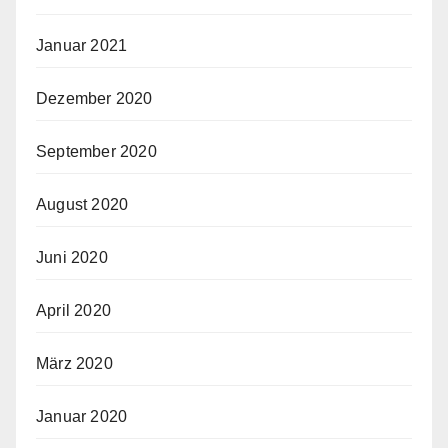
Januar 2021
Dezember 2020
September 2020
August 2020
Juni 2020
April 2020
März 2020
Januar 2020