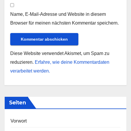
Name, E-Mail-Adresse und Website in diesem
Browser für meinen nächsten Kommentar speichern.
Diese Website verwendet Akismet, um Spam zu
reduzieren.
Erfahre, wie deine Kommentardaten
verarbeitet werden.
Seiten
Vorwort