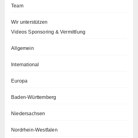
Team
Wir unterstützen
Videos Sponsoring & Vermittlung
Allgemein
International
Europa
Baden-Württemberg
Niedersachsen
Nordrhein-Westfalen