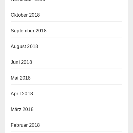
Oktober 2018
September 2018
August 2018
Juni 2018
Mai 2018
April 2018
März 2018
Februar 2018