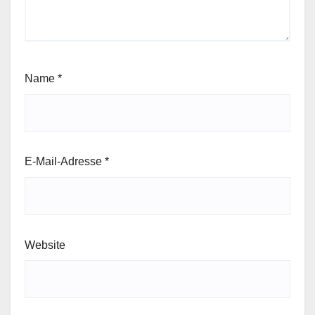
Name
*
E-Mail-Adresse
*
Website