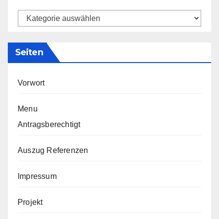
Kategorien
Seiten
Vorwort
Menu
Antragsberechtigt
Auszug Referenzen
Impressum
Projekt