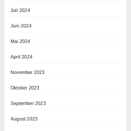
Juli 2024
Juni 2024
Mai 2024
April 2024
November 2023
Oktober 2023
September 2023
August 2023