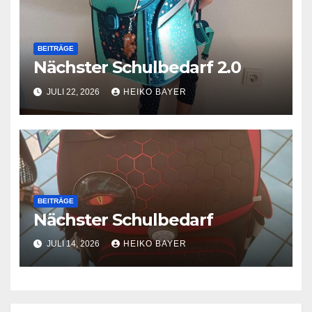
BEITRÄGE
Nächster Schulbedarf 2.0
JULI 22, 2026
HEIKO BAYER
BEITRÄGE
Nächster Schulbedarf
JULI 14, 2026
HEIKO BAYER