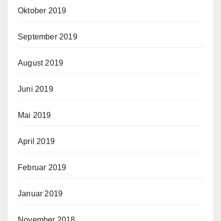
Oktober 2019
September 2019
August 2019
Juni 2019
Mai 2019
April 2019
Februar 2019
Januar 2019
November 2018