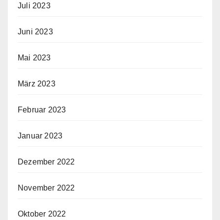
Juli 2023
Juni 2023
Mai 2023
März 2023
Februar 2023
Januar 2023
Dezember 2022
November 2022
Oktober 2022