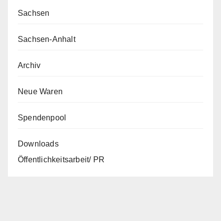
Sachsen
Sachsen-Anhalt
Archiv
Neue Waren
Spendenpool
Downloads
Öffentlichkeitsarbeit/ PR