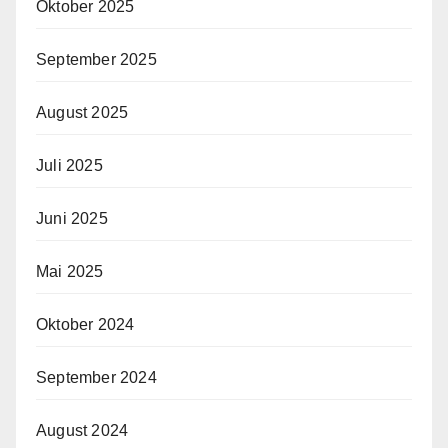
Oktober 2025
September 2025
August 2025
Juli 2025
Juni 2025
Mai 2025
Oktober 2024
September 2024
August 2024