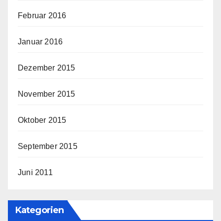
Februar 2016
Januar 2016
Dezember 2015
November 2015
Oktober 2015
September 2015
Juni 2011
Kategorien