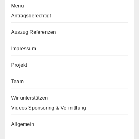
Menu
Antragsberechtigt
Auszug Referenzen
Impressum
Projekt
Team
Wir unterstützen
Videos Sponsoring & Vermittlung
Allgemein