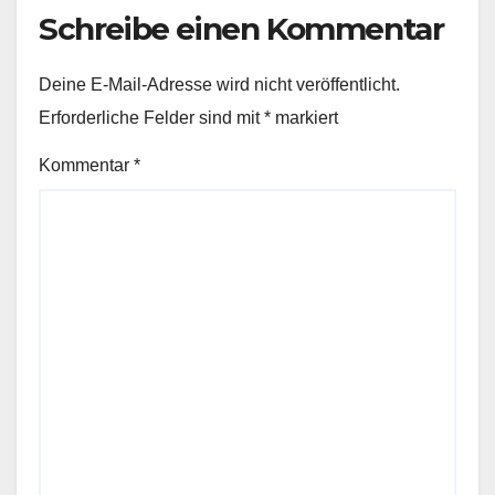
Schreibe einen Kommentar
Deine E-Mail-Adresse wird nicht veröffentlicht.
Erforderliche Felder sind mit
*
markiert
Kommentar
*