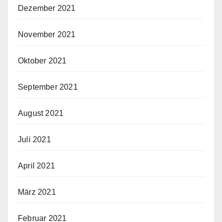
Dezember 2021
November 2021
Oktober 2021
September 2021
August 2021
Juli 2021
April 2021
März 2021
Februar 2021