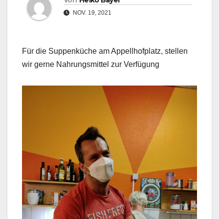
Von
Heiko Bayer
NOV. 19, 2021
Für die Suppenküche am Appellhofplatz, stellen
wir gerne Nahrungsmittel zur Verfügung