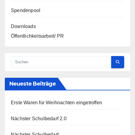
Spendenpool
Downloads
Öffentlichkeitsarbeit/ PR
Neueste Beiträge
Erste Waren für Weihnachten eingetroffen
Nächster Schulbedarf 2.0
Nächster Schulbedarf