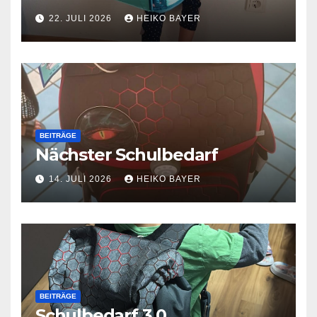
22. JULI 2026
HEIKO BAYER
BEITRÄGE
Nächster Schulbedarf
14. JULI 2026
HEIKO BAYER
BEITRÄGE
Schulbedarf 3.0