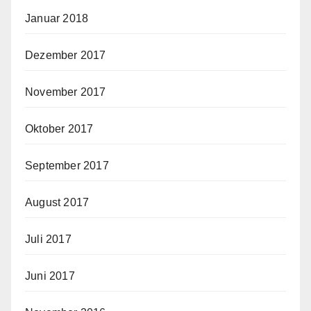
Januar 2018
Dezember 2017
November 2017
Oktober 2017
September 2017
August 2017
Juli 2017
Juni 2017