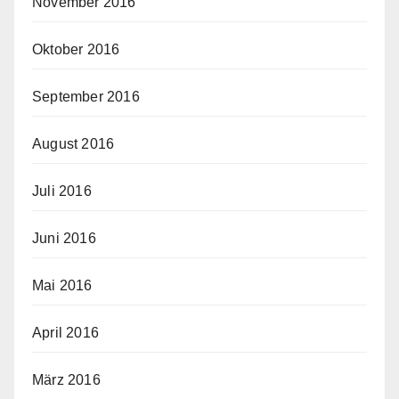
November 2016
Oktober 2016
September 2016
August 2016
Juli 2016
Juni 2016
Mai 2016
April 2016
März 2016