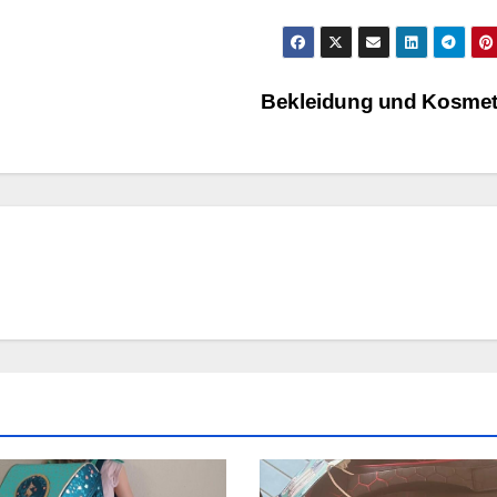
Bekleidung und Kosme