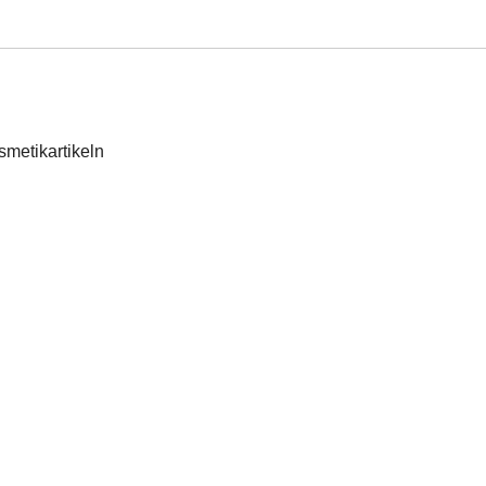
smetikartikeln