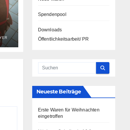
Spendenpool
Downloads
AYER
Öffentlichkeitsarbeit/ PR
Neueste Beiträge
Erste Waren für Weihnachten
eingetroffen