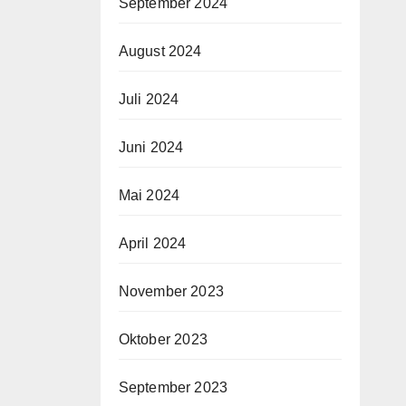
September 2024
August 2024
Juli 2024
Juni 2024
Mai 2024
April 2024
November 2023
Oktober 2023
September 2023