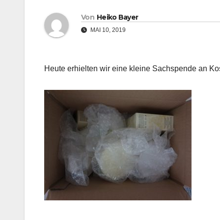
Von
Heiko Bayer
MAI 10, 2019
Heute erhielten wir eine kleine Sachspende an Ko