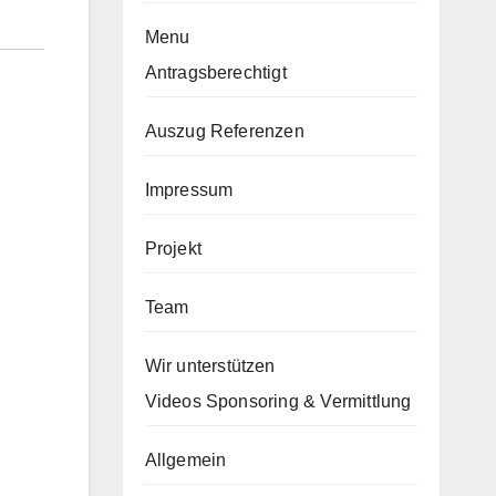
Menu
Antragsberechtigt
Auszug Referenzen
Impressum
Projekt
Team
Wir unterstützen
Videos Sponsoring & Vermittlung
Allgemein