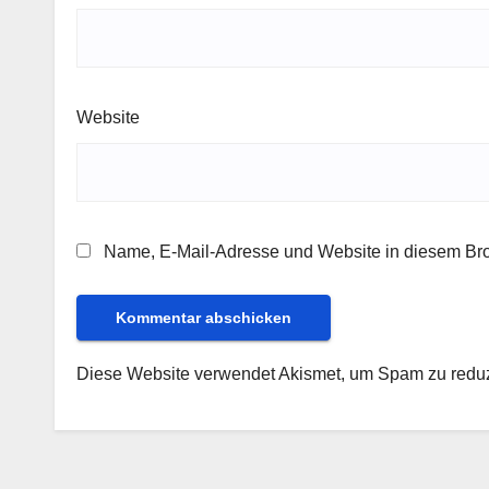
Website
Name, E-Mail-Adresse und Website in diesem Br
Diese Website verwendet Akismet, um Spam zu redu