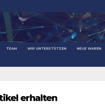
TEAM
WIR UNTERSTÜTZEN
NEUE WAREN
ikel erhalten