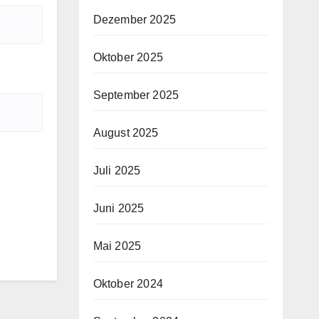
Dezember 2025
Oktober 2025
September 2025
August 2025
Juli 2025
Juni 2025
Mai 2025
Oktober 2024