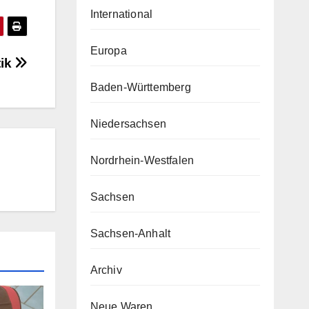
International
Europa
tik
Baden-Württemberg
Niedersachsen
Nordrhein-Westfalen
Sachsen
Sachsen-Anhalt
Archiv
Neue Waren