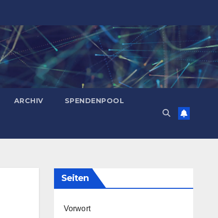
ARCHIV
SPENDENPOOL
Seiten
Vorwort