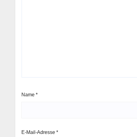
Name
*
E-Mail-Adresse
*