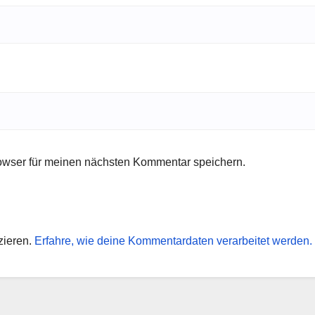
owser für meinen nächsten Kommentar speichern.
zieren.
Erfahre, wie deine Kommentardaten verarbeitet werden.