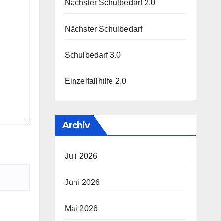
Nächster Schulbedarf 2.0
Nächster Schulbedarf
Schulbedarf 3.0
Einzelfallhilfe 2.0
Archiv
Juli 2026
Juni 2026
Mai 2026