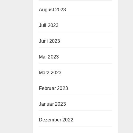
August 2023
Juli 2023
Juni 2023
Mai 2023
März 2023
Februar 2023
Januar 2023
Dezember 2022