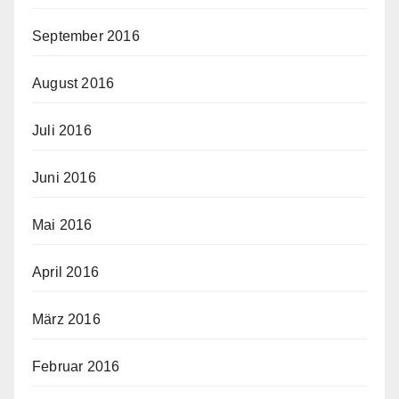
September 2016
August 2016
Juli 2016
Juni 2016
Mai 2016
April 2016
März 2016
Februar 2016