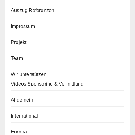
Auszug Referenzen
Impressum
Projekt
Team
Wir unterstützen
Videos Sponsoring & Vermittlung
Allgemein
International
Europa