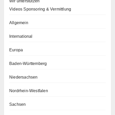
Wir unterstützen
Videos Sponsoring & Vermittlung
Allgemein
International
Europa
Baden-Württemberg
Niedersachsen
Nordrhein-Westfalen
Sachsen