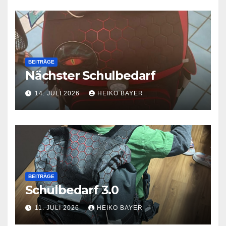
BEITRÄGE
Nächster Schulbedarf
14. JULI 2026
HEIKO BAYER
BEITRÄGE
Schulbedarf 3.0
11. JULI 2026
HEIKO BAYER