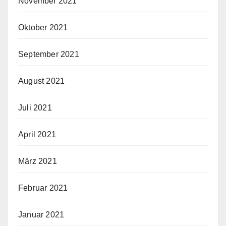
November 2021
Oktober 2021
September 2021
August 2021
Juli 2021
April 2021
März 2021
Februar 2021
Januar 2021