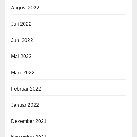
August 2022
Juli 2022
Juni 2022
Mai 2022
März 2022
Februar 2022
Januar 2022
Dezember 2021