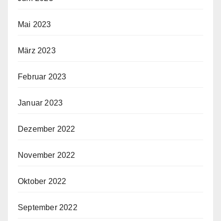
Mai 2023
März 2023
Februar 2023
Januar 2023
Dezember 2022
November 2022
Oktober 2022
September 2022