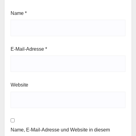
Name
*
E-Mail-Adresse
*
Website
Name, E-Mail-Adresse und Website in diesem