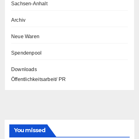
Sachsen-Anhalt
Archiv
Neue Waren
Spendenpool
Downloads
Öffentlichkeitsarbeit/ PR
You missed