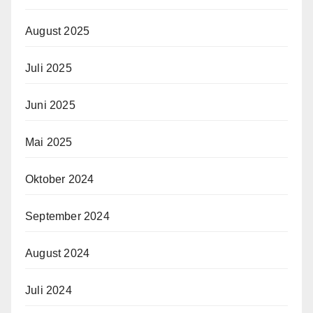
August 2025
Juli 2025
Juni 2025
Mai 2025
Oktober 2024
September 2024
August 2024
Juli 2024