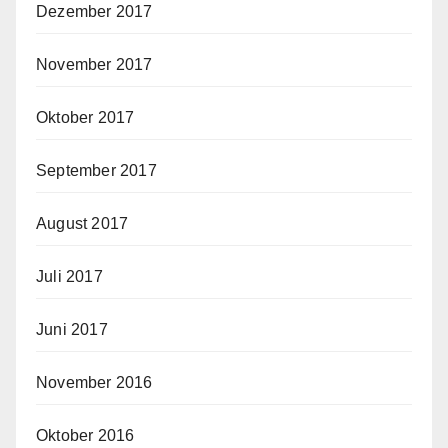
Dezember 2017
November 2017
Oktober 2017
September 2017
August 2017
Juli 2017
Juni 2017
November 2016
Oktober 2016