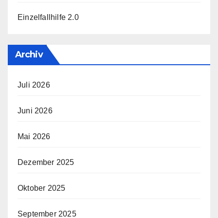
Einzelfallhilfe 2.0
Archiv
Juli 2026
Juni 2026
Mai 2026
Dezember 2025
Oktober 2025
September 2025