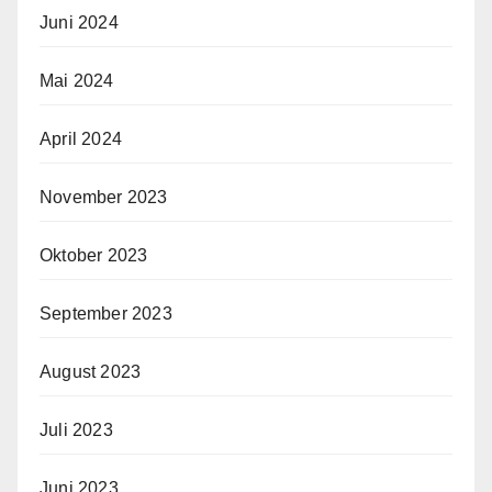
Juni 2024
Mai 2024
April 2024
November 2023
Oktober 2023
September 2023
August 2023
Juli 2023
Juni 2023