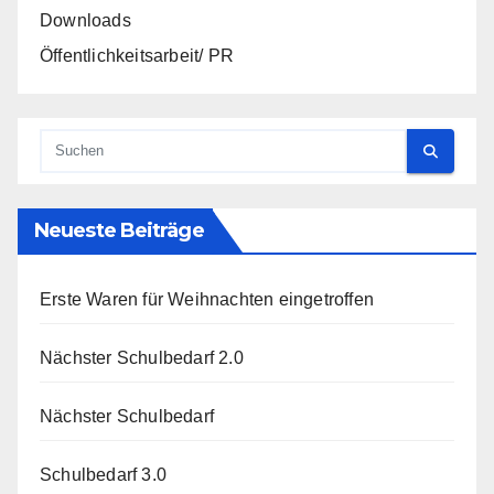
Downloads
Öffentlichkeitsarbeit/ PR
Neueste Beiträge
Erste Waren für Weihnachten eingetroffen
Nächster Schulbedarf 2.0
Nächster Schulbedarf
Schulbedarf 3.0