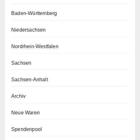
Baden-Württemberg
Niedersachsen
Nordrhein-Westfalen
Sachsen
Sachsen-Anhalt
Archiv
Neue Waren
Spendenpool