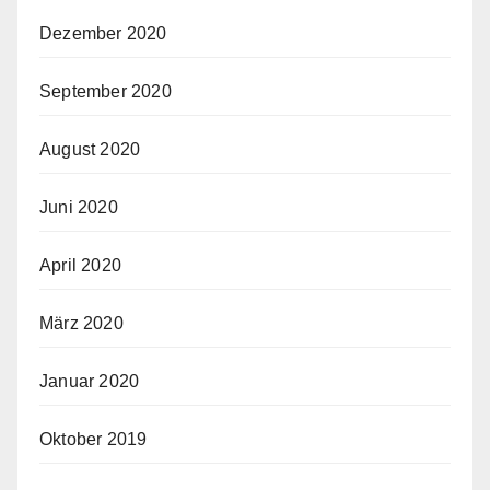
Dezember 2020
September 2020
August 2020
Juni 2020
April 2020
März 2020
Januar 2020
Oktober 2019