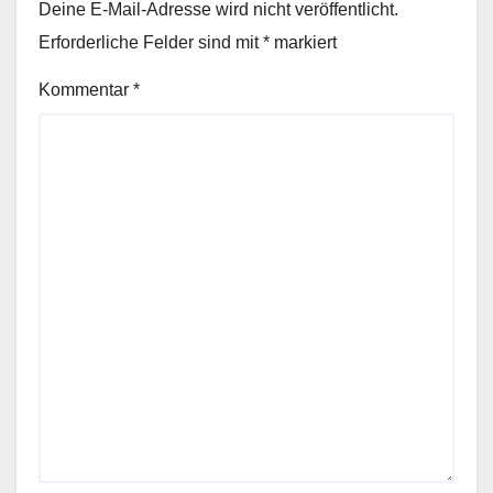
Deine E-Mail-Adresse wird nicht veröffentlicht.
Erforderliche Felder sind mit
*
markiert
Kommentar
*