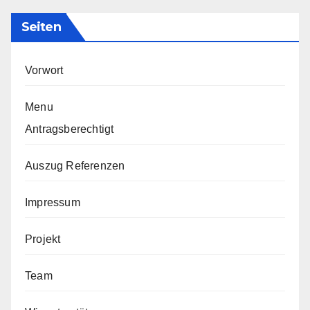
Seiten
Vorwort
Menu
Antragsberechtigt
Auszug Referenzen
Impressum
Projekt
Team