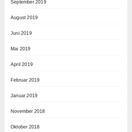
September 2019
August 2019
Juni 2019
Mai 2019
April 2019
Februar 2019
Januar 2019
November 2018
Oktober 2018