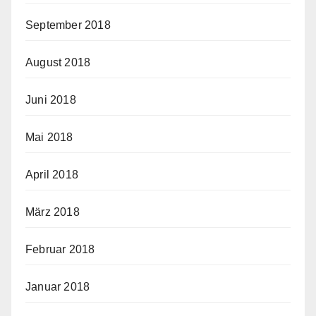
September 2018
August 2018
Juni 2018
Mai 2018
April 2018
März 2018
Februar 2018
Januar 2018