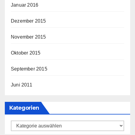
Januar 2016
Dezember 2015
November 2015
Oktober 2015
September 2015
Juni 2011
Kategorien
Kategorien