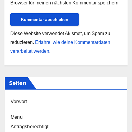
Browser für meinen nächsten Kommentar speichern.
Diese Website verwendet Akismet, um Spam zu
reduzieren.
Erfahre, wie deine Kommentardaten
verarbeitet werden.
Seiten
Vorwort
Menu
Antragsberechtigt