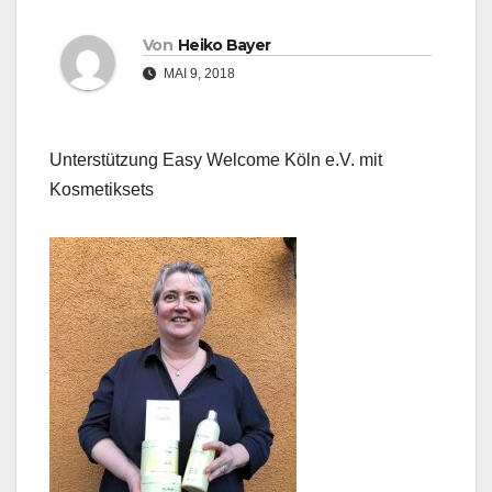
Von
Heiko Bayer
MAI 9, 2018
Unterstützung Easy Welcome Köln e.V. mit
Kosmetiksets