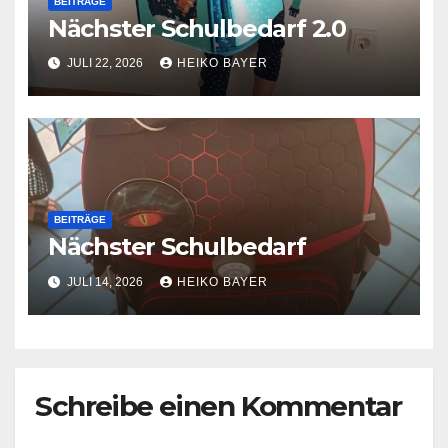
BEITRÄGE
Nächster Schulbedarf 2.0
JULI 22, 2026
HEIKO BAYER
BEITRÄGE
Nächster Schulbedarf
JULI 14, 2026
HEIKO BAYER
Schreibe einen Kommentar