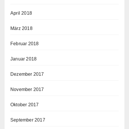
April 2018
März 2018
Februar 2018
Januar 2018
Dezember 2017
November 2017
Oktober 2017
September 2017