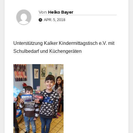
Von
Heiko Bayer
APR. 5, 2018
Unterstützung Kalker Kindermittagstisch e.V. mit
Schulbedarf und Küchengeräten