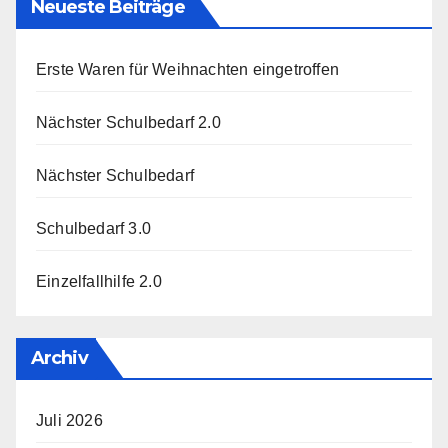
Neueste Beiträge
Erste Waren für Weihnachten eingetroffen
Nächster Schulbedarf 2.0
Nächster Schulbedarf
Schulbedarf 3.0
Einzelfallhilfe 2.0
Archiv
Juli 2026