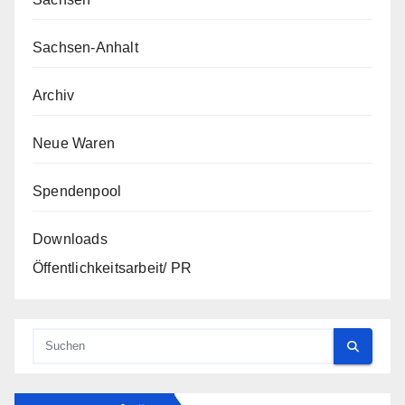
Sachsen-Anhalt
Archiv
Neue Waren
Spendenpool
Downloads
Öffentlichkeitsarbeit/ PR