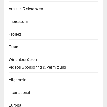
Auszug Referenzen
Impressum
Projekt
Team
Wir unterstützen
Videos Sponsoring & Vermittlung
Allgemein
International
Europa