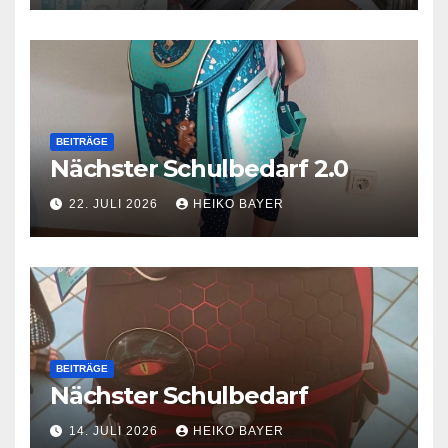
BEITRÄGE
Nächster Schulbedarf 2.0
22. JULI 2026
HEIKO BAYER
BEITRÄGE
Nächster Schulbedarf
14. JULI 2026
HEIKO BAYER