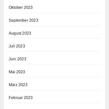
Oktober 2023
September 2023
August 2023
Juli 2023
Juni 2023
Mai 2023
März 2023
Februar 2023