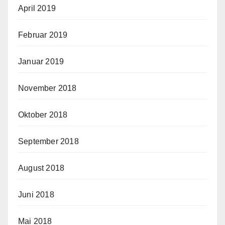
April 2019
Februar 2019
Januar 2019
November 2018
Oktober 2018
September 2018
August 2018
Juni 2018
Mai 2018