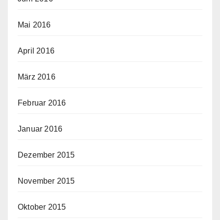
Mai 2016
April 2016
März 2016
Februar 2016
Januar 2016
Dezember 2015
November 2015
Oktober 2015