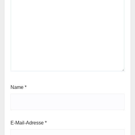
Name
*
E-Mail-Adresse
*