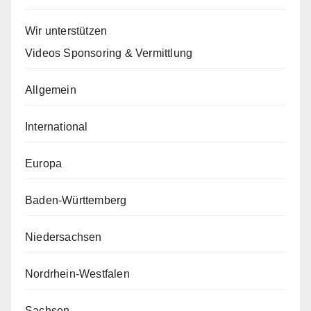
Wir unterstützen
Videos Sponsoring & Vermittlung
Allgemein
International
Europa
Baden-Württemberg
Niedersachsen
Nordrhein-Westfalen
Sachsen