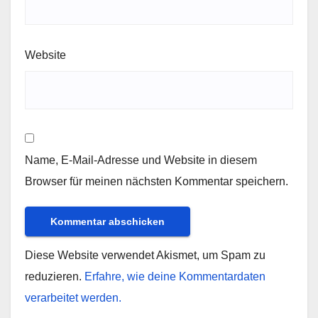
Website
Name, E-Mail-Adresse und Website in diesem
Browser für meinen nächsten Kommentar speichern.
Diese Website verwendet Akismet, um Spam zu
reduzieren.
Erfahre, wie deine Kommentardaten
verarbeitet werden.