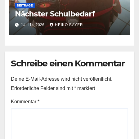
BEITRÄGE
Nächster Schulbedarf
JULI 14, 2026
HEIKO BAYER
Schreibe einen Kommentar
Deine E-Mail-Adresse wird nicht veröffentlicht.
Erforderliche Felder sind mit
*
markiert
Kommentar
*