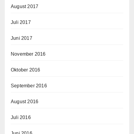
August 2017
Juli 2017
Juni 2017
November 2016
Oktober 2016
September 2016
August 2016
Juli 2016
Juni 2016