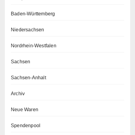
Baden-Württemberg
Niedersachsen
Nordrhein-Westfalen
Sachsen
Sachsen-Anhalt
Archiv
Neue Waren
Spendenpool