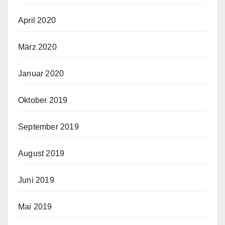
April 2020
März 2020
Januar 2020
Oktober 2019
September 2019
August 2019
Juni 2019
Mai 2019