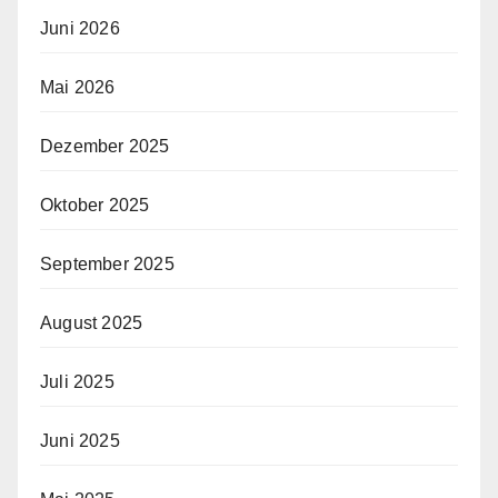
Juni 2026
Mai 2026
Dezember 2025
Oktober 2025
September 2025
August 2025
Juli 2025
Juni 2025