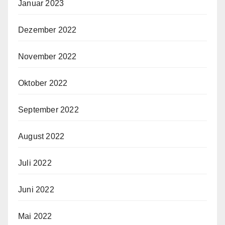
Januar 2023
Dezember 2022
November 2022
Oktober 2022
September 2022
August 2022
Juli 2022
Juni 2022
Mai 2022