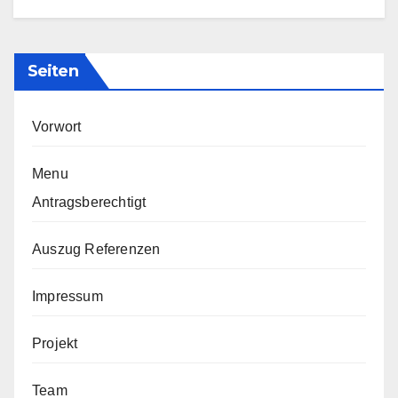
Seiten
Vorwort
Menu
Antragsberechtigt
Auszug Referenzen
Impressum
Projekt
Team