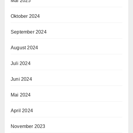
Mai 2025
Oktober 2024
September 2024
August 2024
Juli 2024
Juni 2024
Mai 2024
April 2024
November 2023