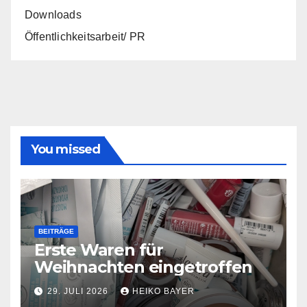
Downloads
Öffentlichkeitsarbeit/ PR
You missed
BEITRÄGE
Erste Waren für
Weihnachten eingetroffen
29. JULI 2026
HEIKO BAYER