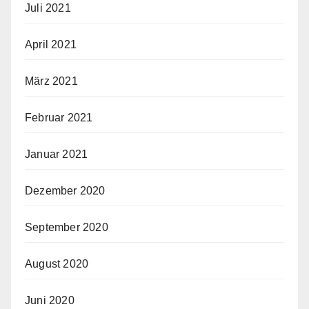
Juli 2021
April 2021
März 2021
Februar 2021
Januar 2021
Dezember 2020
September 2020
August 2020
Juni 2020