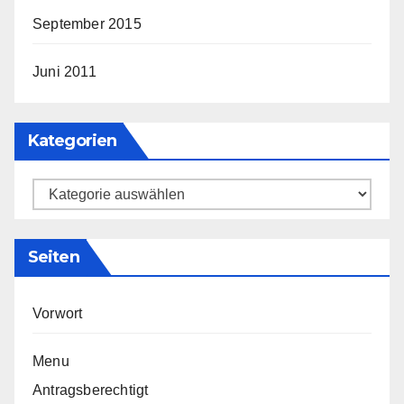
September 2015
Juni 2011
Kategorien
Kategorien
Seiten
Vorwort
Menu
Antragsberechtigt