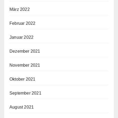
März 2022
Februar 2022
Januar 2022
Dezember 2021
November 2021
Oktober 2021
September 2021
August 2021