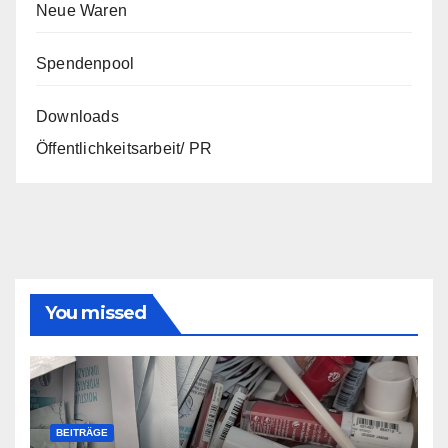
Neue Waren
Spendenpool
Downloads
Öffentlichkeitsarbeit/ PR
You missed
BEITRÄGE