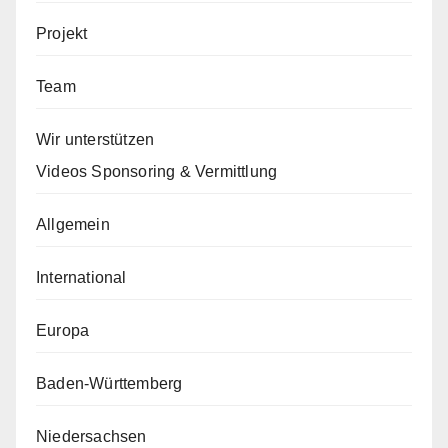
Projekt
Team
Wir unterstützen
Videos Sponsoring & Vermittlung
Allgemein
International
Europa
Baden-Württemberg
Niedersachsen