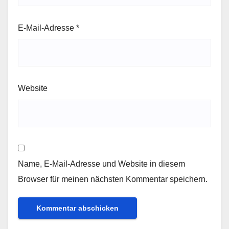
E-Mail-Adresse
*
Website
Name, E-Mail-Adresse und Website in diesem
Browser für meinen nächsten Kommentar speichern.