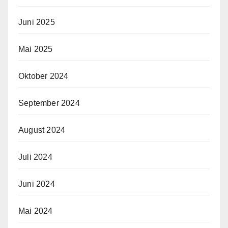
Juni 2025
Mai 2025
Oktober 2024
September 2024
August 2024
Juli 2024
Juni 2024
Mai 2024