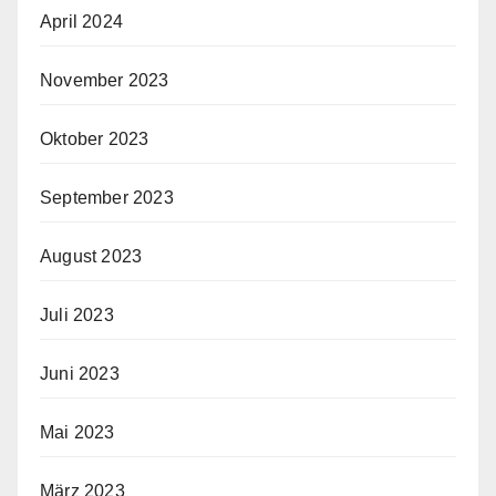
April 2024
November 2023
Oktober 2023
September 2023
August 2023
Juli 2023
Juni 2023
Mai 2023
März 2023