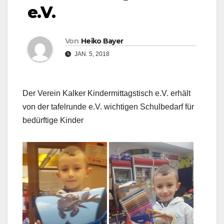
e.V.
Von
Heiko Bayer
JAN. 5, 2018
Der Verein Kalker Kindermittagstisch e.V. erhält
von der tafelrunde e.V. wichtigen Schulbedarf für
bedürftige Kinder