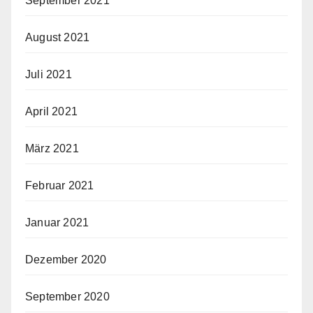
September 2021
August 2021
Juli 2021
April 2021
März 2021
Februar 2021
Januar 2021
Dezember 2020
September 2020