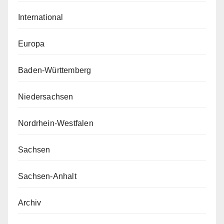
International
Europa
Baden-Württemberg
Niedersachsen
Nordrhein-Westfalen
Sachsen
Sachsen-Anhalt
Archiv