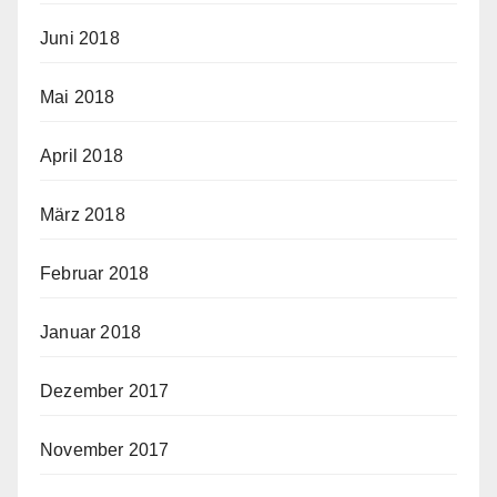
Juni 2018
Mai 2018
April 2018
März 2018
Februar 2018
Januar 2018
Dezember 2017
November 2017