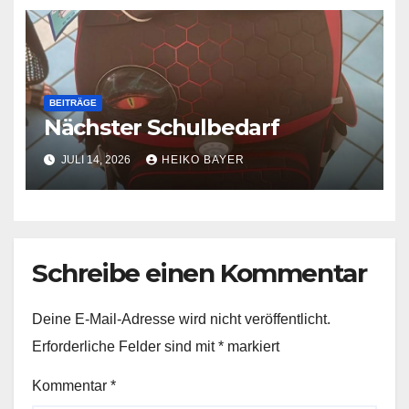
BEITRÄGE
Nächster Schulbedarf
JULI 14, 2026
HEIKO BAYER
Schreibe einen Kommentar
Deine E-Mail-Adresse wird nicht veröffentlicht.
Erforderliche Felder sind mit
*
markiert
Kommentar
*