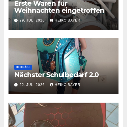
Erste Waren für
Weihnachten eingetroffen
29. JULI 2026
HEIKO BAYER
BEITRÄGE
Nächster Schulbedarf 2.0
22. JULI 2026
HEIKO BAYER