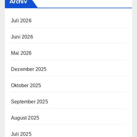
Archiv
Juli 2026
Juni 2026
Mai 2026
Dezember 2025
Oktober 2025
September 2025
August 2025
Juli 2025