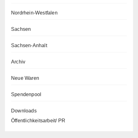
Nordrhein-Westfalen
Sachsen
Sachsen-Anhalt
Archiv
Neue Waren
Spendenpool
Downloads
Öffentlichkeitsarbeit/ PR