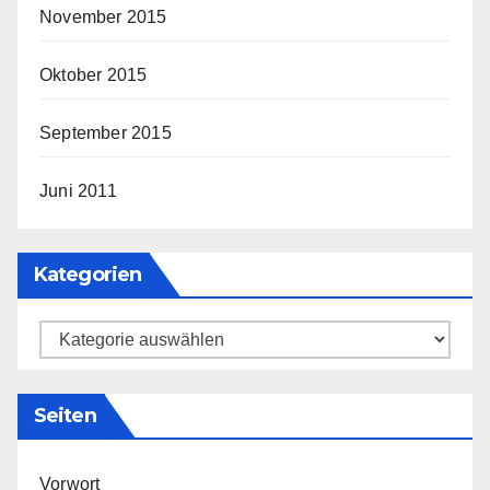
November 2015
Oktober 2015
September 2015
Juni 2011
Kategorien
Kategorien
Seiten
Vorwort