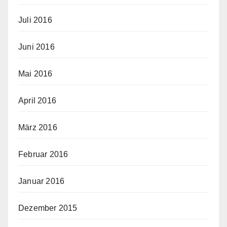
Juli 2016
Juni 2016
Mai 2016
April 2016
März 2016
Februar 2016
Januar 2016
Dezember 2015