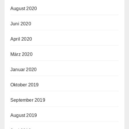
August 2020
Juni 2020
April 2020
März 2020
Januar 2020
Oktober 2019
September 2019
August 2019