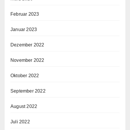
Februar 2023
Januar 2023
Dezember 2022
November 2022
Oktober 2022
September 2022
August 2022
Juli 2022