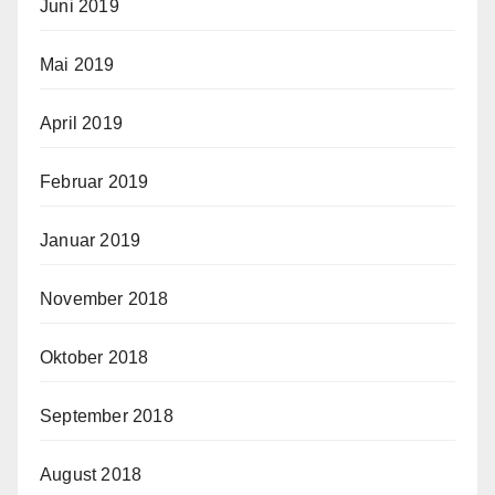
Juni 2019
Mai 2019
April 2019
Februar 2019
Januar 2019
November 2018
Oktober 2018
September 2018
August 2018