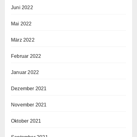
Juni 2022
Mai 2022
März 2022
Februar 2022
Januar 2022
Dezember 2021
November 2021
Oktober 2021