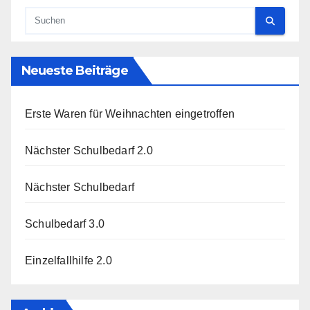
Neueste Beiträge
Erste Waren für Weihnachten eingetroffen
Nächster Schulbedarf 2.0
Nächster Schulbedarf
Schulbedarf 3.0
Einzelfallhilfe 2.0