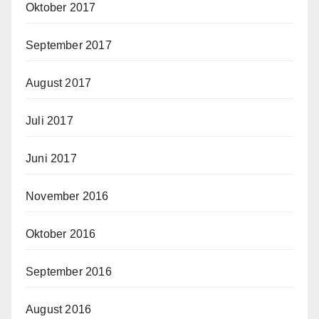
Oktober 2017
September 2017
August 2017
Juli 2017
Juni 2017
November 2016
Oktober 2016
September 2016
August 2016