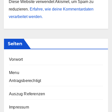
Diese Website verwendet Akismet, um Spam zu
reduzieren.
Erfahre, wie deine Kommentardaten
verarbeitet werden.
Seiten
Vorwort
Menu
Antragsberechtigt
Auszug Referenzen
Impressum