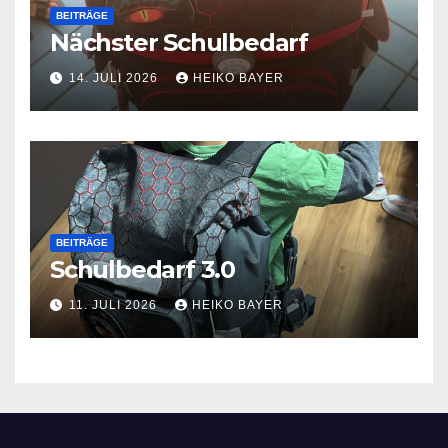
BEITRÄGE
Nächster Schulbedarf
14. JULI 2026
HEIKO BAYER
BEITRÄGE
Schulbedarf 3.0
11. JULI 2026
HEIKO BAYER