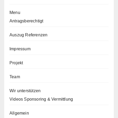
Menu
Antragsberechtigt
Auszug Referenzen
Impressum
Projekt
Team
Wir unterstützen
Videos Sponsoring & Vermittlung
Allgemein