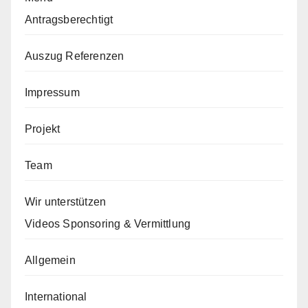
Antragsberechtigt
Auszug Referenzen
Impressum
Projekt
Team
Wir unterstützen
Videos Sponsoring & Vermittlung
Allgemein
International