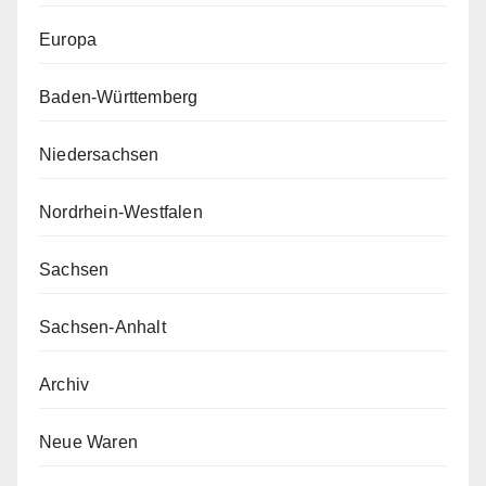
Europa
Baden-Württemberg
Niedersachsen
Nordrhein-Westfalen
Sachsen
Sachsen-Anhalt
Archiv
Neue Waren