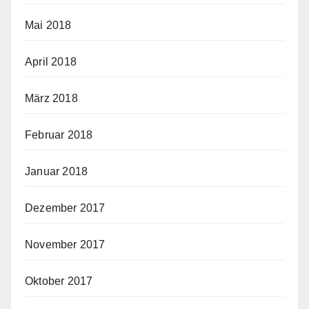
Mai 2018
April 2018
März 2018
Februar 2018
Januar 2018
Dezember 2017
November 2017
Oktober 2017