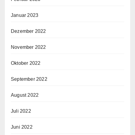
Januar 2023
Dezember 2022
November 2022
Oktober 2022
September 2022
August 2022
Juli 2022
Juni 2022