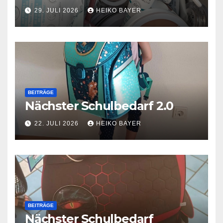
29. JULI 2026
HEIKO BAYER
BEITRÄGE
Nächster Schulbedarf 2.0
22. JULI 2026
HEIKO BAYER
BEITRÄGE
Nächster Schulbedarf