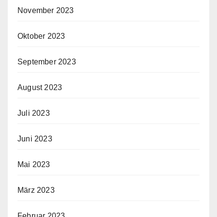
November 2023
Oktober 2023
September 2023
August 2023
Juli 2023
Juni 2023
Mai 2023
März 2023
Februar 2023