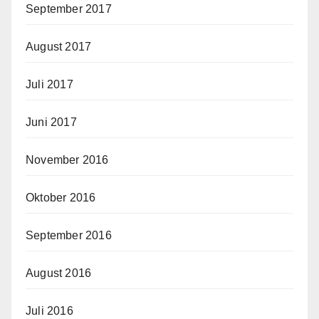
September 2017
August 2017
Juli 2017
Juni 2017
November 2016
Oktober 2016
September 2016
August 2016
Juli 2016