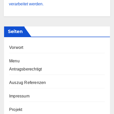
verarbeitet werden.
Seiten
Vorwort
Menu
Antragsberechtigt
Auszug Referenzen
Impressum
Projekt