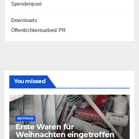
Spendenpool
Downloads
Öffentlichkeitsarbeit/ PR
You missed
BEITRÄGE
Erste Waren für
Weihnachten eingetroffen