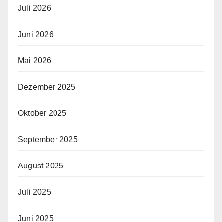
Juli 2026
Juni 2026
Mai 2026
Dezember 2025
Oktober 2025
September 2025
August 2025
Juli 2025
Juni 2025