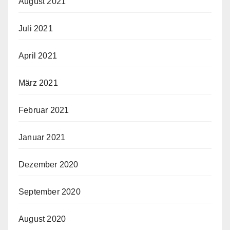
August 2021
Juli 2021
April 2021
März 2021
Februar 2021
Januar 2021
Dezember 2020
September 2020
August 2020