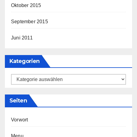
Oktober 2015
September 2015
Juni 2011
Kategorien
Kategorien
Seiten
Vorwort
Menu