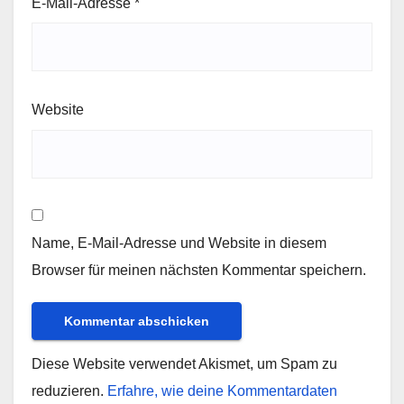
E-Mail-Adresse
*
Website
Name, E-Mail-Adresse und Website in diesem
Browser für meinen nächsten Kommentar speichern.
Diese Website verwendet Akismet, um Spam zu
reduzieren.
Erfahre, wie deine Kommentardaten