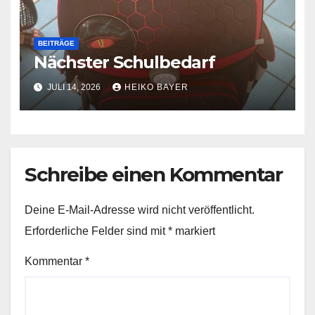
BEITRÄGE
Nächster Schulbedarf
JULI 14, 2026
HEIKO BAYER
Schreibe einen Kommentar
Deine E-Mail-Adresse wird nicht veröffentlicht.
Erforderliche Felder sind mit
*
markiert
Kommentar
*