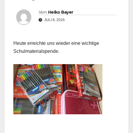
Von
Heiko Bayer
JULI 8, 2016
Heute erreichte uns wieder eine wichtige
Schulmaterialspende.