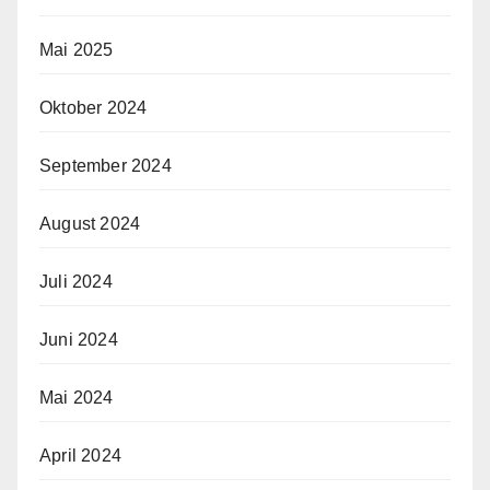
Mai 2025
Oktober 2024
September 2024
August 2024
Juli 2024
Juni 2024
Mai 2024
April 2024