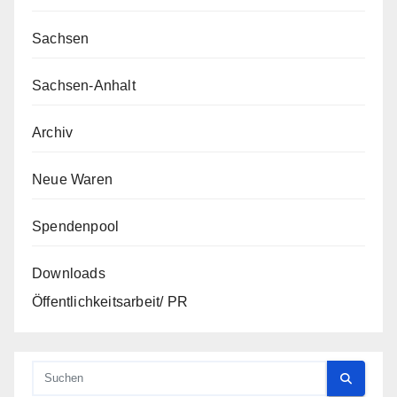
Sachsen
Sachsen-Anhalt
Archiv
Neue Waren
Spendenpool
Downloads
Öffentlichkeitsarbeit/ PR