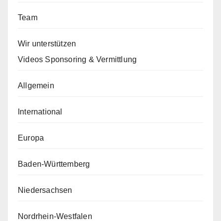
Team
Wir unterstützen
Videos Sponsoring & Vermittlung
Allgemein
International
Europa
Baden-Württemberg
Niedersachsen
Nordrhein-Westfalen