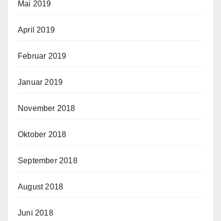
Mai 2019
April 2019
Februar 2019
Januar 2019
November 2018
Oktober 2018
September 2018
August 2018
Juni 2018