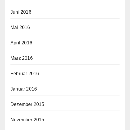
Juni 2016
Mai 2016
April 2016
März 2016
Februar 2016
Januar 2016
Dezember 2015
November 2015