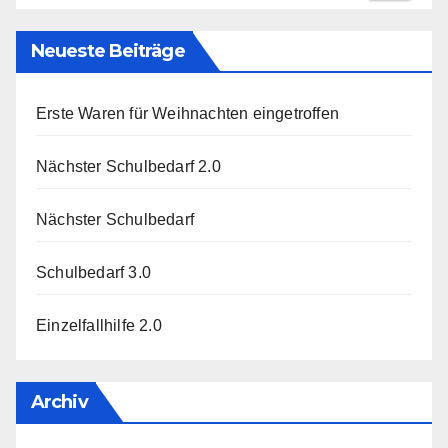
Neueste Beiträge
Erste Waren für Weihnachten eingetroffen
Nächster Schulbedarf 2.0
Nächster Schulbedarf
Schulbedarf 3.0
Einzelfallhilfe 2.0
Archiv