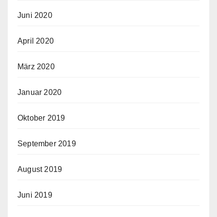
Juni 2020
April 2020
März 2020
Januar 2020
Oktober 2019
September 2019
August 2019
Juni 2019