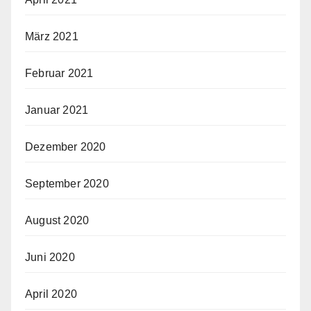
März 2021
Februar 2021
Januar 2021
Dezember 2020
September 2020
August 2020
Juni 2020
April 2020