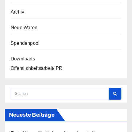
Archiv
Neue Waren
Spendenpool
Downloads
Öffentlichkeitsarbeit/ PR
Neueste Beiträge