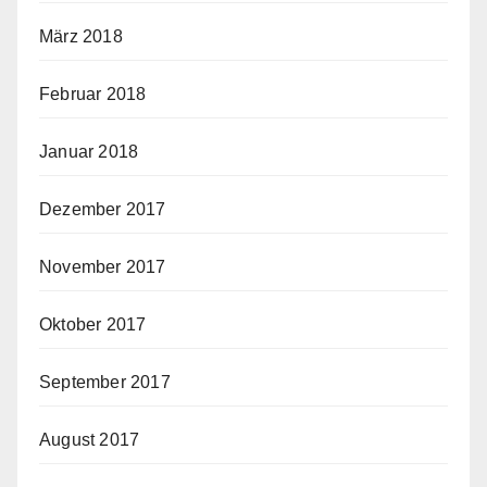
März 2018
Februar 2018
Januar 2018
Dezember 2017
November 2017
Oktober 2017
September 2017
August 2017