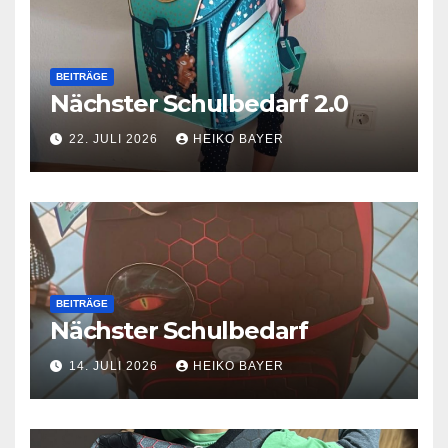
BEITRÄGE
Nächster Schulbedarf 2.0
22. JULI 2026
HEIKO BAYER
BEITRÄGE
Nächster Schulbedarf
14. JULI 2026
HEIKO BAYER