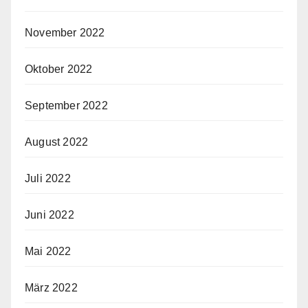
November 2022
Oktober 2022
September 2022
August 2022
Juli 2022
Juni 2022
Mai 2022
März 2022