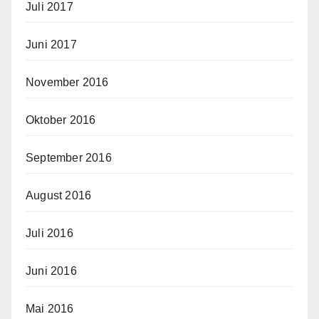
Juli 2017
Juni 2017
November 2016
Oktober 2016
September 2016
August 2016
Juli 2016
Juni 2016
Mai 2016