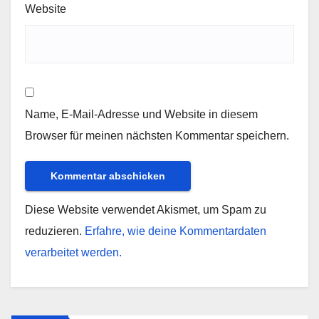
Website
Name, E-Mail-Adresse und Website in diesem
Browser für meinen nächsten Kommentar speichern.
Diese Website verwendet Akismet, um Spam zu
reduzieren.
Erfahre, wie deine Kommentardaten
verarbeitet werden.