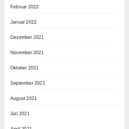
Februar 2022
Januar 2022
Dezember 2021
November 2021
Oktober 2021
September 2021
August 2021
Juli 2021
April 2021