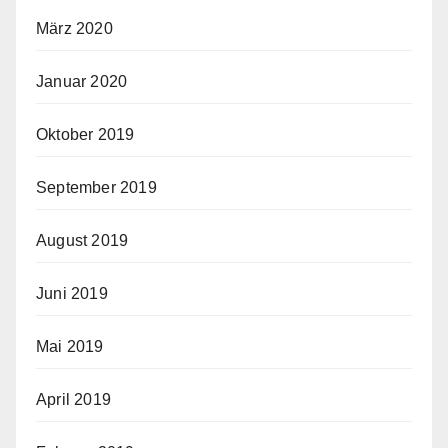
März 2020
Januar 2020
Oktober 2019
September 2019
August 2019
Juni 2019
Mai 2019
April 2019