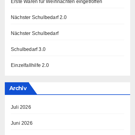
Erste Waren für Weihnachten eingetroffen
Nächster Schulbedarf 2.0
Nächster Schulbedarf
Schulbedarf 3.0
Einzelfallhilfe 2.0
Archiv
Juli 2026
Juni 2026