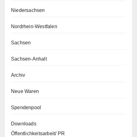
Niedersachsen
Nordrhein-Westfalen
Sachsen
Sachsen-Anhalt
Archiv
Neue Waren
Spendenpool
Downloads
Öffentlichkeitsarbeit/ PR