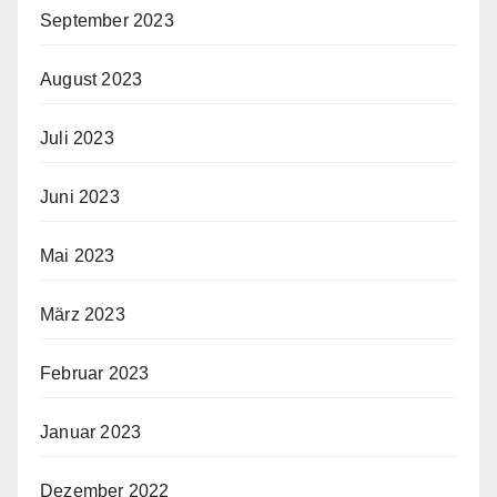
September 2023
August 2023
Juli 2023
Juni 2023
Mai 2023
März 2023
Februar 2023
Januar 2023
Dezember 2022