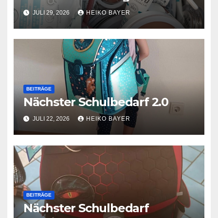
JULI 29, 2026
HEIKO BAYER
BEITRÄGE
Nächster Schulbedarf 2.0
JULI 22, 2026
HEIKO BAYER
BEITRÄGE
Nächster Schulbedarf