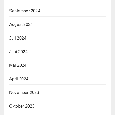
September 2024
August 2024
Juli 2024
Juni 2024
Mai 2024
April 2024
November 2023
Oktober 2023