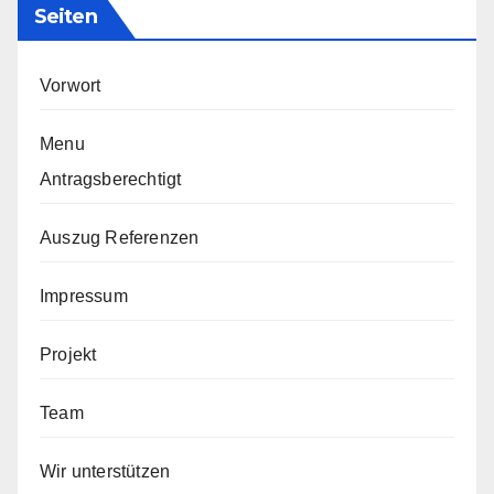
Seiten
Vorwort
Menu
Antragsberechtigt
Auszug Referenzen
Impressum
Projekt
Team
Wir unterstützen