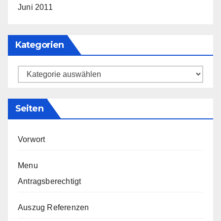
Juni 2011
Kategorien
Kategorien
Seiten
Vorwort
Menu
Antragsberechtigt
Auszug Referenzen