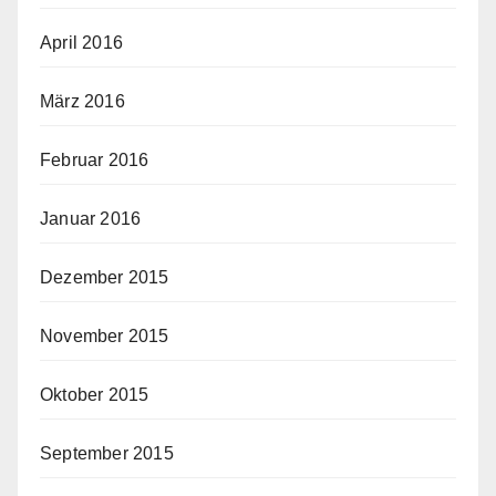
April 2016
März 2016
Februar 2016
Januar 2016
Dezember 2015
November 2015
Oktober 2015
September 2015