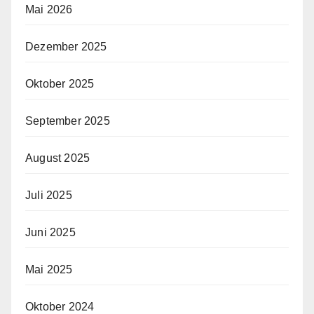
Mai 2026
Dezember 2025
Oktober 2025
September 2025
August 2025
Juli 2025
Juni 2025
Mai 2025
Oktober 2024