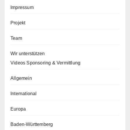
Impressum
Projekt
Team
Wir unterstützen
Videos Sponsoring & Vermittlung
Allgemein
International
Europa
Baden-Württemberg