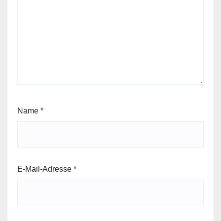
Name
*
E-Mail-Adresse
*