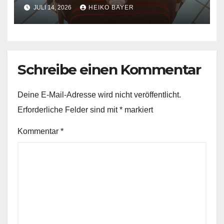
JULI 14, 2026
HEIKO BAYER
Schreibe einen Kommentar
Deine E-Mail-Adresse wird nicht veröffentlicht.
Erforderliche Felder sind mit
*
markiert
Kommentar
*