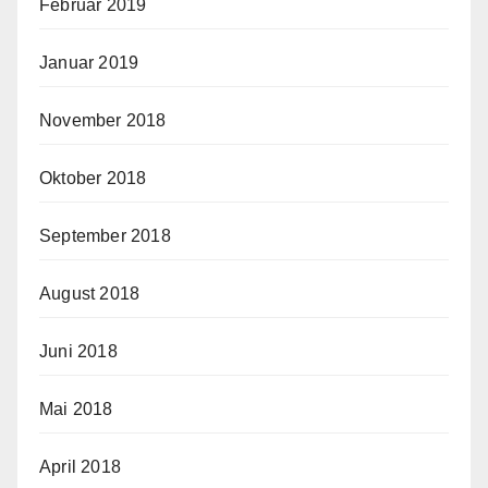
Februar 2019
Januar 2019
November 2018
Oktober 2018
September 2018
August 2018
Juni 2018
Mai 2018
April 2018